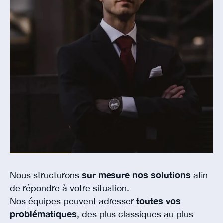
Nous structurons
sur mesure nos solutions
afin
de répondre à votre situation.
Nos équipes peuvent adresser
toutes vos
problématiques
, des plus classiques au plus