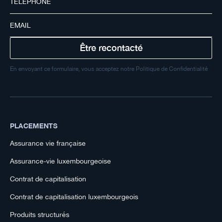
En envoyant ce formulaire, vous acceptez notre Politique de Confidentialité
PLACEMENTS
Assurance vie française
Assurance-vie luxembourgeoise
Contrat de capitalisation
Contrat de capitalisation luxembourgeois
Produits structurés