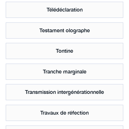
Télédéclaration
Testament olographe
Tontine
Tranche marginale
Transmission intergénérationnelle
Travaux de réfection