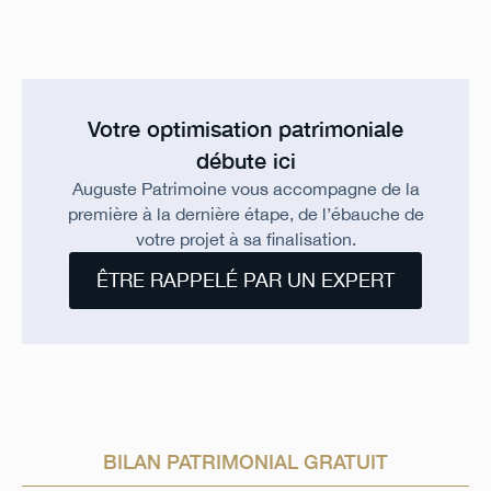
Votre optimisation patrimoniale
débute ici
Auguste Patrimoine vous accompagne de la
première à la dernière étape, de l’ébauche de
votre projet à sa finalisation.
ÊTRE RAPPELÉ PAR UN EXPERT
BILAN PATRIMONIAL GRATUIT