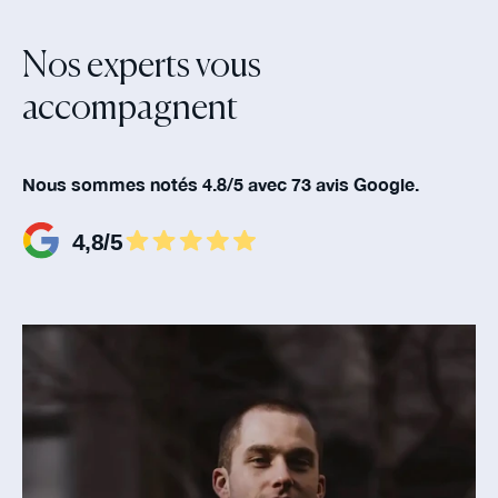
Nos experts vous
accompagnent‍
Nous sommes notés 4.8/5 avec 73 avis Google.