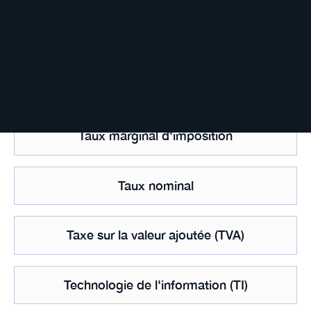
Taux directeur
Taux effectif global (TEG)
Taux marginal d'imposition
Taux nominal
Taxe sur la valeur ajoutée (TVA)
Technologie de l'information (TI)