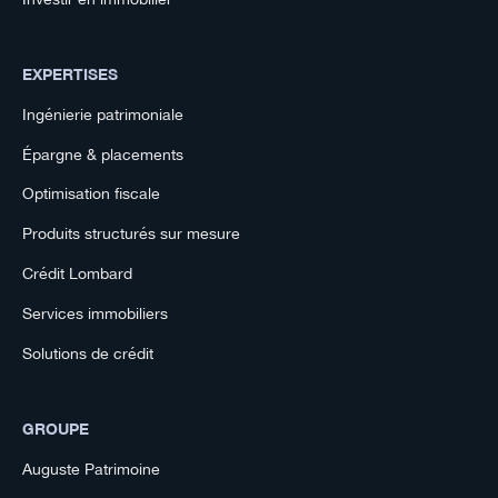
EXPERTISES
Ingénierie patrimoniale
Épargne & placements
Optimisation fiscale
Produits structurés sur mesure
Crédit Lombard
Services immobiliers
Solutions de crédit
GROUPE
Auguste Patrimoine