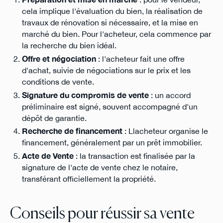
cela implique l'évaluation du bien, la réalisation de
travaux de rénovation si nécessaire, et la mise en
marché du bien. Pour l'acheteur, cela commence par
la recherche du bien idéal.
Offre et négociation
: l'acheteur fait une offre
d'achat, suivie de négociations sur le prix et les
conditions de vente.
Signature du compromis de vente
: un accord
préliminaire est signé, souvent accompagné d'un
dépôt de garantie.
Recherche de financement
: Llacheteur organise le
financement, généralement par un prêt immobilier.
Acte de Vente
: la transaction est finalisée par la
signature de l'acte de vente chez le notaire,
transférant officiellement la propriété.
Conseils pour réussir sa vente