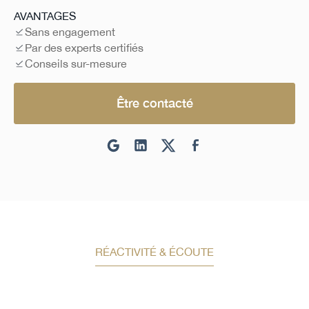
AVANTAGES
Sans engagement
Par des experts certifiés
Conseils sur-mesure
Être contacté
RÉACTIVITÉ & ÉCOUTE
Demandez un conseil en