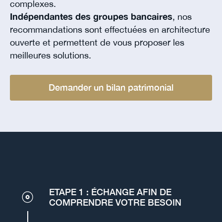
complexes.
Indépendantes des groupes bancaires
, nos
recommandations sont effectuées en architecture
ouverte et permettent de vous proposer les
meilleures solutions.
Demander un bilan patrimonial
ETAPE 1 : ÉCHANGE AFIN DE
COMPRENDRE VOTRE BESOIN