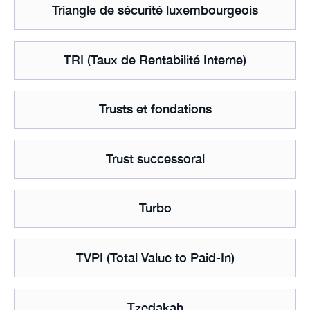
Triangle de sécurité luxembourgeois
TRI (Taux de Rentabilité Interne)
Trusts et fondations
Trust successoral
Turbo
TVPI (Total Value to Paid-In)
Tzedakah