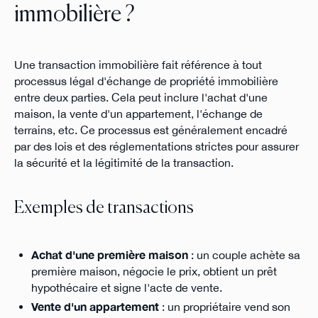
immobilière ?
Une transaction immobilière fait référence à tout
processus légal d'échange de propriété immobilière
entre deux parties. Cela peut inclure l'achat d'une
maison, la vente d'un appartement, l'échange de
terrains, etc. Ce processus est généralement encadré
par des lois et des réglementations strictes pour assurer
la sécurité et la légitimité de la transaction.
Exemples de transactions
Achat d'une première maison
: un couple achète sa
première maison, négocie le prix, obtient un prêt
hypothécaire et signe l'acte de vente.
Vente d'un appartement
: un propriétaire vend son