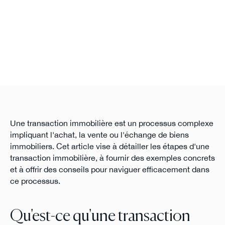
Une transaction immobilière est un processus complexe
impliquant l'achat, la vente ou l'échange de biens
immobiliers. Cet article vise à détailler les étapes d'une
transaction immobilière, à fournir des exemples concrets
et à offrir des conseils pour naviguer efficacement dans
ce processus.
Qu'est-ce qu'une transaction