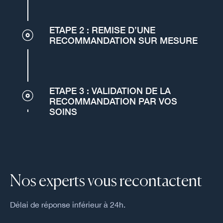
ETAPE 2 : REMISE D’UNE
RECOMMANDATION SUR MESURE
ETAPE 3 : VALIDATION DE LA
RECOMMANDATION PAR VOS
SOINS
Nos experts vous recontactent
Délai de réponse inférieur à 24h.