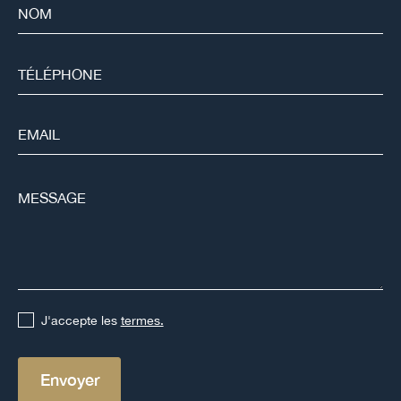
J'accepte les
termes.