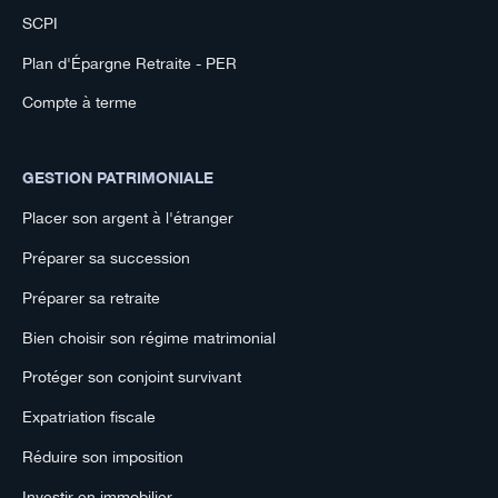
SCPI
Plan d'Épargne Retraite - PER
Compte à terme
GESTION PATRIMONIALE
Placer son argent à l'étranger
Préparer sa succession
Préparer sa retraite
Bien choisir son régime matrimonial
Protéger son conjoint survivant
Expatriation fiscale
Réduire son imposition
Investir en immobilier