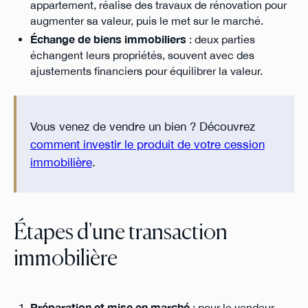
appartement, réalise des travaux de rénovation pour
augmenter sa valeur, puis le met sur le marché.
Échange de biens immobiliers
: deux parties
échangent leurs propriétés, souvent avec des
ajustements financiers pour équilibrer la valeur.
Vous venez de vendre un bien ? Découvrez
comment investir le produit de votre cession
immobilière
.
Étapes d'une transaction
immobilière
Préparation et mise en marché
: pour le vendeur,