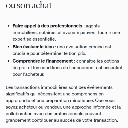
ou son achat
Faire appel à des professionnels
: agents
immobiliers, notaires, et avocats peuvent fournir une
expertise essentielle.
Bien évaluer le bien
: une évaluation précise est
cruciale pour déterminer le bon prix.
Comprendre le financement
: connaître les options
de prêt et les conditions de financement est essentiel
pour l'acheteur.
Les transactions immobilières sont des événements
significatifs qui nécessitent une compréhension
approfondie et une préparation minutieuse. Que vous
soyez acheteur ou vendeur, une approche informée et la
collaboration avec des professionnels peuvent
grandement contribuer au succès de votre transaction.