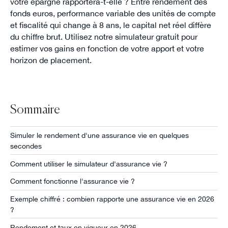
votre épargne rapportera-t-elle ? Entre rendement des
fonds euros, performance variable des unités de compte
et fiscalité qui change à 8 ans, le capital net réel diffère
du chiffre brut. Utilisez notre simulateur gratuit pour
estimer vos gains en fonction de votre apport et votre
horizon de placement.
Sommaire
Simuler le rendement d'une assurance vie en quelques
secondes
Comment utiliser le simulateur d'assurance vie ?
Comment fonctionne l'assurance vie ?
Exemple chiffré : combien rapporte une assurance vie en 2026
?
Rendement et taux en vigueur en 2026