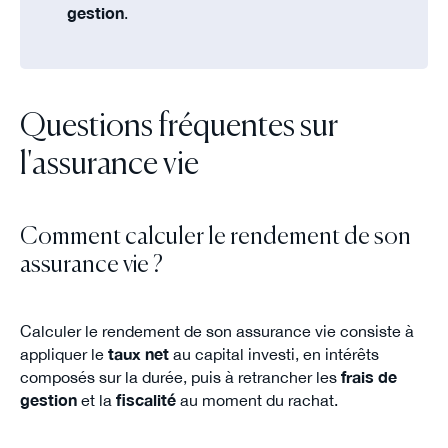
gestion
.
Questions fréquentes sur
l'assurance vie
Comment calculer le rendement de son
assurance vie ?
Calculer le rendement de son assurance vie consiste à
appliquer le
taux net
au capital investi, en intérêts
composés sur la durée, puis à retrancher les
frais de
gestion
et la
fiscalité
au moment du rachat.