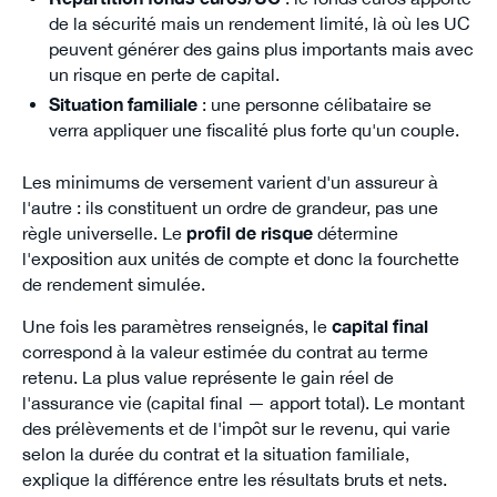
de la sécurité mais un rendement limité, là où les UC
peuvent générer des gains plus importants mais avec
un risque en perte de capital.
Situation familiale
: une personne célibataire se
verra appliquer une fiscalité plus forte qu'un couple.
Les minimums de versement varient d'un assureur à
l'autre : ils constituent un ordre de grandeur, pas une
règle universelle. Le
profil de risque
détermine
l'exposition aux unités de compte et donc la fourchette
de rendement simulée.
Une fois les paramètres renseignés, le
capital final
correspond à la valeur estimée du contrat au terme
retenu. La plus value représente le gain réel de
l'assurance vie (capital final — apport total). Le montant
des prélèvements et de l'impôt sur le revenu, qui varie
selon la durée du contrat et la situation familiale,
explique la différence entre les résultats bruts et nets.