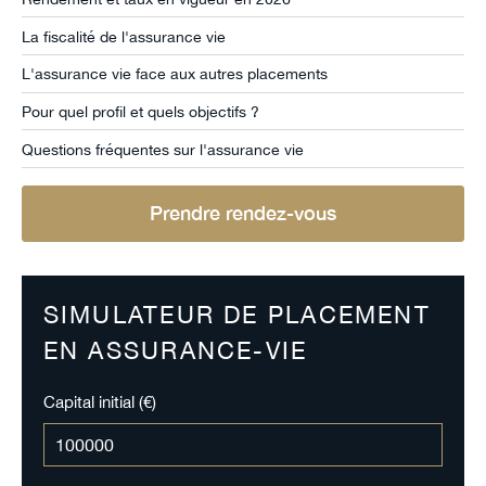
La fiscalité de l'assurance vie
L'assurance vie face aux autres placements
Pour quel profil et quels objectifs ?
Questions fréquentes sur l'assurance vie
Prendre rendez-vous
SIMULATEUR DE PLACEMENT
EN ASSURANCE-VIE
Capital initial (€)