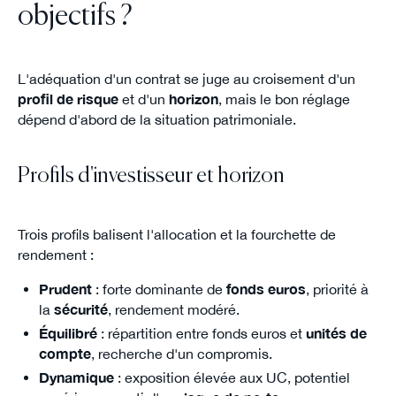
objectifs ?
L'adéquation d'un contrat se juge au croisement d'un
profil de risque
et d'un
horizon
, mais le bon réglage
dépend d'abord de la situation patrimoniale.
Profils d'investisseur et horizon
Trois profils balisent l'allocation et la fourchette de
rendement :
Prudent
: forte dominante de
fonds euros
, priorité à
la
sécurité
, rendement modéré.
Équilibré
: répartition entre fonds euros et
unités de
compte
, recherche d'un compromis.
Dynamique
: exposition élevée aux UC, potentiel