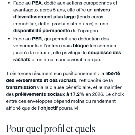
Face au
PEA
, dédié aux actions européennes et
avantageux après 5 ans, elle offre un
univers
d'investissement plus large
(fonds euros,
immobilier, dette, produits structurés) et une
disponibilité permanente
de l'épargne.
Face au
PER
, qui permet une déduction des
versements à l'entrée mais
bloque
les sommes
jusqu'à la retraite, elle privilégie la
souplesse des
rachats
et un atout successoral marqué.
Trois forces résument son positionnement : la
liberté
des versements et des rachats
, l'efficacité de la
transmission
via la clause bénéficiaire, et le maintien
des
prélèvements sociaux à 17.2%
en 2026. Le choix
entre ces enveloppes dépend moins du rendement
affiché que de l'
objectif
poursuivi.
Pour quel profil et quels