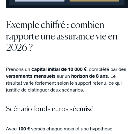
Exemple chiffré : combien
rapporte une assurance vie en
2026 ?
Prenons un
capital initial de 10 000 €
, complété par des
versements mensuels
sur un
horizon de 8 ans
. Le
résultat varie fortement selon le support retenu, ce qui
justifie de distinguer deux scénarios.
Scénario fonds euros sécurisé
Avec
100 €
versés chaque mois et une hypothèse