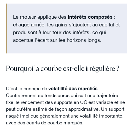
Le moteur applique des
intérêts composés
:
chaque année, les gains s'ajoutent au capital et
produisent à leur tour des intérêts, ce qui
accentue l'écart sur les horizons longs.
Pourquoi la courbe est-elle irrégulière ?
C'est le principe de
volatilité des marchés
.
Contrairement au fonds euros qui suit une trajectoire
fixe, le rendement des supports en UC est variable et ne
peut qu'être estimé de façon approximative. Un support
risqué implique généralement une volatilité importante,
avec des écarts de courbe marqués.