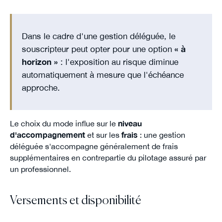
Dans le cadre d'une gestion déléguée, le
souscripteur peut opter pour une option
« à
horizon »
: l'exposition au risque diminue
automatiquement à mesure que l'échéance
approche.
Le choix du mode influe sur le
niveau
d'accompagnement
et sur les
frais
: une gestion
déléguée s'accompagne généralement de frais
supplémentaires en contrepartie du pilotage assuré par
un professionnel.
Versements et disponibilité