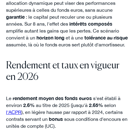
allocation dynamique peut viser des performances
supérieures à celles du fonds euros, sans aucune
garantie
: le capital peut reculer une ou plusieurs
années. Sur 8 ans, l'effet des
intérêts composés
amplifie autant les gains que les pertes. Ce scénario
convient à un
horizon long
et à une
tolérance au risque
assumée, là où le fonds euros sert plutôt d'amortisseur.
Rendement et taux en vigueur
en 2026
Le
rendement moyen des fonds euros
s'est établi à
environ
2.6%
au titre de 2025 (jusqu'à
2.65%
selon
l'ACPR
), en légère hausse par rapport à 2024, certains
contrats servant un
bonus
sous conditions d'encours en
unités de compte (UC).