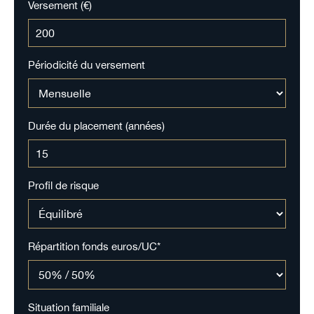
Versement (€)
Périodicité du versement
Durée du placement (années)
Profil de risque
Répartition fonds euros/UC*
Situation familiale