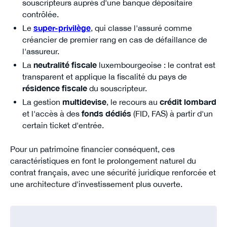
souscripteurs auprès d'une banque dépositaire
contrôlée.
Le
super-privilège
, qui classe l'assuré comme
créancier de premier rang en cas de défaillance de
l'assureur.
La
neutralité fiscale
luxembourgeoise : le contrat est
transparent et applique la fiscalité du pays de
résidence fiscale
du souscripteur.
La gestion
multidevise
, le recours au
crédit lombard
et l'accès à des
fonds dédiés
(FID, FAS) à partir d'un
certain ticket d'entrée.
Pour un patrimoine financier conséquent, ces
caractéristiques en font le prolongement naturel du
contrat français, avec une sécurité juridique renforcée et
une architecture d'investissement plus ouverte.