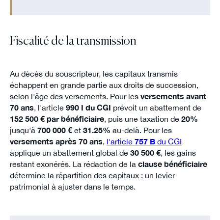
Fiscalité de la transmission
Au décès du souscripteur, les capitaux transmis
échappent en grande partie aux droits de succession,
selon l'âge des versements. Pour les
versements avant
70 ans
, l'article
990 I du CGI
prévoit un abattement de
152 500 € par bénéficiaire
, puis une taxation de
20%
jusqu'à
700 000 €
et
31.25%
au-delà. Pour les
versements après 70 ans
,
l'article
757 B
du CGI
applique un abattement global de
30 500 €
, les gains
restant exonérés. La rédaction de la
clause bénéficiaire
détermine la répartition des capitaux : un levier
patrimonial à ajuster dans le temps.