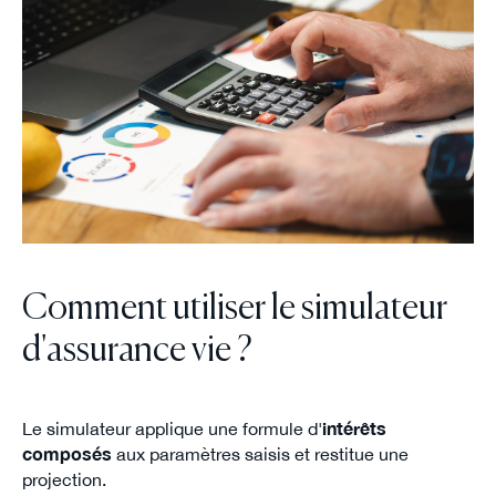
Comment utiliser le simulateur
d'assurance vie ?
Le simulateur applique une formule d'
intérêts
composés
aux paramètres saisis et restitue une
projection.