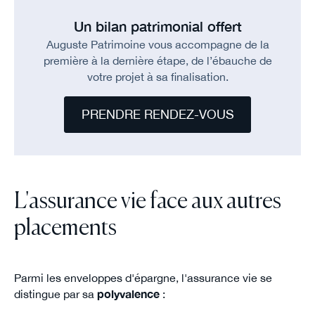
Un bilan patrimonial offert
Auguste Patrimoine vous accompagne de la
première à la dernière étape, de l’ébauche de
votre projet à sa finalisation.
PRENDRE RENDEZ-VOUS
L'assurance vie face aux autres
placements
Parmi les enveloppes d'épargne, l'assurance vie se
distingue par sa
polyvalence
: