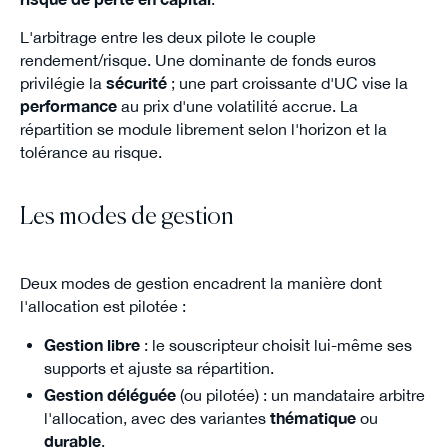
L'arbitrage entre les deux pilote le couple
rendement/risque. Une dominante de fonds euros
privilégie la
sécurité
; une part croissante d'UC vise la
performance
au prix d'une volatilité accrue. La
répartition se module librement selon l'horizon et la
tolérance au risque.
Les modes de gestion
Deux modes de gestion encadrent la manière dont
l'allocation est pilotée :
Gestion libre
: le souscripteur choisit lui-même ses
supports et ajuste sa répartition.
Gestion déléguée
(ou pilotée) : un mandataire arbitre
l'allocation, avec des variantes
thématique
ou
durable
.