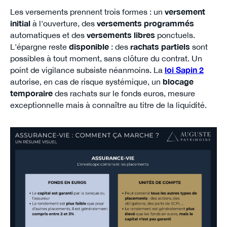
Les versements prennent trois formes : un
versement
initial
à l'ouverture, des
versements programmés
automatiques et des
versements libres
ponctuels.
L'épargne reste
disponible
: des
rachats partiels
sont
possibles à tout moment, sans clôture du contrat. Un
point de vigilance subsiste néanmoins. La
loi Sapin 2
autorise, en cas de risque systémique, un
blocage
temporaire
des rachats sur le fonds euros, mesure
exceptionnelle mais à connaître au titre de la liquidité.