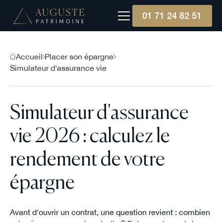
01 71 24 82 51
Accueil
Placer son épargne
Simulateur d'assurance vie
Simulateur d'assurance
vie 2026 : calculez le
rendement de votre
épargne
Avant d'ouvrir un contrat, une question revient : combien