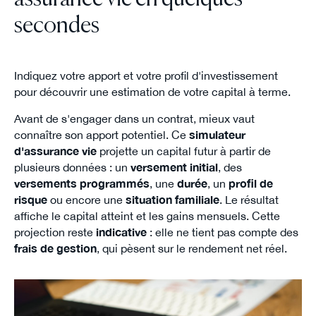
secondes
Indiquez votre apport et votre profil d'investissement
pour découvrir une estimation de votre capital à terme.
Avant de s'engager dans un contrat, mieux vaut
connaître son apport potentiel. Ce
simulateur
d'assurance vie
projette un capital futur à partir de
plusieurs données : un
versement initial
, des
versements programmés
, une
durée
, un
profil de
risque
ou encore une
situation familiale
. Le résultat
affiche le capital atteint et les gains mensuels. Cette
projection reste
indicative
: elle ne tient pas compte des
frais de gestion
, qui pèsent sur le rendement net réel.