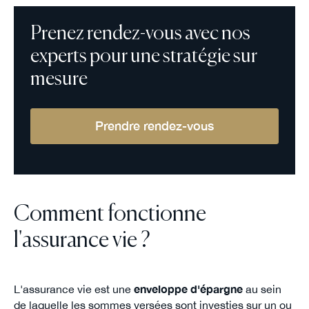
Prenez rendez-vous avec nos
experts pour une stratégie sur
mesure
Prendre rendez-vous
Comment fonctionne
l'assurance vie ?
L'assurance vie est une
enveloppe d'épargne
au sein
de laquelle les sommes versées sont investies sur un ou