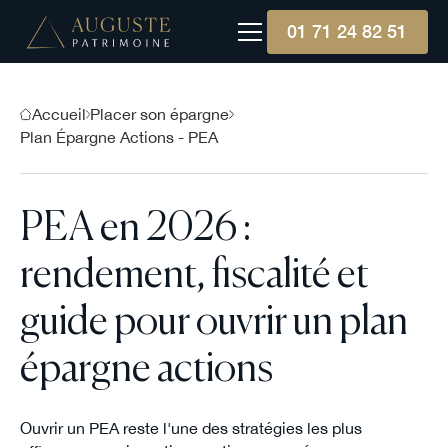
01 71 24 82 51
Accueil
Placer son épargne
Plan Épargne Actions - PEA
PEA en 2026 :
rendement, fiscalité et
guide pour ouvrir un plan
épargne actions
Ouvrir un PEA reste l'une des stratégies les plus