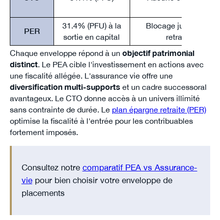
31.4% (PFU) à la
Blocage jusqu'à la
PER
sortie en capital
retraite
Chaque enveloppe répond à un
objectif patrimonial
distinct
. Le PEA cible l'investissement en actions avec
une fiscalité allégée. L'assurance vie offre une
diversification multi-supports
et un cadre successoral
avantageux. Le CTO donne accès à un univers illimité
sans contrainte de durée. Le
plan épargne retraite (PER)
optimise la fiscalité à l'entrée pour les contribuables
fortement imposés.
Consultez notre
comparatif PEA vs Assurance-
vie
pour bien choisir votre enveloppe de
placements