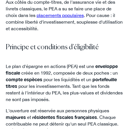
Aux côtés du compte-titres, de l'assurance vie et des
livrets classiques, le PEA a su se faire une place de
choix dans les
placements populaires
. Pour cause : il
combine liberté d'investissement, souplesse d'utilisation
et accessibilité.
Principe et conditions d'éligibilité
Le plan d'épargne en actions (PEA) est une
enveloppe
fiscale
créée en 1992, composée de deux poches : un
compte espèces
pour les liquidités et un
portefeuille
titres
pour les investissements. Tant que les fonds
restent à l'intérieur du PEA, les plus-values et dividendes
ne sont pas imposés.
L'ouverture est réservée aux personnes physiques
majeures
et
résidentes fiscales françaises
. Chaque
contribuable ne peut détenir qu'un seul PEA classique.