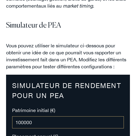
comportementaux liés au
market timing
.
Simulateur de PEA
Vous pouvez utiliser le simulateur ci-dessous pour
obtenir une idée de ce que pourrait vous rapporter un
investissement fait dans un PEA. Modifiez les différents
paramètres pour tester différentes configurations :
SIMULATEUR DE RENDEMENT
POUR UN PEA
Patrimoine initial (€)