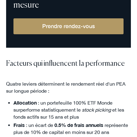
mesure
Prendre rendez-vous
Facteurs qui influencent la performance
Quatre leviers déterminent le rendement réel d'un PEA
sur longue période :
Allocation
: un portefeuille 100% ETF Monde
surperforme statistiquement le
stock picking
et les
fonds actifs sur 15 ans et plus
Frais
: un écart de
0.5% de frais annuels
représente
plus de 10% de capital en moins sur 20 ans