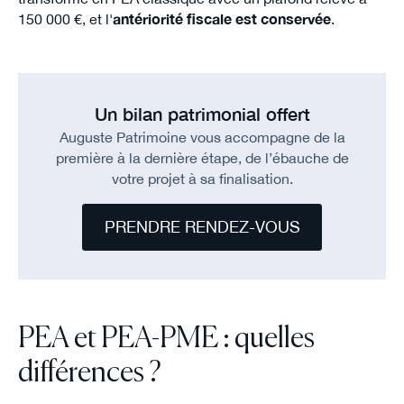
150 000 €, et l'
antériorité fiscale est conservée
.
Un bilan patrimonial offert
Auguste Patrimoine vous accompagne de la
première à la dernière étape, de l’ébauche de
votre projet à sa finalisation.
PRENDRE RENDEZ-VOUS
PEA et PEA-PME : quelles
différences ?