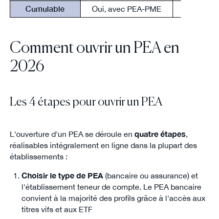
Cumulable
Oui, avec PEA-PME
Oui, a
Comment ouvrir un PEA en
2026
Les 4 étapes pour ouvrir un PEA
L'ouverture d'un PEA se déroule en
quatre étapes
,
réalisables intégralement en ligne dans la plupart des
établissements :
Choisir le type de PEA
(bancaire ou assurance) et
l'établissement teneur de compte. Le PEA bancaire
convient à la majorité des profils grâce à l'accès aux
titres vifs et aux ETF