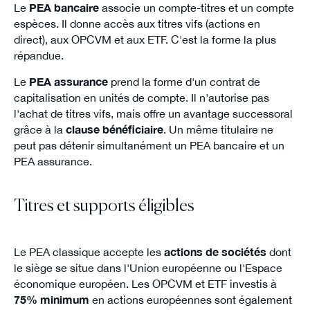
Le
PEA bancaire
associe un compte-titres et un compte
espèces. Il donne accès aux titres vifs (actions en
direct), aux OPCVM et aux ETF. C'est la forme la plus
répandue.
Le
PEA assurance
prend la forme d'un contrat de
capitalisation en unités de compte. Il n'autorise pas
l'achat de titres vifs, mais offre un avantage successoral
grâce à la
clause bénéficiaire
. Un même titulaire ne
peut pas détenir simultanément un PEA bancaire et un
PEA assurance.
Titres et supports éligibles
Le PEA classique accepte les
actions de sociétés
dont
le siège se situe dans l'Union européenne ou l'Espace
économique européen. Les OPCVM et ETF investis à
75% minimum
en actions européennes sont également