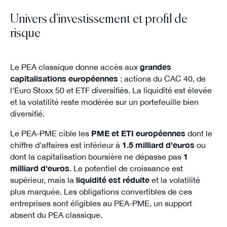
Univers d'investissement et profil de
risque
Le PEA classique donne accès aux
grandes
capitalisations européennes
: actions du CAC 40, de
l'Euro Stoxx 50 et ETF diversifiés. La liquidité est élevée
et la volatilité reste modérée sur un portefeuille bien
diversifié.
Le PEA-PME cible les
PME et ETI européennes
dont le
chiffre d'affaires est inférieur à
1.5 milliard d'euros
ou
dont la capitalisation boursière ne dépasse pas
1
milliard d'euros
. Le potentiel de croissance est
supérieur, mais la
liquidité est réduite
et la volatilité
plus marquée. Les obligations convertibles de ces
entreprises sont éligibles au PEA-PME, un support
absent du PEA classique.