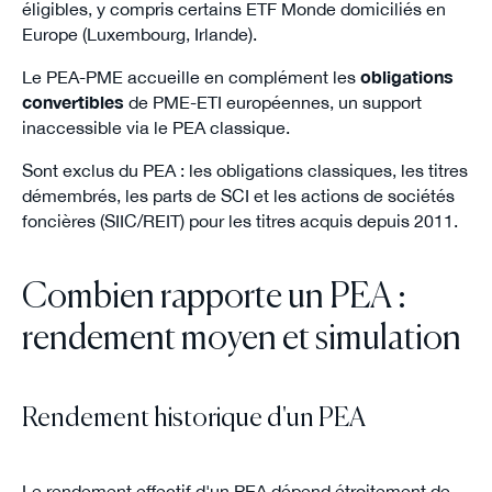
éligibles, y compris certains ETF Monde domiciliés en
Europe (Luxembourg, Irlande).
Le PEA-PME accueille en complément les
obligations
convertibles
de PME-ETI européennes, un support
inaccessible via le PEA classique.
Sont exclus du PEA : les obligations classiques, les titres
démembrés, les parts de SCI et les actions de sociétés
foncières (SIIC/REIT) pour les titres acquis depuis 2011.
Combien rapporte un PEA :
rendement moyen et simulation
Rendement historique d'un PEA
Le rendement effectif d'un PEA dépend étroitement de