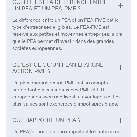
QUELLE EST LA DIFFÉRENCE ENTRE
UN PEA ET UN PEA-PME ?
La différence entre un PEA et un PEA-PME est le
type d’entreprises éligibles. Le PEA-PME est
réservé aux petites et moyennes entreprises, alors
que le PEA permet d’investir dans des grandes
sociétés européennes.
QU’EST-CE QU’UN PLAN ÉPARGNE
ACTION PME ?
Un plan épargne action PME est un compte
permettant d’investir dans des PME et ETI
européennes avec une fiscalité avantageuse. Les
plus-values sont exonérées d’impôt après 5 ans.
QUE RAPPORTE UN PEA ?
Un PEA rapporte ce que rapportent les actions ou