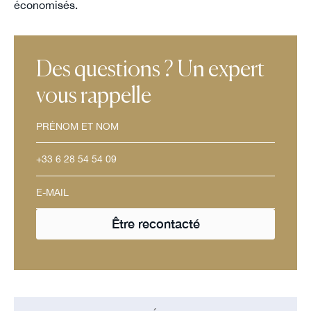
économisés.
Des questions ? Un expert
vous rappelle