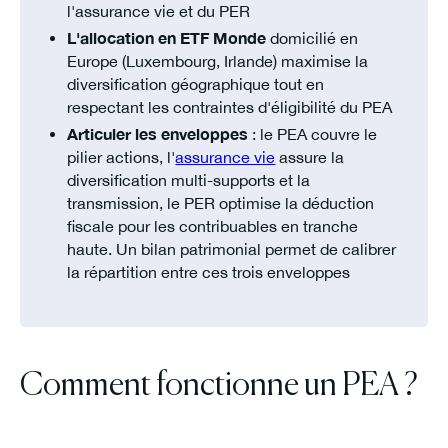
l'assurance vie et du PER
L'allocation en ETF Monde
domicilié en
Europe (Luxembourg, Irlande) maximise la
diversification géographique tout en
respectant les contraintes d'éligibilité du PEA
Articuler les enveloppes
: le PEA couvre le
pilier actions, l'
assurance vie
assure la
diversification multi-supports et la
transmission, le PER optimise la déduction
fiscale pour les contribuables en tranche
haute. Un bilan patrimonial permet de calibrer
la répartition entre ces trois enveloppes
Comment fonctionne un PEA ?