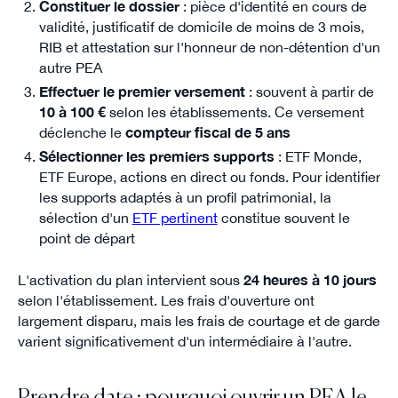
Constituer le dossier
: pièce d'identité en cours de
validité, justificatif de domicile de moins de 3 mois,
RIB et attestation sur l'honneur de non-détention d'un
autre PEA
Effectuer le premier versement
: souvent à partir de
10 à 100 €
selon les établissements. Ce versement
déclenche le
compteur fiscal de 5 ans
Sélectionner les premiers supports
: ETF Monde,
ETF Europe, actions en direct ou fonds. Pour identifier
les supports adaptés à un profil patrimonial, la
sélection d'un
ETF pertinent
constitue souvent le
point de départ
L'activation du plan intervient sous
24 heures à 10 jours
selon l'établissement. Les frais d'ouverture ont
largement disparu, mais les frais de courtage et de garde
varient significativement d'un intermédiaire à l'autre.