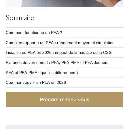
Sommaire
Comment fonctionne un PEA ?
Combien rapporte un PEA : rendement moyen et simulation
Fiscalité du PEA en 2026 : impact de la hausse de la CSG
Plafonds de versement : PEA, PEA-PME et PEA Jeunes
PEA et PEA-PME : quelles différences ?
Comment ouvrir un PEA en 2026
Prendre rendez-vous