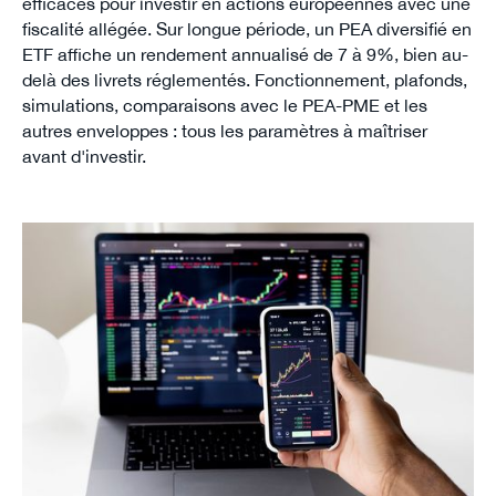
efficaces pour investir en actions européennes avec une
fiscalité allégée. Sur longue période, un PEA diversifié en
ETF affiche un rendement annualisé de 7 à 9%, bien au-
delà des livrets réglementés. Fonctionnement, plafonds,
simulations, comparaisons avec le PEA-PME et les
autres enveloppes : tous les paramètres à maîtriser
avant d'investir.