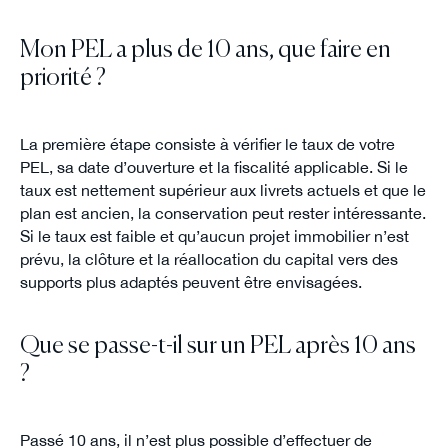
Mon PEL a plus de 10 ans, que faire en
priorité ?
La première étape consiste à vérifier le taux de votre
PEL, sa date d’ouverture et la fiscalité applicable. Si le
taux est nettement supérieur aux livrets actuels et que le
plan est ancien, la conservation peut rester intéressante.
Si le taux est faible et qu’aucun projet immobilier n’est
prévu, la clôture et la réallocation du capital vers des
supports plus adaptés peuvent être envisagées.
Que se passe-t-il sur un PEL après 10 ans
?
Passé 10 ans, il n’est plus possible d’effectuer de