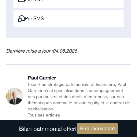
Par SMS
Dernière mise à jour :
04.08.2026
Paul Garnier
Expert en stratégie patrimoniale et financière, Paul
Garnier s'est spécialisé dans l’accompagnement
des particuliers et des chefs d’entreprise, sur des
thématiques comme le private equity et le contrat de
capitalisation.
Tous ses articles
Partager le guide
Bilan patrimonial offert
Être recontacté