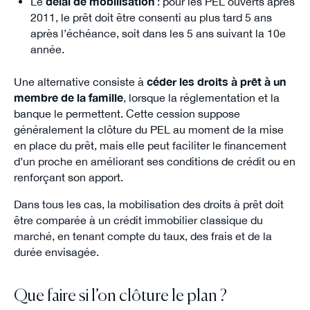
Le
délai de mobilisation
: pour les PEL ouverts après
2011, le prêt doit être consenti au plus tard 5 ans
après l’échéance, soit dans les 5 ans suivant la 10e
année.
Une alternative consiste à
céder les droits à prêt à un
membre de la famille
, lorsque la réglementation et la
banque le permettent. Cette cession suppose
généralement la clôture du PEL au moment de la mise
en place du prêt, mais elle peut faciliter le financement
d’un proche en améliorant ses conditions de crédit ou en
renforçant son apport.
Dans tous les cas, la mobilisation des droits à prêt doit
être comparée à un crédit immobilier classique du
marché, en tenant compte du taux, des frais et de la
durée envisagée.
Que faire si l’on clôture le plan ?