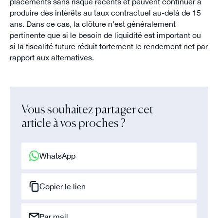
placements sans risque récents et peuvent continuer à
produire des intérêts au taux contractuel au-delà de 15
ans. Dans ce cas, la clôture n’est généralement
pertinente que si le besoin de liquidité est important ou
si la fiscalité future réduit fortement le rendement net par
rapport aux alternatives.
Vous souhaitez partager cet
article à vos proches ?
WhatsApp
Copier le lien
Par mail