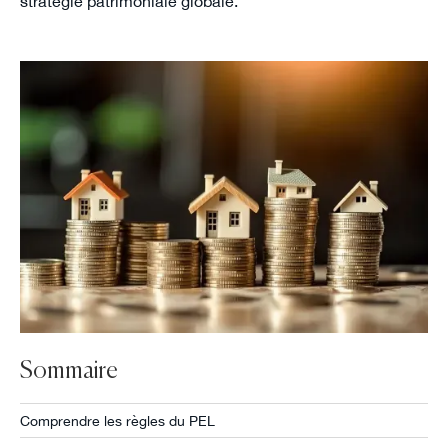
stratégie patrimoniale globale.
Sommaire
Comprendre les règles du PEL