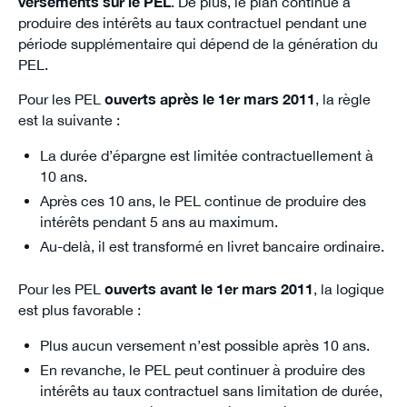
versements sur le PEL
. De plus, le plan continue à
produire des intérêts au taux contractuel pendant une
période supplémentaire qui dépend de la génération du
PEL.
Pour les PEL
ouverts après le 1er mars 2011
, la règle
est la suivante :
La durée d’épargne est limitée contractuellement à
10 ans.
Après ces 10 ans, le PEL continue de produire des
intérêts pendant 5 ans au maximum.
Au-delà, il est transformé en livret bancaire ordinaire.
Pour les PEL
ouverts avant le 1er mars 2011
, la logique
est plus favorable :
Plus aucun versement n’est possible après 10 ans.
En revanche, le PEL peut continuer à produire des
intérêts au taux contractuel sans limitation de durée,