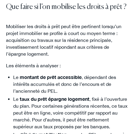
Que faire si l’on mobilise les droits à prêt ?
Mobiliser les droits à prêt peut être pertinent lorsqu’un
projet immobilier se profile à court ou moyen terme :
acquisition ou travaux sur la résidence principale,
investissement locatif répondant aux critères de
l’épargne logement.
Les éléments à analyser :
Le
montant de prêt accessible
, dépendant des
intérêts accumulés et donc de l’encours et de
l’ancienneté du PEL.
Le
taux du prêt épargne logement
, fixé à l’ouverture
du plan. Pour certaines générations récentes, ce taux
peut être en ligne, voire compétitif par rapport au
marché. Pour d’autres, il peut être nettement
supérieur aux taux proposés par les banques.