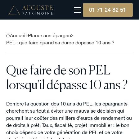
01 71 24 82 51
Accueil
Placer son épargne
PEL : que faire quand sa durée dépasse 10 ans ?
Que faire de son PEL
lorsqu'il dépasse 10 ans ?
Derrière la question des 10 ans du PEL, les épargnants
cherchent surtout à éviter une mauvaise décision qui
pourrait leur coûter des milliers d’euros de rendement ou
de droits à prêt. Taux, fiscalité, projet immobilier : le bon
choix dépend de votre génération de PEL et de votre