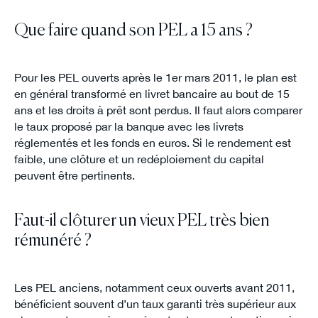
Que faire quand son PEL a 15 ans ?
Pour les PEL ouverts après le 1er mars 2011, le plan est
en général transformé en livret bancaire au bout de 15
ans et les droits à prêt sont perdus. Il faut alors comparer
le taux proposé par la banque avec les livrets
réglementés et les fonds en euros. Si le rendement est
faible, une clôture et un redéploiement du capital
peuvent être pertinents.
Faut-il clôturer un vieux PEL très bien
rémunéré ?
Les PEL anciens, notamment ceux ouverts avant 2011,
bénéficient souvent d’un taux garanti très supérieur aux