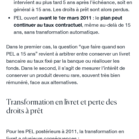
intervient au plus tard 5 ans après l’échéance, soit en
général à 15 ans. Les droits à prêt sont alors perdus.
PEL ouvert
avant le 1er mars 2011
: le
plan peut
continuer
au taux contractuel
, même au-delà de 15
ans, sans transformation automatique.
Dans le premier cas, la question “que faire quand son
PEL a 15 ans” revient à arbitrer entre conserver un livret
bancaire au taux fixé par la banque ou réallouer les
fonds. Dans le second, il s’agit de mesurer l’intérêt de
conserver un produit devenu rare, souvent très bien
rémunéré, face aux alternatives.
Transformation en livret et perte des
droits à prêt
Pour les PEL postérieurs à 2011, la transformation en
livret a plusieurs conséquences :