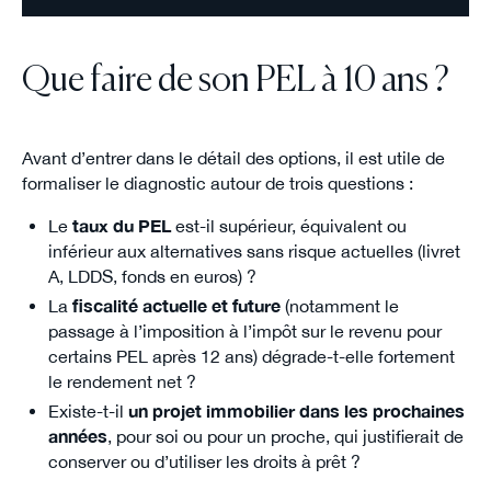
Que faire de son PEL à 10 ans ?
Avant d’entrer dans le détail des options, il est utile de
formaliser le diagnostic autour de trois questions :
Le
taux du PEL
est-il supérieur, équivalent ou
inférieur aux alternatives sans risque actuelles (livret
A, LDDS, fonds en euros) ?
La
fiscalité actuelle et future
(notamment le
passage à l’imposition à l’impôt sur le revenu pour
certains PEL après 12 ans) dégrade-t-elle fortement
le rendement net ?
Existe-t-il
un projet immobilier dans les prochaines
années
, pour soi ou pour un proche, qui justifierait de
conserver ou d’utiliser les droits à prêt ?