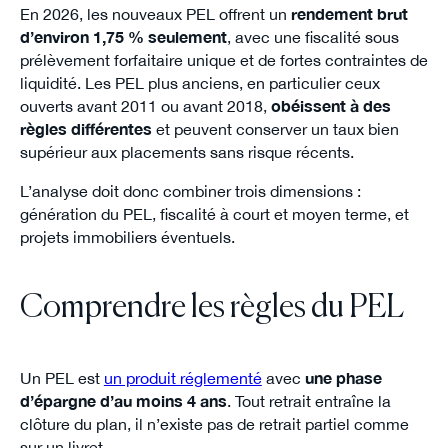
En 2026, les nouveaux PEL offrent un
rendement brut
d’environ 1,75 % seulement
, avec une fiscalité sous
prélèvement forfaitaire unique et de fortes contraintes de
liquidité. Les PEL plus anciens, en particulier ceux
ouverts avant 2011 ou avant 2018,
obéissent à des
règles différentes
et peuvent conserver un taux bien
supérieur aux placements sans risque récents.
L’analyse doit donc combiner trois dimensions :
génération du PEL, fiscalité à court et moyen terme, et
projets immobiliers éventuels.
Comprendre les règles du PEL
Un PEL est
un produit réglementé
avec
une phase
d’épargne d’au moins 4 ans
. Tout retrait entraîne la
clôture du plan, il n’existe pas de retrait partiel comme
sur un livret.