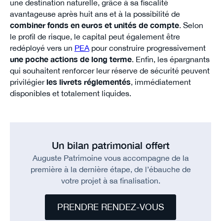
une destination naturelle, grâce à sa fiscalité
avantageuse après huit ans et à la possibilité de
combiner fonds en euros et unités de compte
. Selon
le profil de risque, le capital peut également être
redéployé vers un
PEA
pour construire progressivement
une poche actions de long terme
. Enfin, les épargnants
qui souhaitent renforcer leur réserve de sécurité peuvent
privilégier
les livrets réglementés
, immédiatement
disponibles et totalement liquides.
Un bilan patrimonial offert
Auguste Patrimoine vous accompagne de la
première à la dernière étape, de l’ébauche de
votre projet à sa finalisation.
PRENDRE RENDEZ-VOUS