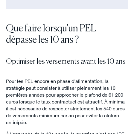
Que faire lorsqu'un PEL
dépasse les 10 ans ?
Optimiser les versements avant les 10 ans
Pour les PEL encore en phase d’alimentation, la
stratégie peut consister à utiliser pleinement les 10
premières années pour approcher le plafond de 61 200
euros lorsque le taux contractuel est attractif. À minima
il est nécessaire de respecter strictement les 540 euros
de versements minimum par an pour éviter la clôture
anticipée.