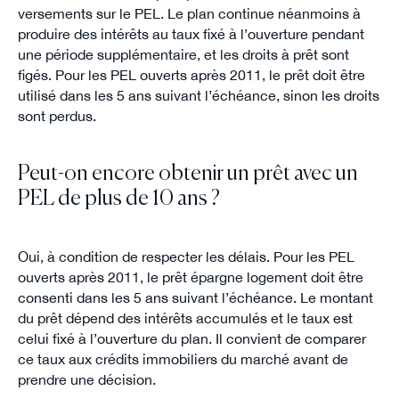
versements sur le PEL. Le plan continue néanmoins à
produire des intérêts au taux fixé à l’ouverture pendant
une période supplémentaire, et les droits à prêt sont
figés. Pour les PEL ouverts après 2011, le prêt doit être
utilisé dans les 5 ans suivant l’échéance, sinon les droits
sont perdus.
Peut-on encore obtenir un prêt avec un
PEL de plus de 10 ans ?
Oui, à condition de respecter les délais. Pour les PEL
ouverts après 2011, le prêt épargne logement doit être
consenti dans les 5 ans suivant l’échéance. Le montant
du prêt dépend des intérêts accumulés et le taux est
celui fixé à l’ouverture du plan. Il convient de comparer
ce taux aux crédits immobiliers du marché avant de
prendre une décision.