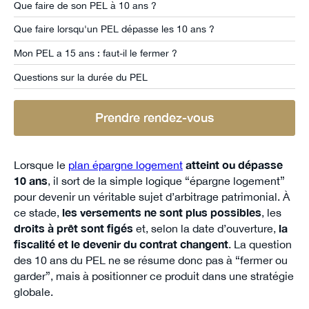
Que faire de son PEL à 10 ans ?
Que faire lorsqu'un PEL dépasse les 10 ans ?
Mon PEL a 15 ans : faut-il le fermer ?
Questions sur la durée du PEL
Prendre rendez-vous
Lorsque le
plan épargne logement
atteint ou dépasse
10 ans
, il sort de la simple logique “épargne logement”
pour devenir un véritable sujet d’arbitrage patrimonial. À
ce stade,
les versements ne sont plus possibles
, les
droits à prêt sont figés
et, selon la date d’ouverture,
la
fiscalité et le devenir du contrat changent
. La question
des 10 ans du PEL ne se résume donc pas à “fermer ou
garder”, mais à positionner ce produit dans une stratégie
globale.