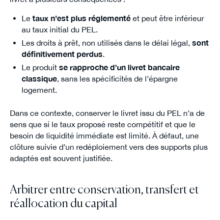
Le
taux n’est plus réglementé
et peut être inférieur
au taux initial du PEL.
Les droits à prêt, non utilisés dans le délai légal,
sont
définitivement perdus
.
Le produit
se rapproche d’un livret bancaire
classique
, sans les spécificités de l’épargne
logement.
Dans ce contexte, conserver le livret issu du PEL n’a de
sens que si le taux proposé reste compétitif et que le
besoin de liquidité immédiate est limité. À défaut, une
clôture suivie d’un redéploiement vers des supports plus
adaptés est souvent justifiée.
Arbitrer entre conservation, transfert et
réallocation du capital