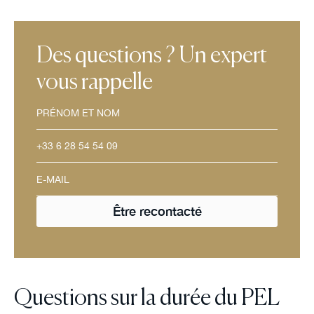
Des questions ? Un expert
vous rappelle
Questions sur la durée du PEL