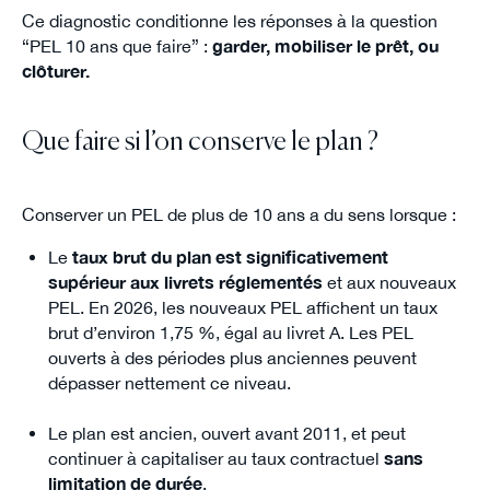
Ce diagnostic conditionne les réponses à la question
“PEL 10 ans que faire” :
garder, mobiliser le prêt, ou
clôturer.
Que faire si l’on conserve le plan ?
Conserver un PEL de plus de 10 ans a du sens lorsque :
Le
taux brut du plan est significativement
supérieur aux livrets réglementés
et aux nouveaux
PEL. En 2026, les nouveaux PEL affichent un taux
brut d’environ 1,75 %, égal au livret A. Les PEL
ouverts à des périodes plus anciennes peuvent
dépasser nettement ce niveau.
Le plan est ancien, ouvert avant 2011, et peut
continuer à capitaliser au taux contractuel
sans
limitation de durée
.