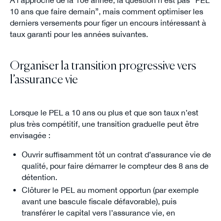
À l’approche de la 10e année, la question n’est pas “PEL
10 ans que faire demain”, mais comment optimiser les
derniers versements pour figer un encours intéressant à
taux garanti pour les années suivantes.
Organiser la transition progressive vers
l’assurance vie
Lorsque le PEL a 10 ans ou plus et que son taux n’est
plus très compétitif, une transition graduelle peut être
envisagée :
Ouvrir suffisamment tôt un contrat d’assurance vie de
qualité, pour faire démarrer le compteur des 8 ans de
détention.
Clôturer le PEL au moment opportun (par exemple
avant une bascule fiscale défavorable), puis
transférer le capital vers l’assurance vie, en