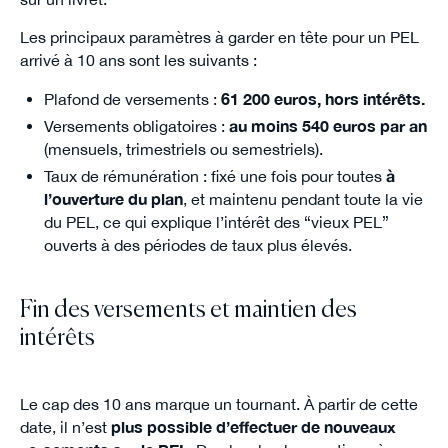
Les principaux paramètres à garder en tête pour un PEL
arrivé à 10 ans sont les suivants :
Plafond de versements :
61 200 euros, hors intérêts.
Versements obligatoires :
au moins 540 euros par an
(mensuels, trimestriels ou semestriels).
Taux de rémunération : fixé une fois pour toutes
à
l’ouverture du plan
, et maintenu pendant toute la vie
du PEL, ce qui explique l’intérêt des “vieux PEL”
ouverts à des périodes de taux plus élevés.
Fin des versements et maintien des
intérêts
Le cap des 10 ans marque un tournant. À partir de cette
date, il n’est
plus possible d’effectuer de nouveaux