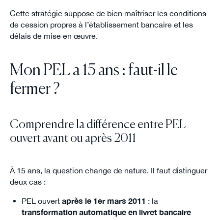
Cette stratégie suppose de bien maîtriser les conditions
de cession propres à l’établissement bancaire et les
délais de mise en œuvre.
Mon PEL a 15 ans : faut-il le
fermer ?
Comprendre la différence entre PEL
ouvert avant ou après 2011
À 15 ans, la question change de nature. Il faut distinguer
deux cas :
PEL ouvert
après le 1er mars 2011
: la
transformation automatique en livret bancaire