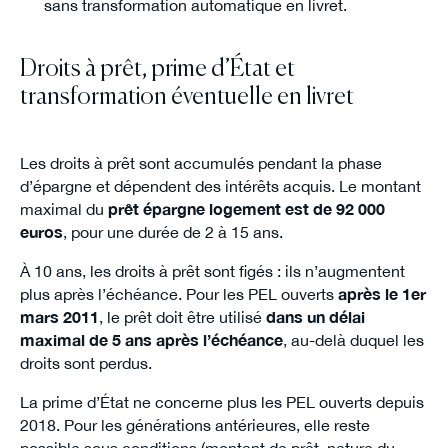
sans transformation automatique en livret.
Droits à prêt, prime d’État et
transformation éventuelle en livret
Les droits à prêt sont accumulés pendant la phase
d’épargne et dépendent des intérêts acquis. Le montant
maximal du
prêt épargne logement est de 92 000
euros
, pour une durée de 2 à 15 ans.
À 10 ans, les droits à prêt sont figés : ils n’augmentent
plus après l’échéance. Pour les PEL ouverts
après le 1er
mars 2011
, le prêt doit être utilisé
dans un délai
maximal de 5 ans après l’échéance
, au-delà duquel les
droits sont perdus.
La prime d’État ne concerne plus les PEL ouverts depuis
2018. Pour les générations antérieures, elle reste
possible sous conditions (montant de prêt, nature du