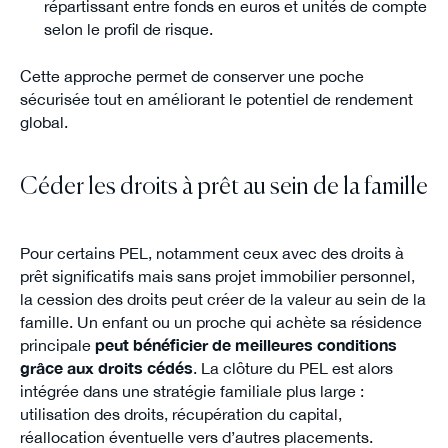
répartissant entre fonds en euros et unités de compte
selon le profil de risque.
Cette approche permet de conserver une poche
sécurisée tout en améliorant le potentiel de rendement
global.
Céder les droits à prêt au sein de la famille
Pour certains PEL, notamment ceux avec des droits à
prêt significatifs mais sans projet immobilier personnel,
la cession des droits peut créer de la valeur au sein de la
famille. Un enfant ou un proche qui achète sa résidence
principale
peut bénéficier de meilleures conditions
grâce aux droits cédés
. La clôture du PEL est alors
intégrée dans une stratégie familiale plus large :
utilisation des droits, récupération du capital,
réallocation éventuelle vers d’autres placements.