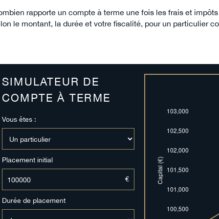
mbien rapporte un compte à terme une fois les frais et impôts
lon le montant, la durée et votre fiscalité, pour un particulier
SIMULATEUR DE
COMPTE À TERME
Vous êtes :
Placement initial
€
Durée de placement