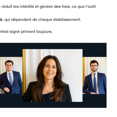
réduit les intérêts et génère des frais, ce que l'outil
ls
, qui dépendent de chaque établissement.
ntrat signé priment toujours.