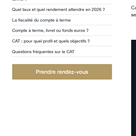
Co
Quel taux et quel rendement attendre en 2026 ?
se
La fiscalité du compte à terme
Compte à terme, livret ou fonds euros ?
CAT : pour quel profil et quels objectifs ?
Questions fréquentes sur le CAT
Prendre rendez-vous