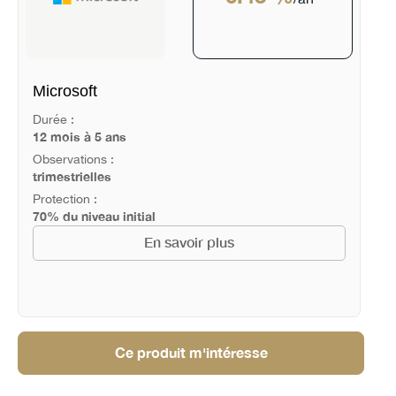
Microsoft
Durée :
12 mois à 5 ans
Observations :
trimestrielles
Protection :
70% du niveau initial
En savoir plus
Ce produit m'intéresse