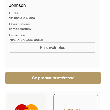
Johnson
Durée :
12 mois à 5 ans
Observations :
trimestrielles
Protection :
70% du niveau initial
En savoir plus
Ce produit m'intéresse