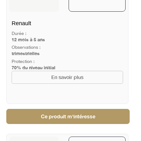
Renault
Durée :
12 mois à 5 ans
Observations :
trimestrielles
Protection :
70% du niveau initial
En savoir plus
Ce produit m'intéresse