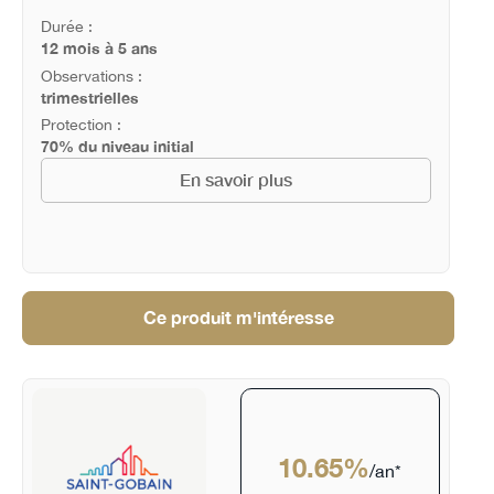
Durée :
12 mois à 5 ans
Observations :
trimestrielles
Protection :
70% du niveau initial
En savoir plus
Ce produit m'intéresse
10.65%
/an*