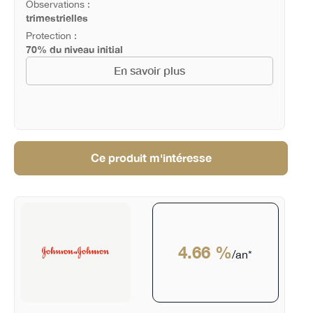
Observations :
trimestrielles
Protection :
70% du niveau initial
En savoir plus
Ce produit m'intéresse
4.66 %
/an*