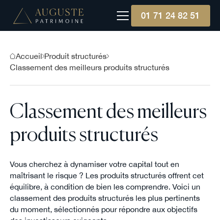
01 71 24 82 51
Accueil
Produit structurés
Classement des meilleurs produits structurés
Classement des meilleurs
produits structurés
Vous cherchez à dynamiser votre capital tout en
maîtrisant le risque ? Les produits structurés offrent cet
équilibre, à condition de bien les comprendre. Voici un
classement des produits structurés les plus pertinents
du moment, sélectionnés pour répondre aux objectifs