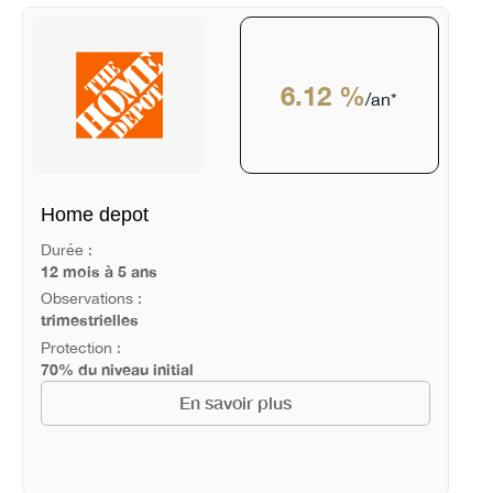
6.12 %
/an*
Home depot
Durée :
12 mois à 5 ans
Observations :
trimestrielles
Protection :
70% du niveau initial
En savoir plus