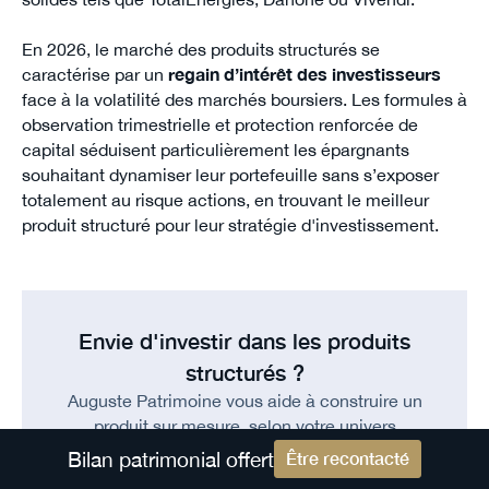
En 2026, le marché des produits structurés se
caractérise par un
regain d’intérêt des investisseurs
face à la volatilité des marchés boursiers. Les formules à
observation trimestrielle et protection renforcée de
capital séduisent particulièrement les épargnants
souhaitant dynamiser leur portefeuille sans s’exposer
totalement au risque actions, en trouvant le meilleur
produit structuré pour leur stratégie d'investissement.
Envie d'investir dans les produits
structurés ?
Auguste Patrimoine vous aide à construire un
produit sur mesure, selon votre univers
d'investissement et vos objectifs.
Bilan patrimonial offert
Être recontacté