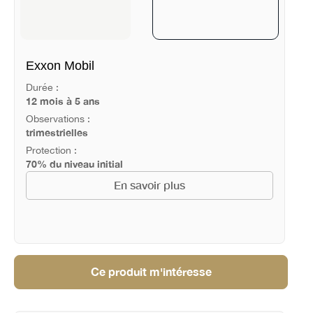
Exxon Mobil
Durée :
12 mois à 5 ans
Observations :
trimestrielles
Protection :
70% du niveau initial
En savoir plus
Ce produit m'intéresse