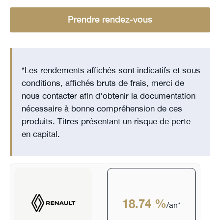
Prendre rendez-vous
*Les rendements affichés sont indicatifs et sous
conditions, affichés bruts de frais, merci de
nous contacter afin d'obtenir la documentation
nécessaire à bonne compréhension de ces
produits. Titres présentant un risque de perte
en capital.
18.74 %
/an*