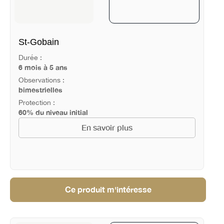
St-Gobain
Durée :
6 mois à 5 ans
Observations :
bimestrielles
Protection :
60% du niveau initial
En savoir plus
Ce produit m'intéresse