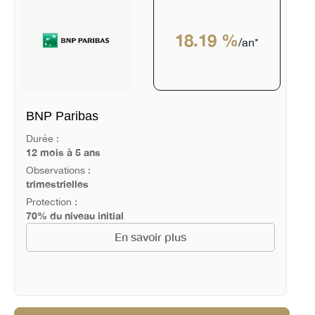
18.19 %
/an*
BNP Paribas
Durée :
12 mois à 5 ans
Observations :
trimestrielles
Protection :
70% du niveau initial
En savoir plus