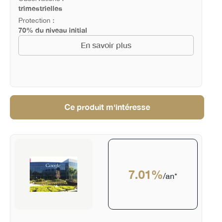
trimestrielles
Protection :
70% du niveau initial
En savoir plus
Ce produit m'intéresse
7.01%
/an*