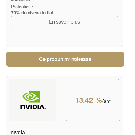
Protection :
70% du niveau initial
En savoir plus
Ce produit m'intéresse
13.42 %
/an*
Nvdia