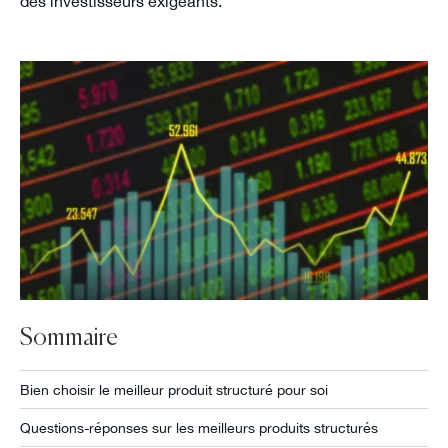
des investisseurs exigeants.
Sommaire
Bien choisir le meilleur produit structuré pour soi
Questions-réponses sur les meilleurs produits structurés