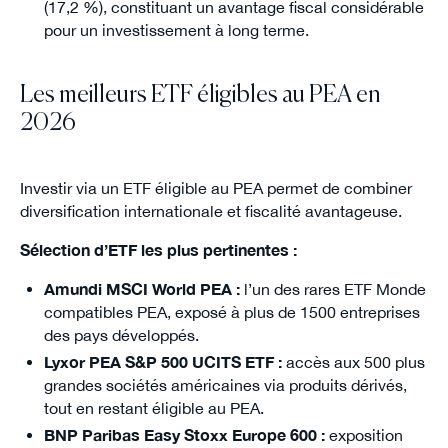
(17,2 %​), constituant un avantage fiscal considérable
pour un investissement à long terme.
Les meilleurs ETF éligibles au PEA en
2026
Investir via un ETF éligible au PEA permet de combiner
diversification internationale et fiscalité avantageuse.
Sélection d’ETF les plus pertinentes :
Amundi MSCI World PEA :
l’un des rares ETF Monde
compatibles PEA, exposé à plus de 1500 entreprises
des pays développés.
Lyxor PEA S&P 500 UCITS ETF :
accès aux 500 plus
grandes sociétés américaines via produits dérivés,
tout en restant éligible au PEA.
BNP Paribas Easy Stoxx Europe 600 :
exposition