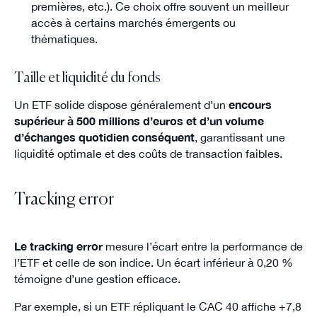
premières, etc.). Ce choix offre souvent un meilleur
accès à certains marchés émergents ou
thématiques.
Taille et liquidité du fonds
Un ETF solide dispose généralement d’un
encours
supérieur à 500 millions d’euros et d’un volume
d’échanges quotidien conséquent
, garantissant une
liquidité optimale et des coûts de transaction faibles.
Tracking error
Le tracking error
mesure l’écart entre la performance de
l’ETF et celle de son indice. Un écart inférieur à 0,20 %
témoigne d’une gestion efficace.
Par exemple, si un ETF répliquant le CAC 40 affiche +7,8