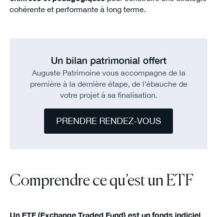
cohérente et performante à long terme.
Un bilan patrimonial offert
Auguste Patrimoine vous accompagne de la
première à la dernière étape, de l’ébauche de
votre projet à sa finalisation.
PRENDRE RENDEZ-VOUS
Comprendre ce qu’est un ETF
Un ETF (Exchange Traded Fund) est un fonds indiciel