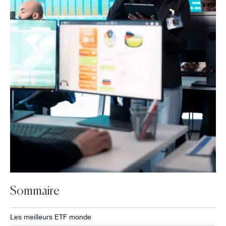
Sommaire
Les meilleurs ETF monde