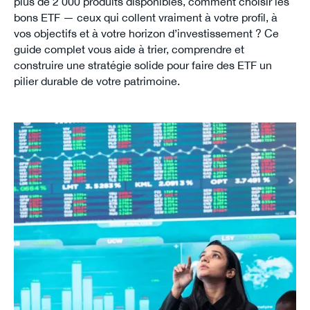
plus de 2 000 produits disponibles, comment choisir les
bons ETF — ceux qui collent vraiment à votre profil, à
vos objectifs et à votre horizon d’investissement ? Ce
guide complet vous aide à trier, comprendre et
construire une stratégie solide pour faire des ETF un
pilier durable de votre patrimoine.