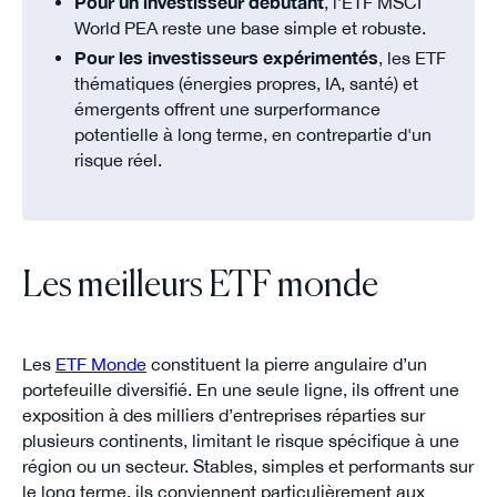
Pour un investisseur débutant
, l’ETF MSCI
World PEA reste une base simple et robuste.
Pour les investisseurs expérimentés
, les ETF
thématiques (énergies propres, IA, santé) et
émergents offrent une surperformance
potentielle à long terme, en contrepartie d'un
risque réel.
Les meilleurs ETF monde
Les
ETF Monde
constituent la pierre angulaire d’un
portefeuille diversifié. En une seule ligne, ils offrent une
exposition à des milliers d’entreprises réparties sur
plusieurs continents, limitant le risque spécifique à une
région ou un secteur. Stables, simples et performants sur
le long terme, ils conviennent particulièrement aux