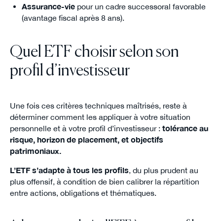
Assurance-vie
pour un cadre successoral favorable
(avantage fiscal après 8 ans).
Quel ETF choisir selon son
profil d’investisseur
Une fois ces critères techniques maîtrisés, reste à
déterminer comment les appliquer à votre situation
personnelle et à votre profil d’investisseur :
tolérance au
risque, horizon de placement, et objectifs
patrimoniaux.
L’ETF s’adapte à tous les profils
, du plus prudent au
plus offensif, à condition de bien calibrer la répartition
entre actions, obligations et thématiques.