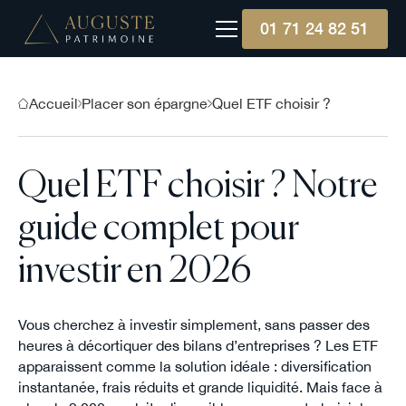
01 71 24 82 51
Accueil
Placer son épargne
Quel ETF choisir ?
Quel ETF choisir ? Notre
guide complet pour
investir en 2026
Vous cherchez à investir simplement, sans passer des
heures à décortiquer des bilans d’entreprises ? Les ETF
apparaissent comme la solution idéale : diversification
instantanée, frais réduits et grande liquidité. Mais face à