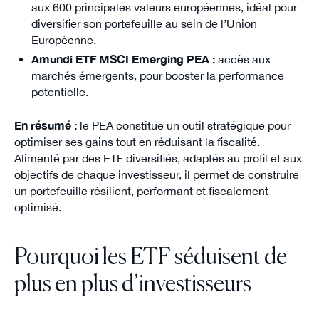
aux 600 principales valeurs européennes, idéal pour
diversifier son portefeuille au sein de l’Union
Européenne.
Amundi ETF MSCI Emerging PEA :
accès aux
marchés émergents, pour booster la performance
potentielle.
En résumé :
le PEA constitue un outil stratégique pour
optimiser ses gains tout en réduisant la fiscalité.
Alimenté par des ETF diversifiés, adaptés au profil et aux
objectifs de chaque investisseur, il permet de construire
un portefeuille résilient, performant et fiscalement
optimisé.
Pourquoi les ETF séduisent de
plus en plus d’investisseurs