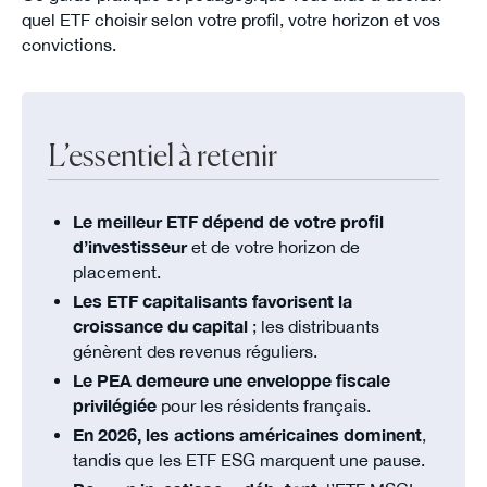
quel ETF choisir selon votre profil, votre horizon et vos
convictions.
L’essentiel à retenir
Le meilleur ETF dépend de votre profil
d’investisseur
et de votre horizon de
placement.
Les ETF capitalisants favorisent la
croissance du capital
; les distribuants
génèrent des revenus réguliers.
Le PEA demeure une enveloppe fiscale
privilégiée
pour les résidents français.
En 2026, les actions américaines dominent
,
tandis que les ETF ESG marquent une pause.