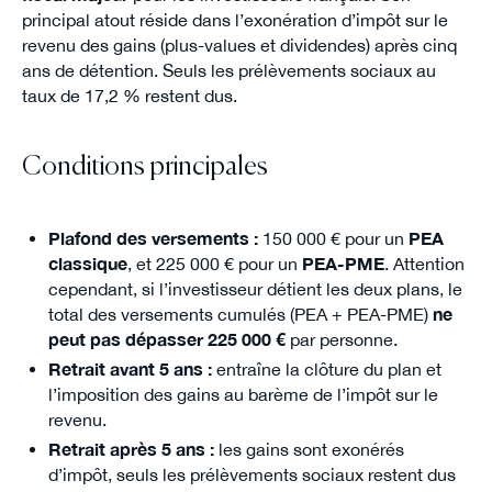
principal atout réside dans l’exonération d’impôt sur le
revenu des gains (plus-values et dividendes) après cinq
ans de détention. Seuls les prélèvements sociaux au
taux de 17,2 % restent dus.
Conditions principales
Plafond des versements :
150 000 € pour un
PEA
classique
, et 225 000 € pour un
PEA-PME
. Attention
cependant, si l’investisseur détient les deux plans, le
total des versements cumulés (PEA + PEA-PME)
ne
peut pas dépasser 225 000 €
par personne.
Retrait avant 5 ans :
entraîne la clôture du plan et
l’imposition des gains au barème de l’impôt sur le
revenu.
Retrait après 5 ans :
les gains sont exonérés
d’impôt, seuls les prélèvements sociaux restent dus