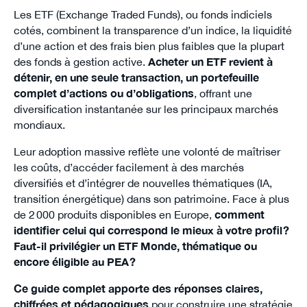
Les ETF (Exchange Traded Funds), ou fonds indiciels
cotés, combinent la transparence d’un indice, la liquidité
d’une action et des frais bien plus faibles que la plupart
des fonds à gestion active.
Acheter un ETF revient à
détenir, en une seule transaction, un portefeuille
complet d’actions ou d’obligations
, offrant une
diversification instantanée sur les principaux marchés
mondiaux.
Leur adoption massive reflète une volonté de maîtriser
les coûts, d’accéder facilement à des marchés
diversifiés et d’intégrer de nouvelles thématiques (IA,
transition énergétique) dans son patrimoine. Face à plus
de 2 000 produits disponibles en Europe,
comment
identifier celui qui correspond le mieux à votre profil ?
Faut-il privilégier un ETF Monde, thématique ou
encore éligible au PEA ?
Ce guide complet apporte des réponses claires,
chiffrées et pédagogiques
pour construire une stratégie