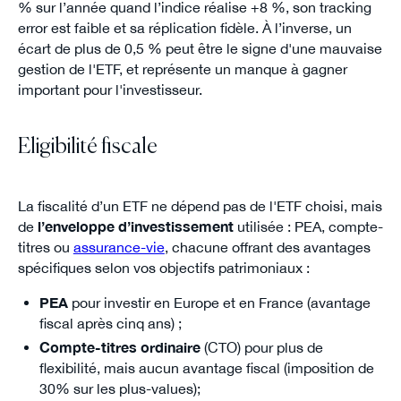
% sur l’année quand l’indice réalise +8 %, son tracking
error est faible et sa réplication fidèle. À l’inverse, un
écart de plus de 0,5 % peut être le signe d'une mauvaise
gestion de l'ETF, et représente un manque à gagner
important pour l'investisseur.
Eligibilité fiscale
La fiscalité d’un ETF ne dépend pas de l'ETF choisi, mais
de
l’enveloppe d’investissement
utilisée : PEA, compte-
titres ou
assurance-vie
, chacune offrant des avantages
spécifiques selon vos objectifs patrimoniaux :
PEA
pour investir en Europe et en France (avantage
fiscal après cinq ans) ;
Compte-titres ordinaire
(CTO) pour plus de
flexibilité, mais aucun avantage fiscal (imposition de
30% sur les plus-values);