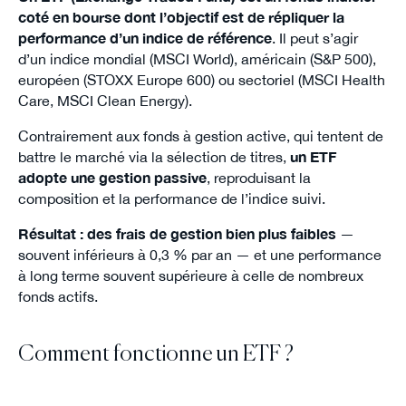
coté en bourse dont l’objectif est de répliquer la
performance d’un indice de référence
. Il peut s’agir
d’un indice mondial (MSCI World), américain (S&P 500),
européen (STOXX Europe 600) ou sectoriel (MSCI Health
Care, MSCI Clean Energy).
Contrairement aux fonds à gestion active, qui tentent de
battre le marché via la sélection de titres,
un ETF
adopte une gestion passive
, reproduisant la
composition et la performance de l’indice suivi.
Résultat : des frais de gestion bien plus faibles
—
souvent inférieurs à 0,3 % par an — et une performance
à long terme souvent supérieure à celle de nombreux
fonds actifs.
Comment fonctionne un ETF ?