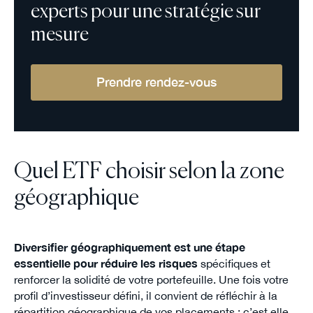
experts pour une stratégie sur
mesure
Prendre rendez-vous
Quel ETF choisir selon la zone
géographique
Diversifier géographiquement est une étape
essentielle pour réduire les risques
spécifiques et
renforcer la solidité de votre portefeuille. Une fois votre
profil d’investisseur défini, il convient de réfléchir à la
répartition géographique de vos placements : c’est elle