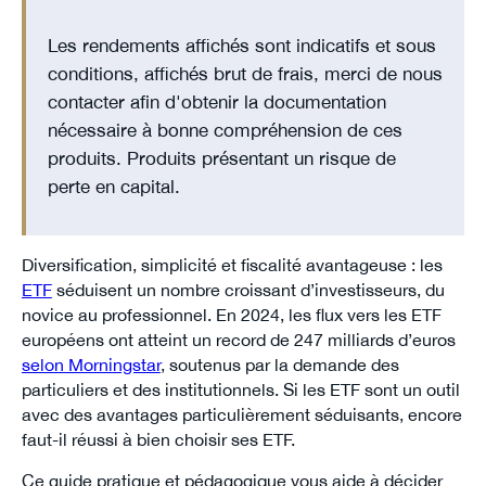
Les rendements affichés sont indicatifs et sous
conditions, affichés brut de frais, merci de nous
contacter afin d'obtenir la documentation
nécessaire à bonne compréhension de ces
produits. Produits présentant un risque de
perte en capital.
Diversification, simplicité et fiscalité avantageuse : les
ETF
séduisent un nombre croissant d’investisseurs, du
novice au professionnel. En 2024, les flux vers les ETF
européens ont atteint un record de 247 milliards d’euros
selon Morningstar
, soutenus par la demande des
particuliers et des institutionnels. Si les ETF sont un outil
avec des avantages particulièrement séduisants, encore
faut-il réussi à bien choisir ses ETF.
Ce guide pratique et pédagogique vous aide à décider