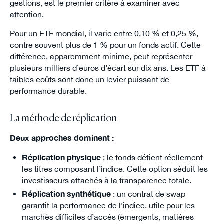
gestions, est le premier critère à examiner avec
attention.
Pour un ETF mondial, il varie entre 0,10 % et 0,25 %,
contre souvent plus de 1 % pour un fonds actif. Cette
différence, apparemment minime, peut représenter
plusieurs milliers d’euros d’écart sur dix ans. Les ETF à
faibles coûts sont donc un levier puissant de
performance durable.
La méthode de réplication
Deux approches dominent :
Réplication physique
: le fonds détient réellement
les titres composant l’indice. Cette option séduit les
investisseurs attachés à la transparence totale.
Réplication synthétique
: un contrat de swap
garantit la performance de l’indice, utile pour les
marchés difficiles d’accès (émergents, matières