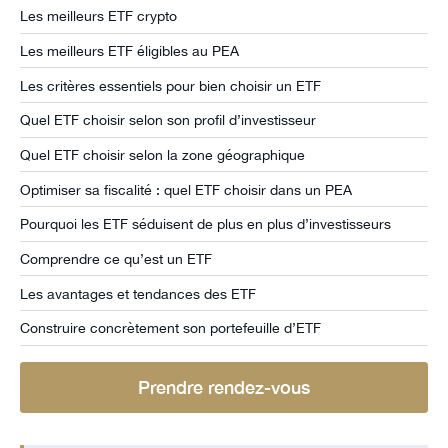
Les meilleurs ETF crypto
Les meilleurs ETF éligibles au PEA
Les critères essentiels pour bien choisir un ETF
Quel ETF choisir selon son profil d’investisseur
Quel ETF choisir selon la zone géographique
Optimiser sa fiscalité : quel ETF choisir dans un PEA
Pourquoi les ETF séduisent de plus en plus d’investisseurs
Comprendre ce qu’est un ETF
Les avantages et tendances des ETF
Construire concrètement son portefeuille d’ETF
Prendre rendez-vous