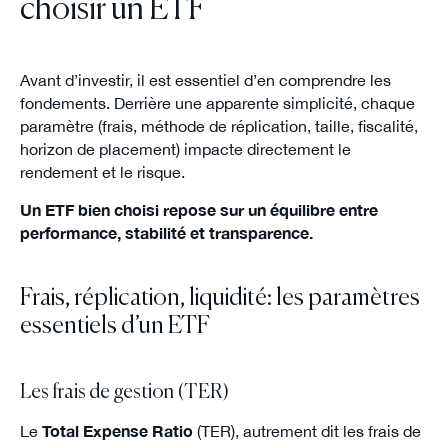
choisir un ETF
Avant d’investir, il est essentiel d’en comprendre les
fondements. Derrière une apparente simplicité, chaque
paramètre (frais, méthode de réplication, taille, fiscalité,
horizon de placement) impacte directement le
rendement et le risque.
Un ETF bien choisi repose sur un équilibre entre
performance, stabilité et transparence.
Frais, réplication, liquidité: les paramètres
essentiels d’un ETF
Les frais de gestion (TER)
Le
Total Expense Ratio
(TER), autrement dit les frais de