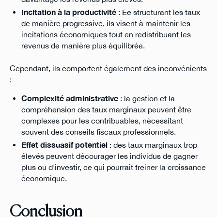
Incitation à la productivité
: Ee structurant les taux
de manière progressive, ils visent à maintenir les
incitations économiques tout en redistribuant les
revenus de manière plus équilibrée.
Cependant, ils comportent également des inconvénients
:
Complexité administrative
: la gestion et la
compréhension des taux marginaux peuvent être
complexes pour les contribuables, nécessitant
souvent des conseils fiscaux professionnels.
Effet dissuasif potentiel
: des taux marginaux trop
élevés peuvent décourager les individus de gagner
plus ou d'investir, ce qui pourrait freiner la croissance
économique.
Conclusion