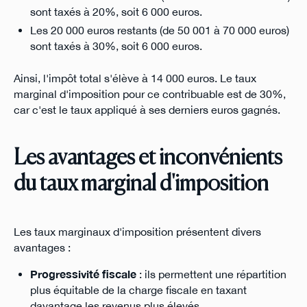
sont taxés à 20%, soit 6 000 euros.
Les 20 000 euros restants (de 50 001 à 70 000 euros)
sont taxés à 30%, soit 6 000 euros.
Ainsi, l'impôt total s'élève à 14 000 euros. Le taux
marginal d'imposition pour ce contribuable est de 30%,
car c'est le taux appliqué à ses derniers euros gagnés.
Les avantages et inconvénients
du taux marginal d'imposition
Les taux marginaux d'imposition présentent divers
avantages :
Progressivité fiscale
: ils permettent une répartition
plus équitable de la charge fiscale en taxant
davantage les revenus plus élevés.