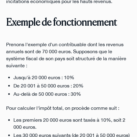
incitations économiques pour les hauts revenus.
Exemple de fonctionnement
Prenons l'exemple d'un contribuable dont les revenus
annuels sont de 70 000 euros. Supposons que le
système fiscal de son pays soit structuré de la manière
suivante :
Jusqu'à 20 000 euros : 10%
De 20 001 à 50 000 euros : 20%
Au-delà de 50 000 euros : 30%
Pour calculer l'impôt total, on procède comme suit :
Les premiers 20 000 euros sont taxés à 10%, soit 2
000 euros.
Les 30 000 euros suivants (de 20 001 à 50 000 euros)