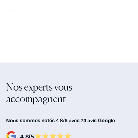
Nos experts vous
accompagnent‍
Nous sommes notés 4.8/5 avec 73 avis Google.