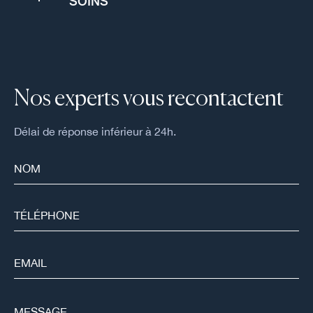
SOINS
Nos experts vous recontactent
Délai de réponse inférieur à 24h.