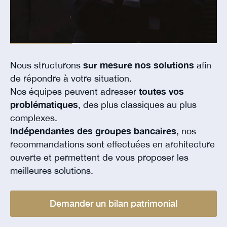
Nous structurons
sur mesure nos solutions
afin
de répondre à votre situation.
Nos équipes peuvent adresser
toutes vos
problématiques
, des plus classiques au plus
complexes.
Indépendantes des groupes bancaires
, nos
recommandations sont effectuées en architecture
ouverte et permettent de vous proposer les
meilleures solutions.
Demander un bilan patrimonial