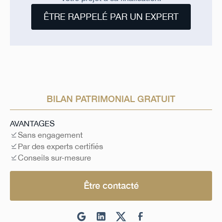
ÊTRE RAPPELÉ PAR UN EXPERT
BILAN PATRIMONIAL GRATUIT
AVANTAGES
Sans engagement
Par des experts certifiés
Conseils sur-mesure
Être contacté