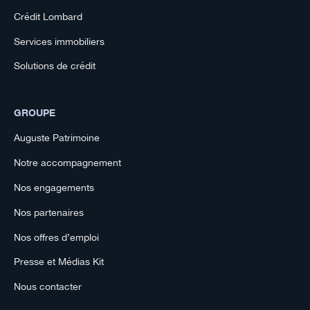
Crédit Lombard
Services immobiliers
Solutions de crédit
GROUPE
Auguste Patrimoine
Notre accompagnement
Nos engagements
Nos partenaires
Nos offres d’emploi
Presse et Médias Kit
Nous contacter