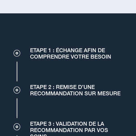
ETAPE 1 : ÉCHANGE AFIN DE
COMPRENDRE VOTRE BESOIN
ETAPE 2 : REMISE D’UNE
RECOMMANDATION SUR MESURE
ETAPE 3 : VALIDATION DE LA
RECOMMANDATION PAR VOS