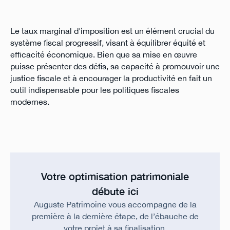
Le taux marginal d'imposition est un élément crucial du
système fiscal progressif, visant à équilibrer équité et
efficacité économique. Bien que sa mise en œuvre
puisse présenter des défis, sa capacité à promouvoir une
justice fiscale et à encourager la productivité en fait un
outil indispensable pour les politiques fiscales
modernes.
Votre optimisation patrimoniale
débute ici
Auguste Patrimoine vous accompagne de la
première à la dernière étape, de l’ébauche de
votre projet à sa finalisation.