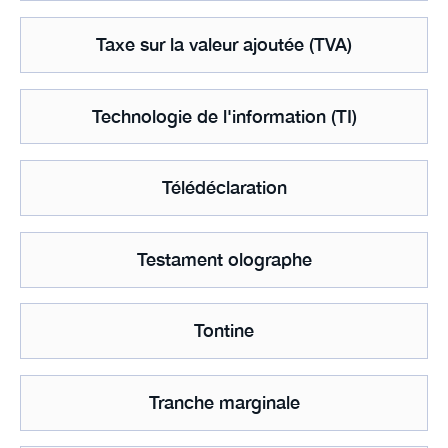
Taxe sur la valeur ajoutée (TVA)
Technologie de l'information (TI)
Télédéclaration
Testament olographe
Tontine
Tranche marginale