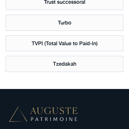
Trust successoral
Turbo
TVPI (Total Value to Paid-In)
Tzedakah