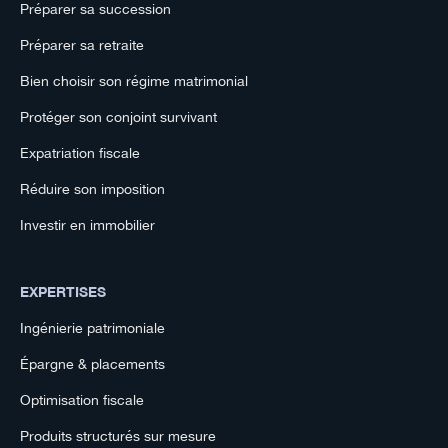
Préparer sa succession
Préparer sa retraite
Bien choisir son régime matrimonial
Protéger son conjoint survivant
Expatriation fiscale
Réduire son imposition
Investir en immobilier
EXPERTISES
Ingénierie patrimoniale
Épargne & placements
Optimisation fiscale
Produits structurés sur mesure