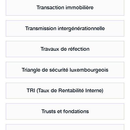
Transaction immobilière
Transmission intergénérationnelle
Travaux de réfection
Triangle de sécurité luxembourgeois
TRI (Taux de Rentabilité Interne)
Trusts et fondations