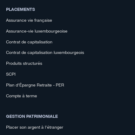
PLACEMENTS
Assurance vie française
Assurance-vie luxembourgeoise
Contrat de capitalisation
Contrat de capitalisation luxembourgeois
Produits structurés
SCPI
Plan d'Épargne Retraite - PER
Compte à terme
GESTION PATRIMONIALE
Placer son argent à l'étranger