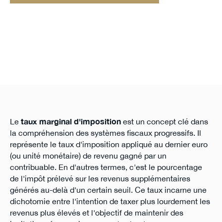
Le
taux marginal d'imposition
est un concept clé dans
la compréhension des systèmes fiscaux progressifs. Il
représente le taux d'imposition appliqué au dernier euro
(ou unité monétaire) de revenu gagné par un
contribuable. En d'autres termes, c'est le pourcentage
de l'impôt prélevé sur les revenus supplémentaires
générés au-delà d'un certain seuil. Ce taux incarne une
dichotomie entre l'intention de taxer plus lourdement les
revenus plus élevés et l'objectif de maintenir des