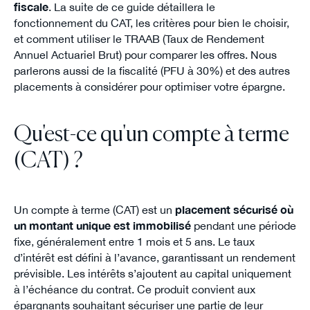
fiscale
. La suite de ce guide détaillera le
fonctionnement du CAT, les critères pour bien le choisir,
et comment utiliser le TRAAB (Taux de Rendement
Annuel Actuariel Brut) pour comparer les offres. Nous
parlerons aussi de la fiscalité (PFU à 30%) et des autres
placements à considérer pour optimiser votre épargne.
Qu'est-ce qu'un compte à terme
(CAT) ?
Un compte à terme (CAT) est un
placement sécurisé où
un montant unique est immobilisé
pendant une période
fixe, généralement entre 1 mois et 5 ans. Le taux
d’intérêt est défini à l’avance, garantissant un rendement
prévisible. Les intérêts s’ajoutent au capital uniquement
à l’échéance du contrat. Ce produit convient aux
épargnants souhaitant sécuriser une partie de leur