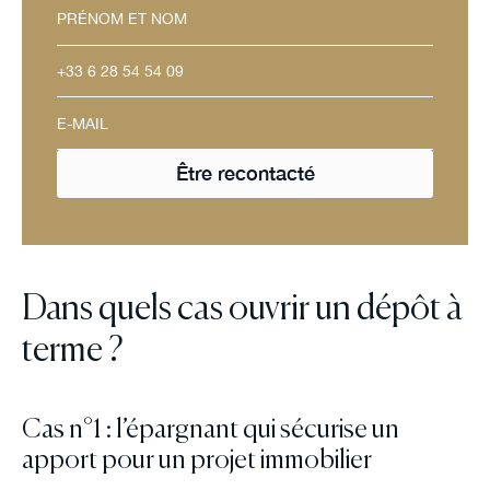
Dans quels cas ouvrir un dépôt à
terme ?
Cas n°1 : l’épargnant qui sécurise un
apport pour un projet immobilier