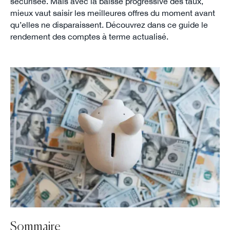
sécurisée. Mais avec la baisse progressive des taux,
mieux vaut saisir les meilleures offres du moment avant
qu’elles ne disparaissent. Découvrez dans ce guide le
rendement des comptes à terme actualisé.
Sommaire