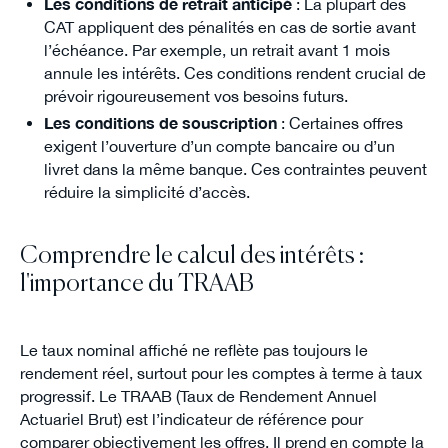
Les conditions de retrait anticipé
: La plupart des
CAT appliquent des pénalités en cas de sortie avant
l’échéance. Par exemple, un retrait avant 1 mois
annule les intérêts. Ces conditions rendent crucial de
prévoir rigoureusement vos besoins futurs.
Les conditions de souscription
: Certaines offres
exigent l’ouverture d’un compte bancaire ou d’un
livret dans la même banque. Ces contraintes peuvent
réduire la simplicité d’accès.
Comprendre le calcul des intérêts :
l'importance du TRAAB
Le taux nominal affiché ne reflète pas toujours le
rendement réel, surtout pour les comptes à terme à taux
progressif. Le TRAAB (Taux de Rendement Annuel
Actuariel Brut) est l’indicateur de référence pour
comparer objectivement les offres. Il prend en compte la