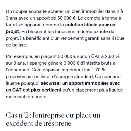
Un couple souhaite acheter un bien immobilier dans 2 à
3 ans avec un apport de 50 000 €. Le compte à terme à
taux fixe apparaît comme la
solution idéale pour ce
projet
. En bloquant les fonds sur la durée exacte du
projet, ils bénéficient d’un rendement garanti sans risque
de baisse.
Par exemple, en plaçant 50 000 € sur un CAT à 2,60 %
sur 3 ans, l’épargne génère 3 900 € d’intérêts bruts à
l’échéance. Cela dépasse largement les 1,70 %
proposés par un livret d'épargne standard. Ce scénario
illustre pourquoi
sécuriser un apport immobilier avec
un CAT est plus pertinent
qu’un placement plus liquide
mais mal rémunéré.
Cas n°2 : l’entreprise qui place un
excédent de trésorerie