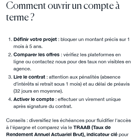
Comment ouvrir un compte à
terme ?
Définir votre projet
: bloquer un montant précis sur 1
mois à 5 ans.
Comparer les offres
: vérifiez les plateformes en
ligne ou contactez nous pour des taux non visibles en
agence.
Lire le contrat
: attention aux pénalités (absence
d’intérêts si retrait sous 1 mois) et au délai de préavis
(32 jours en moyenne).
Activer le compte
: effectuer un virement unique
après signature du contrat.
Conseils : diversifiez les échéances pour fluidifier l'accès
à l'épargne et comparez via le
TRAAB (Taux de
Rendement Annuel Actuariel Brut), indicateur clé
pour