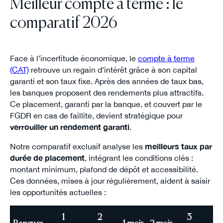
Meilleur compte à terme : le
comparatif 2026
Face à l’incertitude économique, le
compte à terme
(CAT)
retrouve un regain d’intérêt grâce à son capital
garanti et son taux fixe. Après des années de taux bas,
les banques proposent des rendements plus attractifs.
Ce placement, garanti par la banque, et couvert par le
FGDR en cas de faillite, devient stratégique pour
verrouiller un rendement garanti
.
Notre comparatif exclusif analyse les
meilleurs taux par
durée de placement
, intégrant les conditions clés :
montant minimum, plafond de dépôt et accessibilité.
Ces données, mises à jour régulièrement, aident à saisir
les opportunités actuelles :
1
2
3
6