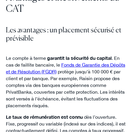
CAT
Les avantages : un placement sécurisé et
prévisible
Le compte à terme
garantit la sécurité du capital
. En
cas de faillite bancaire, le
Fonds de Garantie des Dépôts
et de Résolution (FGDR)
protège jusqu’à 100 000 € par
client et par banque. Par exemple, Raisin propose des
comptes via des banques européennes comme
PrivatBanka, couvertes par cette protection. Les intérêts
sont versés à l’échéance, évitant les fluctuations des
placements risqués.
Le taux de rémunération est connu
dès l’ouverture.
Fixe, progressif ou variable (indexé sur des indices), il est
contractuellement défini. Les comptes à taux progressif,