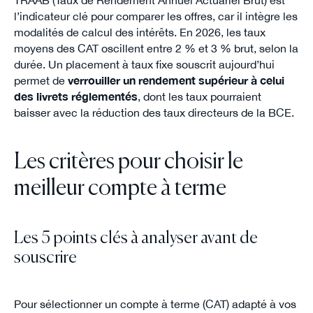
TRAAB (Taux de Rendement Annuel Actuariel Brut) est
l’indicateur clé pour comparer les offres, car il intègre les
modalités de calcul des intérêts. En 2026, les taux
moyens des CAT oscillent entre 2 % et 3 % brut, selon la
durée. Un placement à taux fixe souscrit aujourd’hui
permet de
verrouiller un rendement supérieur à celui
des livrets réglementés
, dont les taux pourraient
baisser avec la réduction des taux directeurs de la BCE.
Les critères pour choisir le
meilleur compte à terme
Les 5 points clés à analyser avant de
souscrire
Pour sélectionner un compte à terme (CAT) adapté à vos