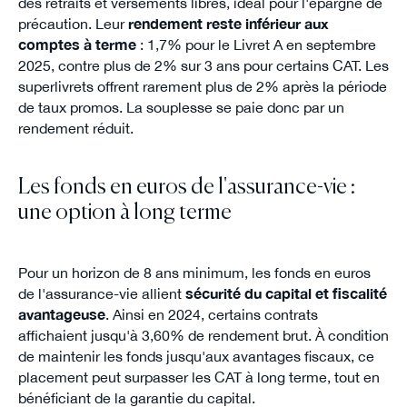
des retraits et versements libres, idéal pour l'épargne de
précaution. Leur
rendement reste inférieur aux
comptes à terme
: 1,7% pour le Livret A en septembre
2025, contre plus de 2% sur 3 ans pour certains CAT. Les
superlivrets offrent rarement plus de 2% après la période
de taux promos. La souplesse se paie donc par un
rendement réduit.
Les fonds en euros de l'assurance-vie :
une option à long terme
Pour un horizon de 8 ans minimum, les fonds en euros
de l'assurance-vie allient
sécurité du capital et fiscalité
avantageuse
. Ainsi en 2024, certains contrats
affichaient jusqu'à 3,60% de rendement brut. À condition
de maintenir les fonds jusqu'aux avantages fiscaux, ce
placement peut surpasser les CAT à long terme, tout en
bénéficiant de la garantie du capital.