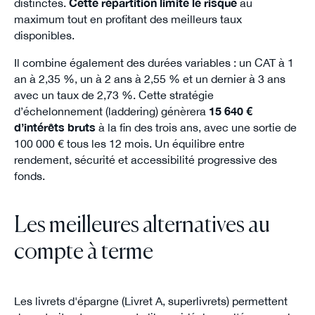
distinctes.
Cette répartition limite le risque
au
maximum tout en profitant des meilleurs taux
disponibles.
Il combine également des durées variables : un CAT à 1
an à 2,35 %, un à 2 ans à 2,55 % et un dernier à 3 ans
avec un taux de 2,73 %. Cette stratégie
d’échelonnement (laddering) génèrera
15 640 €
d’intérêts bruts
à la fin des trois ans, avec une sortie de
100 000 € tous les 12 mois. Un équilibre entre
rendement, sécurité et accessibilité progressive des
fonds.
Les meilleures alternatives au
compte à terme
Les livrets d'épargne (Livret A, superlivrets) permettent