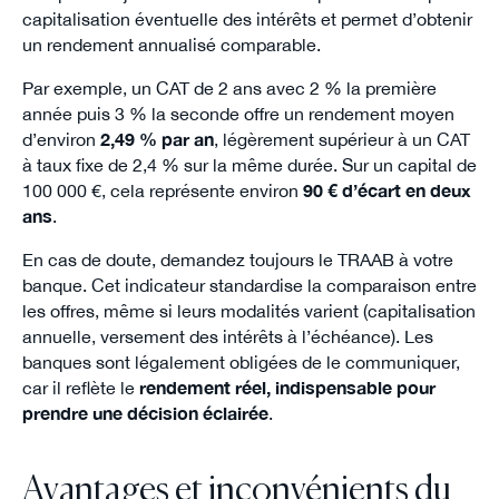
capitalisation éventuelle des intérêts et permet d’obtenir
un rendement annualisé comparable.
Par exemple, un CAT de 2 ans avec 2 % la première
année puis 3 % la seconde offre un rendement moyen
d’environ
2,49 % par an
, légèrement supérieur à un CAT
à taux fixe de 2,4 % sur la même durée. Sur un capital de
100 000 €, cela représente environ
90 € d’écart en deux
ans
.
En cas de doute, demandez toujours le TRAAB à votre
banque. Cet indicateur standardise la comparaison entre
les offres, même si leurs modalités varient (capitalisation
annuelle, versement des intérêts à l’échéance). Les
banques sont légalement obligées de le communiquer,
car il reflète le
rendement réel, indispensable pour
prendre une décision éclairée
.
Avantages et inconvénients du