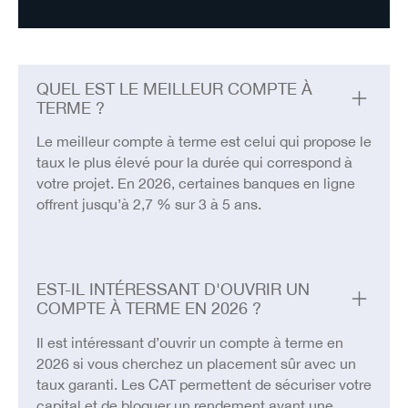
QUEL EST LE MEILLEUR COMPTE À
TERME ?
Le meilleur compte à terme est celui qui propose le
taux le plus élevé pour la durée qui correspond à
votre projet. En 2026, certaines banques en ligne
offrent jusqu’à 2,7 % sur 3 à 5 ans.
EST-IL INTÉRESSANT D'OUVRIR UN
COMPTE À TERME EN 2026 ?
Il est intéressant d’ouvrir un compte à terme en
2026 si vous cherchez un placement sûr avec un
taux garanti. Les CAT permettent de sécuriser votre
capital et de bloquer un rendement avant une