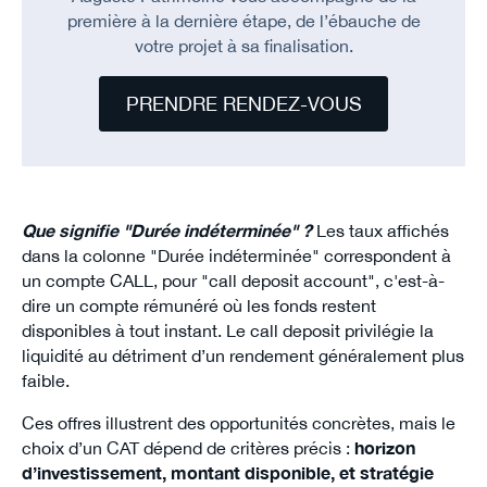
première à la dernière étape, de l’ébauche de
votre projet à sa finalisation.
PRENDRE RENDEZ-VOUS
Que signifie "Durée indéterminée" ?
Les taux affichés
dans la colonne "Durée indéterminée" correspondent à
un compte CALL, pour "call deposit account", c'est-à-
dire un compte rémunéré où les fonds restent
disponibles à tout instant. Le call deposit privilégie la
liquidité au détriment d’un rendement généralement plus
faible.
Ces offres illustrent des opportunités concrètes, mais le
choix d’un CAT dépend de critères précis :
horizon
d’investissement, montant disponible, et stratégie