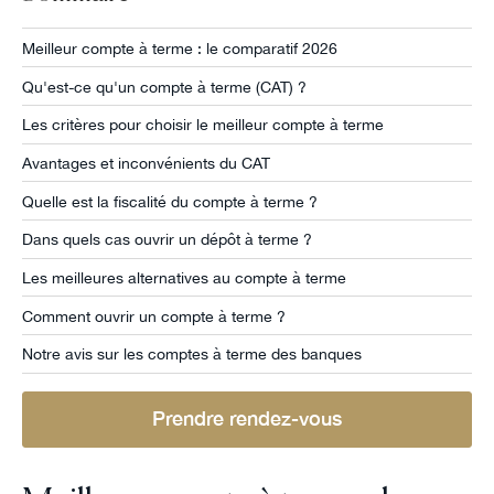
Meilleur compte à terme : le comparatif 2026
Qu'est-ce qu'un compte à terme (CAT) ?
Les critères pour choisir le meilleur compte à terme
Avantages et inconvénients du CAT
Quelle est la fiscalité du compte à terme ?
Dans quels cas ouvrir un dépôt à terme ?
Les meilleures alternatives au compte à terme
Comment ouvrir un compte à terme ?
Notre avis sur les comptes à terme des banques
Prendre rendez-vous