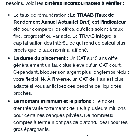
besoins, voici les
critères incontournables à vérifier
:
Le taux de rémunération :
Le TRAAB (Taux de
Rendement Annuel Actuariel Brut) est l’indicateur
clé
pour comparer les offres, qu’elles soient à taux
fixe, progressif ou variable. Le TRAAB intègre la
capitalisation des intérêt, ce qui rend ce calcul plus
précis que le taux nominal affiché.
La durée du placement
: Un CAT sur 5 ans offre
généralement un taux plus élevé qu’un CAT court.
Cependant, bloquer son argent plus longtemps réduit
votre flexibilité. À l’inverse, un CAT de 1 an est plus
adapté si vous anticipez des besoins de liquidités
proches.
Le montant minimum et le plafond
: Le ticket
d’entrée varie fortement : de 1 € à plusieurs millions
pour certaines banques privées. De nombreux
comptes à terme n'ont pas de plafond, idéal pour les
gros épargnants.