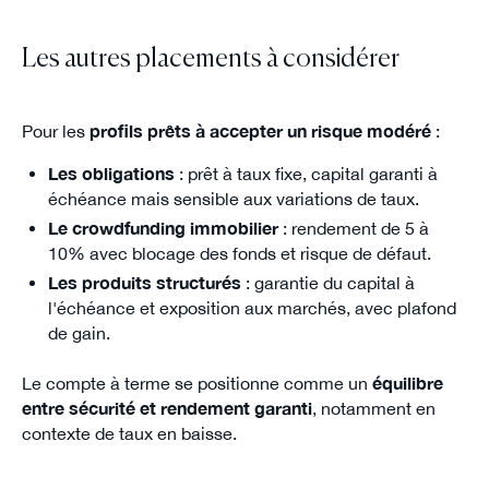
Les autres placements à considérer
Pour les
profils prêts à accepter un risque modéré
:
Les obligations
: prêt à taux fixe, capital garanti à
échéance mais sensible aux variations de taux.
Le crowdfunding immobilier
: rendement de 5 à
10% avec blocage des fonds et risque de défaut.
Les produits structurés
: garantie du capital à
l'échéance et exposition aux marchés, avec plafond
de gain.
Le compte à terme se positionne comme un
équilibre
entre sécurité et rendement garanti
, notamment en
contexte de taux en baisse.