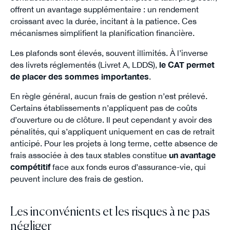
offrent un avantage supplémentaire : un rendement
croissant avec la durée, incitant à la patience. Ces
mécanismes simplifient la planification financière.
Les plafonds sont élevés, souvent illimités. À l’inverse
des livrets réglementés (Livret A, LDDS),
le CAT permet
de placer des sommes importantes
.
En règle général, aucun frais de gestion n’est prélevé.
Certains établissements n’appliquent pas de coûts
d’ouverture ou de clôture. Il peut cependant y avoir des
pénalités, qui s’appliquent uniquement en cas de retrait
anticipé. Pour les projets à long terme, cette absence de
frais associée à des taux stables constitue
un avantage
compétitif
face aux fonds euros d’assurance-vie, qui
peuvent inclure des frais de gestion.
Les inconvénients et les risques à ne pas
négliger