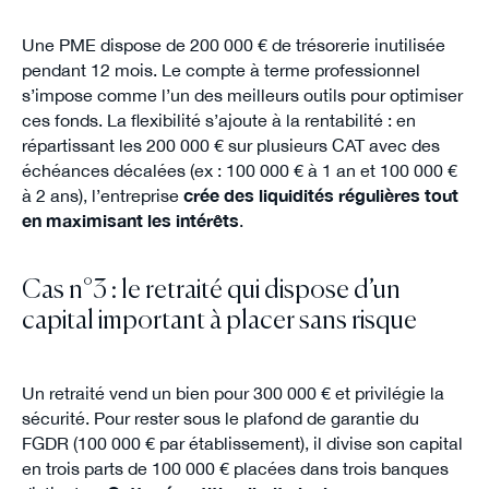
Une PME dispose de 200 000 € de trésorerie inutilisée
pendant 12 mois. Le compte à terme professionnel
s’impose comme l’un des meilleurs outils pour optimiser
ces fonds. La flexibilité s’ajoute à la rentabilité : en
répartissant les 200 000 € sur plusieurs CAT avec des
échéances décalées (ex : 100 000 € à 1 an et 100 000 €
à 2 ans), l’entreprise
crée des liquidités régulières tout
en maximisant les intérêts
.
Cas n°3 : le retraité qui dispose d’un
capital important à placer sans risque
Un retraité vend un bien pour 300 000 € et privilégie la
sécurité. Pour rester sous le plafond de garantie du
FGDR (100 000 € par établissement), il divise son capital
en trois parts de 100 000 € placées dans trois banques