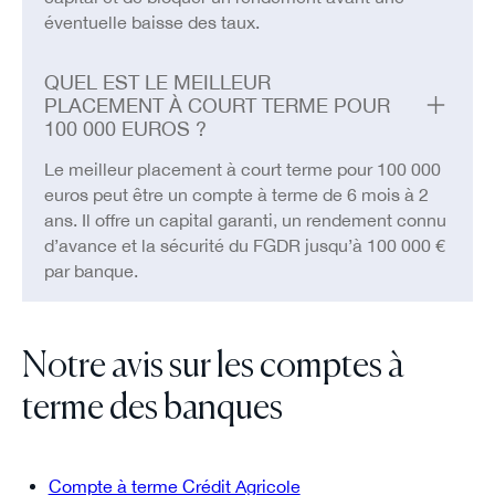
éventuelle baisse des taux.
QUEL EST LE MEILLEUR
PLACEMENT À COURT TERME POUR
100 000 EUROS ?
Le meilleur placement à court terme pour 100 000
euros peut être un compte à terme de 6 mois à 2
ans. Il offre un capital garanti, un rendement connu
d’avance et la sécurité du FGDR jusqu’à 100 000 €
par banque.
Notre avis sur les comptes à
terme des banques
Compte à terme Crédit Agricole