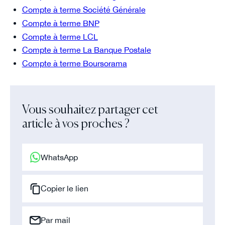
Compte à terme Société Générale
Compte à terme BNP
Compte à terme LCL
Compte à terme La Banque Postale
Compte à terme Boursorama
Vous souhaitez partager cet
article à vos proches ?
WhatsApp
Copier le lien
Par mail