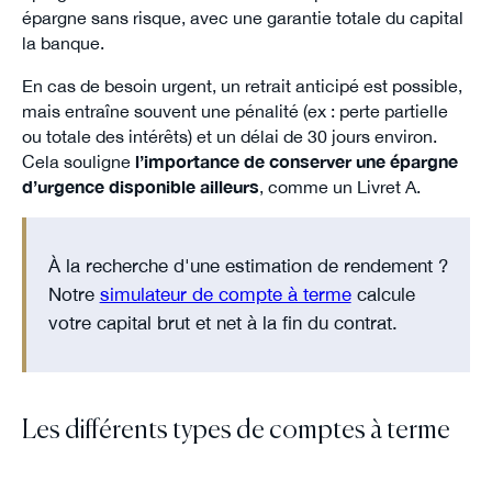
épargne sans risque, avec une garantie totale du capital
la banque.
En cas de besoin urgent, un retrait anticipé est possible,
mais entraîne souvent une pénalité (ex : perte partielle
ou totale des intérêts) et un délai de 30 jours environ.
Cela souligne
l’importance de conserver une épargne
d’urgence disponible ailleurs
, comme un Livret A.
À la recherche d'une estimation de rendement ?
Notre
simulateur de compte à terme
calcule
votre capital brut et net à la fin du contrat.
Les différents types de comptes à terme