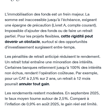
L’immobilisation des fonds est un frein majeur. La
somme est inaccessible jusqu’à l’échéance, exigeant
une épargne de précaution (Livret A, compte courant).
Impossible d’ajouter des fonds ou de faire un retrait
partiel. Pour les projets flexibles,
cette rigidité peut
devenir un obstacle
, surtout si des opportunités
d’investissement surgissent entre-temps.
Les pénalités de retrait anticipé réduisent le rendement.
Un retrait total entraîne une minoration des intérêts.
Certaines banques retiennent jusqu’à 100% des intérêts
non échus, rendant l’opération coûteuse. Par exemple,
pour un CAT à 2,5% sur 2 ans, un retrait à 12 mois
pourrait
annuler tout gain
.
Les rendements restent modestes. En septembre 2025,
le taux moyen tourne autour de 2,5%. Comparé à
l’inflation de 0,9% en août 2025, le gain réel est limité.