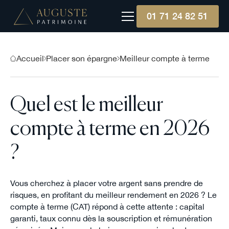
01 71 24 82 51
Accueil
Placer son épargne
Meilleur compte à terme
Quel est le meilleur
compte à terme en 2026
?
Vous cherchez à placer votre argent sans prendre de
risques, en profitant du meilleur rendement en 2026 ? Le
compte à terme (CAT) répond à cette attente : capital
garanti, taux connu dès la souscription et rémunération