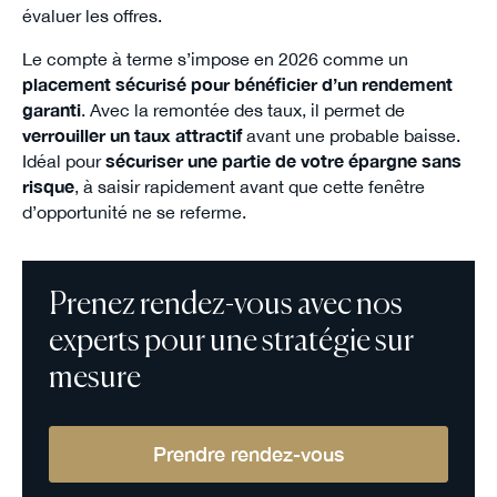
évaluer les offres.
Le compte à terme s’impose en 2026 comme un
placement sécurisé pour bénéficier d’un rendement
garanti
. Avec la remontée des taux, il permet de
verrouiller un taux attractif
avant une probable baisse.
Idéal pour
sécuriser une partie de votre épargne sans
risque
, à saisir rapidement avant que cette fenêtre
d’opportunité ne se referme.
Prenez rendez-vous avec nos
experts pour une stratégie sur
mesure
Prendre rendez-vous