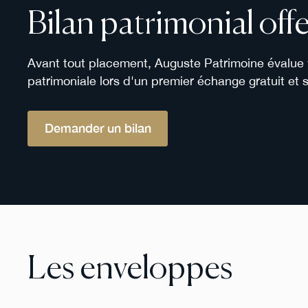
Bilan patrimonial offe
Avant tout placement, Auguste Patrimoine évalue v
patrimoniale lors d'un premier échange gratuit et
Demander un bilan
Les enveloppes