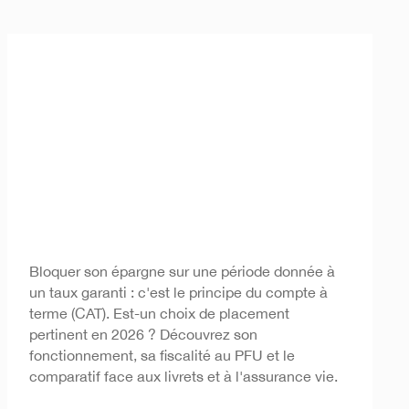
Compte à terme
Bloquer son épargne sur une période donnée à
un taux garanti : c'est le principe du compte à
terme (CAT). Est-un choix de placement
pertinent en 2026 ? Découvrez son
fonctionnement, sa fiscalité au PFU et le
comparatif face aux livrets et à l'assurance vie.