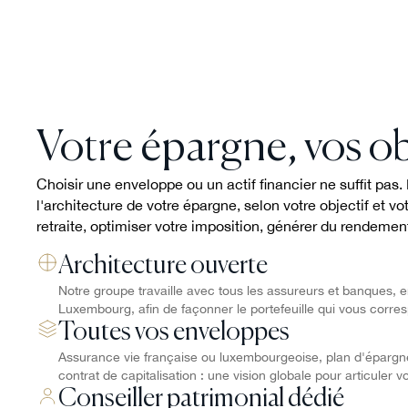
Votre épargne, vos ob
Choisir une enveloppe ou un actif financier ne suffit pas
l'architecture de votre épargne, selon votre objectif et vot
retraite, optimiser votre imposition, générer du rendement
Architecture ouverte
Notre groupe travaille avec tous les assureurs et banques
Luxembourg, afin de façonner le portefeuille qui vous corre
Toutes vos enveloppes
Assurance vie française ou luxembourgeoise, plan d'épargne 
contrat de capitalisation : une vision globale pour articuler 
Conseiller patrimonial dédié