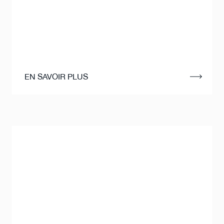
EN SAVOIR PLUS