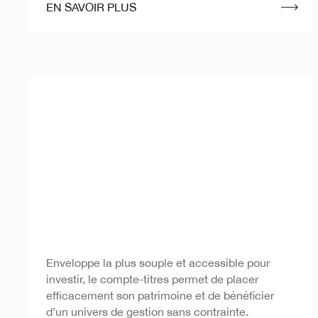
EN SAVOIR PLUS
Compte-titres
Enveloppe la plus souple et accessible pour
investir, le compte-titres permet de placer
efficacement son patrimoine et de bénéficier
d’un univers de gestion sans contrainte.