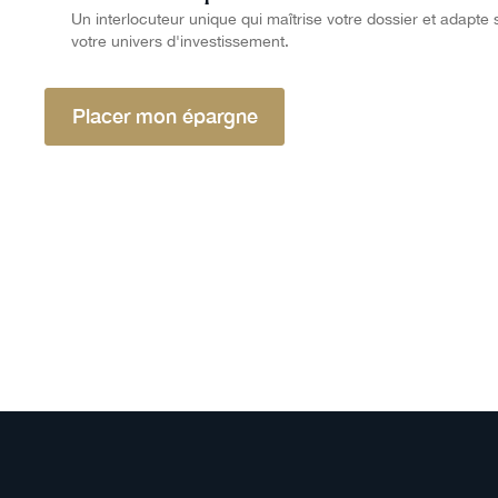
Un interlocuteur unique qui maîtrise votre dossier et adapt
votre univers d'investissement.
Placer mon épargne