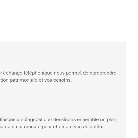
r échange téléphonique nous permet de comprendre
ation patrimoniale et vos besoins.
lissons un diagnostic et dessinons ensemble un plan
sement sur mesure pour atteindre vos objectifs.