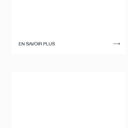
EN SAVOIR PLUS