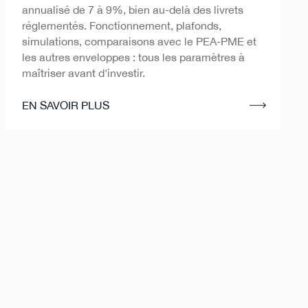
annualisé de 7 à 9%, bien au-delà des livrets
réglementés. Fonctionnement, plafonds,
simulations, comparaisons avec le PEA-PME et
les autres enveloppes : tous les paramètres à
maîtriser avant d'investir.
EN SAVOIR PLUS