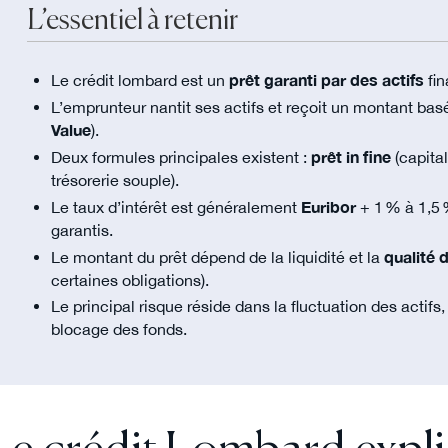
L’essentiel à retenir
Le crédit lombard est un
prêt garanti par des actifs
fin
L’emprunteur nantit ses actifs et reçoit un montant bas
Value
).
Deux formules principales existent :
prêt in fine
(capital
trésorerie souple).
Le taux d’intérêt est généralement
Euribor
+ 1 % à 1,5 
garantis.
Le montant du prêt dépend de la liquidité et la
qualité 
certaines obligations).
Le principal risque réside dans la fluctuation des actif
blocage des fonds.