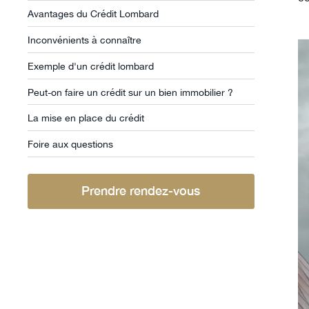
Avantages du Crédit Lombard
Inconvénients à connaître
Exemple d'un crédit lombard
Peut-on faire un crédit sur un bien immobilier ?
La mise en place du crédit
Foire aux questions
Prendre rendez-vous