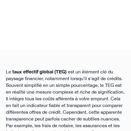
Le
taux effectif global (TEG)
est un élément clé du
paysage financier, notamment lorsqu’il s’agit de crédits.
Souvent simplifié en un simple pourcentage, le TEG est
en réalité une mesure complexe et riche de signification.
Il intègre tous les coûts afférents à votre emprunt. Cela
en fait un indicateur fiable et transparent pour comparer
différentes offres de crédit. Cependant, cette apparente
transparence peut parfois cacher de subtiles nuances.
Par exemple, les frais de notaire, les assurances et les