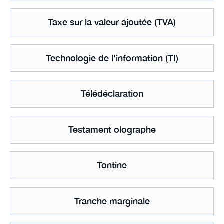
Taxe sur la valeur ajoutée (TVA)
Technologie de l'information (TI)
Télédéclaration
Testament olographe
Tontine
Tranche marginale