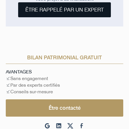
ÊTRE RAPPELÉ PAR UN EXPERT
BILAN PATRIMONIAL GRATUIT
AVANTAGES
Sans engagement
Par des experts certifiés
Conseils sur-mesure
Être contacté