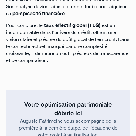
Son analyse devient ainsi un terrain fertile pour aiguiser
sa
perspicacité financière
.
Pour conclure, le
taux effectif global (TEG)
est un
incontournable dans l'univers du crédit, offrant une
vision claire et précise du coût global de l'emprunt. Dans
le contexte actuel, marqué par une complexité
croissante, il demeure un outil précieux de transparence
et de comparaison.
Votre optimisation patrimoniale
débute ici
Auguste Patrimoine vous accompagne de la
première à la dernière étape, de l’ébauche de
votre projet à sa finalisation.