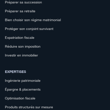
Préparer sa succession
Préparer sa retraite
Bien choisir son régime matrimonial
Protéger son conjoint survivant
Expatriation fiscale
Réduire son imposition
Investir en immobilier
EXPERTISES
Ingénierie patrimoniale
Épargne & placements
Optimisation fiscale
Produits structurés sur mesure