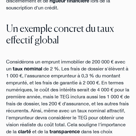
discernement et de
rigueur financière
lors de la
souscription d'un crédit.
Un exemple concret du taux
effectif global
Considérons un emprunt immobilier de 200 000 € avec
un
taux nominal
de 2 %. Les frais de dossier s'élèvent à
1 000 €, l'assurance emprunteur à 0,3 % du montant
emprunté, et les frais de garantie à 2 000 €. En termes
numériques, le coût des intérêts serait de 4 000 € pour la
première année, mais le TEG inclura aussi les 1 000 € de
frais de dossier, les 200 € d'assurance, et les autres frais
récurrents. Ainsi, même avec un taux nominal attractif,
l'emprunteur devra considérer le TEG pour obtenir une
vision réaliste du coût total. Cela souligne l'importance
de la
clarté
et de la
transparence
dans les choix