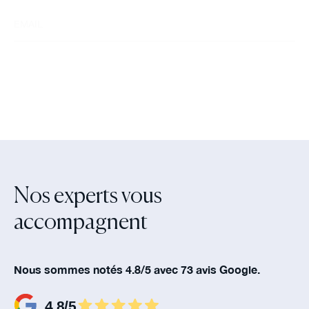
Nos experts vous
accompagnent‍
Nous sommes notés 4.8/5 avec 73 avis Google.