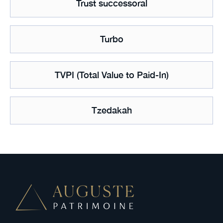
Trust successoral
Turbo
TVPI (Total Value to Paid-In)
Tzedakah