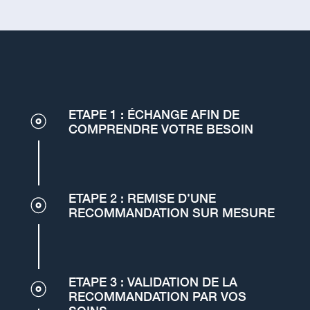
ETAPE 1 : ÉCHANGE AFIN DE
COMPRENDRE VOTRE BESOIN
ETAPE 2 : REMISE D’UNE
RECOMMANDATION SUR MESURE
ETAPE 3 : VALIDATION DE LA
RECOMMANDATION PAR VOS