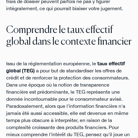
frais de dossier peuvent parfois ne pas y figurer
intégralement, ce qui pourrait biaiser votre jugement.
Comprendre le taux effectif
global dans le contexte financier
Issu de la réglementation européenne, le
taux effectif
global (TEG)
a pour but de standardiser les offres de
crédit et de renforcer la protection des consommateurs.
Dans une époque où la notion de transparence
financière est prédominante, le TEG représente une
donnée incontournable pour le consommateur avisé.
Paradoxalement, alors que l'information financière n'a
jamais été aussi accessible, elle est devenue en même
temps plus obscure à interpréter, en raison de la
complexité croissante des produits financiers. Pour
mieux comprendre l'intérêt du TEG, pensez qu'il joue un