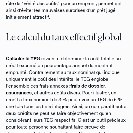
rôle de "vérité des coûts" pour un emprunt, permettant
ainsi d'éviter les mauvaises surprises d’un prêt jugé
initialement attractif.
Le calcul du taux effectif global
Calculer le TEG
revient à déterminer le coût total d'un
crédit exprimé en pourcentage annuel du montant
emprunté. Contrairement au taux nominal qui indique
uniquement le coût des intérêts, le TEG englobe
l'ensemble des frais annexes :
frais de dossier
,
assurances
, et autres coûts divers. Pour illustrer, un
crédit à taux nominal de 3 % peut avoir un TEG de 5 %
une fois tous les frais intégrés. Ainsi, un comparatif entre
deux crédits ne peut se faire objectivement qu'en
considérant leurs TEG respectifs. C'est un outil précieux
pour toute personne souhaitant faire preuve de