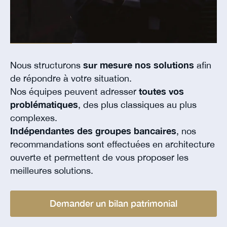
Nous structurons
sur mesure nos solutions
afin
de répondre à votre situation.
Nos équipes peuvent adresser
toutes vos
problématiques
, des plus classiques au plus
complexes.
Indépendantes des groupes bancaires
, nos
recommandations sont effectuées en architecture
ouverte et permettent de vous proposer les
meilleures solutions.
Demander un bilan patrimonial