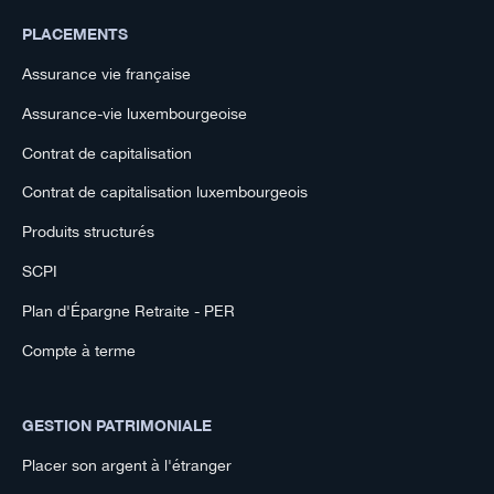
PLACEMENTS
Assurance vie française
Assurance-vie luxembourgeoise
Contrat de capitalisation
Contrat de capitalisation luxembourgeois
Produits structurés
SCPI
Plan d'Épargne Retraite - PER
Compte à terme
GESTION PATRIMONIALE
Placer son argent à l'étranger