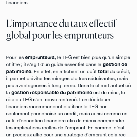
financiers.
L'importance du taux effectif
global pour les emprunteurs
Pour les
emprunteurs
, le TEG est bien plus qu’un simple
chiffre ; il s'agit d'un guide essentiel dans la
gestion de
patrimoine
. En effet, en affichant un coût
total
du crédit,
il permet d'éviter les mirages d'offres séduisantes, mais
peu avantageuses à long terme. Dans le climat actuel où
la
gestion responsable du patrimoine
est de mise, le
rôle du TEG s'en trouve renforcé. Les décideurs
financiers recommandent d'utiliser le TEG non
seulement pour choisir un crédit, mais aussi comme un
outil d'éducation financière afin de mieux comprendre
les implications réelles de l'emprunt. En somme, c’est
un précieux allié pour une stratégie d’emprunt éclairée