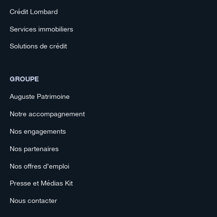
Crédit Lombard
Services immobiliers
Solutions de crédit
GROUPE
Auguste Patrimoine
Notre accompagnement
Nos engagements
Nos partenaires
Nos offres d’emploi
Presse et Médias Kit
Nous contacter