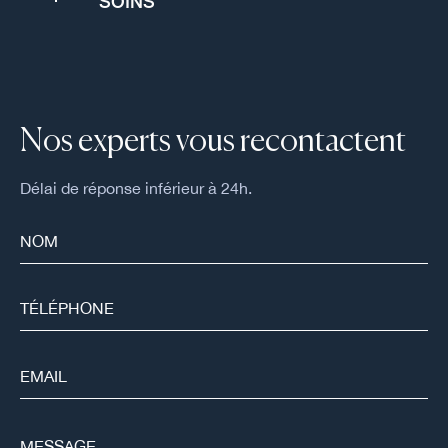
SOINS
Nos experts vous recontactent
Délai de réponse inférieur à 24h.