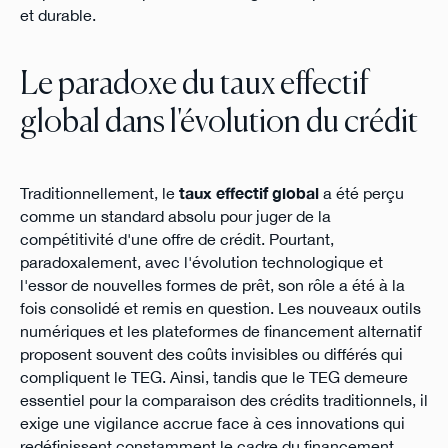
et durable.
Le paradoxe du taux effectif
global dans l'évolution du crédit
Traditionnellement, le
taux effectif global
a été perçu
comme un standard absolu pour juger de la
compétitivité d'une offre de crédit. Pourtant,
paradoxalement, avec l'évolution technologique et
l'essor de nouvelles formes de prêt, son rôle a été à la
fois consolidé et remis en question. Les nouveaux outils
numériques et les plateformes de financement alternatif
proposent souvent des coûts invisibles ou différés qui
compliquent le TEG. Ainsi, tandis que le TEG demeure
essentiel pour la comparaison des crédits traditionnels, il
exige une vigilance accrue face à ces innovations qui
redéfinissent constamment le cadre du financement.