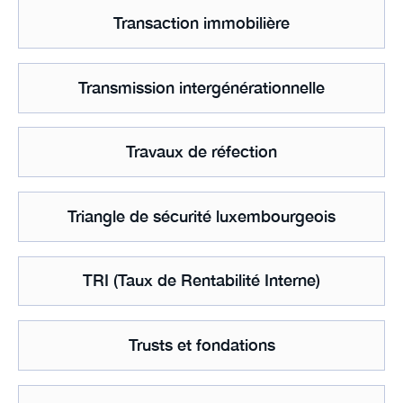
Transaction immobilière
Transmission intergénérationnelle
Travaux de réfection
Triangle de sécurité luxembourgeois
TRI (Taux de Rentabilité Interne)
Trusts et fondations