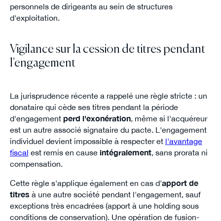
personnels de dirigeants au sein de structures
d'exploitation.
Vigilance sur la cession de titres pendant
l'engagement
La jurisprudence récente a rappelé une règle stricte : un
donataire qui cède ses titres pendant la période
d'engagement
perd l'exonération
, même si l'acquéreur
est un autre associé signataire du pacte. L'engagement
individuel devient impossible à respecter et
l'avantage
fiscal
est remis en cause
intégralement
, sans prorata ni
compensation.
Cette règle s'applique également en cas d'
apport de
titres
à une autre société pendant l'engagement, sauf
exceptions très encadrées (apport à une holding sous
conditions de conservation). Une opération de fusion-