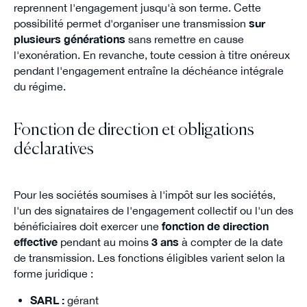
reprennent l'engagement jusqu'à son terme. Cette
possibilité permet d'organiser une transmission
sur
plusieurs générations
sans remettre en cause
l'exonération. En revanche, toute cession à titre onéreux
pendant l'engagement entraîne la déchéance intégrale
du régime.
Fonction de direction et obligations
déclaratives
Pour les sociétés soumises à l'impôt sur les sociétés,
l'un des signataires de l'engagement collectif ou l'un des
bénéficiaires doit exercer une
fonction de direction
effective
pendant au moins
3 ans
à compter de la date
de transmission. Les fonctions éligibles varient selon la
forme juridique :
SARL :
gérant