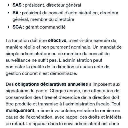
SAS :
président, directeur général
SA :
président du conseil d'administration, directeur
général, membre du directoire
SCA :
gérant commandité
La fonction doit être
effective
, c'est-à-dire exercée de
manière réelle et non purement nominale. Un mandat de
simple administrateur ou de membre du conseil de
surveillance ne suffit pas. L'administration peut
contester la réalité de la direction si aucun acte de
gestion concret n'est démontrable.
Des
obligations déclaratives annuelles
s'imposent aux
signataires du pacte. Chaque année, une attestation de
conservation des titres et d'exercice de la direction doit
être produite et transmise à l'administration fiscale. Tout
manquement
, même involontaire, entraîne la remise en
cause de l'exonération, avec rappel des droits et intérêts
de retard. La rigueur dans le suivi administratif est donc