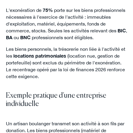
L'exonération de
75%
porte sur les biens professionnels
nécessaires à l'exercice de l'activité : immeubles
d'exploitation, matériel, équipements, fonds de
commerce, stocks. Seules les activités relevant des
BIC
,
BA
ou
BNC
professionnels sont éligibles.
Les biens personnels, la trésorerie non liée à l'activité et
les
locations patrimoniales
(location nue, gestion de
portefeuille) sont exclus du périmètre de l'exonération.
Le recentrage opéré par la loi de finances 2026 renforce
cette exigence.
Exemple pratique d'une entreprise
individuelle
Un artisan boulanger transmet son activité à son fils par
donation. Les biens professionnels (matériel de