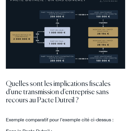
Quelles sont les implications fiscales
d'une transmission d'entreprise sans
recours au Pacte Dutreil ?
Exemple comparatif pour l’exemple cité ci-dessus :
Sans le Pacte Dutreil :