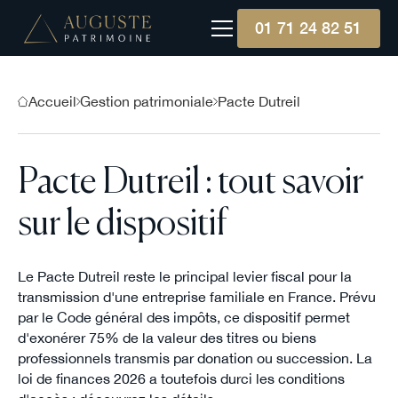
01 71 24 82 51
Accueil
Gestion patrimoniale
Pacte Dutreil
Pacte Dutreil : tout savoir
sur le dispositif
Le Pacte Dutreil reste le principal levier fiscal pour la
transmission d'une entreprise familiale en France. Prévu
par le Code général des impôts, ce dispositif permet
d'exonérer 75% de la valeur des titres ou biens
professionnels transmis par donation ou succession. La
loi de finances 2026 a toutefois durci les conditions