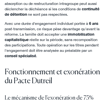
absorption ou de restructuration intragroupe peut aussi
déclencher la déchéance si les conditions de
continuité
de détention
ne sont pas respectées.
Avec une durée d'engagement individuel portée à
6 ans
post-transmission, ce risque pèse davantage qu'avant la
réforme. La famille doit accepter une
immobilisation
capitalistique
réelle sur la période, sans recomposition
des participations. Toute opération sur les titres pendant
l'engagement doit être analysée au préalable par un
conseil spécialisé
.
Fonctionnement et exonération
du Pacte Dutreil
Le mécanisme de l'exonération de 75%