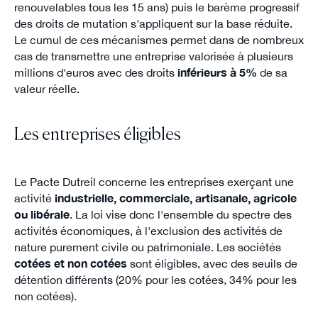
renouvelables tous les 15 ans) puis le barème progressif
des droits de mutation s'appliquent sur la base réduite.
Le cumul de ces mécanismes permet dans de nombreux
cas de transmettre une entreprise valorisée à plusieurs
millions d'euros avec des droits
inférieurs à 5%
de sa
valeur réelle.
Les entreprises éligibles
Le Pacte Dutreil concerne les entreprises exerçant une
activité
industrielle, commerciale, artisanale, agricole
ou libérale
. La loi vise donc l'ensemble du spectre des
activités économiques, à l'exclusion des activités de
nature purement civile ou patrimoniale. Les sociétés
cotées et non cotées
sont éligibles, avec des seuils de
détention différents (20% pour les cotées, 34% pour les
non cotées).