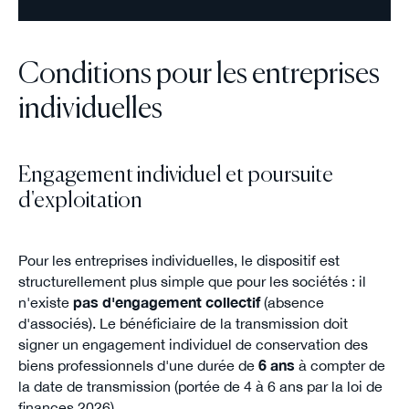
Conditions pour les entreprises
individuelles
Engagement individuel et poursuite
d'exploitation
Pour les entreprises individuelles, le dispositif est
structurellement plus simple que pour les sociétés : il
n'existe
pas d'engagement collectif
(absence
d'associés). Le bénéficiaire de la transmission doit
signer un engagement individuel de conservation des
biens professionnels d'une durée de
6 ans
à compter de
la date de transmission (portée de 4 à 6 ans par la loi de
finances 2026).