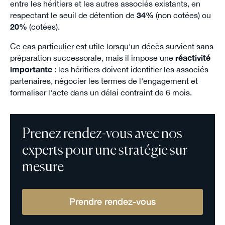
entre les héritiers et les autres associés existants, en
respectant le seuil de détention de
34%
(non cotées) ou
20%
(cotées).
Ce cas particulier est utile lorsqu'un décès survient sans
préparation successorale, mais il impose une
réactivité
importante
: les héritiers doivent identifier les associés
partenaires, négocier les termes de l'engagement et
formaliser l'acte dans un délai contraint de 6 mois.
Prenez rendez-vous avec nos
experts pour une stratégie sur
mesure
Prendre rendez-vous