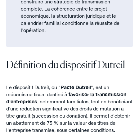
construire une stratégie de transmission
complète. La cohérence entre le projet
économique, la structuration juridique et le
calendrier familial conditionne la réussite de
l'opération.
Définition du dispositif Dutreil
Le dispositif Dutreil, ou "
Pacte Dutreil
", est un
mécanisme fiscal destiné à
favoriser la transmission
d'entreprises
, notamment familiales, tout en bénéficiant
d'une réduction significative des droits de mutation à
titre gratuit (succession ou donation). Il permet d'obtenir
un abattement de 75 % sur la valeur des titres de
l'entreprise transmise, sous certaines conditions.