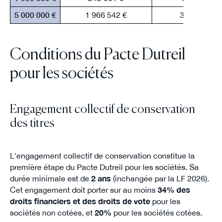
5 000 000 €
1 966 542 €
311 826 €
Conditions du Pacte Dutreil
pour les sociétés
Engagement collectif de conservation
des titres
L'engagement collectif de conservation constitue la
première étape du Pacte Dutreil pour les sociétés. Sa
durée minimale est de
2 ans
(inchangée par la LF 2026).
Cet engagement doit porter sur au moins
34% des
droits financiers et des droits de vote
pour les
sociétés non cotées, et
20%
pour les sociétés cotées.