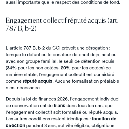
aussi importante que le respect des conditions de fond.
Engagement collectif réputé acquis (art.
787 B, b-2)
L'article 787 B, b-2 du CGI prévoit une dérogation :
lorsque le défunt ou le donateur détenait déjà, seul ou
avec son groupe familial, le seuil de détention requis
(
34%
pour les non cotées,
20%
pour les cotées) de
manière stable, l'engagement collectif est considéré
comme
réputé acquis
. Aucune formalisation préalable
n'est nécessaire.
Depuis la loi de finances 2026, l'engagement individuel
de conservation est de
6 ans
dans tous les cas, que
l'engagement collectif soit formalisé ou réputé acquis.
Les autres conditions restent identiques :
fonction de
direction
pendant 3 ans, activité éligible, obligations