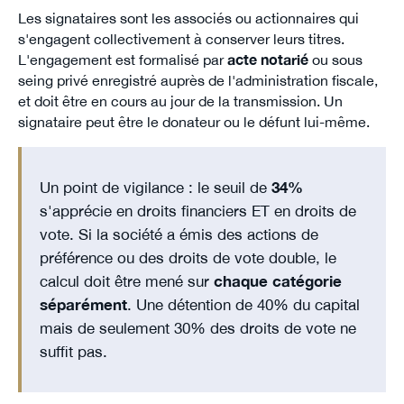
Les signataires sont les associés ou actionnaires qui
s'engagent collectivement à conserver leurs titres.
L'engagement est formalisé par
acte notarié
ou sous
seing privé enregistré auprès de l'administration fiscale,
et doit être en cours au jour de la transmission. Un
signataire peut être le donateur ou le défunt lui-même.
Un point de vigilance : le seuil de
34%
s'apprécie en droits financiers ET en droits de
vote. Si la société a émis des actions de
préférence ou des droits de vote double, le
calcul doit être mené sur
chaque catégorie
séparément
. Une détention de 40% du capital
mais de seulement 30% des droits de vote ne
suffit pas.