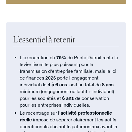
L’essentiel à retenir
L'exonération de
75%
du Pacte Dutreil reste le
levier fiscal le plus puissant pour la
transmission d'entreprise familiale, mais la loi
de finances 2026 porte l'engagement
individuel de
4 à 6 ans
, soit un total de
8 ans
minimum (engagement collectif + individuel)
pour les sociétés et
6 ans
de conservation
pour les entreprises individuelles.
Le recentrage sur l'
activité professionnelle
réelle
impose de séparer clairement les actifs
opérationnels des actifs patrimoniaux avant la