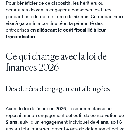
Pour bénéficier de ce dispositif, les héritiers ou
donataires doivent s'engager à conserver les titres
pendant une durée minimale de six ans. Ce mécanisme
vise à garantir la continuité et la pérennité des
entreprises
en allégeant le coût fiscal lié à leur
transmission
.
Ce qui change avec la loi de
finances 2026
Des durées d'engagement allongées
Avant la loi de finances 2026, le schéma classique
reposait sur un engagement collectif de conservation de
2 ans
, suivi d'un engagement individuel de
4 ans
, soit 6
ans au total mais seulement 4 ans de détention effective