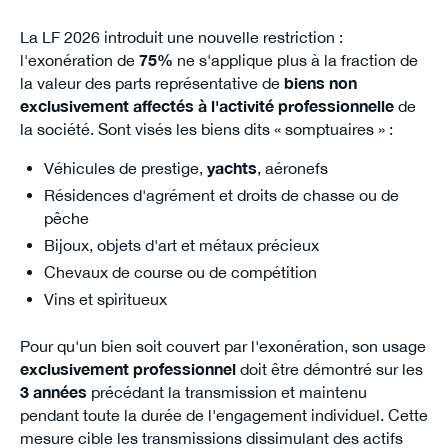
La LF 2026 introduit une nouvelle restriction :
l'exonération de
75%
ne s'applique plus à la fraction de
la valeur des parts représentative de
biens non
exclusivement affectés à l'activité professionnelle
de
la société. Sont visés les biens dits « somptuaires » :
Véhicules de prestige,
yachts
, aéronefs
Résidences d'agrément et droits de chasse ou de
pêche
Bijoux, objets d'art et métaux précieux
Chevaux de course ou de compétition
Vins et spiritueux
Pour qu'un bien soit couvert par l'exonération, son usage
exclusivement professionnel
doit être démontré sur les
3 années
précédant la transmission et maintenu
pendant toute la durée de l'engagement individuel. Cette
mesure cible les transmissions dissimulant des actifs