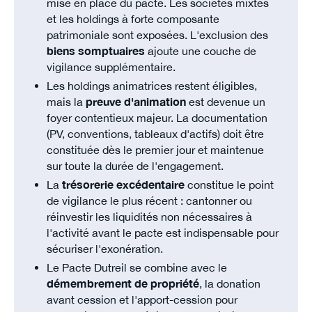
mise en place du pacte. Les sociétés mixtes
et les holdings à forte composante
patrimoniale sont exposées. L'exclusion des
biens somptuaires
ajoute une couche de
vigilance supplémentaire.
Les holdings animatrices restent éligibles,
mais la
preuve d'animation
est devenue un
foyer contentieux majeur. La documentation
(PV, conventions, tableaux d'actifs) doit être
constituée dès le premier jour et maintenue
sur toute la durée de l'engagement.
La
trésorerie excédentaire
constitue le point
de vigilance le plus récent : cantonner ou
réinvestir les liquidités non nécessaires à
l'activité avant le pacte est indispensable pour
sécuriser l'exonération.
Le Pacte Dutreil se combine avec le
démembrement de propriété
, la donation
avant cession et l'apport-cession pour