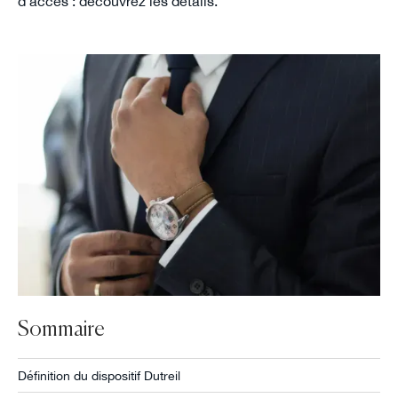
d'accès : découvrez les détails.
Sommaire
Définition du dispositif Dutreil