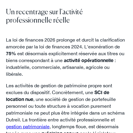
Un recentrage sur l'activité
professionnelle réelle
La loi de finances 2026 prolonge et durcit la clarification
amorcée par la loi de finances 2024. L'exonération de
75%
est désormais explicitement réservée aux titres ou
biens correspondant à une
activité opérationnelle
:
industrielle, commerciale, artisanale, agricole ou
libérale.
Les activités de gestion de patrimoine propre sont
exclues du dispositif. Concrètement, une
SCI de
location nue
, une société de gestion de portefeuille
personnel ou toute structure à vocation purement
patrimoniale ne peut plus être intégrée dans un schéma
Dutreil. La frontière entre activité professionnelle et
gestion patrimoniale
, longtemps floue, est désormais