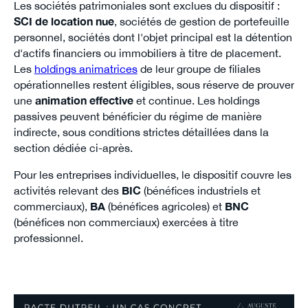
Les sociétés patrimoniales sont exclues du dispositif :
SCI de location nue
, sociétés de gestion de portefeuille
personnel, sociétés dont l'objet principal est la détention
d'actifs financiers ou immobiliers à titre de placement.
Les
holdings animatrices
de leur groupe de filiales
opérationnelles restent éligibles, sous réserve de prouver
une
animation effective
et continue. Les holdings
passives peuvent bénéficier du régime de manière
indirecte, sous conditions strictes détaillées dans la
section dédiée ci-après.
Pour les entreprises individuelles, le dispositif couvre les
activités relevant des
BIC
(bénéfices industriels et
commerciaux),
BA
(bénéfices agricoles) et
BNC
(bénéfices non commerciaux) exercées à titre
professionnel.