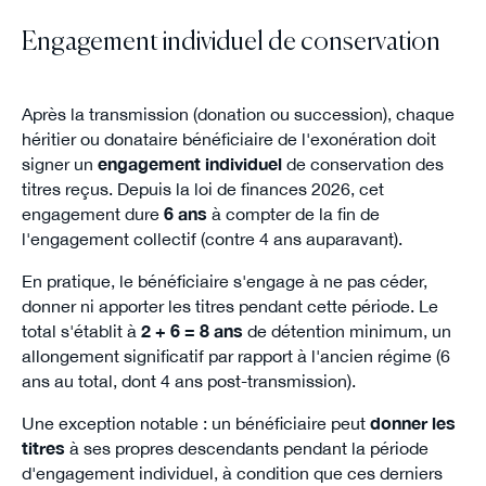
Engagement individuel de conservation
Après la transmission (donation ou succession), chaque
héritier ou donataire bénéficiaire de l'exonération doit
signer un
engagement individuel
de conservation des
titres reçus. Depuis la loi de finances 2026, cet
engagement dure
6 ans
à compter de la fin de
l'engagement collectif (contre 4 ans auparavant).
En pratique, le bénéficiaire s'engage à ne pas céder,
donner ni apporter les titres pendant cette période. Le
total s'établit à
2 + 6 = 8 ans
de détention minimum, un
allongement significatif par rapport à l'ancien régime (6
ans au total, dont 4 ans post-transmission).
Une exception notable : un bénéficiaire peut
donner les
titres
à ses propres descendants pendant la période
d'engagement individuel, à condition que ces derniers