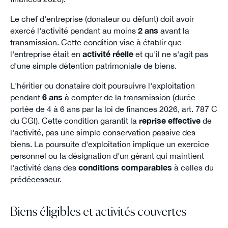
Le chef d'entreprise (donateur ou défunt) doit avoir
exercé l'activité pendant au moins
2 ans
avant la
transmission. Cette condition vise à établir que
l'entreprise était en
activité réelle
et qu'il ne s'agit pas
d'une simple détention patrimoniale de biens.
L'héritier ou donataire doit poursuivre l'exploitation
pendant
6 ans
à compter de la transmission (durée
portée de 4 à 6 ans par la loi de finances 2026, art. 787 C
du CGI). Cette condition garantit la
reprise effective
de
l'activité, pas une simple conservation passive des
biens. La poursuite d'exploitation implique un exercice
personnel ou la désignation d'un gérant qui maintient
l'activité dans des
conditions comparables
à celles du
prédécesseur.
Biens éligibles et activités couvertes