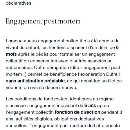
déclaratives.
Engagement post mortem
Lorsque aucun engagement collectif n'a été conclu du
vivant du défunt, les héritiers disposent d'un délai de
6
mois
après le décès pour formaliser un engagement
collectif de conservation avec d'autres associés ou
actionnaires. Cette dérogation (dite « engagement post
mortem ») permet de bénéficier de l'exonération Dutreil
sans anticipation préalable
, ce qui constitue un filet de
sécurité en cas de décès imprévu.
Les conditions de fond restent identiques au régime
classique : engagement individuel de
6 ans
après
l'engagement collectif,
fonction de direction
pendant 3
ans, activités éligibles, obligations déclaratives
annuelles. L'engagement post mortem doit être conclu