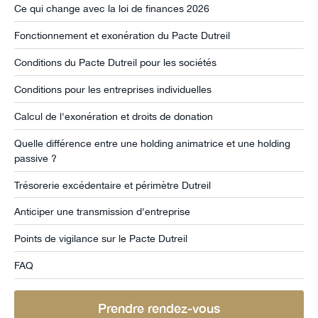
Ce qui change avec la loi de finances 2026
Fonctionnement et exonération du Pacte Dutreil
Conditions du Pacte Dutreil pour les sociétés
Conditions pour les entreprises individuelles
Calcul de l'exonération et droits de donation
Quelle différence entre une holding animatrice et une holding
passive ?
Trésorerie excédentaire et périmètre Dutreil
Anticiper une transmission d'entreprise
Points de vigilance sur le Pacte Dutreil
FAQ
Prendre rendez-vous