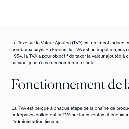
La Taxe sur la Valeur Ajoutée (TVA) est un impôt indirect
nombreux pays. En France, la TVA est un impôt majeur, repr
1954, la TVA a pour objectif de taxer la valeur ajoutée à 
service, jusqu'à sa consommation finale.
Fonctionnement de 
La TVA est perçue à chaque étape de la chaîne de product
entreprises collectent la TVA sur leurs ventes et déduisen
l'administration fiscale.