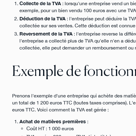
Collecte de la TVA
: lorsqu'une entreprise vend un bie
exemple, pour un bien vendu 100 euros avec une TVA d
Déduction de la TVA
: l'entreprise peut déduire la TV
collectée sur ses ventes. Cette déduction est connue
Reversement de la TVA
: l'entreprise reverse la diff
l'entreprise a collecté plus de TVA qu'elle n'en a dédui
collectée, elle peut demander un remboursement ou rep
Exemple de fonctio
Prenons l'exemple d'une entreprise qui achète des matiè
un total de 1 200 euros TTC (toutes taxes comprises). L'en
euros TTC. Voici comment la TVA est gérée :
Achat de matières premières
:
Coût HT : 1 000 euros