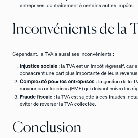
entreprises, contrairement à certains autres impôts.
Inconvénients de la 
Cependant, la TVA a aussi ses inconvénients :
Injustice sociale
: la TVA est un impôt régressif, car 
consacrent une part plus importante de leurs revenu
Complexité pour les entreprises
: la gestion de la T
moyennes entreprises (PME) qui doivent suivre les règ
Fraude fiscale
: la TVA est sujette à des fraudes, not
éviter de reverser la TVA collectée.
Conclusion