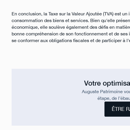
En conclusion, la Taxe sur la Valeur Ajoutée (TVA) est un 
consommation des biens et services. Bien qu'elle présente
économique, elle soulève également des défis en matière 
bonne compréhension de son fonctionnement et de ses imp
se conformer aux obligations fiscales et de participer à l'
Votre optimisa
Auguste Patrimoine vo
étape, de l’ébau
ÊTRE R