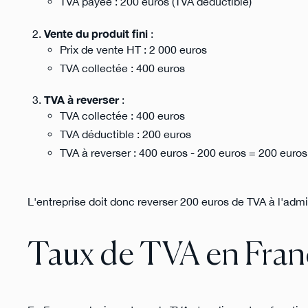
TVA payée : 200 euros (TVA déductible)
Vente du produit fini
:
Prix de vente HT : 2 000 euros
TVA collectée : 400 euros
TVA à reverser
:
TVA collectée : 400 euros
TVA déductible : 200 euros
TVA à reverser : 400 euros - 200 euros = 200 euros
L'entreprise doit donc reverser 200 euros de TVA à l'admin
Taux de TVA en Fran