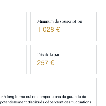
Minimum de souscription
1 028 €
Prix de la part
257 €
er à long terme qui ne comporte pas de garantie de
 potentiellement distribués dépendent des fluctuations