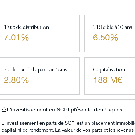
Taux de distribution
TRI cible à 10 ans
7.01%
6.50%
Évolution de la part sur 5 ans
Capitalisation
2.80%
188 M€
L'investissement en SCPI présente des risques
L'investissement en parts de SCPI est un placement immobili
capital ni de rendement. La valeur de vos parts et les revenus