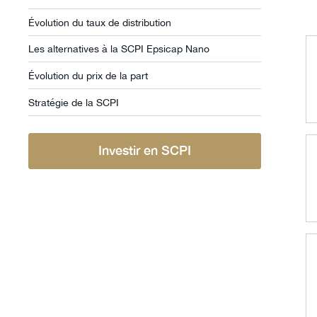
Évolution du taux de distribution
Les alternatives à la SCPI Epsicap Nano
Évolution du prix de la part
Stratégie de la SCPI
Investir en SCPI