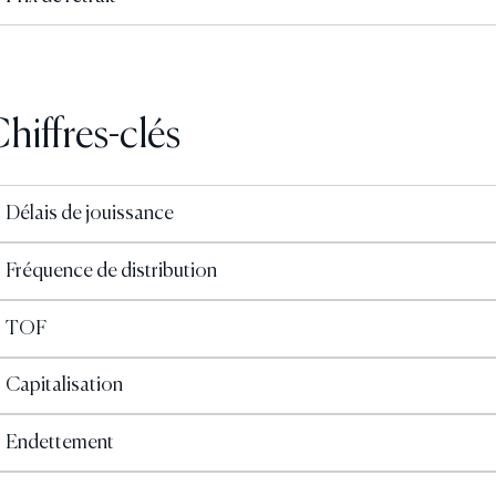
hiffres-clés
Délais de jouissance
Fréquence de distribution
TOF
Capitalisation
Endettement