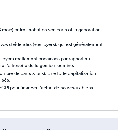
 mois) entre l'achat de vos parts et la génération
vos dividendes (vos loyers), qui est généralement
 loyers réellement encaissés par rapport au
 l'efficacité de la gestion locative.
nombre de parts × prix). Une forte capitalisation
isés.
la SCPI pour financer l'achat de nouveaux biens