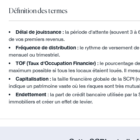
Définition des termes
Délai de jouissance :
la période d'attente (souvent 3 à 6
de vos premiers revenus.
Fréquence de distribution :
le rythme de versement de 
mensuel ou trimestriel.
TOF (Taux d'Occupation Financier) :
le pourcentage de
maximum possible si tous les locaux étaient loués. Il mesure
Capitalisation :
la taille financière globale de la SCPI (
indique un patrimoine vaste où les risques sont très mutual
Endettement
: la part de crédit bancaire utilisée par 
immobiliers et créer un effet de levier.