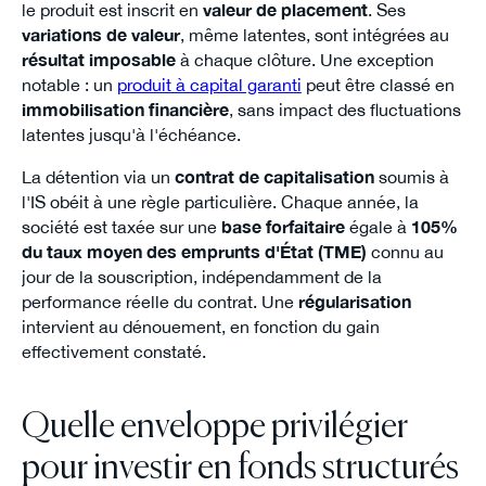
le produit est inscrit en
valeur de placement
. Ses
variations de valeur
, même latentes, sont intégrées au
résultat imposable
à chaque clôture. Une exception
notable : un
produit à capital garanti
peut être classé en
immobilisation financière
, sans impact des fluctuations
latentes jusqu'à l'échéance.
La détention via un
contrat de capitalisation
soumis à
l'IS obéit à une règle particulière. Chaque année, la
société est taxée sur une
base forfaitaire
égale à
105%
du taux moyen des emprunts d'État (TME)
connu au
jour de la souscription, indépendamment de la
performance réelle du contrat. Une
régularisation
intervient au dénouement, en fonction du gain
effectivement constaté.
Quelle enveloppe privilégier
pour investir en fonds structurés