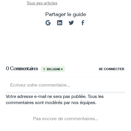
Tous ses articles
Partager le guide