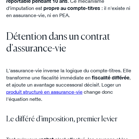
reportable pendant 10 ans
. Ce mécanisme
d'imputation est
propre au compte-titres
: il n'existe ni
en assurance-vie, ni en PEA.
Détention dans un contrat
d'assurance-vie
L'assurance-vie inverse la logique du compte-titres. Elle
transforme une fiscalité immédiate en
fiscalité différée
,
et ajoute un avantage successoral décisif. Loger un
produit structuré en assurance-vie
change donc
l'équation nette.
Le différé d'imposition, premier levier