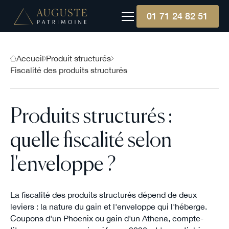
01 71 24 82 51
Accueil
Produit structurés
Fiscalité des produits structurés
Produits structurés :
quelle fiscalité selon
l'enveloppe ?
La fiscalité des produits structurés dépend de deux
leviers : la nature du gain et l'enveloppe qui l'héberge.
Coupons d'un Phoenix ou gain d'un Athena, compte-