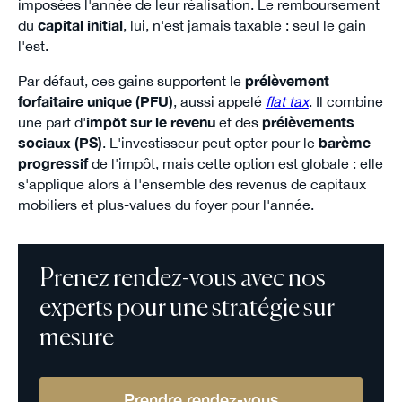
imposées l'année de leur réalisation. Le remboursement
du
capital initial
, lui, n'est jamais taxable : seul le gain
l'est.
Par défaut, ces gains supportent le
prélèvement
forfaitaire unique (PFU)
, aussi appelé
flat tax
. Il combine
une part d'
impôt sur le revenu
et des
prélèvements
sociaux (PS)
. L'investisseur peut opter pour le
barème
progressif
de l'impôt, mais cette option est globale : elle
s'applique alors à l'ensemble des revenus de capitaux
mobiliers et plus-values du foyer pour l'année.
Prenez rendez-vous avec nos
experts pour une stratégie sur
mesure
Prendre rendez-vous