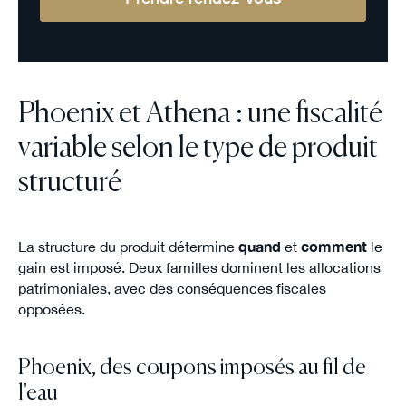
Phoenix et Athena : une fiscalité
variable selon le type de produit
structuré
La structure du produit détermine
quand
et
comment
le
gain est imposé. Deux familles dominent les allocations
patrimoniales, avec des conséquences fiscales
opposées.
Phoenix, des coupons imposés au fil de
l'eau