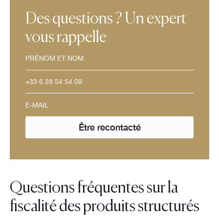
Des questions ? Un expert
vous rappelle
Questions fréquentes sur la
fiscalité des produits structurés