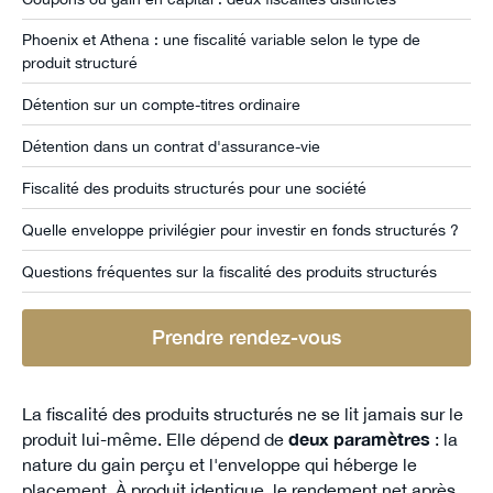
Phoenix et Athena : une fiscalité variable selon le type de
produit structuré
Détention sur un compte-titres ordinaire
Détention dans un contrat d'assurance-vie
Fiscalité des produits structurés pour une société
Quelle enveloppe privilégier pour investir en fonds structurés ?
Questions fréquentes sur la fiscalité des produits structurés
Prendre rendez-vous
La fiscalité des produits structurés ne se lit jamais sur le
produit lui-même. Elle dépend de
deux paramètres
: la
nature du gain perçu et l'enveloppe qui héberge le
placement. À produit identique, le rendement net après