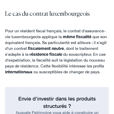
Le cas du contrat luxembourgeois
Pour un résident fiscal français, le contrat d'assurance-
vie luxembourgeois applique la
même fiscalité
que son
équivalent français. Sa particularité est ailleurs : il s'agit
d'un contrat
fiscalement neutre
, dont le traitement
s'adapte à la
résidence fiscale
du souscripteur. En cas
d'expatriation, la fiscalité suit la législation du nouveau
pays de résidence. Cette flexibilité intéresse les profils
internationaux
ou susceptibles de changer de pays.
Envie d'investir dans les produits
structurés ?
Auguste Patrimoine vous aide à construire un