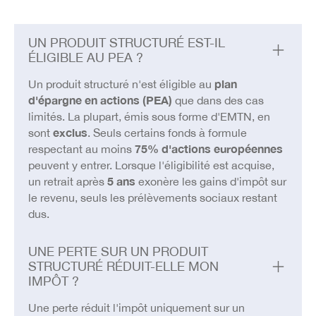
UN PRODUIT STRUCTURÉ EST-IL
ÉLIGIBLE AU PEA ?
Un produit structuré n'est éligible au
plan
d'épargne en actions (PEA)
que dans des cas
limités. La plupart, émis sous forme d'EMTN, en
sont
exclus
. Seuls certains fonds à formule
respectant au moins
75% d'actions européennes
peuvent y entrer. Lorsque l'éligibilité est acquise,
un retrait après
5 ans
exonère les gains d'impôt sur
le revenu, seuls les prélèvements sociaux restant
dus.
UNE PERTE SUR UN PRODUIT
STRUCTURÉ RÉDUIT-ELLE MON
IMPÔT ?
Une perte réduit l'impôt uniquement sur un