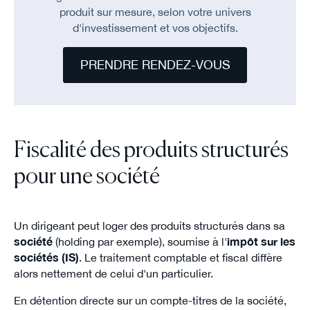
produit sur mesure, selon votre univers
d'investissement et vos objectifs.
PRENDRE RENDEZ-VOUS
Fiscalité des produits structurés
pour une société
Un dirigeant peut loger des produits structurés dans sa
société
(holding par exemple), soumise à l'
impôt sur les
sociétés (IS)
. Le traitement comptable et fiscal diffère
alors nettement de celui d'un particulier.
En détention directe sur un compte-titres de la société,