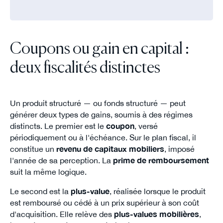
Coupons ou gain en capital :
deux fiscalités distinctes
Un produit structuré — ou fonds structuré — peut
générer deux types de gains, soumis à des régimes
distincts. Le premier est le
coupon
, versé
périodiquement ou à l'échéance. Sur le plan fiscal, il
constitue un
revenu de capitaux mobiliers
, imposé
l'année de sa perception. La
prime de remboursement
suit la même logique.
Le second est la
plus-value
, réalisée lorsque le produit
est remboursé ou cédé à un prix supérieur à son coût
d'acquisition. Elle relève des
plus-values mobilières
,