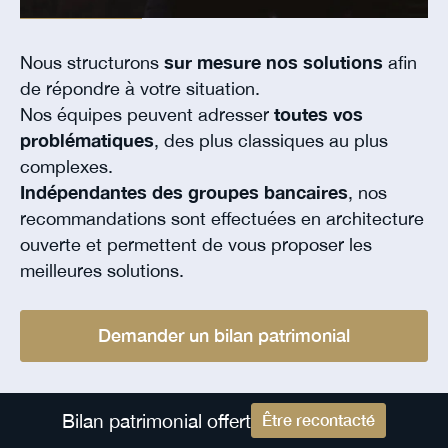
Nous structurons
sur mesure nos solutions
afin
de répondre à votre situation.
Nos équipes peuvent adresser
toutes vos
problématiques
, des plus classiques au plus
complexes.
Indépendantes des groupes bancaires
, nos
recommandations sont effectuées en architecture
ouverte et permettent de vous proposer les
meilleures solutions.
Demander un bilan patrimonial
Bilan patrimonial offert
Être recontacté