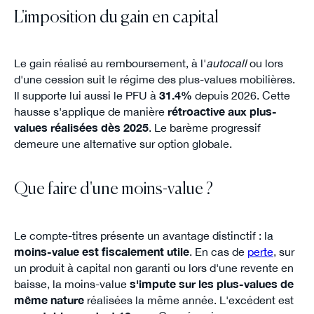
L'imposition du gain en capital
Le gain réalisé au remboursement, à l'
autocall
ou lors
d'une cession suit le régime des plus-values mobilières.
Il supporte lui aussi le PFU à
31.4%
depuis 2026. Cette
hausse s'applique de manière
rétroactive aux plus-
values réalisées dès 2025
. Le barème progressif
demeure une alternative sur option globale.
Que faire d'une moins-value ?
Le compte-titres présente un avantage distinctif : la
moins-value est fiscalement utile
. En cas de
perte
, sur
un produit à capital non garanti ou lors d'une revente en
baisse, la moins-value
s'impute sur les plus-values de
même nature
réalisées la même année. L'excédent est