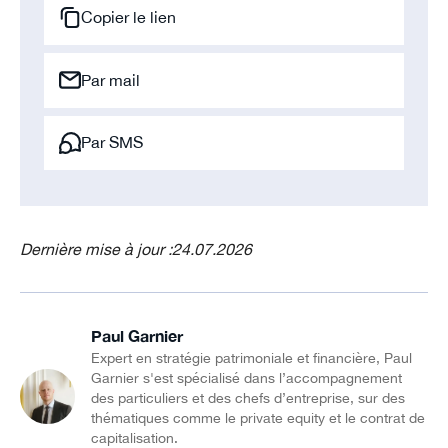
Copier le lien
Par mail
Par SMS
Dernière mise à jour :
24.07.2026
Paul Garnier
Expert en stratégie patrimoniale et financière, Paul
Garnier s'est spécialisé dans l’accompagnement
des particuliers et des chefs d’entreprise, sur des
thématiques comme le private equity et le contrat de
capitalisation.