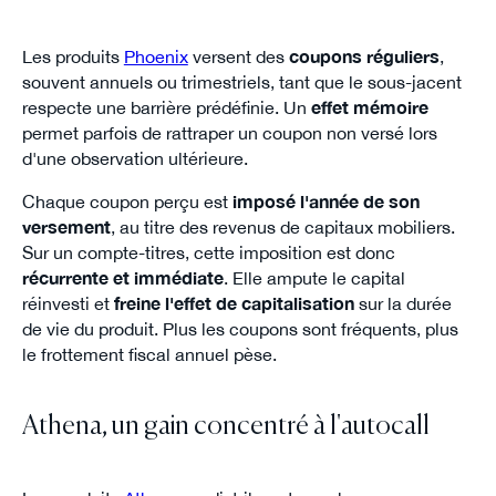
Les produits
Phoenix
versent des
coupons réguliers
,
souvent annuels ou trimestriels, tant que le sous-jacent
respecte une barrière prédéfinie. Un
effet mémoire
permet parfois de rattraper un coupon non versé lors
d'une observation ultérieure.
Chaque coupon perçu est
imposé l'année de son
versement
, au titre des revenus de capitaux mobiliers.
Sur un compte-titres, cette imposition est donc
récurrente et immédiate
. Elle ampute le capital
réinvesti et
freine l'effet de capitalisation
sur la durée
de vie du produit. Plus les coupons sont fréquents, plus
le frottement fiscal annuel pèse.
Athena, un gain concentré à l'autocall