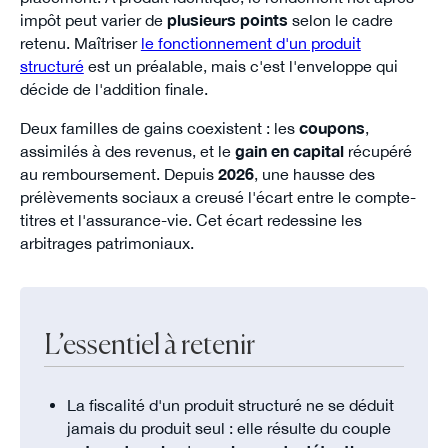
impôt peut varier de
plusieurs points
selon le cadre
retenu. Maîtriser
le fonctionnement d'un produit
structuré
est un préalable, mais c'est l'enveloppe qui
décide de l'addition finale.
Deux familles de gains coexistent : les
coupons
,
assimilés à des revenus, et le
gain en capital
récupéré
au remboursement. Depuis
2026
, une hausse des
prélèvements sociaux a creusé l'écart entre le compte-
titres et l'assurance-vie. Cet écart redessine les
arbitrages patrimoniaux.
L’essentiel à retenir
La fiscalité d'un produit structuré ne se déduit
jamais du produit seul : elle résulte du couple