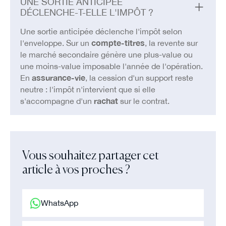
UNE SORTIE ANTICIPÉE
DÉCLENCHE-T-ELLE L'IMPÔT ?
Une sortie anticipée déclenche l'impôt selon
l'enveloppe. Sur un
compte-titres
, la revente sur
le marché secondaire génère une plus-value ou
une moins-value imposable l'année de l'opération.
En
assurance-vie
, la cession d'un support reste
neutre : l'impôt n'intervient que si elle
s'accompagne d'un
rachat
sur le contrat.
Vous souhaitez partager cet
article à vos proches ?
WhatsApp