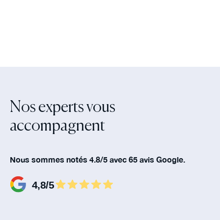
Nos experts vous
accompagnent‍
Nous sommes notés 4.8/5 avec 65 avis Google.