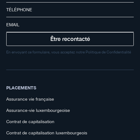
En envoyant ce formulaire, vous acceptez notre Politique de Confidentialité
PLACEMENTS
Assurance vie française
Assurance-vie luxembourgeoise
Contrat de capitalisation
Contrat de capitalisation luxembourgeois