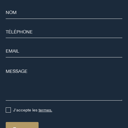
J'accepte les
termes.