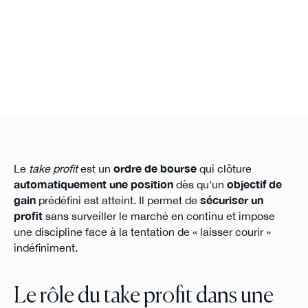
Le
take profit
est un
ordre de bourse
qui clôture
automatiquement une position
dès qu'un
objectif de
gain
prédéfini est atteint. Il permet de
sécuriser un
profit
sans surveiller le marché en continu et impose
une discipline face à la tentation de « laisser courir »
indéfiniment.
Le rôle du take profit dans une