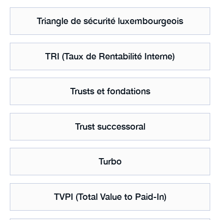
Triangle de sécurité luxembourgeois
TRI (Taux de Rentabilité Interne)
Trusts et fondations
Trust successoral
Turbo
TVPI (Total Value to Paid-In)