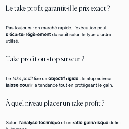
Le take profit garantit-il le prix exact ?
Pas toujours : en marché rapide, l'exécution peut
s'écarter légèrement
du seuil selon le type d'ordre
utilisé.
Take profit ou stop suiveur ?
Le
take profit
fixe un
objectif rigide
; le stop suiveur
laisse courir
la tendance tout en protégeant le gain.
À quel niveau placer un take profit ?
Selon l'
analyse technique
et un
ratio gain/risque
défini