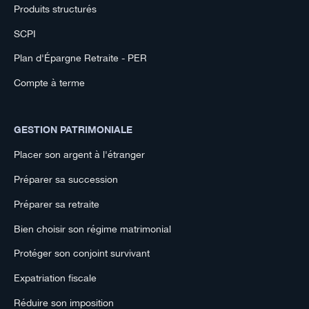
Produits structurés
SCPI
Plan d'Épargne Retraite - PER
Compte à terme
GESTION PATRIMONIALE
Placer son argent à l'étranger
Préparer sa succession
Préparer sa retraite
Bien choisir son régime matrimonial
Protéger son conjoint survivant
Expatriation fiscale
Réduire son imposition