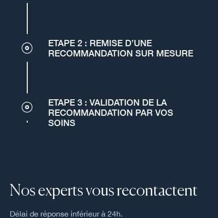
ETAPE 2 : REMISE D’UNE
RECOMMANDATION SUR MESURE
ETAPE 3 : VALIDATION DE LA
RECOMMANDATION PAR VOS
SOINS
Nos experts vous recontactent
Délai de réponse inférieur à 24h.