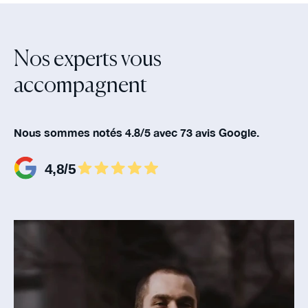
Nos experts vous
accompagnent‍
Nous sommes notés 4.8/5 avec 73 avis Google.