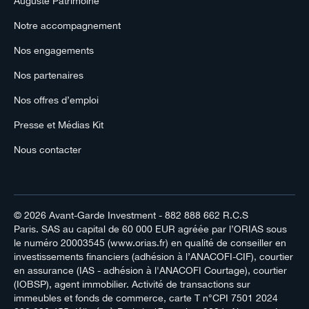
Auguste Patrimoine
Notre accompagnement
Nos engagements
Nos partenaires
Nos offres d’emploi
Presse et Médias Kit
Nous contacter
© 2026
Avant-Garde Investment
- 882 888 662 R.C.S
Paris. SAS au capital de 60 000 EUR agréée par l’ORIAS sous
le numéro 20003545 (www.orias.fr) en qualité de conseiller en
investissements financiers (adhésion à l’ANACOFI-CIF), courtier
en assurance (IAS - adhésion à l'ANACOFI Courtage), courtier
(IOBSP), agent immobilier. Activité de transactions sur
immeubles et fonds de commerce, carte T n°CPI 7501 2024