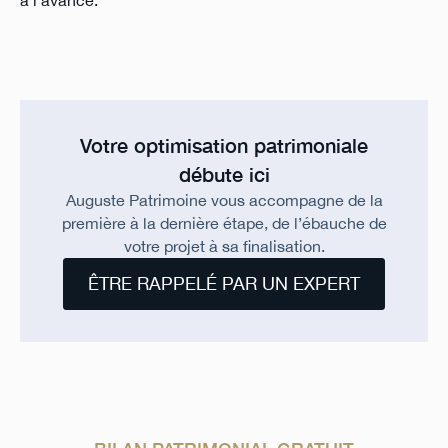
à l'avance.
Votre optimisation patrimoniale
débute ici
Auguste Patrimoine vous accompagne de la
première à la dernière étape, de l’ébauche de
votre projet à sa finalisation.
ÊTRE RAPPELÉ PAR UN EXPERT