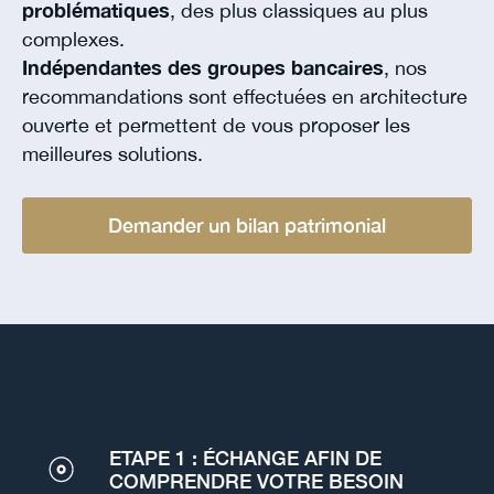
problématiques
, des plus classiques au plus
complexes.
Indépendantes des groupes bancaires
, nos
recommandations sont effectuées en architecture
ouverte et permettent de vous proposer les
meilleures solutions.
Demander un bilan patrimonial
ETAPE 1 : ÉCHANGE AFIN DE
COMPRENDRE VOTRE BESOIN