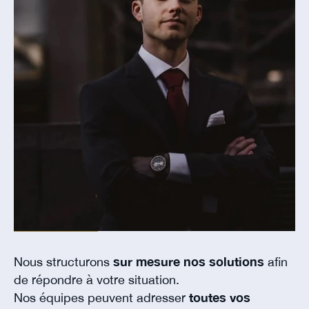
Nous structurons
sur mesure nos solutions
afin
de répondre à votre situation.
Nos équipes peuvent adresser
toutes vos