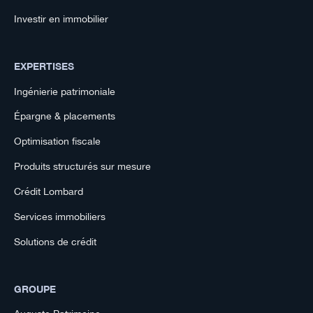
Investir en immobilier
EXPERTISES
Ingénierie patrimoniale
Épargne & placements
Optimisation fiscale
Produits structurés sur mesure
Crédit Lombard
Services immobiliers
Solutions de crédit
GROUPE