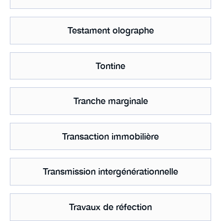
Testament olographe
Tontine
Tranche marginale
Transaction immobilière
Transmission intergénérationnelle
Travaux de réfection