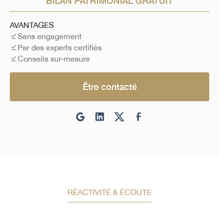
BILAN PATRIMONIAL GRATUIT
AVANTAGES
Sans engagement
Par des experts certifiés
Conseils sur-mesure
Être contacté
RÉACTIVITÉ & ÉCOUTE