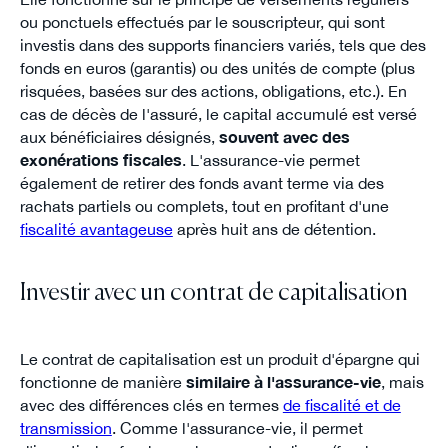
ou ponctuels effectués par le souscripteur, qui sont
investis dans des supports financiers variés, tels que des
fonds en euros (garantis) ou des unités de compte (plus
risquées, basées sur des actions, obligations, etc.). En
cas de décès de l'assuré, le capital accumulé est versé
aux bénéficiaires désignés,
souvent avec des
exonérations fiscales
. L'assurance-vie permet
également de retirer des fonds avant terme via des
rachats partiels ou complets, tout en profitant d'une
fiscalité avantageuse
après huit ans de détention.
Investir avec un contrat de capitalisation
Le contrat de capitalisation est un produit d'épargne qui
fonctionne de manière
similaire à l'assurance-vie
, mais
avec des différences clés en termes
de fiscalité et de
transmission
. Comme l'assurance-vie, il permet