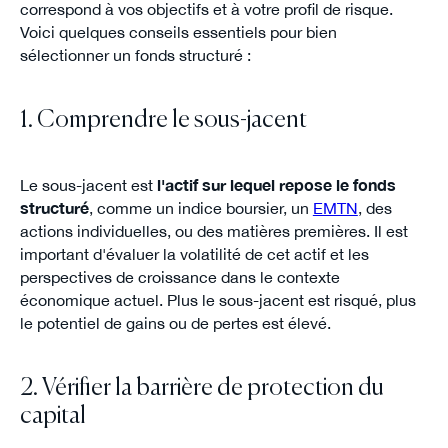
correspond à vos objectifs et à votre profil de risque.
Voici quelques conseils essentiels pour bien
sélectionner un fonds structuré :
1. Comprendre le sous-jacent
Le sous-jacent est
l'actif sur lequel repose le fonds
structuré
, comme un indice boursier, un
EMTN
, des
actions individuelles, ou des matières premières. Il est
important d'évaluer la volatilité de cet actif et les
perspectives de croissance dans le contexte
économique actuel. Plus le sous-jacent est risqué, plus
le potentiel de gains ou de pertes est élevé.
2. Vérifier la barrière de protection du
capital