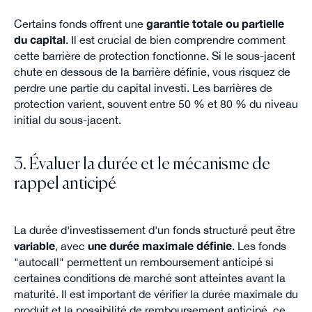
Certains fonds offrent une
garantie totale ou partielle
du capital
. Il est crucial de bien comprendre comment
cette barrière de protection fonctionne. Si le sous-jacent
chute en dessous de la barrière définie, vous risquez de
perdre une partie du capital investi. Les barrières de
protection varient, souvent entre 50 % et 80 % du niveau
initial du sous-jacent.
3. Évaluer la durée et le mécanisme de
rappel anticipé
La durée d'investissement d'un fonds structuré peut être
variable
, avec
une durée maximale définie
. Les fonds
"autocall" permettent un remboursement anticipé si
certaines conditions de marché sont atteintes avant la
maturité. Il est important de vérifier la durée maximale du
produit et la possibilité de remboursement anticipé, ce