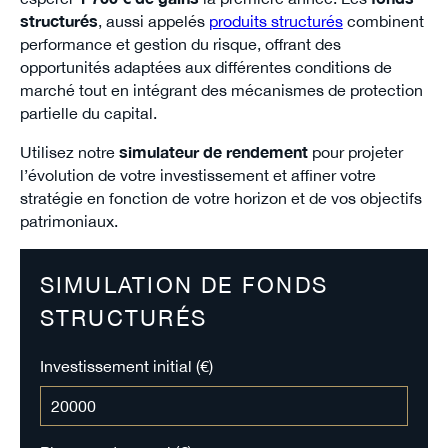
structurés
, aussi appelés
produits structurés
combinent
performance et gestion du risque, offrant des
opportunités adaptées aux différentes conditions de
marché tout en intégrant des mécanismes de protection
partielle du capital.
Utilisez notre
simulateur de rendement
pour projeter
l’évolution de votre investissement et affiner votre
stratégie en fonction de votre horizon et de vos objectifs
patrimoniaux.
SIMULATION DE FONDS
STRUCTURÉS
Investissement initial (€)