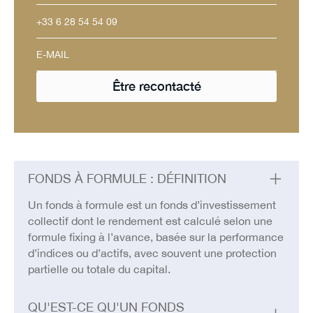
FONDS À FORMULE : DÉFINITION
Un fonds à formule est un fonds d’investissement
collectif dont le rendement est calculé selon une
formule fixing à l’avance, basée sur la performance
d’indices ou d’actifs, avec souvent une protection
partielle ou totale du capital.
QU'EST-CE QU'UN FONDS