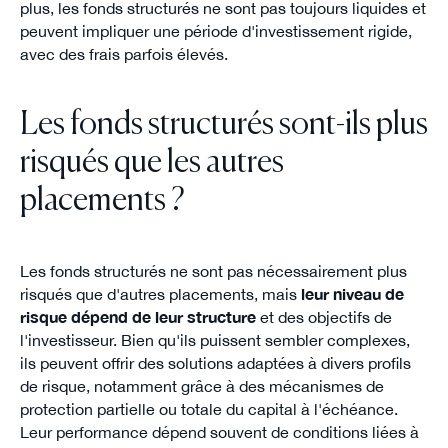
plus, les fonds structurés ne sont pas toujours liquides et
peuvent impliquer une période d'investissement rigide,
avec des frais parfois élevés.
Les fonds structurés sont-ils plus
risqués que les autres
placements ?
Les fonds structurés ne sont pas nécessairement plus
risqués que d'autres placements, mais
leur niveau de
risque dépend de leur structure
et des objectifs de
l'investisseur. Bien qu'ils puissent sembler complexes,
ils peuvent offrir des solutions adaptées à divers profils
de risque, notamment grâce à des mécanismes de
protection partielle ou totale du capital à l'échéance.
Leur performance dépend souvent de conditions liées à