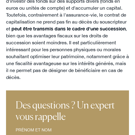
d'investir des fonds sur des supports divers (fonds en
euros ou unités de compte) et d'accumuler un capital.
Toutefois, contrairement à l'assurance-vie, le contrat de
capitalisation ne prend pas fin au décès du souscripteur
et
peut être transmis dans le cadre d'une succession
,
bien que les avantages fiscaux sur les droits de
succession soient moindres. Il est particulièrement
intéressant pour les personnes physiques ou morales
souhaitant optimiser leur patrimoine, notamment grâce à
une fiscalité avantageuse sur les intérêts générés, mais
il ne permet pas de désigner de bénéficiaire en cas de
décès.
Des questions ? Un expert
vous rappelle