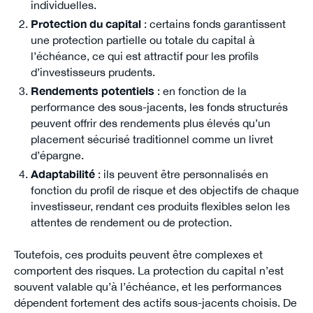
individuelles.
Protection du capital
: certains fonds garantissent
une protection partielle ou totale du capital à
l’échéance, ce qui est attractif pour les profils
d’investisseurs prudents.
Rendements potentiels
: en fonction de la
performance des sous-jacents, les fonds structurés
peuvent offrir des rendements plus élevés qu’un
placement sécurisé traditionnel comme un livret
d’épargne.
Adaptabilité
: ils peuvent être personnalisés en
fonction du profil de risque et des objectifs de chaque
investisseur, rendant ces produits flexibles selon les
attentes de rendement ou de protection.
Toutefois, ces produits peuvent être complexes et
comportent des risques. La protection du capital n’est
souvent valable qu’à l’échéance, et les performances
dépendent fortement des actifs sous-jacents choisis. De