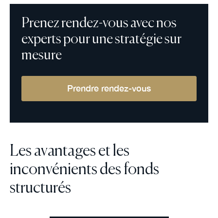
Prenez rendez-vous avec nos
experts pour une stratégie sur
mesure
Prendre rendez-vous
Les avantages et les
inconvénients des fonds
structurés