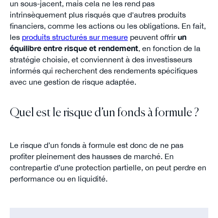
un sous-jacent, mais cela ne les rend pas
intrinsèquement plus risqués que d'autres produits
financiers, comme les actions ou les obligations. En fait,
les
produits structurés sur mesure
peuvent offrir
un
équilibre entre risque et rendement
, en fonction de la
stratégie choisie, et conviennent à des investisseurs
informés qui recherchent des rendements spécifiques
avec une gestion de risque adaptée.
Quel est le risque d’un fonds à formule ?
Le risque d’un fonds à formule est donc de ne pas
profiter pleinement des hausses de marché. En
contrepartie d’une protection partielle, on peut perdre en
performance ou en liquidité.