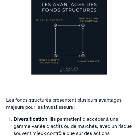
Les fonds structurés présentent plusieurs avantages
majeurs pour les investisseurs :
Diversification
:iIls permettent d’accéder à une
gamme variée d’actifs ou de marchés, avec un risque
souvent mieux contrôlé que sur des actions