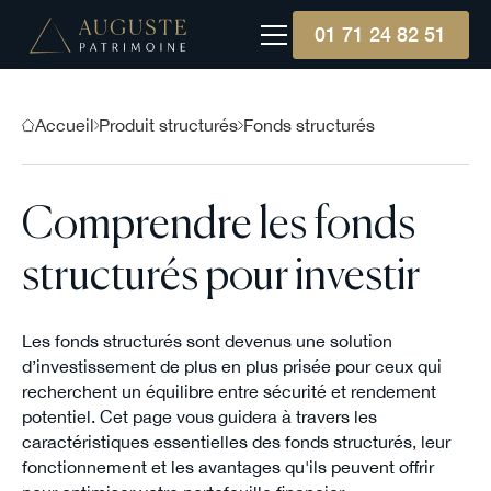
01 71 24 82 51
Accueil
Produit structurés
Fonds structurés
Comprendre les fonds
structurés pour investir
Les fonds structurés sont devenus une solution
d’investissement de plus en plus prisée pour ceux qui
recherchent un équilibre entre sécurité et rendement
potentiel. Cet page vous guidera à travers les
caractéristiques essentielles des fonds structurés, leur
fonctionnement et les avantages qu'ils peuvent offrir