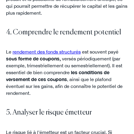
qui pourrait permettre de récupérer le capital et les gains
plus rapidement.
4. Comprendre le rendement potentiel
Le
rendement des fonds structurés
est souvent payé
sous forme de coupons,
versés périodiquement (par
exemple, trimestriellement ou semestriellement). Il est
essentiel de bien comprendre
les conditions de
versement de ces coupons
, ainsi que le plafond
éventuel sur les gains, afin de connaître le potentiel de
rendement.
5. Analyser le risque émetteur
Le risque lié à l’émetteur est un facteur crucial. Si