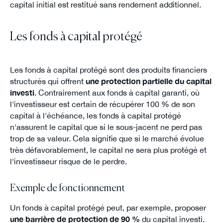
capital initial est restitué sans rendement additionnel.
Les fonds à capital protégé
Les fonds à capital protégé sont des produits financiers
structurés qui offrent
une protection partielle du capital
investi
. Contrairement aux fonds à capital garanti, où
l'investisseur est certain de récupérer 100 % de son
capital à l'échéance, les fonds à capital protégé
n'assurent le capital que si le sous-jacent ne perd pas
trop de sa valeur. Cela signifie que si le marché évolue
très défavorablement, le capital ne sera plus protégé et
l'investisseur risque de le perdre.
Exemple de fonctionnement
Un fonds à capital protégé peut, par exemple, proposer
une barrière de protection de 90 %
du capital investi.