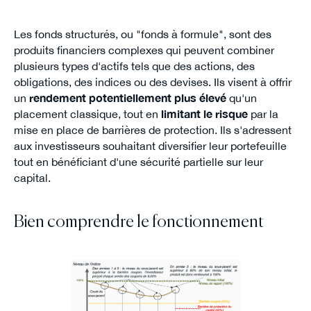
Les fonds structurés, ou "fonds à formule", sont des
produits financiers complexes qui peuvent combiner
plusieurs types d'actifs tels que des actions, des
obligations, des indices ou des devises. Ils visent à offrir
un
rendement potentiellement plus élevé
qu'un
placement classique, tout en
limitant le risque
par la
mise en place de barrières de protection. Ils s'adressent
aux investisseurs souhaitant diversifier leur portefeuille
tout en bénéficiant d'une sécurité partielle sur leur
capital.
Bien comprendre le fonctionnement