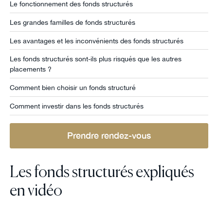
Le fonctionnement des fonds structurés
Les grandes familles de fonds structurés
Les avantages et les inconvénients des fonds structurés
Les fonds structurés sont-ils plus risqués que les autres
placements ?
Comment bien choisir un fonds structuré
Comment investir dans les fonds structurés
Prendre rendez-vous
Les fonds structurés expliqués
en vidéo