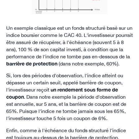
Un exemple classique est un fonds structuré basé sur un
indice boursier comme le CAC 40. L'investisseur pourrait
être assuré de récupérer, à l'échéance (souvent 5 à 8
ans), 100 % de son capital investi, à condition que la
performance de l'indice ne tombe pas en-dessous de la
barrière de protection
(dans notre exemple, 60%).
Si, lors des périodes d'observation, l'indice atteint ou
dépasse un certain seuil, appelé barrière de coupon,
l'investisseur reçoit
un rendement sous forme de
coupon
. Dans notre exemple la période d'observation
est annuelle, sur 5 ans, et la barrière de coupon est de
65%. Puisque l'indice ne tombe jamais sous les 65%,
l'investisseur touche 5 fois un coupon de 6%.
Enfin, comme à l'échéance du fonds structuré l'indice
est toujours au-dessus de la barrière de protection,