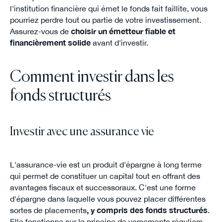
l'institution financière qui émet le fonds fait faillite, vous
pourriez perdre tout ou partie de votre investissement.
Assurez-vous de
choisir un émetteur fiable et
financièrement solide
avant d'investir.
Comment investir dans les
fonds structurés
Investir avec une assurance vie
L'assurance-vie est un produit d'épargne à long terme
qui permet de constituer un capital tout en offrant des
avantages fiscaux et successoraux. C'est une forme
d'épargne dans laquelle vous pouvez placer différentes
sortes de placements
,
y compris des fonds structurés
.
Elle fonctionne sur le principe de versements réguliers