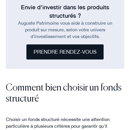
Envie d'investir dans les produits
structurés ?
Auguste Patrimoine vous aide à construire un
produit sur mesure, selon votre univers
d'investissement et vos objectifs.
PRENDRE RENDEZ-VOUS
Comment bien choisir un fonds
structuré
Choisir un fonds structuré nécessite une attention
particulière à plusieurs critères pour garantir qu'il