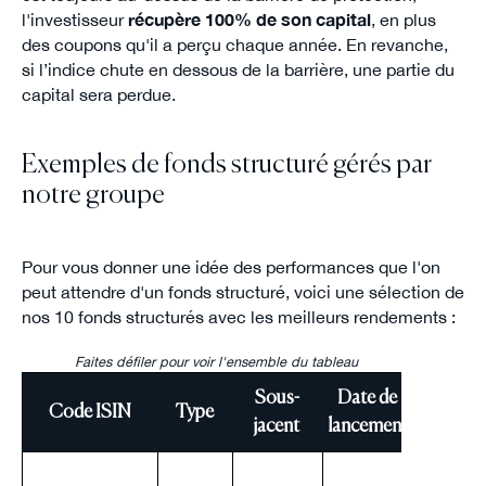
l'investisseur
récupère 100% de son capital
, en plus
des coupons qu'il a perçu chaque année. En revanche,
si l’indice chute en dessous de la barrière, une partie du
capital sera perdue.
Exemples de fonds structuré gérés par
notre groupe
Pour vous donner une idée des performances que l'on
peut attendre d'un fonds structuré, voici une sélection de
nos 10 fonds structurés avec les meilleurs rendements :
Faites défiler pour voir l'ensemble du tableau
Sous-
Date de
Code ISIN
Type
Protecti
jacent
lancement