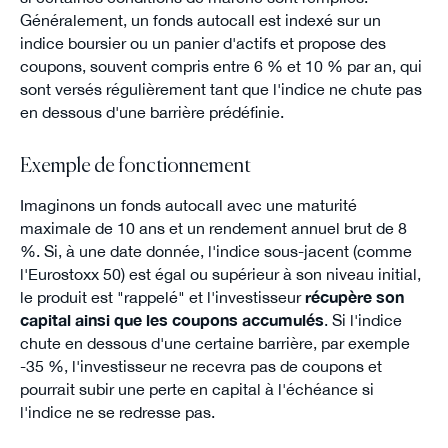
Généralement, un fonds autocall est indexé sur un
indice boursier ou un panier d'actifs et propose des
coupons, souvent compris entre 6 % et 10 % par an, qui
sont versés régulièrement tant que l'indice ne chute pas
en dessous d'une barrière prédéfinie.
Exemple de fonctionnement
Imaginons un fonds autocall avec une maturité
maximale de 10 ans et un rendement annuel brut de 8
%. Si, à une date donnée, l'indice sous-jacent (comme
l'Eurostoxx 50) est égal ou supérieur à son niveau initial,
le produit est "rappelé" et l'investisseur
récupère son
capital ainsi que les coupons accumulés
. Si l'indice
chute en dessous d'une certaine barrière, par exemple
-35 %, l'investisseur ne recevra pas de coupons et
pourrait subir une perte en capital à l'échéance si
l'indice ne se redresse pas.