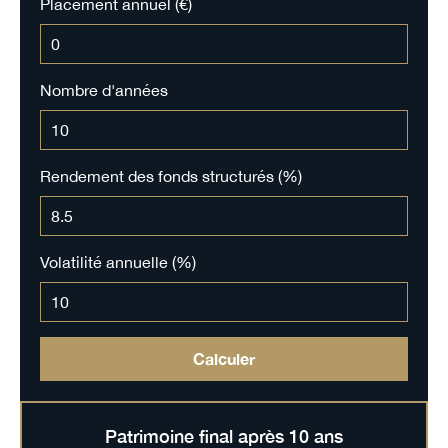
Placement annuel (€)
Nombre d'années
Rendement des fonds structurés (%)
Volatilité annuelle (%)
Calculer
Patrimoine final après
10
ans