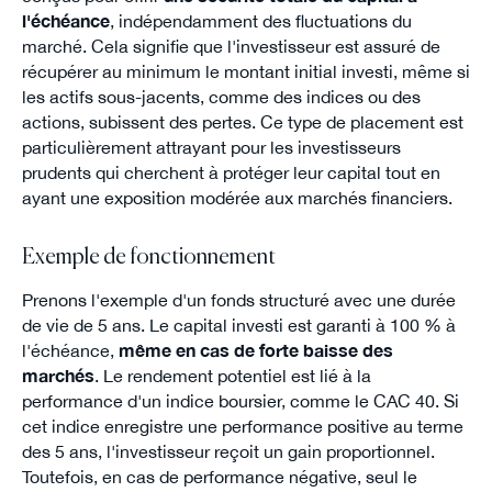
l'échéance
, indépendamment des fluctuations du
marché. Cela signifie que l'investisseur est assuré de
récupérer au minimum le montant initial investi, même si
les actifs sous-jacents, comme des indices ou des
actions, subissent des pertes. Ce type de placement est
particulièrement attrayant pour les investisseurs
prudents qui cherchent à protéger leur capital tout en
ayant une exposition modérée aux marchés financiers.
Exemple de fonctionnement
Prenons l'exemple d'un fonds structuré avec une durée
de vie de 5 ans. Le capital investi est garanti à 100 % à
l'échéance,
même en cas de forte baisse des
marchés
. Le rendement potentiel est lié à la
performance d'un indice boursier, comme le CAC 40. Si
cet indice enregistre une performance positive au terme
des 5 ans, l'investisseur reçoit un gain proportionnel.
Toutefois, en cas de performance négative, seul le