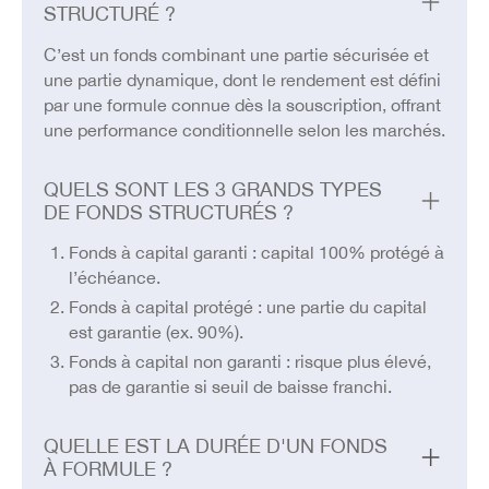
STRUCTURÉ ?
C’est un fonds combinant une partie sécurisée et
une partie dynamique, dont le rendement est défini
par une formule connue dès la souscription, offrant
une performance conditionnelle selon les marchés.
QUELS SONT LES 3 GRANDS TYPES
DE FONDS STRUCTURÉS ?
Fonds à capital garanti : capital 100% protégé à
l’échéance.
Fonds à capital protégé : une partie du capital
est garantie (ex. 90%).
Fonds à capital non garanti : risque plus élevé,
pas de garantie si seuil de baisse franchi.
QUELLE EST LA DURÉE D'UN FONDS
À FORMULE ?