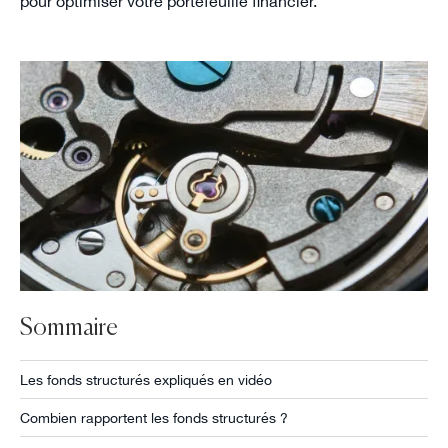
pour optimiser votre portefeuille financier.
Sommaire
Les fonds structurés expliqués en vidéo
Combien rapportent les fonds structurés ?