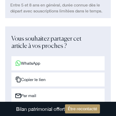
Entre 5 et 8 ans en général, durée connue dès le
départ avec souscriptions limitées dans le temps.
Vous souhaitez partager cet
article à vos proches ?
WhatsApp
Copier le lien
Par mail
Bilan patrimonial offert
Être recontacté
Par SMS