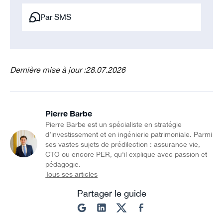
Par SMS
Dernière mise à jour :
28.07.2026
Pierre Barbe
Pierre Barbe est un spécialiste en stratégie
d’investissement et en ingénierie patrimoniale. Parmi
ses vastes sujets de prédilection : assurance vie,
CTO ou encore PER, qu'il explique avec passion et
pédagogie.
Tous ses articles
Partager le guide