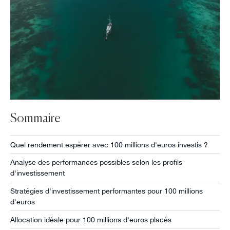
Sommaire
Quel rendement espérer avec 100 millions d'euros investis ?
Analyse des performances possibles selon les profils
d'investissement
Stratégies d'investissement performantes pour 100 millions
d'euros
Allocation idéale pour 100 millions d'euros placés