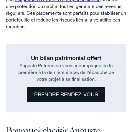
une protection du capital tout en générant des revenus
réguliers. Ces placements sont parfaits pour stabiliser un
portefeuille et réduire les risques liés à la volatilité des
marchés.
Un bilan patrimonial offert
Auguste Patrimoine vous accompagne de la
première à la dernière étape, de l’ébauche de
votre projet à sa finalisation.
PRENDRE RENDEZ-VOUS
Pourquoi choisir Auguste