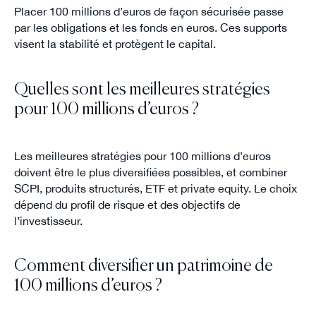
Placer 100 millions d’euros de façon sécurisée passe
par les obligations et les fonds en euros. Ces supports
visent la stabilité et protègent le capital.
Quelles sont les meilleures stratégies
pour 100 millions d’euros ?
Les meilleures stratégies pour 100 millions d’euros
doivent être le plus diversifiées possibles, et combiner
SCPI, produits structurés, ETF et private equity. Le choix
dépend du profil de risque et des objectifs de
l’investisseur.
Comment diversifier un patrimoine de
100 millions d’euros ?