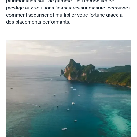
patrimoniales haut de gamme. De l’immobilier de
prestige aux solutions financières sur mesure, découvrez
comment sécuriser et multiplier votre fortune grâce à
des placements performants.