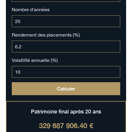
Nombre d'années
Rendement des placements (%)
Volatilité annuelle (%)
Calculer
Patrimoine final après
20
ans
329 687 906.40 €