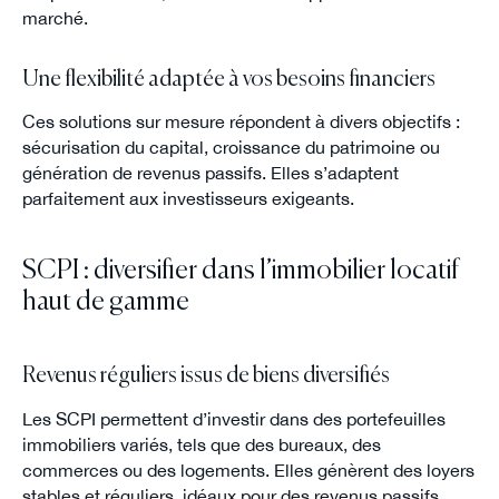
marché.
Une flexibilité adaptée à vos besoins financiers
Ces solutions sur mesure répondent à divers objectifs :
sécurisation du capital, croissance du patrimoine ou
génération de revenus passifs. Elles s’adaptent
parfaitement aux investisseurs exigeants.
SCPI : diversifier dans l’immobilier locatif
haut de gamme
Revenus réguliers issus de biens diversifiés
Les SCPI permettent d’investir dans des portefeuilles
immobiliers variés, tels que des bureaux, des
commerces ou des logements. Elles génèrent des loyers
stables et réguliers, idéaux pour des revenus passifs.