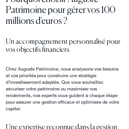
Patrimoine pour gérer vos 100
millions d'euros ?
Un accompagnement personnalisé pour
vos objectifs financiers
Chez Auguste Patrimoine, nous analysons vos besoins
et vos priorités pour construire une stratégie
d’investissement adaptée. Que vous souhaitiez
sécuriser votre patrimoine ou maximiser vos
rendements, nos experts vous guident à chaque étape
pour assurer une gestion efficace et optimisée de votre
capital.
Une expertise reconnue dans la gestion