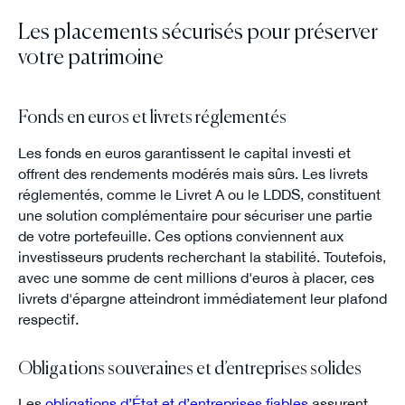
Les placements sécurisés pour préserver
votre patrimoine
Fonds en euros et livrets réglementés
Les fonds en euros garantissent le capital investi et
offrent des rendements modérés mais sûrs. Les livrets
réglementés, comme le Livret A ou le LDDS, constituent
une solution complémentaire pour sécuriser une partie
de votre portefeuille. Ces options conviennent aux
investisseurs prudents recherchant la stabilité. Toutefois,
avec une somme de cent millions d'euros à placer, ces
livrets d'épargne atteindront immédiatement leur plafond
respectif.
Obligations souveraines et d’entreprises solides
Les
obligations d’État et d’entreprises fiables
assurent