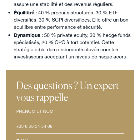
assure une stabilité et des revenus réguliers.
Équilibré
: 40 % produits structurés, 30 % ETF
diversifiés, 30 % SCPI diversifiées. Elle offre un bon
équilibre entre performance et sécurité.
Dynamique
: 50 % private equity, 30 % hedge funds
spécialisés, 20 % OPC à fort potentiel. Cette
stratégie cible des rendements élevés pour les
investisseurs acceptant un niveau de risque accru.
Des questions ? Un expert
vous rappelle