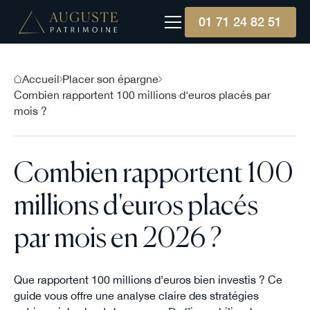
01 71 24 82 51
Accueil
Placer son épargne
Combien rapportent 100 millions d'euros placés par
mois ?
Combien rapportent 100
millions d'euros placés
par mois en 2026 ?
Que rapportent 100 millions d’euros bien investis ? Ce
guide vous offre une analyse claire des stratégies