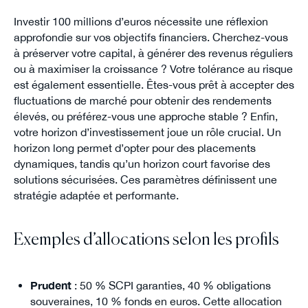
Investir 100 millions d’euros nécessite une réflexion
approfondie sur vos objectifs financiers. Cherchez-vous
à préserver votre capital, à générer des revenus réguliers
ou à maximiser la croissance ? Votre tolérance au risque
est également essentielle. Êtes-vous prêt à accepter des
fluctuations de marché pour obtenir des rendements
élevés, ou préférez-vous une approche stable ? Enfin,
votre horizon d’investissement joue un rôle crucial. Un
horizon long permet d’opter pour des placements
dynamiques, tandis qu’un horizon court favorise des
solutions sécurisées. Ces paramètres définissent une
stratégie adaptée et performante.
Exemples d’allocations selon les profils
Prudent
: 50 % SCPI garanties, 40 % obligations
souveraines, 10 % fonds en euros. Cette allocation