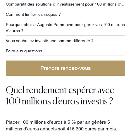
Comparatif des solutions d’investissement pour 100 millions d'€
Comment limiter les risques ?
Pourquoi choisir Auguste Patrimoine pour gérer vos 100 millions
d'euros ?
Vous souhaitez investir une somme différente ?
Foire aux questions
Prendre rendez-vous
Quel rendement espérer avec
100 millions d'euros investis ?
Placer 100 millions d’euros à 5 % par an génère 5
millions d’euros annuels soit 416 600 euros par mois.