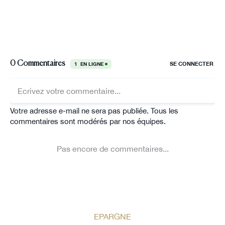
EPARGNE