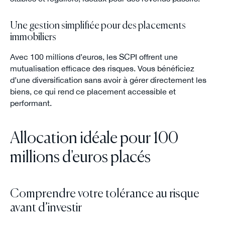
Une gestion simplifiée pour des placements
immobiliers
Avec 100 millions d’euros, les SCPI offrent une
mutualisation efficace des risques. Vous bénéficiez
d’une diversification sans avoir à gérer directement les
biens, ce qui rend ce placement accessible et
performant.
Allocation idéale pour 100
millions d'euros placés
Comprendre votre tolérance au risque
avant d’investir