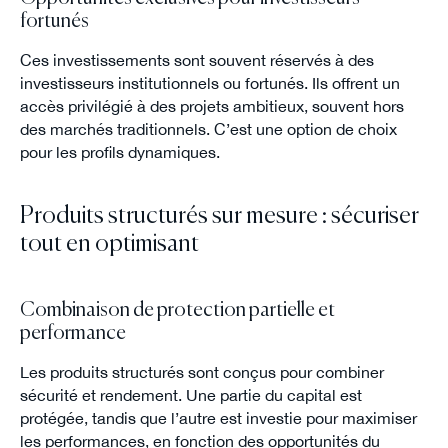
fortunés
Ces investissements sont souvent réservés à des
investisseurs institutionnels ou fortunés. Ils offrent un
accès privilégié à des projets ambitieux, souvent hors
des marchés traditionnels. C’est une option de choix
pour les profils dynamiques.
Produits structurés sur mesure : sécuriser
tout en optimisant
Combinaison de protection partielle et
performance
Les produits structurés sont conçus pour combiner
sécurité et rendement. Une partie du capital est
protégée, tandis que l’autre est investie pour maximiser
les performances, en fonction des opportunités du