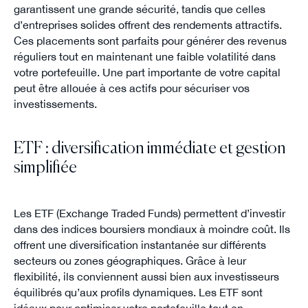
garantissent une grande sécurité, tandis que celles
d’entreprises solides offrent des rendements attractifs.
Ces placements sont parfaits pour générer des revenus
réguliers tout en maintenant une faible volatilité dans
votre portefeuille. Une part importante de votre capital
peut être allouée à ces actifs pour sécuriser vos
investissements.
ETF : diversification immédiate et gestion
simplifiée
Les ETF (Exchange Traded Funds) permettent d’investir
dans des indices boursiers mondiaux à moindre coût. Ils
offrent une diversification instantanée sur différents
secteurs ou zones géographiques. Grâce à leur
flexibilité, ils conviennent aussi bien aux investisseurs
équilibrés qu’aux profils dynamiques. Les ETF sont
idéaux pour optimiser votre portefeuille tout en