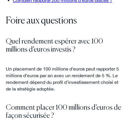
Combien rapporte 200 millions d'euros placés ?
Foire aux questions
Quel rendement espérer avec 100
millions d’euros investis ?
Un placement de 100 millions d’euros peut rapporter 5
millions d’euros par an avec un rendement de 5 %. Le
rendement dépend du profil d'investissement choisi et
de la stratégie adoptée.
Comment placer 100 millions d’euros de
façon sécurisée ?