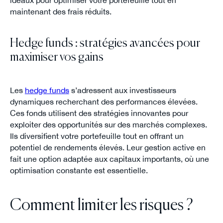
maintenant des frais réduits.
Hedge funds : stratégies avancées pour
maximiser vos gains
Les
hedge funds
s’adressent aux investisseurs
dynamiques recherchant des performances élevées.
Ces fonds utilisent des stratégies innovantes pour
exploiter des opportunités sur des marchés complexes.
Ils diversifient votre portefeuille tout en offrant un
potentiel de rendements élevés. Leur gestion active en
fait une option adaptée aux capitaux importants, où une
optimisation constante est essentielle.
Comment limiter les risques ?