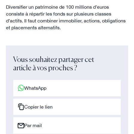
Diversifier un patrimoine de 100 millions d’euros
consiste à répartir les fonds sur plusieurs classes
d’actifs. Il faut combiner immobilier, actions, obligations
et placements alternatifs.
Vous souhaitez partager cet
article à vos proches ?
WhatsApp
Copier le lien
Par mail