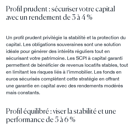
Profil prudent : sécuriser votre capital
avec un rendement de 3 à 4 %
Un profil prudent privilégie la stabilité et la protection du
capital. Les obligations souveraines sont une solution
idéale pour générer des intérêts réguliers tout en
sécurisant votre patrimoine. Les SCPI à capital garanti
permettent de bénéficier de revenus locatifs stables, tout
en limitant les risques liés à l’immobilier. Les fonds en
euros sécurisés complètent cette stratégie en offrant
une garantie en capital avec des rendements modérés
mais constants.
Profil équilibré : viser la stabilité et une
performance de 5 à 6 %