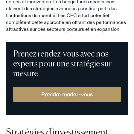
cotées et innovantes. Les hedge funds spécialisés
utilisent des stratégies avancées pour tirer parti des
fluctuations du marché. Les OPC à fort potentiel
complètent cette approche en offrant des performances
attractives sur des secteurs porteurs et en expansion.
Prenez rendez-vous avec nos
experts pour une stratégie sur
mesure
Prendre rendez-vous
Stratégies d'investissement