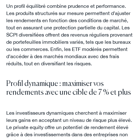
Un profil équilibré combine prudence et performance.
Les produits structurés sur mesure permettent d’ajuster
les rendements en fonction des conditions de marché,
tout en assurant une protection partielle du capital. Les
SCPI diversifiées offrent des revenus réguliers provenant
de portefeuilles immobiliers variés, tels que les bureaux
ou les commerces. Enfin, les ETF modérés permettent
d’accéder à des marchés mondiaux avec des frais
réduits, tout en diversifiant les risques.
Profil dynamique : maximiser vos
rendements avec une cible de 7 % et plus
Les investisseurs dynamiques cherchent à maximiser
leurs gains en acceptant un niveau de risque plus élevé.
Le private equity offre un potentiel de rendement élevé
grâce à des investissements dans des entreprises non