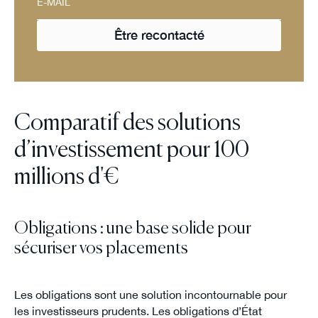
Comparatif des solutions
d’investissement pour 100
millions d'€
Obligations : une base solide pour
sécuriser vos placements
Les obligations sont une solution incontournable pour
les investisseurs prudents. Les obligations d’État