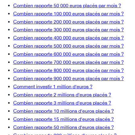
Combien rapporte 50 000 euros placés par mois ?
Combien rapporte 100 000 euros placés par mois ?
Combien rapporte 200 000 euros placés par mois ?
Combien rapporte 300 000 euros placés par mois ?
Combien rapporte 400 000 euros placés par mois ?
Combien rapporte 500 000 euros placés par mois ?
Combien rapporte 600 000 euros placés par mois ?
Combien rapporte 700 000 euros placés par mois ?
Combien rapporte 800 000 euros placés par mois ?
Combien rapporte 900 000 euros placés par mois ?
Comment investir 1 million d'euros ?
Combien rapporte 2 millions d'euros placés ?
Combien rapporte 3 millions d'euros placés ?
Combien rapporte 10 millions d'euros placés ?
Combien rapporte 15 millions d'euros placés ?
Combien rapporte 50 millions d'euros placés ?