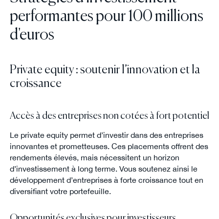
performantes pour 100 millions
d'euros
Private equity : soutenir l’innovation et la
croissance
Accès à des entreprises non cotées à fort potentiel
Le private equity permet d’investir dans des entreprises
innovantes et prometteuses. Ces placements offrent des
rendements élevés, mais nécessitent un horizon
d’investissement à long terme. Vous soutenez ainsi le
développement d’entreprises à forte croissance tout en
diversifiant votre portefeuille.
Opportunités exclusives pour investisseurs