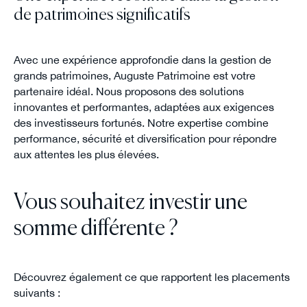
de patrimoines significatifs
Avec une expérience approfondie dans la gestion de
grands patrimoines, Auguste Patrimoine est votre
partenaire idéal. Nous proposons des solutions
innovantes et performantes, adaptées aux exigences
des investisseurs fortunés. Notre expertise combine
performance, sécurité et diversification pour répondre
aux attentes les plus élevées.
Vous souhaitez investir une
somme différente ?
Découvrez également ce que rapportent les placements
suivants :