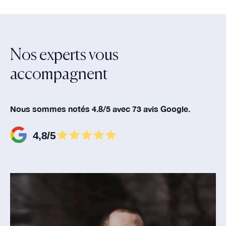
Nos experts vous
accompagnent‍
Nous sommes notés 4.8/5 avec 73 avis Google.