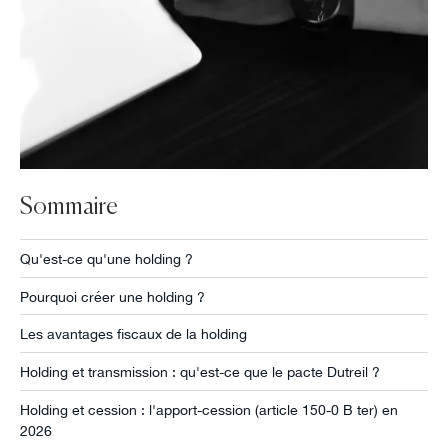
Sommaire
Qu'est-ce qu'une holding ?
Pourquoi créer une holding ?
Les avantages fiscaux de la holding
Holding et transmission : qu'est-ce que le pacte Dutreil ?
Holding et cession : l'apport-cession (article 150-0 B ter) en
2026