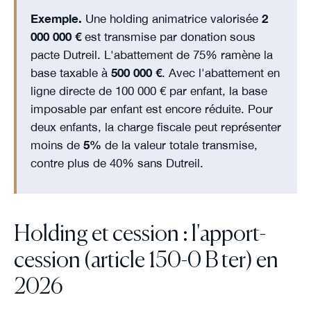
Exemple.
Une holding animatrice valorisée
2
000 000 €
est transmise par donation sous
pacte Dutreil. L'abattement de 75% ramène la
base taxable à
500 000 €
. Avec l'abattement en
ligne directe de 100 000 € par enfant, la base
imposable par enfant est encore réduite. Pour
deux enfants, la charge fiscale peut représenter
moins de
5%
de la valeur totale transmise,
contre plus de 40% sans Dutreil.
Holding et cession : l'apport-
cession (article 150-0 B ter) en
2026