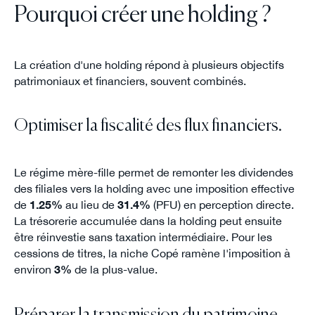
Pourquoi créer une holding ?
La création d'une holding répond à plusieurs objectifs
patrimoniaux et financiers, souvent combinés.
Optimiser la fiscalité des flux financiers.
Le régime mère-fille permet de remonter les dividendes
des filiales vers la holding avec une imposition effective
de
1.25%
au lieu de
31.4%
(PFU) en perception directe.
La trésorerie accumulée dans la holding peut ensuite
être réinvestie sans taxation intermédiaire. Pour les
cessions de titres, la niche Copé ramène l'imposition à
environ
3%
de la plus-value.