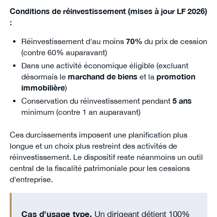
Conditions de réinvestissement (mises à jour LF 2026)
:
Réinvestissement d'au moins
70%
du prix de cession
(contre 60% auparavant)
Dans une activité économique éligible (excluant
désormais le
marchand de biens
et la
promotion
immobilière
)
Conservation du réinvestissement pendant
5 ans
minimum (contre 1 an auparavant)
Ces durcissements imposent une planification plus
longue et un choix plus restreint des activités de
réinvestissement. Le dispositif reste néanmoins un outil
central de la fiscalité patrimoniale pour les cessions
d'entreprise.
Cas d'usage type.
Un dirigeant détient 100%