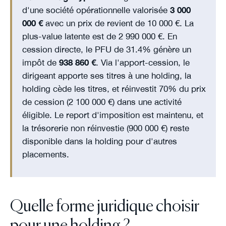
d'une société opérationnelle valorisée
3 000
000 €
avec un prix de revient de 10 000 €. La
plus-value latente est de 2 990 000 €. En
cession directe, le PFU de 31.4% génère un
impôt de
938 860 €
. Via l'apport-cession, le
dirigeant apporte ses titres à une holding, la
holding cède les titres, et réinvestit 70% du prix
de cession (2 100 000 €) dans une activité
éligible. Le report d'imposition est maintenu, et
la trésorerie non réinvestie (900 000 €) reste
disponible dans la holding pour d'autres
placements.
Quelle forme juridique choisir
pour une holding ?