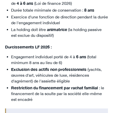
de
4 à 6 ans
(Loi de finance 2026)
Durée totale minimale de conservation :
8 ans
Exercice d'une fonction de direction pendant la durée
de l'engagement individuel
La holding doit être
animatrice
(la holding passive
est exclue du dispositif)
Durcissements LF 2026 :
Engagement individuel porté de 4 à
6 ans
(total
minimum 8 ans au lieu de 6)
Exclusion des actifs non professionnels
(yachts,
œuvres d'art, véhicules de luxe, résidences
d'agrément) de l'assiette éligible
Restriction du financement par rachat familial
: le
financement de la soulte par la société elle-même
est encadré