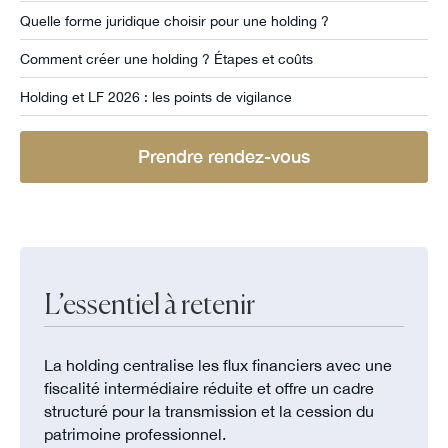
Quelle forme juridique choisir pour une holding ?
Comment créer une holding ? Étapes et coûts
Holding et LF 2026 : les points de vigilance
Prendre rendez-vous
L’essentiel à retenir
La holding centralise les flux financiers avec une
fiscalité intermédiaire réduite et offre un cadre
structuré pour la transmission et la cession du
patrimoine professionnel.