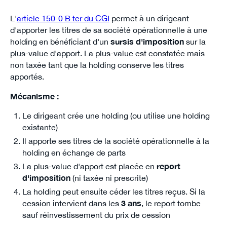
L'
article 150-0 B ter du CGI
permet à un dirigeant
d'apporter les titres de sa société opérationnelle à une
holding en bénéficiant d'un
sursis d'imposition
sur la
plus-value d'apport. La plus-value est constatée mais
non taxée tant que la holding conserve les titres
apportés.
Mécanisme :
Le dirigeant crée une holding (ou utilise une holding
existante)
Il apporte ses titres de la société opérationnelle à la
holding en échange de parts
La plus-value d'apport est placée en
report
d'imposition
(ni taxée ni prescrite)
La holding peut ensuite céder les titres reçus. Si la
cession intervient dans les
3 ans
, le report tombe
sauf réinvestissement du prix de cession