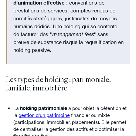
d'animation effective
: conventions de
prestations de services, comptes rendus de
comités stratégiques, justificatifs de moyens
humains dédiés. Une holding qui se contente
de facturer des "
management fees
" sans
preuve de substance risque la requalification en
holding passive.
Les types de holding : patrimoniale,
familiale, immobilière
La
holding patrimoniale
a pour objet la détention et
la
gestion d'un patrimoine
financier ou mixte
(participations, immobilier, placements). Elle permet
de centraliser la gestion des actifs et d'optimiser la