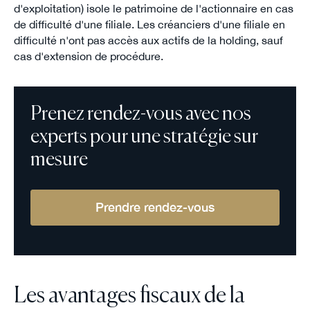
d'exploitation) isole le patrimoine de l'actionnaire en cas
de difficulté d'une filiale. Les créanciers d'une filiale en
difficulté n'ont pas accès aux actifs de la holding, sauf
cas d'extension de procédure.
Prenez rendez-vous avec nos
experts pour une stratégie sur
mesure
Prendre rendez-vous
Les avantages fiscaux de la