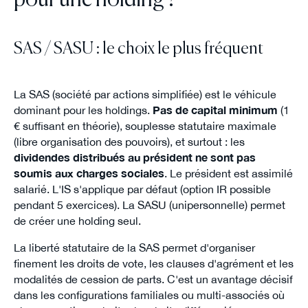
SAS / SASU : le choix le plus fréquent
La SAS (société par actions simplifiée) est le véhicule
dominant pour les holdings.
Pas de capital minimum
(1
€ suffisant en théorie), souplesse statutaire maximale
(libre organisation des pouvoirs), et surtout : les
dividendes distribués au président ne sont pas
soumis aux charges sociales
. Le président est assimilé
salarié. L'IS s'applique par défaut (option IR possible
pendant 5 exercices). La SASU (unipersonnelle) permet
de créer une holding seul.
La liberté statutaire de la SAS permet d'organiser
finement les droits de vote, les clauses d'agrément et les
modalités de cession de parts. C'est un avantage décisif
dans les configurations familiales ou multi-associés où