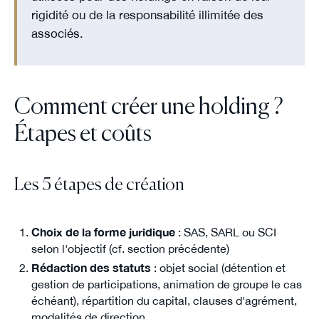
rigidité ou de la responsabilité illimitée des
associés.
Comment créer une holding ?
Étapes et coûts
Les 5 étapes de création
Choix de la forme juridique
: SAS, SARL ou SCI
selon l'objectif (cf. section précédente)
Rédaction des statuts
: objet social (détention et
gestion de participations, animation de groupe le cas
échéant), répartition du capital, clauses d'agrément,
modalités de direction