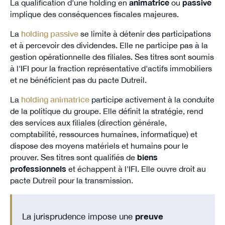
La qualification d'une holding en
animatrice
ou
passive
implique des conséquences fiscales majeures.
La
holding passive
se limite à détenir des participations
et à percevoir des dividendes. Elle ne participe pas à la
gestion opérationnelle des filiales. Ses titres sont soumis
à l'IFI pour la fraction représentative d'actifs immobiliers
et ne bénéficient pas du pacte Dutreil.
La
holding animatrice
participe activement à la conduite
de la politique du groupe. Elle définit la stratégie, rend
des services aux filiales (direction générale,
comptabilité, ressources humaines, informatique) et
dispose des moyens matériels et humains pour le
prouver. Ses titres sont qualifiés de
biens
professionnels
et échappent à l'IFI. Elle ouvre droit au
pacte Dutreil pour la transmission.
La jurisprudence impose une
preuve