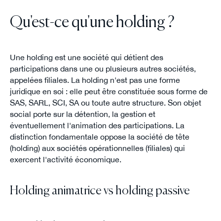
Qu'est-ce qu'une holding ?
Une holding est une société qui détient des
participations dans une ou plusieurs autres sociétés,
appelées filiales. La holding n'est pas une forme
juridique en soi : elle peut être constituée sous forme de
SAS, SARL, SCI, SA ou toute autre structure. Son objet
social porte sur la détention, la gestion et
éventuellement l'animation des participations. La
distinction fondamentale oppose la société de tête
(holding) aux sociétés opérationnelles (filiales) qui
exercent l'activité économique.
Holding animatrice vs holding passive