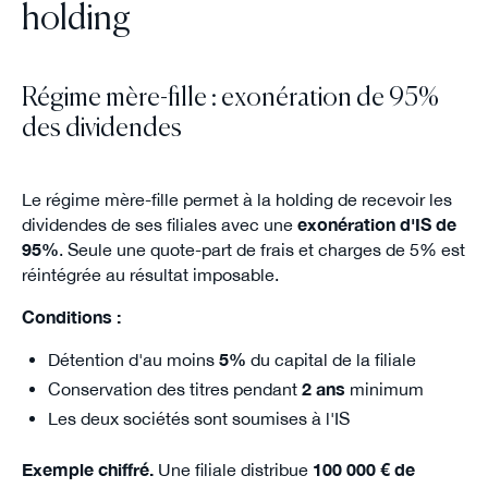
holding
Régime mère-fille : exonération de 95%
des dividendes
Le régime mère-fille permet à la holding de recevoir les
dividendes de ses filiales avec une
exonération d'IS de
95%
. Seule une quote-part de frais et charges de 5% est
réintégrée au résultat imposable.
Conditions :
Détention d'au moins
5%
du capital de la filiale
Conservation des titres pendant
2 ans
minimum
Les deux sociétés sont soumises à l'IS
Exemple chiffré.
Une filiale distribue
100 000 € de