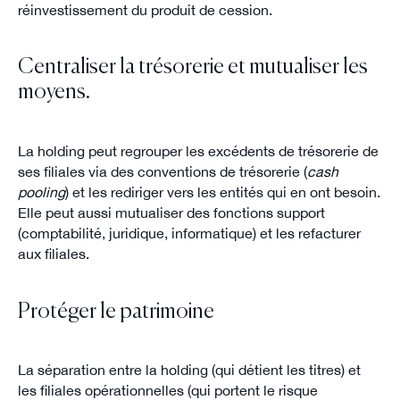
réinvestissement du produit de cession.
Centraliser la trésorerie et mutualiser les
moyens.
La holding peut regrouper les excédents de trésorerie de
ses filiales via des conventions de trésorerie (
cash
pooling
) et les rediriger vers les entités qui en ont besoin.
Elle peut aussi mutualiser des fonctions support
(comptabilité, juridique, informatique) et les refacturer
aux filiales.
Protéger le patrimoine
La séparation entre la holding (qui détient les titres) et
les filiales opérationnelles (qui portent le risque