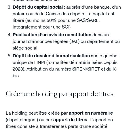
Dépôt du capital social
: auprès d'une banque, d'un
notaire ou de la Caisse des dépôts. Le capital est
libéré (au moins 50% pour une SAS/SARL,
intégralement pour une SCI)
Publication d'un avis de constitution
dans un
journal d'annonces légales (JAL) du département du
siège social
Dépôt du dossier d'immatriculation
sur le guichet
unique de l'INPI (formalités dématérialisées depuis
2023). Attribution du numéro SIREN/SIRET et du K-
bis
Créer une holding par apport de titres
La holding peut être créée par
apport en numéraire
(dépôt d'argent) ou par
apport de titres
. L'apport de
titres consiste à transférer les parts d'une société