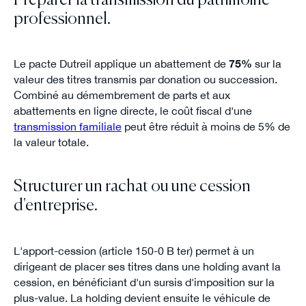
Préparer la transmission du patrimoine
professionnel.
Le pacte Dutreil applique un abattement de
75%
sur la
valeur des titres transmis par donation ou succession.
Combiné au démembrement de parts et aux
abattements en ligne directe, le coût fiscal d'une
transmission familiale
peut être réduit à moins de 5% de
la valeur totale.
Structurer un rachat ou une cession
d'entreprise.
L'apport-cession (article 150-0 B ter) permet à un
dirigeant de placer ses titres dans une holding avant la
cession, en bénéficiant d'un sursis d'imposition sur la
plus-value. La holding devient ensuite le véhicule de