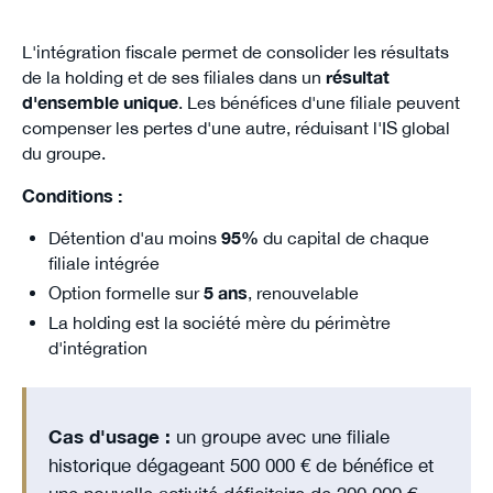
L'intégration fiscale permet de consolider les résultats
de la holding et de ses filiales dans un
résultat
d'ensemble unique
. Les bénéfices d'une filiale peuvent
compenser les pertes d'une autre, réduisant l'IS global
du groupe.
Conditions :
Détention d'au moins
95%
du capital de chaque
filiale intégrée
Option formelle sur
5 ans
, renouvelable
La holding est la société mère du périmètre
d'intégration
Cas d'usage :
un groupe avec une filiale
historique dégageant 500 000 € de bénéfice et