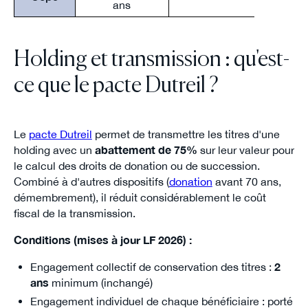
ans
Holding et transmission : qu'est-
ce que le pacte Dutreil ?
Le
pacte Dutreil
permet de transmettre les titres d'une
holding avec un
abattement de 75%
sur leur valeur pour
le calcul des droits de donation ou de succession.
Combiné à d'autres dispositifs (
donation
avant 70 ans,
démembrement), il réduit considérablement le coût
fiscal de la transmission.
Conditions (mises à jour LF 2026) :
Engagement collectif de conservation des titres :
2
ans
minimum (inchangé)
Engagement individuel de chaque bénéficiaire : porté