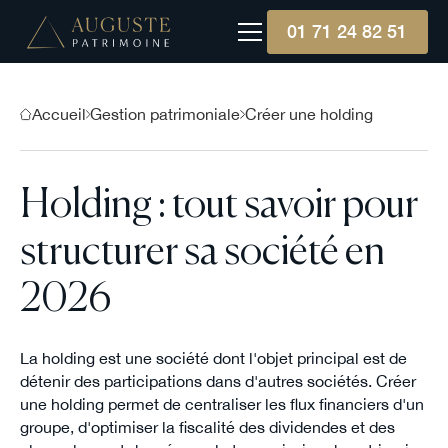
01 71 24 82 51
Accueil
Gestion patrimoniale
Créer une holding
Holding : tout savoir pour
structurer sa société en
2026
La holding est une société dont l'objet principal est de
détenir des participations dans d'autres sociétés. Créer
une holding permet de centraliser les flux financiers d'un
groupe, d'optimiser la fiscalité des dividendes et des