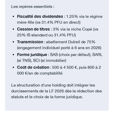
Les repères essentiels :
Fiscalité des dividendes
: 1.25% via le régime
mère-fille (vs 31.4% PFU en direct)
Cession de titres
: 3% via la niche Copé (vs
25% IS standard ou 31.4% PFU)
Transmission
: abattement Dutreil de 75%
(engagement individuel porté à 6 ans en 2026)
Forme juridique
: SAS (choix par défaut), SARL
(si TNS), SCI (si immobilier)
Coût de création
: 500 à 4 500 €, puis 800 à 2
000 €/an de comptabilité
La structuration d'une holding doit intégrer les
durcissements de la LF 2026 dès la rédaction des
statuts et le choix de la forme juridique.