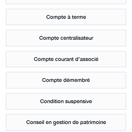
Compte à terme
Compte centralisateur
Compte courant d’associé
Compte démembré
Condition suspensive
Conseil en gestion de patrimoine