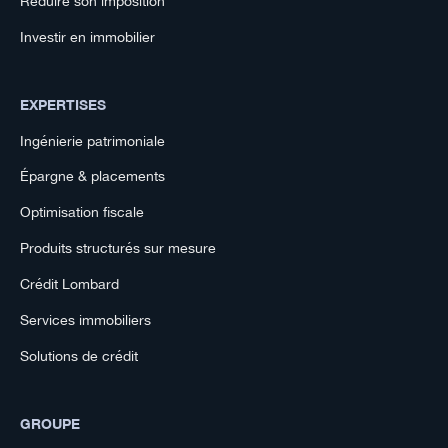
Réduire son imposition
Investir en immobilier
EXPERTISES
Ingénierie patrimoniale
Épargne & placements
Optimisation fiscale
Produits structurés sur mesure
Crédit Lombard
Services immobiliers
Solutions de crédit
GROUPE