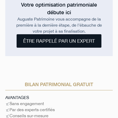
Votre optimisation patrimoniale
débute ici
Auguste Patrimoine vous accompagne de la
première à la dernière étape, de l’ébauche de
votre projet à sa finalisation.
ÊTRE RAPPELÉ PAR UN EXPERT
BILAN PATRIMONIAL GRATUIT
AVANTAGES
Sans engagement
Par des experts certifiés
Conseils sur-mesure