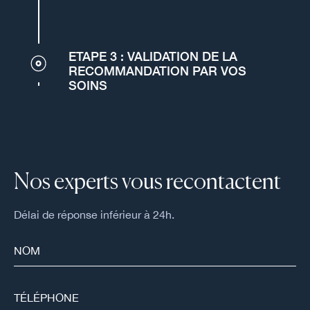
ETAPE 3 : VALIDATION DE LA
RECOMMANDATION PAR VOS
SOINS
Nos experts vous recontactent
Délai de réponse inférieur à 24h.