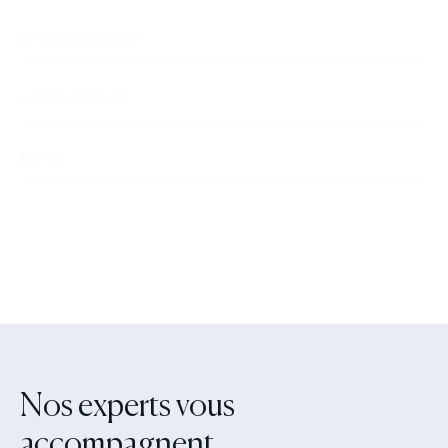
Nos experts vous
accompagnent‍