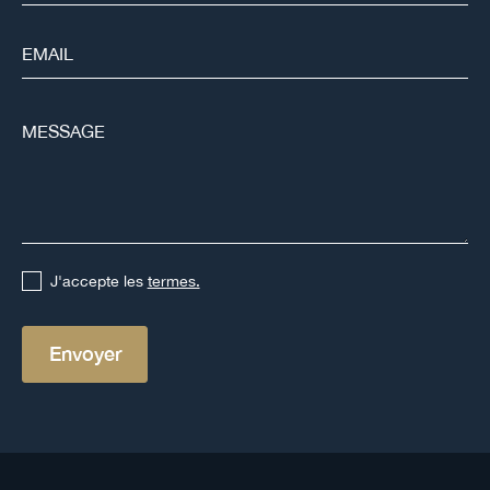
J'accepte les
termes.