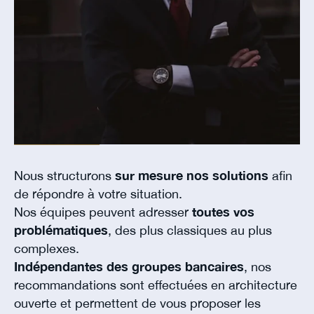
Nous structurons
sur mesure nos solutions
afin
de répondre à votre situation.
Nos équipes peuvent adresser
toutes vos
problématiques
, des plus classiques au plus
complexes.
Indépendantes des groupes bancaires
, nos
recommandations sont effectuées en architecture
ouverte et permettent de vous proposer les