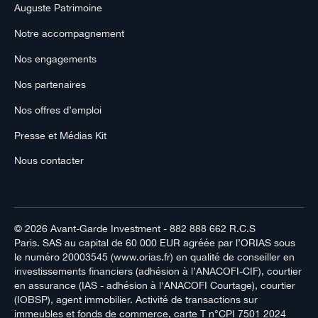
Auguste Patrimoine
Notre accompagnement
Nos engagements
Nos partenaires
Nos offres d’emploi
Presse et Médias Kit
Nous contacter
© 2026
Avant-Garde Investment
- 882 888 662 R.C.S
Paris. SAS au capital de 60 000 EUR agréée par l’ORIAS sous
le numéro 20003545 (www.orias.fr) en qualité de conseiller en
investissements financiers (adhésion à l’ANACOFI-CIF), courtier
en assurance (IAS - adhésion à l'ANACOFI Courtage), courtier
(IOBSP), agent immobilier. Activité de transactions sur
immeubles et fonds de commerce, carte T n°CPI 7501 2024