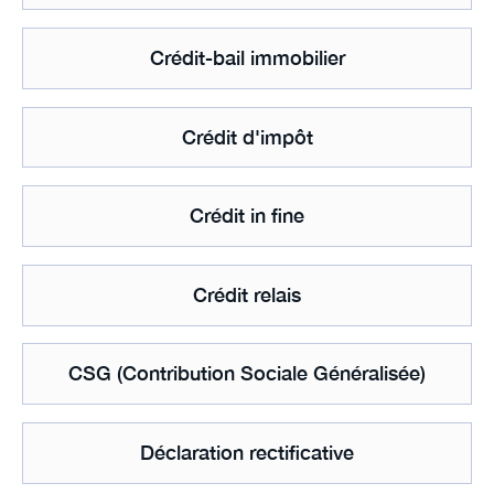
Crédit-bail immobilier
Crédit d'impôt
Crédit in fine
Crédit relais
CSG (Contribution Sociale Généralisée)
Déclaration rectificative