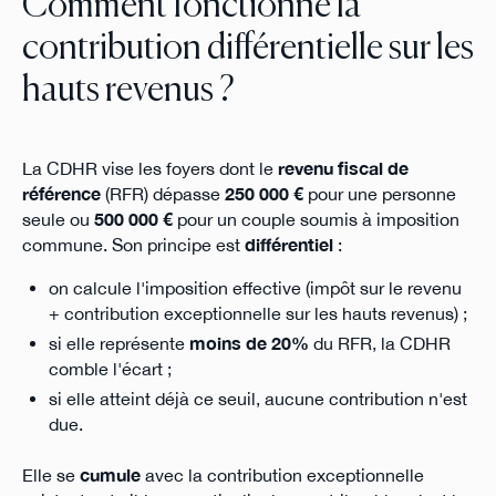
Comment fonctionne la
contribution différentielle sur les
hauts revenus ?
La CDHR vise les foyers dont le
revenu fiscal de
référence
(RFR) dépasse
250 000 €
pour une personne
seule ou
500 000 €
pour un couple soumis à imposition
commune. Son principe est
différentiel
:
on calcule l'imposition effective (impôt sur le revenu
+ contribution exceptionnelle sur les hauts revenus) ;
si elle représente
moins de 20%
du RFR, la CDHR
comble l'écart ;
si elle atteint déjà ce seuil, aucune contribution n'est
due.
Elle se
cumule
avec la contribution exceptionnelle