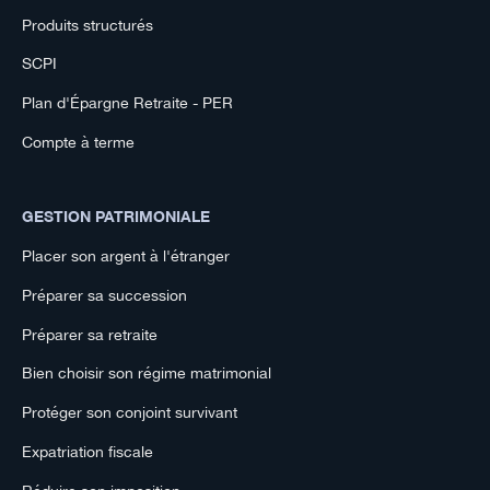
Produits structurés
SCPI
Plan d'Épargne Retraite - PER
Compte à terme
GESTION PATRIMONIALE
Placer son argent à l'étranger
Préparer sa succession
Préparer sa retraite
Bien choisir son régime matrimonial
Protéger son conjoint survivant
Expatriation fiscale