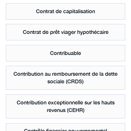
Contrat de capitalisation
Contrat de prêt viager hypothécaire
Contribuable
Contribution au remboursement de la dette
sociale (CRDS)
Contribution exceptionnelle sur les hauts
revenus (CEHR)
Contrôle financier gouvernemental