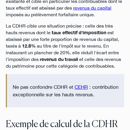
existante et cible en particulier les contribuables dont le
taux effectif est abaissé par des
revenus du capital
imposés au prélèvement forfaitaire unique.
La CDHR cible une situation précise : celle des très
hauts revenus dont le
taux effectif d'imposition
est
abaissé par une forte proportion de revenus du capital,
taxés à
12.8%
au titre de l'impôt sur le revenu. En
instaurant un plancher de 20%, elle réduit l'écart entre
l'imposition des
revenus du travail
et celle des revenus
du patrimoine pour cette catégorie de contribuables.
Ne pas confondre CDHR et
CEHR
: contribution
exceptionnelle sur les hauts revenus.
Exemple de calcul de la CDHR