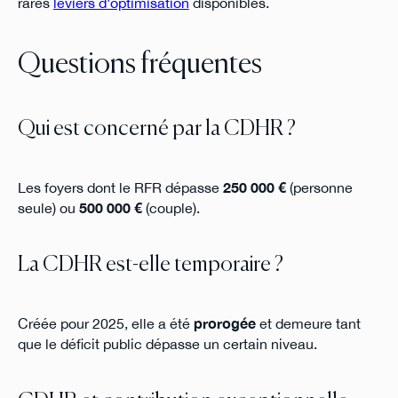
rares
leviers d'optimisation
disponibles.
Questions fréquentes
Qui est concerné par la CDHR ?
Les foyers dont le RFR dépasse
250 000 €
(personne
seule) ou
500 000 €
(couple).
La CDHR est-elle temporaire ?
Créée pour 2025, elle a été
prorogée
et demeure tant
que le déficit public dépasse un certain niveau.