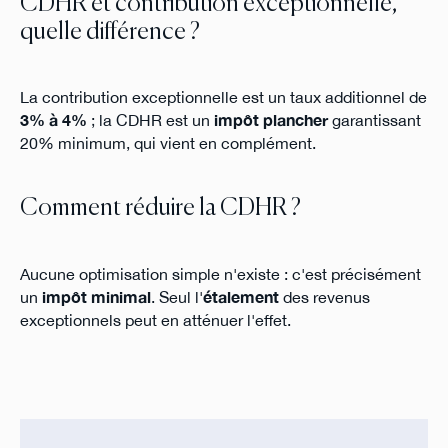
CDHR et contribution exceptionnelle,
quelle différence ?
La contribution exceptionnelle est un taux additionnel de
3% à 4%
; la CDHR est un
impôt plancher
garantissant
20% minimum, qui vient en complément.
Comment réduire la CDHR ?
Aucune optimisation simple n'existe : c'est précisément
un
impôt minimal
. Seul l'
étalement
des revenus
exceptionnels peut en atténuer l'effet.