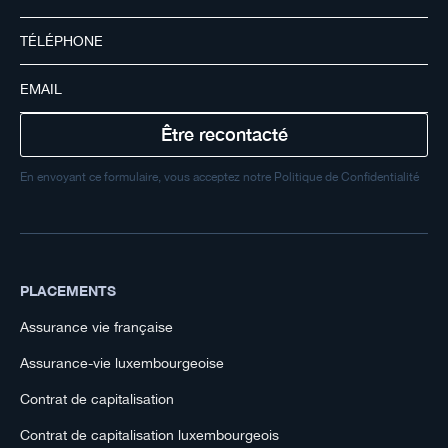
En envoyant ce formulaire, vous acceptez notre Politique de Confidentialité
PLACEMENTS
Assurance vie française
Assurance-vie luxembourgeoise
Contrat de capitalisation
Contrat de capitalisation luxembourgeois