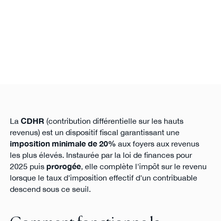
La
CDHR
(contribution différentielle sur les hauts
revenus) est un dispositif fiscal garantissant une
imposition minimale de 20%
aux foyers aux revenus
les plus élevés. Instaurée par la loi de finances pour
2025 puis
prorogée
, elle complète l'impôt sur le revenu
lorsque le taux d'imposition effectif d'un contribuable
descend sous ce seuil.