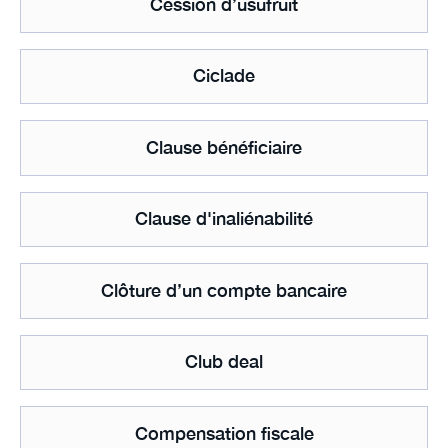
Cession d’usufruit
Ciclade
Clause bénéficiaire
Clause d'inaliénabilité
Clôture d’un compte bancaire
Club deal
Compensation fiscale