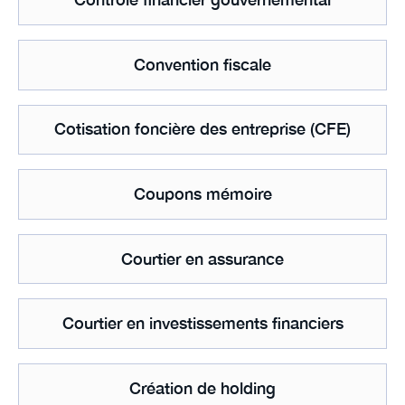
Convention fiscale
Cotisation foncière des entreprise (CFE)
Coupons mémoire
Courtier en assurance
Courtier en investissements financiers
Création de holding