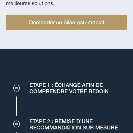
meilleures solutions.
Demander un bilan patrimonial
ETAPE 1 : ÉCHANGE AFIN DE
COMPRENDRE VOTRE BESOIN
ETAPE 2 : REMISE D’UNE
RECOMMANDATION SUR MESURE