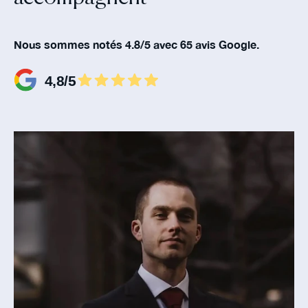
Nous sommes notés 4.8/5 avec 65 avis Google.