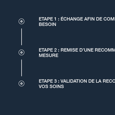
ETAPE 1 : ÉCHANGE AFIN DE CO
BESOIN
ETAPE 2 : REMISE D’UNE RECOM
MESURE
ETAPE 3 : VALIDATION DE LA R
VOS SOINS