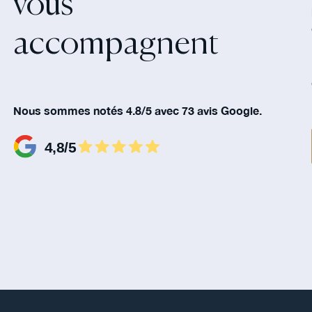
vous
accompagnent‍
Nous sommes notés 4.8/5 avec 73 avis Google.