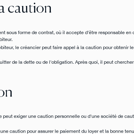
a caution
nt sous forme de contrat, où il accepte d'être responsable en
iteur.
biteur, le créancier peut faire appel à la caution pour obtenir 
uitter de la dette ou de l'obligation. Après quoi, il peut chercher
ion
ue peut exiger une caution personnelle ou d'une société de ca
une caution pour assurer le paiement du loyer et la bonne ten