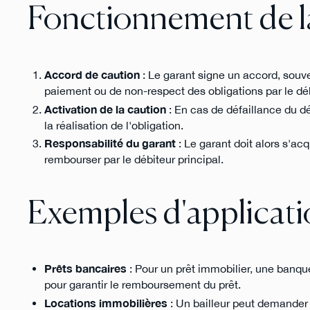
Fonctionnement de l
Accord de caution
: Le garant signe un accord, souve
paiement ou de non-respect des obligations par le déb
Activation de la caution
: En cas de défaillance du dé
la réalisation de l'obligation.
Responsabilité du garant
: Le garant doit alors s'acq
rembourser par le débiteur principal.
Exemples d'applicat
Prêts bancaires
: Pour un prêt immobilier, une banq
pour garantir le remboursement du prêt.
Locations immobilières
: Un bailleur peut demander 