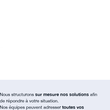
Nous structurons
sur mesure nos solutions
afin
de répondre à votre situation.
Nos équipes peuvent adresser
toutes vos