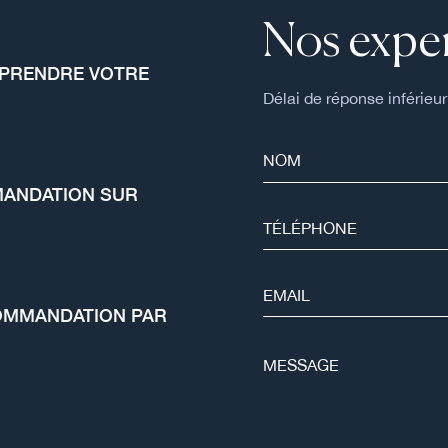
Nos exper
MPRENDRE VOTRE
Délai de réponse inférieur
MANDATION SUR
ECOMMANDATION PAR