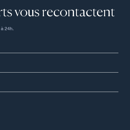
ts vous recontactent
 à 24h.