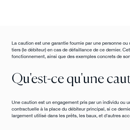
La caution est une garantie fournie par une personne ou u
tiers (le débiteur) en cas de défaillance de ce dernier. Ce
fonctionnement, ainsi que des exemples concrets de son
Qu'est-ce qu'une caut
Une caution est un engagement pris par un individu ou un
contractuelle à la place du débiteur principal, si ce der
largement utilisé dans les prêts, les baux, et d'autres acc