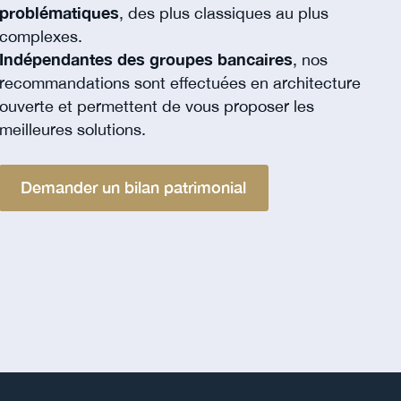
problématiques
, des plus classiques au plus
complexes.
Indépendantes des groupes bancaires
, nos
recommandations sont effectuées en architecture
ouverte et permettent de vous proposer les
meilleures solutions.
Demander un bilan patrimonial