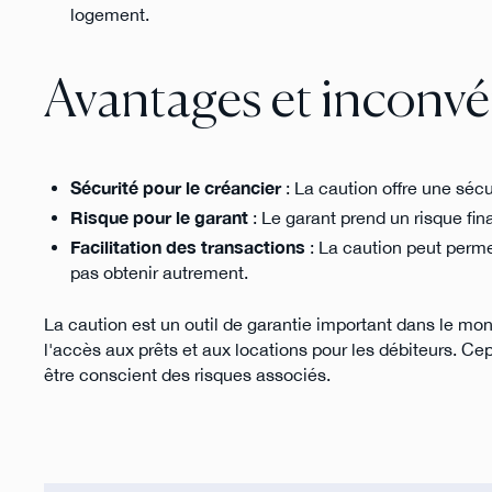
logement.
Avantages et inconvé
Sécurité pour le créancier
: La caution offre une sécu
Risque pour le garant
: Le garant prend un risque fin
Facilitation des transactions
: La caution peut perme
pas obtenir autrement.
La caution est un outil de garantie important dans le mon
l'accès aux prêts et aux locations pour les débiteurs. Ce
être conscient des risques associés.