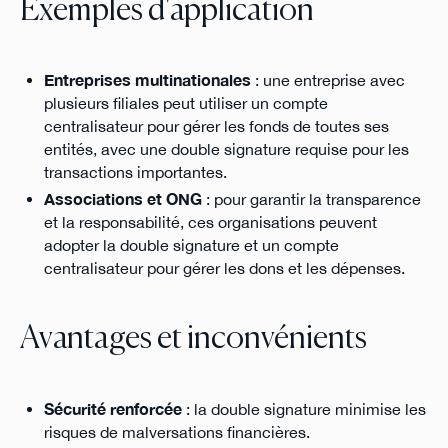
Exemples d'application
Entreprises multinationales
: une entreprise avec
plusieurs filiales peut utiliser un compte
centralisateur pour gérer les fonds de toutes ses
entités, avec une double signature requise pour les
transactions importantes.
Associations et ONG
: pour garantir la transparence
et la responsabilité, ces organisations peuvent
adopter la double signature et un compte
centralisateur pour gérer les dons et les dépenses.
Avantages et inconvénients
Sécurité renforcée
: la double signature minimise les
risques de malversations financières.