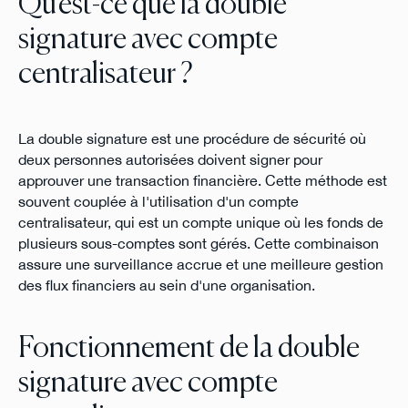
Qu'est-ce que la double
signature avec compte
centralisateur ?
La double signature est une procédure de sécurité où
deux personnes autorisées doivent signer pour
approuver une transaction financière. Cette méthode est
souvent couplée à l'utilisation d'un compte
centralisateur, qui est un compte unique où les fonds de
plusieurs sous-comptes sont gérés. Cette combinaison
assure une surveillance accrue et une meilleure gestion
des flux financiers au sein d'une organisation.
Fonctionnement de la double
signature avec compte