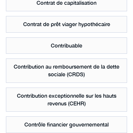
Contrat de capitalisation
Contrat de prêt viager hypothécaire
Contribuable
Contribution au remboursement de la dette
sociale (CRDS)
Contribution exceptionnelle sur les hauts
revenus (CEHR)
Contrôle financier gouvernemental