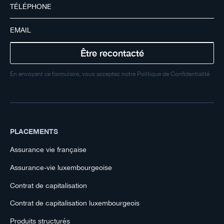
En envoyant ce formulaire, vous acceptez notre Politique de Confidentialité
PLACEMENTS
Assurance vie française
Assurance-vie luxembourgeoise
Contrat de capitalisation
Contrat de capitalisation luxembourgeois
Produits structurés