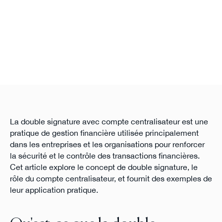
La double signature avec compte centralisateur est une
pratique de gestion financière utilisée principalement
dans les entreprises et les organisations pour renforcer
la sécurité et le contrôle des transactions financières.
Cet article explore le concept de double signature, le
rôle du compte centralisateur, et fournit des exemples de
leur application pratique.