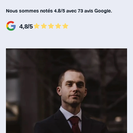
Nous sommes notés 4.8/5 avec 73 avis Google.