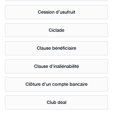
Cession d’usufruit
Ciclade
Clause bénéficiaire
Clause d'inaliénabilité
Clôture d’un compte bancaire
Club deal