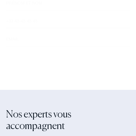
Nos experts vous
accompagnent‍