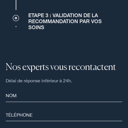
ETAPE 3 : VALIDATION DE LA
RECOMMANDATION PAR VOS
SOINS
Nos experts vous recontactent
Délai de réponse inférieur à 24h.