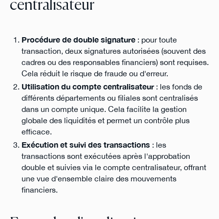
centralisateur
Procédure de double signature
: pour toute
transaction, deux signatures autorisées (souvent des
cadres ou des responsables financiers) sont requises.
Cela réduit le risque de fraude ou d'erreur.
Utilisation du compte centralisateur
: les fonds de
différents départements ou filiales sont centralisés
dans un compte unique. Cela facilite la gestion
globale des liquidités et permet un contrôle plus
efficace.
Exécution et suivi des transactions
: les
transactions sont exécutées après l'approbation
double et suivies via le compte centralisateur, offrant
une vue d'ensemble claire des mouvements
financiers.