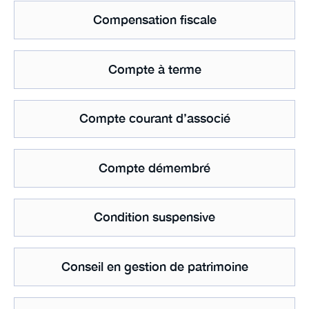
Compensation fiscale
Compte à terme
Compte courant d’associé
Compte démembré
Condition suspensive
Conseil en gestion de patrimoine