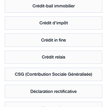
Crédit-bail immobilier
Crédit d'impôt
Crédit in fine
Crédit relais
CSG (Contribution Sociale Généralisée)
Déclaration rectificative