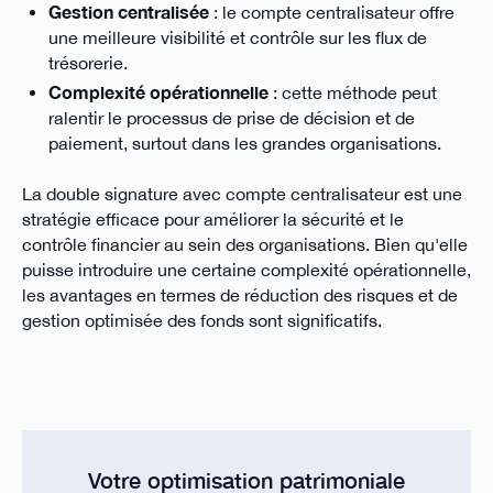
Gestion centralisée
: le compte centralisateur offre
une meilleure visibilité et contrôle sur les flux de
trésorerie.
Complexité opérationnelle
: cette méthode peut
ralentir le processus de prise de décision et de
paiement, surtout dans les grandes organisations.
La double signature avec compte centralisateur est une
stratégie efficace pour améliorer la sécurité et le
contrôle financier au sein des organisations. Bien qu'elle
puisse introduire une certaine complexité opérationnelle,
les avantages en termes de réduction des risques et de
gestion optimisée des fonds sont significatifs.
Votre optimisation patrimoniale