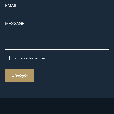
J'accepte les
termes.