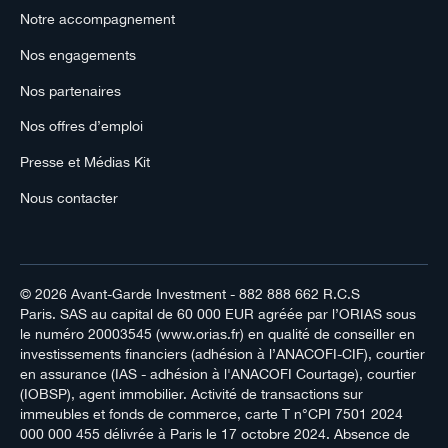
Notre accompagnement
Nos engagements
Nos partenaires
Nos offres d’emploi
Presse et Médias Kit
Nous contacter
© 2026
Avant-Garde Investment
- 882 888 662 R.C.S
Paris. SAS au capital de 60 000 EUR agréée par l’ORIAS sous
le numéro 20003545 (www.orias.fr) en qualité de conseiller en
investissements financiers (adhésion à l’ANACOFI-CIF), courtier
en assurance (IAS - adhésion à l'ANACOFI Courtage), courtier
(IOBSP), agent immobilier. Activité de transactions sur
immeubles et fonds de commerce, carte T n°CPI 7501 2024
000 000 455 délivrée à Paris le 17 octobre 2024. Absence de