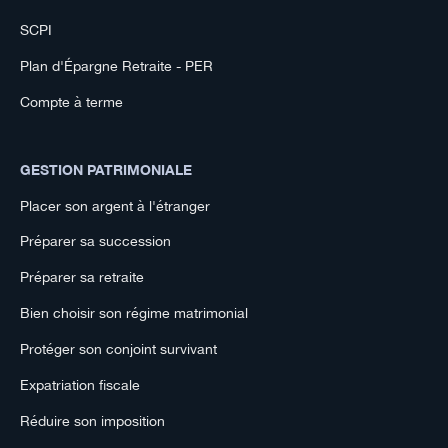
SCPI
Plan d'Épargne Retraite - PER
Compte à terme
GESTION PATRIMONIALE
Placer son argent à l'étranger
Préparer sa succession
Préparer sa retraite
Bien choisir son régime matrimonial
Protéger son conjoint survivant
Expatriation fiscale
Réduire son imposition