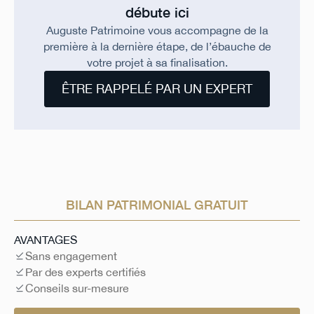
débute ici
Auguste Patrimoine vous accompagne de la
première à la dernière étape, de l’ébauche de
votre projet à sa finalisation.
ÊTRE RAPPELÉ PAR UN EXPERT
BILAN PATRIMONIAL GRATUIT
AVANTAGES
Sans engagement
Par des experts certifiés
Conseils sur-mesure