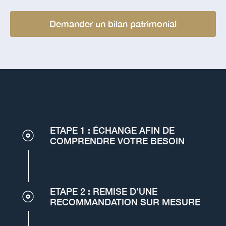
Demander un bilan patrimonial
ETAPE 1 : ÉCHANGE AFIN DE
COMPRENDRE VOTRE BESOIN
ETAPE 2 : REMISE D’UNE
RECOMMANDATION SUR MESURE