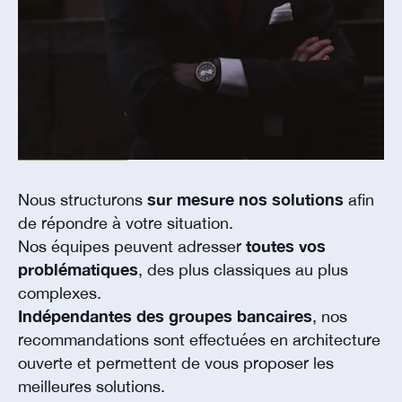
Nous structurons
sur mesure nos solutions
afin
de répondre à votre situation.
Nos équipes peuvent adresser
toutes vos
problématiques
, des plus classiques au plus
complexes.
Indépendantes des groupes bancaires
, nos
recommandations sont effectuées en architecture
ouverte et permettent de vous proposer les
meilleures solutions.