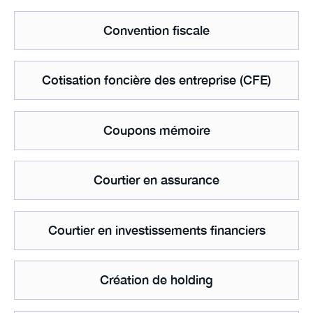
Convention fiscale
Cotisation foncière des entreprise (CFE)
Coupons mémoire
Courtier en assurance
Courtier en investissements financiers
Création de holding