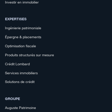
Investir en immobilier
EXPERTISES
Ingénierie patrimoniale
Épargne & placements
Optimisation fiscale
Produits structurés sur mesure
Crédit Lombard
Services immobiliers
Solutions de crédit
GROUPE
Auguste Patrimoine