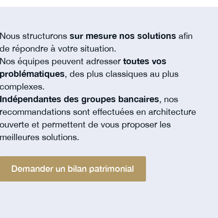
Nous structurons
sur mesure nos solutions
afin
de répondre à votre situation.
Nos équipes peuvent adresser
toutes vos
problématiques
, des plus classiques au plus
complexes.
Indépendantes des groupes bancaires
, nos
recommandations sont effectuées en architecture
ouverte et permettent de vous proposer les
meilleures solutions.
Demander un bilan patrimonial