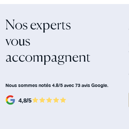
Nos experts
vous
accompagnent‍
Nous sommes notés 4.8/5 avec 73 avis Google.