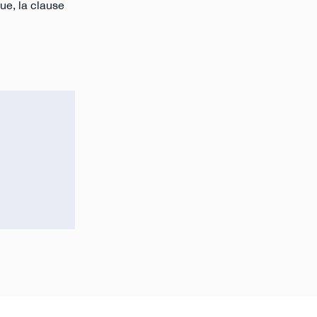
ue, la clause