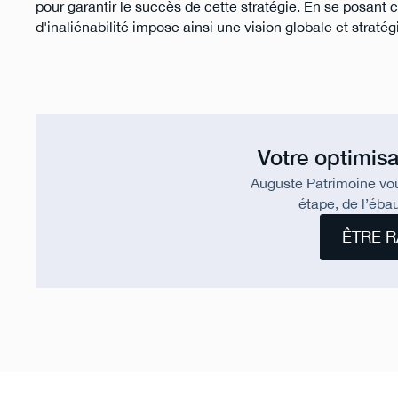
pour garantir le succès de cette stratégie. En se posant
d'inaliénabilité impose ainsi une vision globale et straté
Votre optimisa
Auguste Patrimoine vo
étape, de l’ébau
ÊTRE R