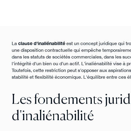
La
clause d'inaliénabilité
est un concept juridique qui tr
une disposition contractuelle qui empêche temporairement
dans les statuts de sociétés commerciales, dans les succ
l'intégrité d'un bien ou d'un actif. L'inaliénabilité vise 
Toutefois, cette restriction peut s'opposer aux aspiration
stabilité et flexibilité économique. L'équilibre entre ces
Les fondements juridi
d'inaliénabilité