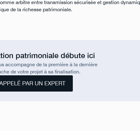
 comme arbitre entre transmission sécurisée et gestion dynamiq
gique de la richesse patrimoniale.
tion patrimoniale débute ici
us accompagne de la première à la dernière
che de votre projet à sa finalisation.
APPELÉ PAR UN EXPERT