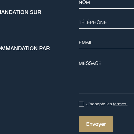
MANDATION SUR
ECOMMANDATION PAR
J'accepte les
termes.