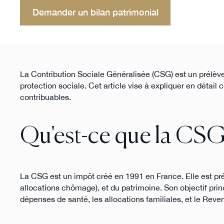
Demander un bilan patrimonial
La Contribution Sociale Généralisée (CSG) est un prélève
protection sociale. Cet article vise à expliquer en détail
contribuables.
Qu'est-ce que la CSG
La CSG est un impôt créé en 1991 en France. Elle est pré
allocations chômage), et du patrimoine. Son objectif pri
dépenses de santé, les allocations familiales, et le Reven