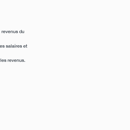
, revenus du
es salaires et
 les revenus.