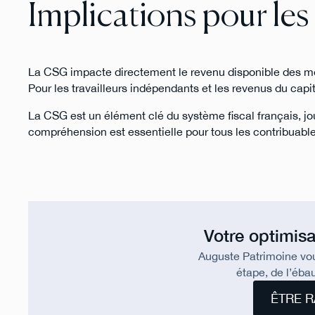
Implications pour les
La CSG impacte directement le revenu disponible des mén
Pour les travailleurs indépendants et les revenus du capit
La CSG est un élément clé du système fiscal français, jou
compréhension est essentielle pour tous les contribuable
Votre optimisa
Auguste Patrimoine vo
étape, de l’ébau
ÊTRE R