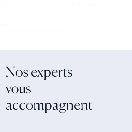
Nos experts
vous
accompagnent‍