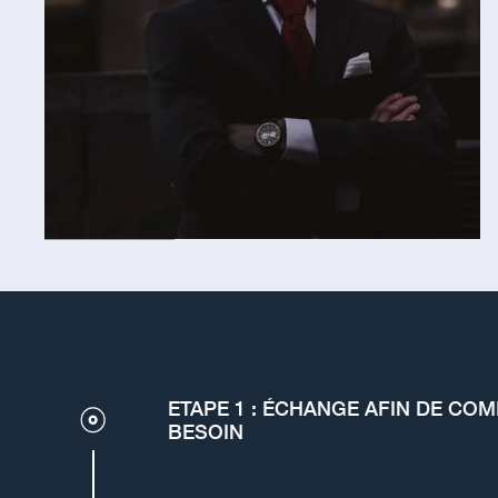
ETAPE 1 : ÉCHANGE AFIN DE CO
BESOIN