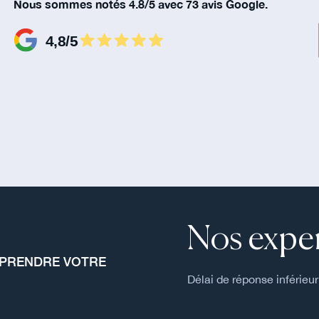
Nous sommes notés 4.8/5 avec 73 avis Google.
Nos exper
MPRENDRE VOTRE
Délai de réponse inférieur