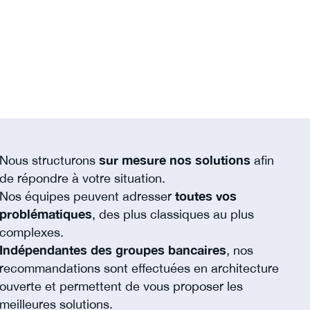
Nous structurons
sur mesure nos solutions
afin
de répondre à votre situation.
Nos équipes peuvent adresser
toutes vos
problématiques
, des plus classiques au plus
complexes.
Indépendantes des groupes bancaires
, nos
recommandations sont effectuées en architecture
ouverte et permettent de vous proposer les
meilleures solutions.