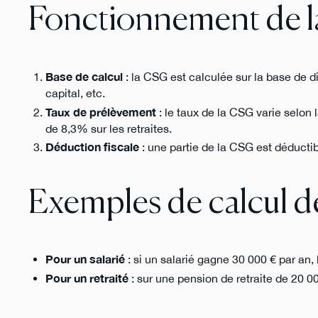
Fonctionnement de 
Base de calcul
: la CSG est calculée sur la base de d
capital, etc.
Taux de prélèvement
: le taux de la CSG varie selon 
de 8,3% sur les retraites.
Déduction fiscale
: une partie de la CSG est déductibl
Exemples de calcul 
Pour un salarié
: si un salarié gagne 30 000 € par an,
Pour un retraité
: sur une pension de retraite de 20 0