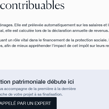
 contribuables
ages. Elle est prélevée automatiquement sur les salaires et 
al, elle est calculée lors de la déclaration annuelle de revenus.
ant un rôle vital dans le financement de la protection sociale.
s, afin de mieux appréhender l'impact de cet impôt sur leurs r
tion patrimoniale débute ici
us accompagne de la première à la dernière
che de votre projet à sa finalisation.
APPELÉ PAR UN EXPERT