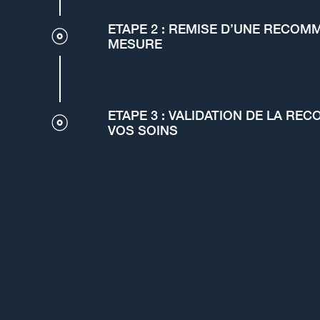
ETAPE 2 : REMISE D’UNE RECOM
MESURE
ETAPE 3 : VALIDATION DE LA R
VOS SOINS