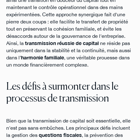
ainsi une transition en douceur du capital tout en
maintenant le contrôle opérationnel dans des mains
expérimentées. Cette approche synergique fait d'une
pierre deux coups : elle facilite le transfert de propriété
tout en préservant la cohésion familiale, et évite les
désaccords autour de la gouvernance de l'entreprise.
Ainsi, la
transmission réussie de capital
ne réside pas
uniquement dans la stabilité et la continuité, mais aussi
dans l’
harmonie familiale
, une véritable prouesse dans
un monde financièrement complexe.
Les défis à surmonter dans le
processus de transmission
Bien que la transmission de capital soit essentielle, elle
n'est pas sans embûches. Les principaux défis incluent
la gestion des
questions fiscales
, la prévention des