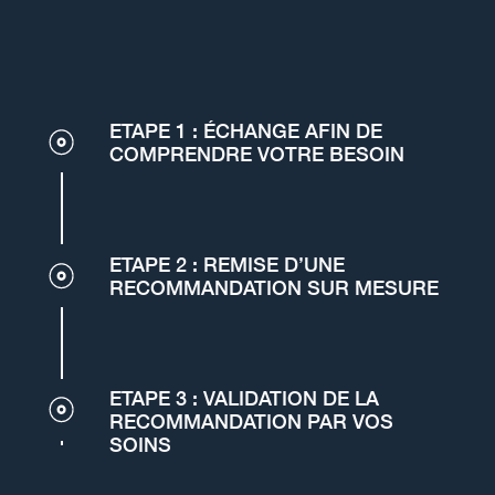
ETAPE 1 : ÉCHANGE AFIN DE
COMPRENDRE VOTRE BESOIN
ETAPE 2 : REMISE D’UNE
RECOMMANDATION SUR MESURE
ETAPE 3 : VALIDATION DE LA
RECOMMANDATION PAR VOS
SOINS