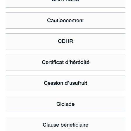
Cautionnement
CDHR
Certificat d'hérédité
Cession d’usufruit
Ciclade
Clause bénéficiaire