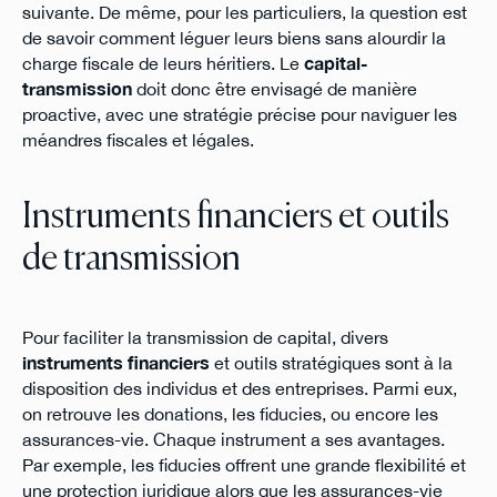
suivante. De même, pour les particuliers, la question est
de savoir comment léguer leurs biens sans alourdir la
charge fiscale de leurs héritiers. Le
capital-
transmission
doit donc être envisagé de manière
proactive, avec une stratégie précise pour naviguer les
méandres fiscales et légales.
Instruments financiers et outils
de transmission
Pour faciliter la transmission de capital, divers
instruments financiers
et outils stratégiques sont à la
disposition des individus et des entreprises. Parmi eux,
on retrouve les donations, les fiducies, ou encore les
assurances-vie. Chaque instrument a ses avantages.
Par exemple, les fiducies offrent une grande flexibilité et
une protection juridique alors que les assurances-vie