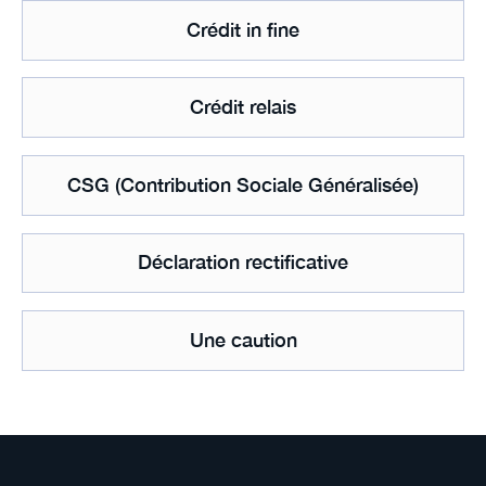
Crédit in fine
Crédit relais
CSG (Contribution Sociale Généralisée)
Déclaration rectificative
Une caution