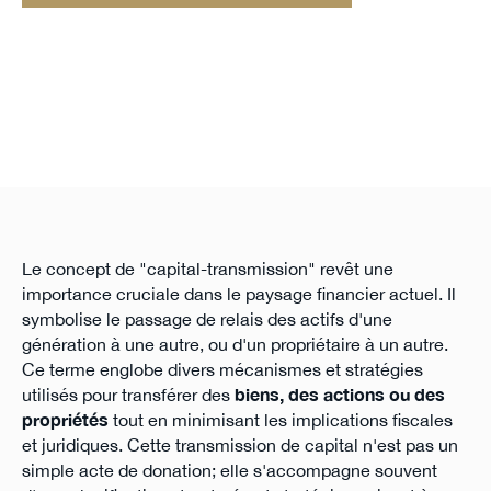
Le concept de "capital-transmission" revêt une
importance cruciale dans le paysage financier actuel. Il
symbolise le passage de relais des actifs d'une
génération à une autre, ou d'un propriétaire à un autre.
Ce terme englobe divers mécanismes et stratégies
utilisés pour transférer des
biens, des actions ou des
propriétés
tout en minimisant les implications fiscales
et juridiques. Cette transmission de capital n'est pas un
simple acte de donation; elle s'accompagne souvent