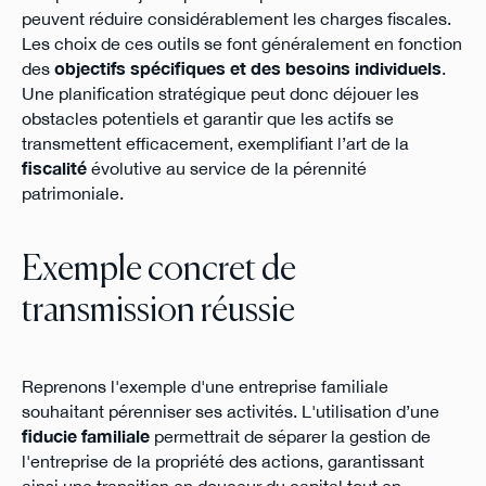
peuvent réduire considérablement les charges fiscales.
Les choix de ces outils se font généralement en fonction
des
objectifs spécifiques et des besoins individuels
.
Une planification stratégique peut donc déjouer les
obstacles potentiels et garantir que les actifs se
transmettent efficacement, exemplifiant l’art de la
fiscalité
évolutive au service de la pérennité
patrimoniale.
Exemple concret de
transmission réussie
Reprenons l'exemple d'une entreprise familiale
souhaitant pérenniser ses activités. L'utilisation d’une
fiducie familiale
permettrait de séparer la gestion de
l'entreprise de la propriété des actions, garantissant