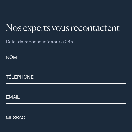
Nos experts vous recontactent
Délai de réponse inférieur à 24h.