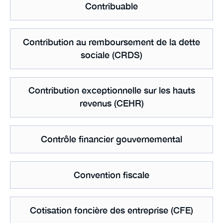
Contribuable
Contribution au remboursement de la dette
sociale (CRDS)
Contribution exceptionnelle sur les hauts
revenus (CEHR)
Contrôle financier gouvernemental
Convention fiscale
Cotisation foncière des entreprise (CFE)