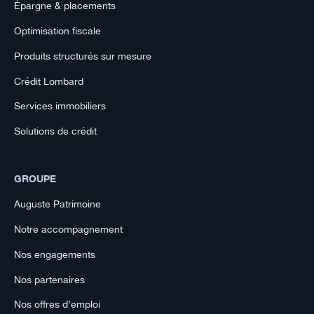
Épargne & placements
Optimisation fiscale
Produits structurés sur mesure
Crédit Lombard
Services immobiliers
Solutions de crédit
GROUPE
Auguste Patrimoine
Notre accompagnement
Nos engagements
Nos partenaires
Nos offres d’emploi