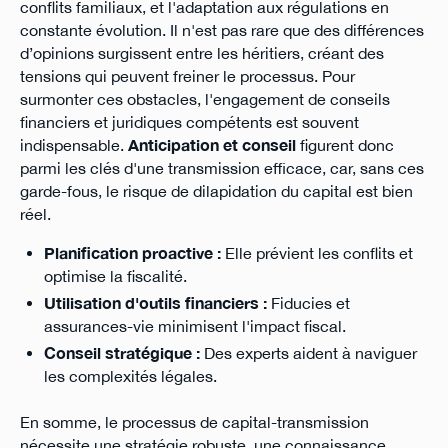
conflits familiaux, et l'adaptation aux régulations en
constante évolution. Il n'est pas rare que des différences
d’opinions surgissent entre les héritiers, créant des
tensions qui peuvent freiner le processus. Pour
surmonter ces obstacles, l'engagement de conseils
financiers et juridiques compétents est souvent
indispensable.
Anticipation et conseil
figurent donc
parmi les clés d'une transmission efficace, car, sans ces
garde-fous, le risque de dilapidation du capital est bien
réel.
Planification proactive :
Elle prévient les conflits et
optimise la fiscalité.
Utilisation d'outils financiers :
Fiducies et
assurances-vie minimisent l'impact fiscal.
Conseil stratégique :
Des experts aident à naviguer
les complexités légales.
En somme, le processus de capital-transmission
nécessite une stratégie robuste, une connaissance