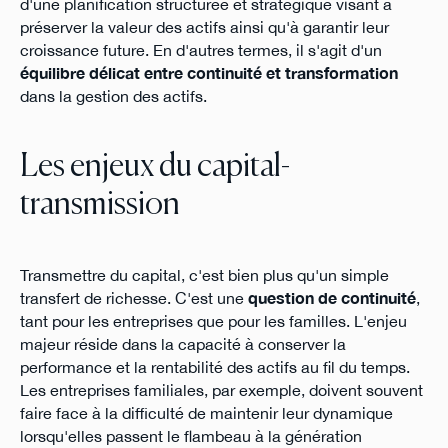
d'une planification structurée et stratégique visant à
préserver la valeur des actifs ainsi qu'à garantir leur
croissance future. En d'autres termes, il s'agit d'un
équilibre délicat entre continuité et transformation
dans la gestion des actifs.
Les enjeux du capital-
transmission
Transmettre du capital, c'est bien plus qu'un simple
transfert de richesse. C'est une
question de continuité
,
tant pour les entreprises que pour les familles. L'enjeu
majeur réside dans la capacité à conserver la
performance et la rentabilité des actifs au fil du temps.
Les entreprises familiales, par exemple, doivent souvent
faire face à la difficulté de maintenir leur dynamique
lorsqu'elles passent le flambeau à la génération