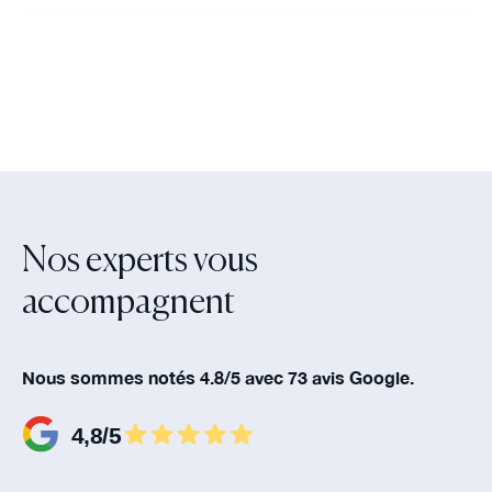
Nos experts vous
accompagnent‍
Nous sommes notés 4.8/5 avec 73 avis Google.