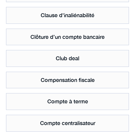
Clause d'inaliénabilité
Clôture d’un compte bancaire
Club deal
Compensation fiscale
Compte à terme
Compte centralisateur