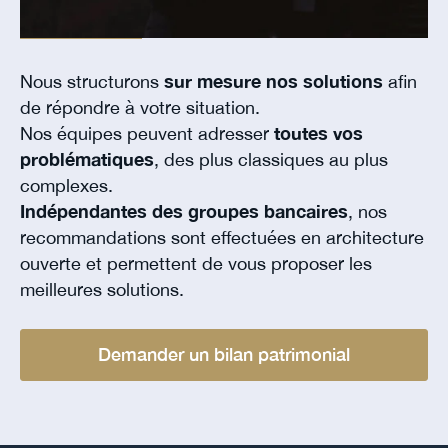
Nous structurons
sur mesure nos solutions
afin
de répondre à votre situation.
Nos équipes peuvent adresser
toutes vos
problématiques
, des plus classiques au plus
complexes.
Indépendantes des groupes bancaires
, nos
recommandations sont effectuées en architecture
ouverte et permettent de vous proposer les
meilleures solutions.
Demander un bilan patrimonial