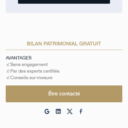
BILAN PATRIMONIAL GRATUIT
AVANTAGES
Sans engagement
Par des experts certifiés
Conseils sur-mesure
Être contacté