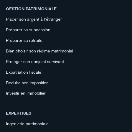
GESTION PATRIMONIALE
Placer son argent à l'étranger
Préparer sa succession
Préparer sa retraite
Bien choisir son régime matrimonial
Protéger son conjoint survivant
Expatriation fiscale
Réduire son imposition
Investir en immobilier
EXPERTISES
Ingénierie patrimoniale