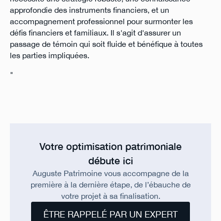
approfondie des instruments financiers, et un
accompagnement professionnel pour surmonter les
défis financiers et familiaux. Il s'agit d'assurer un
passage de témoin qui soit fluide et bénéfique à toutes
les parties impliquées.
"
Votre optimisation patrimoniale
débute ici
Auguste Patrimoine vous accompagne de la
première à la dernière étape, de l’ébauche de
votre projet à sa finalisation.
ÊTRE RAPPELÉ PAR UN EXPERT