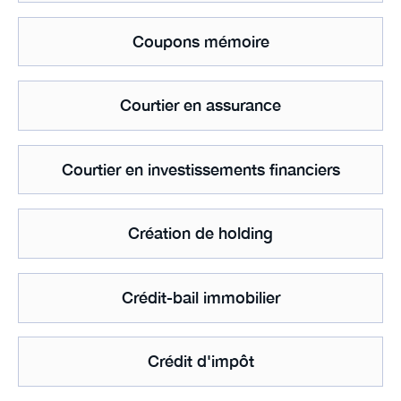
Coupons mémoire
Courtier en assurance
Courtier en investissements financiers
Création de holding
Crédit-bail immobilier
Crédit d'impôt