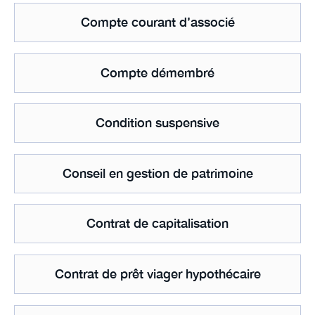
Compte courant d’associé
Compte démembré
Condition suspensive
Conseil en gestion de patrimoine
Contrat de capitalisation
Contrat de prêt viager hypothécaire