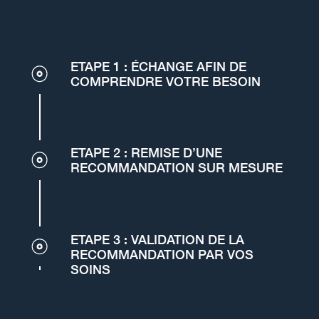
ETAPE 1 : ÉCHANGE AFIN DE
COMPRENDRE VOTRE BESOIN
ETAPE 2 : REMISE D’UNE
RECOMMANDATION SUR MESURE
ETAPE 3 : VALIDATION DE LA
RECOMMANDATION PAR VOS
SOINS