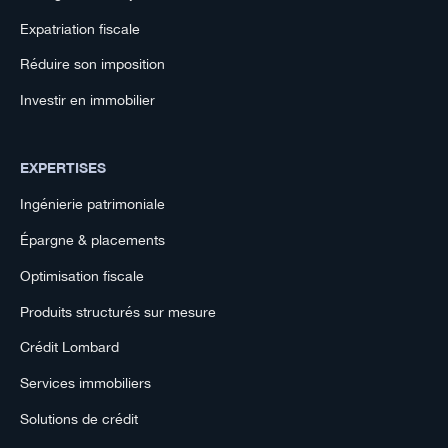
Expatriation fiscale
Réduire son imposition
Investir en immobilier
EXPERTISES
Ingénierie patrimoniale
Épargne & placements
Optimisation fiscale
Produits structurés sur mesure
Crédit Lombard
Services immobiliers
Solutions de crédit