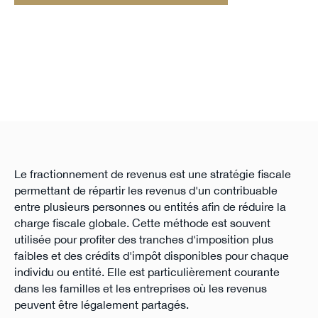
Le fractionnement de revenus est une stratégie fiscale
permettant de répartir les revenus d'un contribuable
entre plusieurs personnes ou entités afin de réduire la
charge fiscale globale. Cette méthode est souvent
utilisée pour profiter des tranches d'imposition plus
faibles et des crédits d'impôt disponibles pour chaque
individu ou entité. Elle est particulièrement courante
dans les familles et les entreprises où les revenus
peuvent être légalement partagés.