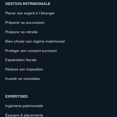
GESTION PATRIMONIALE
Placer son argent à l'étranger
Préparer sa succession
Préparer sa retraite
Bien choisir son régime matrimonial
Protéger son conjoint survivant
Expatriation fiscale
Réduire son imposition
Investir en immobilier
EXPERTISES
Ingénierie patrimoniale
Épargne & placements