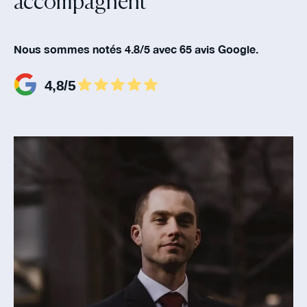
accompagnent‍
Nous sommes notés 4.8/5 avec 65 avis Google.