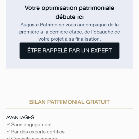
Votre optimisation patrimoniale
débute ici
Auguste Patrimoine vous accompagne de la
première à la dernière étape, de l’ébauche de
votre projet à sa finalisation.
ÊTRE RAPPELÉ PAR UN EXPERT
BILAN PATRIMONIAL GRATUIT
AVANTAGES
Sans engagement
Par des experts certifiés
Conseils sur-mesure