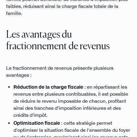
faibles, réduisant ainsi la charge fiscale totale de la
famille.
Les avantages du
fractionnement de revenus
Le fractionnement de revenus présente plusieurs
avantages :
Réduction de la charge fiscale
: en répartissant les
revenus entre plusieurs contribuables, il est possible
de réduire le revenu imposable de chacun, profitant
ainsi des tranches d'imposition inférieures et des
crédits d'impôt.
Optimisation fiscale
: cette stratégie permet
d'optimiser la situation fiscale de l'ensemble du foyer