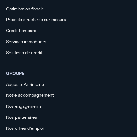
Optimisation fiscale
Produits structurés sur mesure
Crédit Lombard
Services immobiliers
Solutions de crédit
GROUPE
Auguste Patrimoine
Notre accompagnement
Nos engagements
Nos partenaires
Nos offres d’emploi