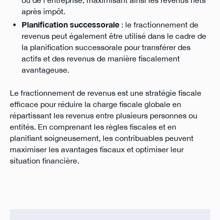
ou de l'entreprise, maximisant ainsi les revenus nets
après impôt.
Planification successorale
: le fractionnement de
revenus peut également être utilisé dans le cadre de
la planification successorale pour transférer des
actifs et des revenus de manière fiscalement
avantageuse.
Le fractionnement de revenus est une stratégie fiscale
efficace pour réduire la charge fiscale globale en
répartissant les revenus entre plusieurs personnes ou
entités. En comprenant les règles fiscales et en
planifiant soigneusement, les contribuables peuvent
maximiser les avantages fiscaux et optimiser leur
situation financière.