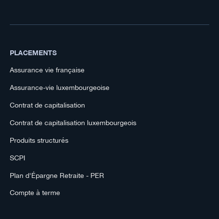
PLACEMENTS
Assurance vie française
Assurance-vie luxembourgeoise
Contrat de capitalisation
Contrat de capitalisation luxembourgeois
Produits structurés
SCPI
Plan d'Épargne Retraite - PER
Compte à terme