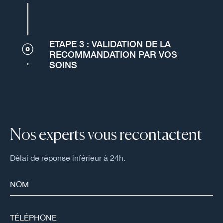
ETAPE 3 : VALIDATION DE LA
RECOMMANDATION PAR VOS
SOINS
Nos experts vous recontactent
Délai de réponse inférieur à 24h.