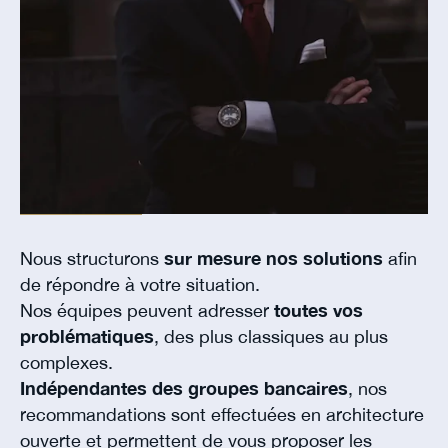
Nous structurons
sur mesure nos solutions
afin
de répondre à votre situation.
Nos équipes peuvent adresser
toutes vos
problématiques
, des plus classiques au plus
complexes.
Indépendantes des groupes bancaires
, nos
recommandations sont effectuées en architecture
ouverte et permettent de vous proposer les