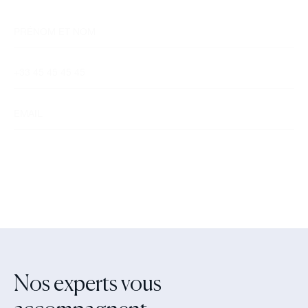
Nos experts vous