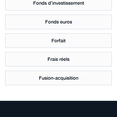
Fonds d’investissement
Fonds euros
Forfait
Frais réels
Fusion-acquisition