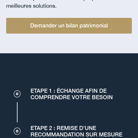
meilleures solutions.
Demander un bilan patrimonial
ETAPE 1 : ÉCHANGE AFIN DE
COMPRENDRE VOTRE BESOIN
ETAPE 2 : REMISE D’UNE
RECOMMANDATION SUR MESURE