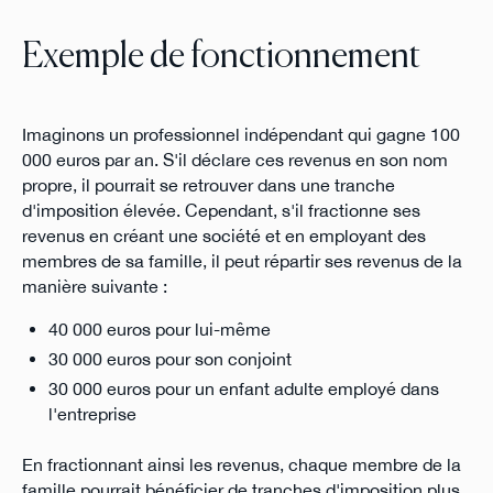
Exemple de fonctionnement
Imaginons un professionnel indépendant qui gagne 100
000 euros par an. S'il déclare ces revenus en son nom
propre, il pourrait se retrouver dans une tranche
d'imposition élevée. Cependant, s'il fractionne ses
revenus en créant une société et en employant des
membres de sa famille, il peut répartir ses revenus de la
manière suivante :
40 000 euros pour lui-même
30 000 euros pour son conjoint
30 000 euros pour un enfant adulte employé dans
l'entreprise
En fractionnant ainsi les revenus, chaque membre de la
famille pourrait bénéficier de tranches d'imposition plus