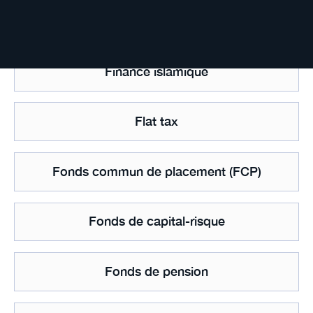
Finance chrétienne
Finance islamique
Flat tax
Fonds commun de placement (FCP)
Fonds de capital-risque
Fonds de pension