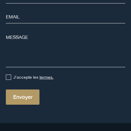
J'accepte les
termes.