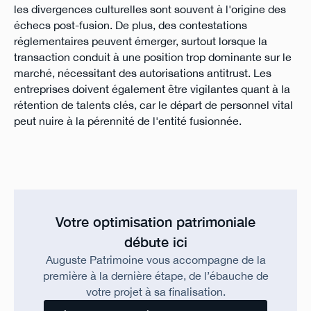
les divergences culturelles sont souvent à l'origine des
échecs post-fusion. De plus, des contestations
réglementaires peuvent émerger, surtout lorsque la
transaction conduit à une position trop dominante sur le
marché, nécessitant des autorisations antitrust. Les
entreprises doivent également être vigilantes quant à la
rétention de talents clés, car le départ de personnel vital
peut nuire à la pérennité de l'entité fusionnée.
Votre optimisation patrimoniale
débute ici
Auguste Patrimoine vous accompagne de la
première à la dernière étape, de l’ébauche de
votre projet à sa finalisation.