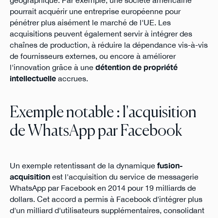
géographique. Par exemple, une société américaine
pourrait acquérir une entreprise européenne pour
pénétrer plus aisément le marché de l'UE. Les
acquisitions peuvent également servir à intégrer des
chaînes de production, à réduire la dépendance vis-à-vis
de fournisseurs externes, ou encore à améliorer
l'innovation grâce à une
détention de propriété
intellectuelle
accrues.
Exemple notable : l'acquisition
de WhatsApp par Facebook
Un exemple retentissant de la dynamique
fusion-
acquisition
est l'acquisition du service de messagerie
WhatsApp par Facebook en 2014 pour 19 milliards de
dollars. Cet accord a permis à Facebook d'intégrer plus
d'un milliard d'utilisateurs supplémentaires, consolidant