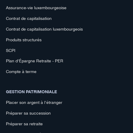
Assurance-vie luxembourgeoise
Contrat de capitalisation
Contrat de capitalisation luxembourgeois
Produits structurés
SCPI
Plan d'Épargne Retraite - PER
Compte à terme
GESTION PATRIMONIALE
Placer son argent à l'étranger
Préparer sa succession
Préparer sa retraite