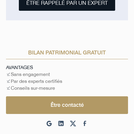
ÊTRE RAPPELÉ PAR UN EXPERT
BILAN PATRIMONIAL GRATUIT
AVANTAGES
Sans engagement
Par des experts certifiés
Conseils sur-mesure
Être contacté