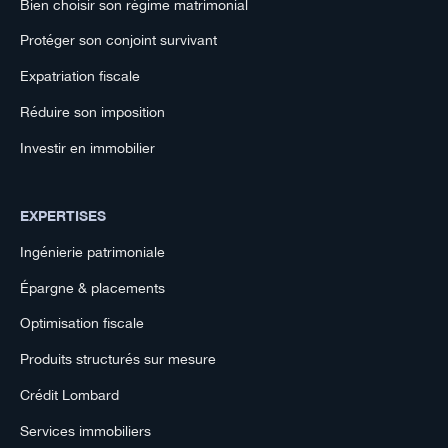
Bien choisir son régime matrimonial
Protéger son conjoint survivant
Expatriation fiscale
Réduire son imposition
Investir en immobilier
EXPERTISES
Ingénierie patrimoniale
Épargne & placements
Optimisation fiscale
Produits structurés sur mesure
Crédit Lombard
Services immobiliers