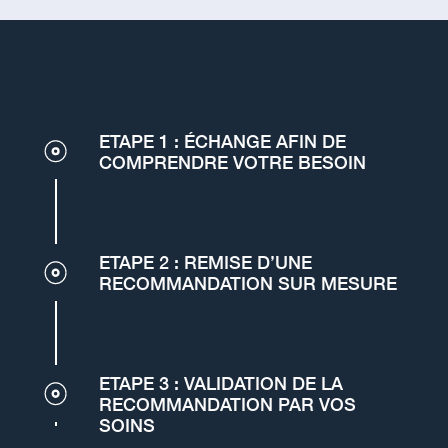
ETAPE 1 : ÉCHANGE AFIN DE
COMPRENDRE VOTRE BESOIN
ETAPE 2 : REMISE D’UNE
RECOMMANDATION SUR MESURE
ETAPE 3 : VALIDATION DE LA
RECOMMANDATION PAR VOS
SOINS