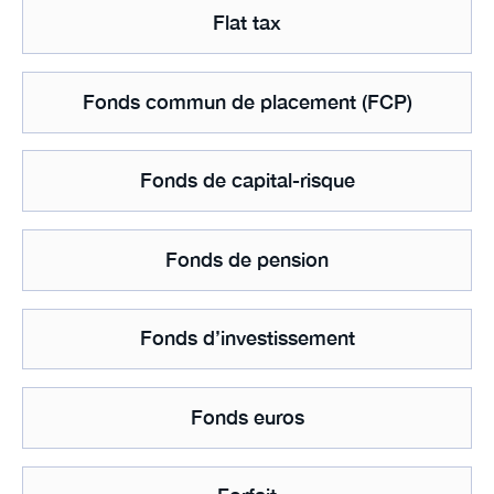
Flat tax
Fonds commun de placement (FCP)
Fonds de capital-risque
Fonds de pension
Fonds d’investissement
Fonds euros