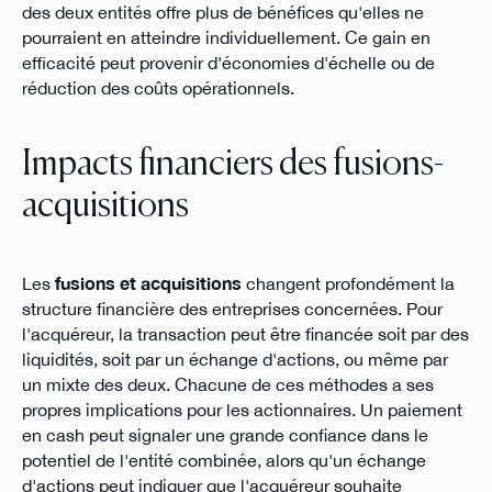
des deux entités offre plus de bénéfices qu'elles ne
pourraient en atteindre individuellement. Ce gain en
efficacité peut provenir d'économies d'échelle ou de
réduction des coûts opérationnels.
Impacts financiers des fusions-
acquisitions
Les
fusions et acquisitions
changent profondément la
structure financière des entreprises concernées. Pour
l'acquéreur, la transaction peut être financée soit par des
liquidités, soit par un échange d'actions, ou même par
un mixte des deux. Chacune de ces méthodes a ses
propres implications pour les actionnaires. Un paiement
en cash peut signaler une grande confiance dans le
potentiel de l'entité combinée, alors qu'un échange
d'actions peut indiquer que l'acquéreur souhaite