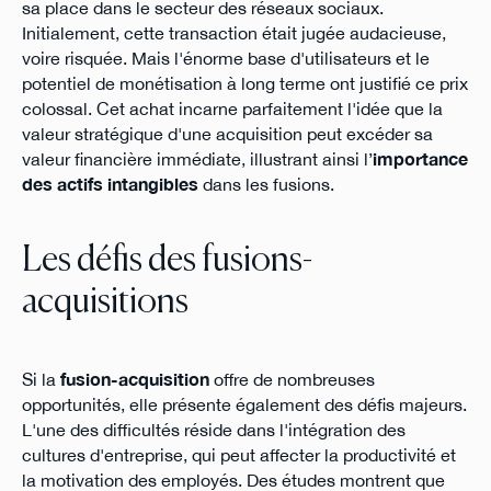
sa place dans le secteur des réseaux sociaux.
Initialement, cette transaction était jugée audacieuse,
voire risquée. Mais l'énorme base d'utilisateurs et le
potentiel de monétisation à long terme ont justifié ce prix
colossal. Cet achat incarne parfaitement l'idée que la
valeur stratégique d'une acquisition peut excéder sa
valeur financière immédiate, illustrant ainsi l’
importance
des actifs intangibles
dans les fusions.
Les défis des fusions-
acquisitions
Si la
fusion-acquisition
offre de nombreuses
opportunités, elle présente également des défis majeurs.
L'une des difficultés réside dans l'intégration des
cultures d'entreprise, qui peut affecter la productivité et
la motivation des employés. Des études montrent que