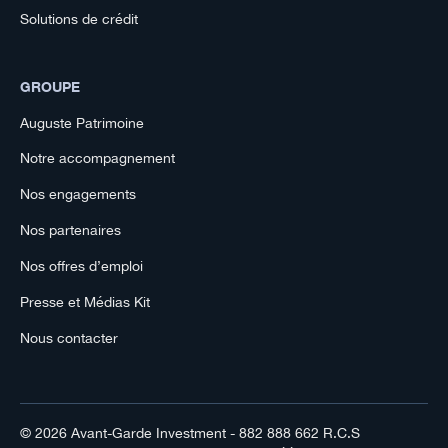
Solutions de crédit
GROUPE
Auguste Patrimoine
Notre accompagnement
Nos engagements
Nos partenaires
Nos offres d’emploi
Presse et Médias Kit
Nous contacter
© 2026
Avant-Garde Investment
- 882 888 662 R.C.S