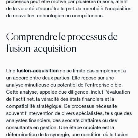
processus peut être motivé par plusieurs raisons, allant
de la volonté d'accroître la part de marché à l'acquisition
de nouvelles technologies ou compétences.
Comprendre le processus de
fusion-acquisition
Une
fusion-acquisition
ne se limite pas simplement à
un accord entre deux parties. Elle repose sur une
analyse minutieuse du potentiel de l'entreprise cible.
Cette analyse, appelée due diligence, inclut l'évaluation
de l'actif net, la véracité des états financiers et la
compatibilité stratégique. Ce processus nécessite
souvent l'intervention de divers spécialistes, tels que des
analystes financiers, des avocats d'affaires ou des
consultants en gestion. Une étape cruciale est la
détermination de la synergie, une condition où la fusion