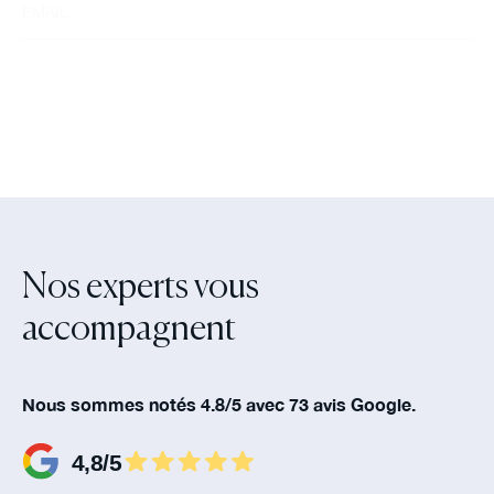
Nos experts vous
accompagnent‍
Nous sommes notés 4.8/5 avec 73 avis Google.