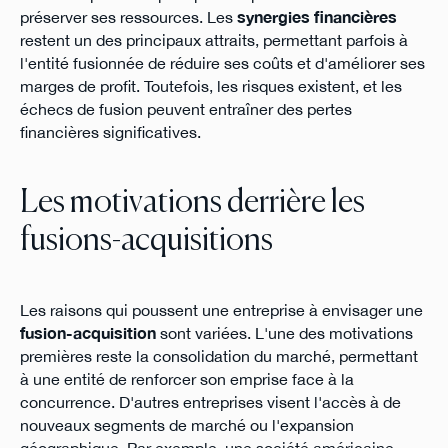
préserver ses ressources. Les
synergies financières
restent un des principaux attraits, permettant parfois à
l'entité fusionnée de réduire ses coûts et d'améliorer ses
marges de profit. Toutefois, les risques existent, et les
échecs de fusion peuvent entraîner des pertes
financières significatives.
Les motivations derrière les
fusions-acquisitions
Les raisons qui poussent une entreprise à envisager une
fusion-acquisition
sont variées. L'une des motivations
premières reste la consolidation du marché, permettant
à une entité de renforcer son emprise face à la
concurrence. D'autres entreprises visent l'accès à de
nouveaux segments de marché ou l'expansion