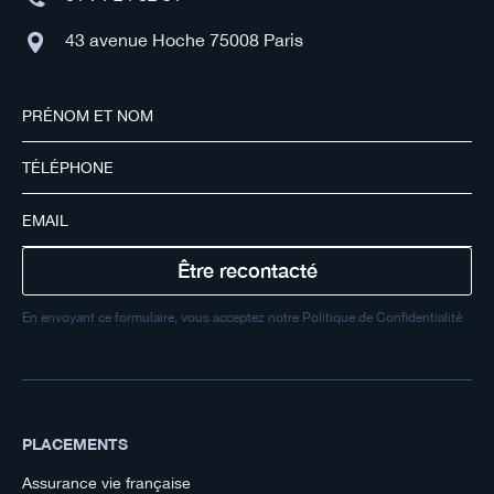
43 avenue Hoche 75008 Paris
En envoyant ce formulaire, vous acceptez notre Politique de Confidentialité
PLACEMENTS
Assurance vie française