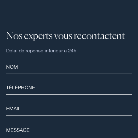
Nos experts vous recontactent
Délai de réponse inférieur à 24h.