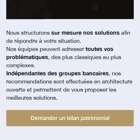
Nous structurons
sur mesure nos solutions
afin
de répondre à votre situation.
Nos équipes peuvent adresser
toutes vos
problématiques
, des plus classiques au plus
complexes.
Indépendantes des groupes bancaires
, nos
recommandations sont effectuées en architecture
ouverte et permettent de vous proposer les
meilleures solutions.
Demander un bilan patrimonial