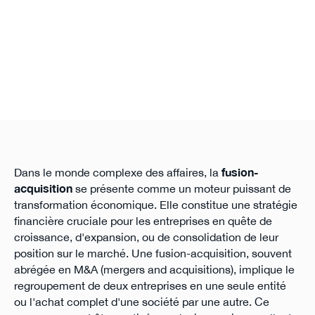
Dans le monde complexe des affaires, la
fusion-
acquisition
se présente comme un moteur puissant de
transformation économique. Elle constitue une stratégie
financière cruciale pour les entreprises en quête de
croissance, d'expansion, ou de consolidation de leur
position sur le marché. Une fusion-acquisition, souvent
abrégée en M&A (mergers and acquisitions), implique le
regroupement de deux entreprises en une seule entité
ou l'achat complet d'une société par une autre. Ce