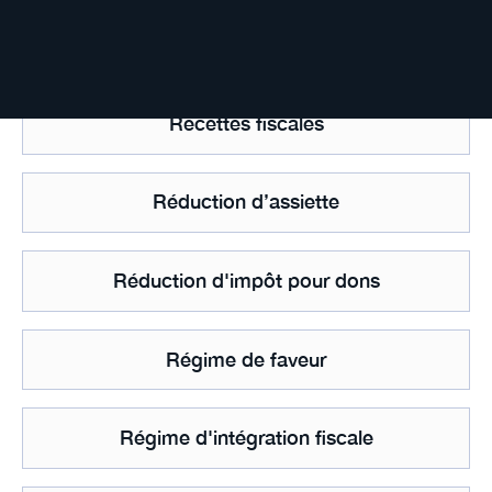
Recapitalisation
Recettes fiscales
Réduction d’assiette
Réduction d'impôt pour dons
Régime de faveur
Régime d'intégration fiscale