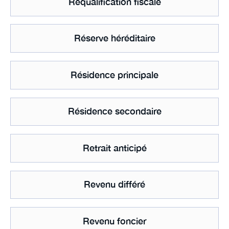
Requalification fiscale
Réserve héréditaire
Résidence principale
Résidence secondaire
Retrait anticipé
Revenu différé
Revenu foncier