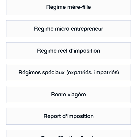
Régime mère-fille
Régime micro entrepreneur
Régime réel d'imposition
Régimes spéciaux (expatriés, impatriés)
Rente viagère
Report d'imposition