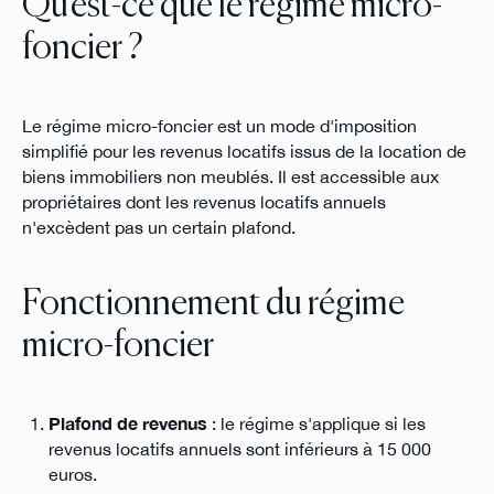
Qu'est-ce que le régime micro-
foncier ?
Le régime micro-foncier est un mode d'imposition
simplifié pour les revenus locatifs issus de la location de
biens immobiliers non meublés. Il est accessible aux
propriétaires dont les revenus locatifs annuels
n'excèdent pas un certain plafond.
Fonctionnement du régime
micro-foncier
Plafond de revenus
: le régime s'applique si les
revenus locatifs annuels sont inférieurs à 15 000
euros.