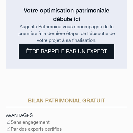
Votre optimisation patrimoniale
débute ici
Auguste Patrimoine vous accompagne de la
première à la dernière étape, de l’ébauche de
votre projet à sa finalisation.
ÊTRE RAPPELÉ PAR UN EXPERT
BILAN PATRIMONIAL GRATUIT
AVANTAGES
Sans engagement
Par des experts certifiés