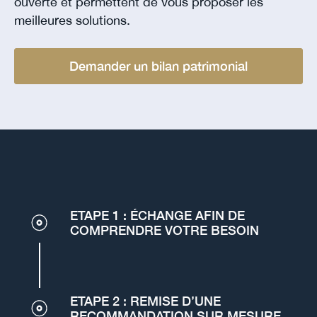
ouverte et permettent de vous proposer les
meilleures solutions.
Demander un bilan patrimonial
ETAPE 1 : ÉCHANGE AFIN DE
COMPRENDRE VOTRE BESOIN
ETAPE 2 : REMISE D’UNE
RECOMMANDATION SUR MESURE