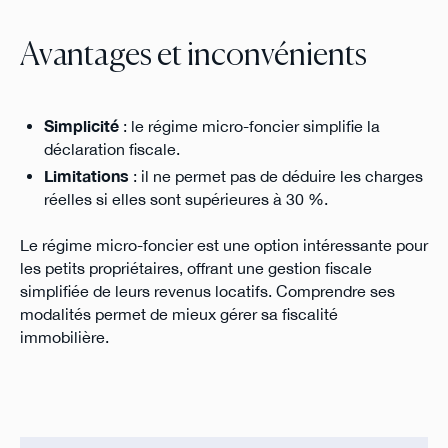
Avantages et inconvénients
Simplicité
: le régime micro-foncier simplifie la
déclaration fiscale.
Limitations
: il ne permet pas de déduire les charges
réelles si elles sont supérieures à 30 %.
Le régime micro-foncier est une option intéressante pour
les petits propriétaires, offrant une gestion fiscale
simplifiée de leurs revenus locatifs. Comprendre ses
modalités permet de mieux gérer sa fiscalité
immobilière.