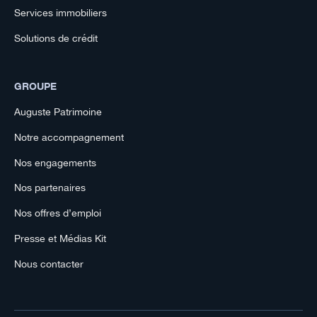
Services immobiliers
Solutions de crédit
GROUPE
Auguste Patrimoine
Notre accompagnement
Nos engagements
Nos partenaires
Nos offres d’emploi
Presse et Médias Kit
Nous contacter