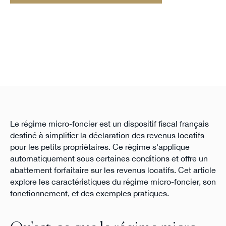
Le régime micro-foncier est un dispositif fiscal français
destiné à simplifier la déclaration des revenus locatifs
pour les petits propriétaires. Ce régime s'applique
automatiquement sous certaines conditions et offre un
abattement forfaitaire sur les revenus locatifs. Cet article
explore les caractéristiques du régime micro-foncier, son
fonctionnement, et des exemples pratiques.