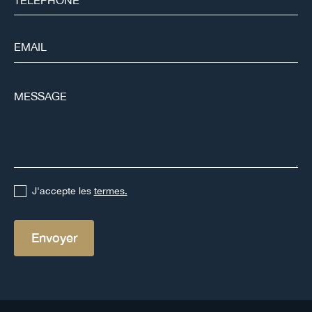
J'accepte les
termes.