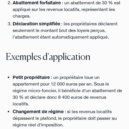
Abattement forfaitaire
: un abattement de 30 % est
appliqué sur les revenus locatifs, représentant les
charges.
Déclaration simplifiée
: les propriétaires déclarent
seulement le montant brut des loyers perçus,
l'abattement étant automatiquement appliqué.
Exemples d'application
Petit propriétaire
: un propriétaire loue un
appartement pour 12 000 euros par an. Sous le
régime micro-foncier, il bénéficie d'un abattement de
30 % et déclare donc 8 400 euros de revenus
locatifs.
Changement de régime
: si les revenus locatifs
dépassent le plafond, le propriétaire doit passer au
régime réel d'imposition.