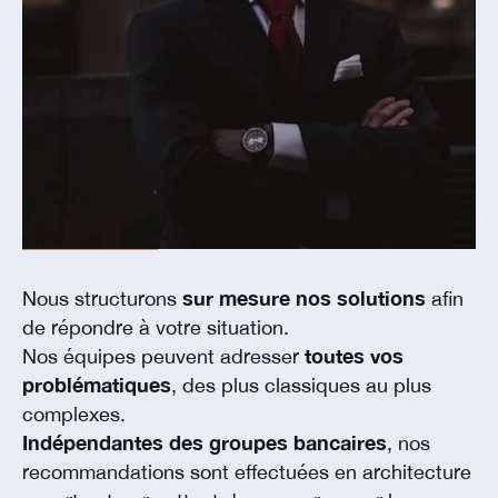
Nous structurons
sur mesure nos solutions
afin
de répondre à votre situation.
Nos équipes peuvent adresser
toutes vos
problématiques
, des plus classiques au plus
complexes.
Indépendantes des groupes bancaires
, nos
recommandations sont effectuées en architecture