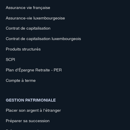
Assurance vie française
Assurance-vie luxembourgeoise
Contrat de capitalisation
Contrat de capitalisation luxembourgeois
Produits structurés
SCPI
Plan d'Épargne Retraite - PER
Compte à terme
GESTION PATRIMONIALE
Placer son argent à l'étranger
Préparer sa succession