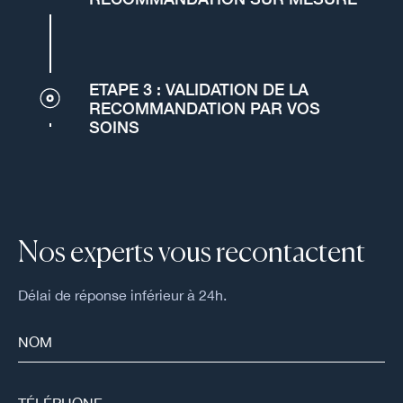
ETAPE 3 : VALIDATION DE LA
RECOMMANDATION PAR VOS
SOINS
Nos experts vous recontactent
Délai de réponse inférieur à 24h.