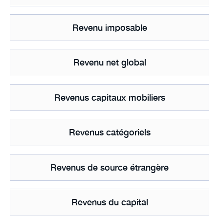
Revenu imposable
Revenu net global
Revenus capitaux mobiliers
Revenus catégoriels
Revenus de source étrangère
Revenus du capital