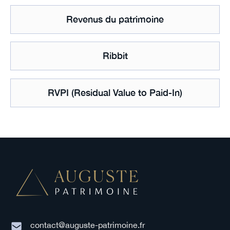
Revenus du patrimoine
Ribbit
RVPI (Residual Value to Paid-In)
contact@auguste-patrimoine.fr