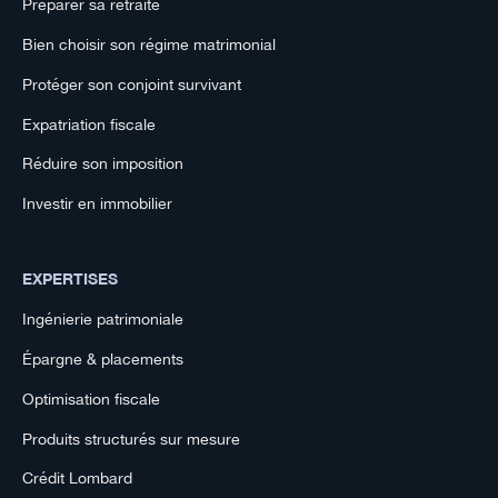
Préparer sa retraite
Bien choisir son régime matrimonial
Protéger son conjoint survivant
Expatriation fiscale
Réduire son imposition
Investir en immobilier
EXPERTISES
Ingénierie patrimoniale
Épargne & placements
Optimisation fiscale
Produits structurés sur mesure
Crédit Lombard