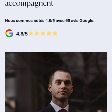
accompagnent‍
Nous sommes notés 4.8/5 avec 65 avis Google.