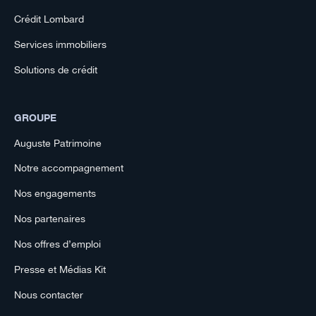
Crédit Lombard
Services immobiliers
Solutions de crédit
GROUPE
Auguste Patrimoine
Notre accompagnement
Nos engagements
Nos partenaires
Nos offres d’emploi
Presse et Médias Kit
Nous contacter