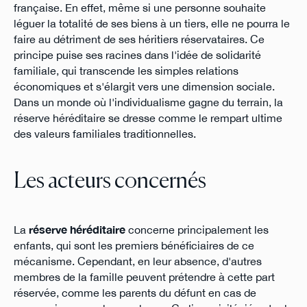
française. En effet, même si une personne souhaite
léguer la totalité de ses biens à un tiers, elle ne pourra le
faire au détriment de ses héritiers réservataires. Ce
principe puise ses racines dans l'idée de solidarité
familiale, qui transcende les simples relations
économiques et s'élargit vers une dimension sociale.
Dans un monde où l'individualisme gagne du terrain, la
réserve héréditaire se dresse comme le rempart ultime
des valeurs familiales traditionnelles.
Les acteurs concernés
La
réserve héréditaire
concerne principalement les
enfants, qui sont les premiers bénéficiaires de ce
mécanisme. Cependant, en leur absence, d'autres
membres de la famille peuvent prétendre à cette part
réservée, comme les parents du défunt en cas de