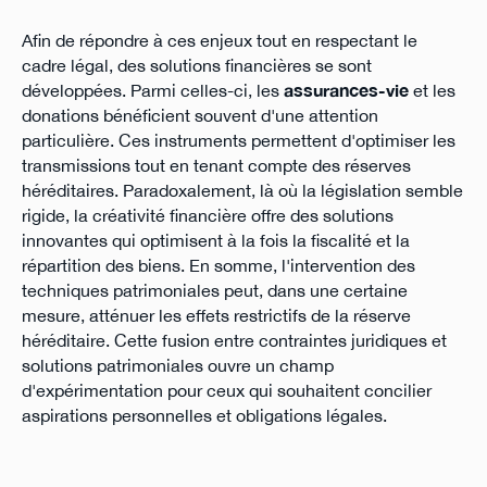
Afin de répondre à ces enjeux tout en respectant le
cadre légal, des solutions financières se sont
développées. Parmi celles-ci, les
assurances-vie
et les
donations bénéficient souvent d'une attention
particulière. Ces instruments permettent d'optimiser les
transmissions tout en tenant compte des réserves
héréditaires. Paradoxalement, là où la législation semble
rigide, la créativité financière offre des solutions
innovantes qui optimisent à la fois la fiscalité et la
répartition des biens. En somme, l'intervention des
techniques patrimoniales peut, dans une certaine
mesure, atténuer les effets restrictifs de la réserve
héréditaire. Cette fusion entre contraintes juridiques et
solutions patrimoniales ouvre un champ
d'expérimentation pour ceux qui souhaitent concilier
aspirations personnelles et obligations légales.