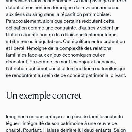
succession sans descendance. Ce lien privilégié entre le
défunt et ses héritiers témoigne de la valeur accordée
aux liens du sang dans la répartition patrimoniale.
Paradoxalement, alors que certains redoutent cette
obligation comme une contrainte, d'autres y voient un
filet de sécurité contre des décisions testamentaires
arbitraires ou inéquitables. Cet équilibre entre protection
et liberté, témoigne de la complexité des relations
familiales face aux enjeux économiques qui en
découlent. En somme, ce sont les enjeux financiers,
l'attachement émotionnel et les traditions culturelles qui
se rencontrent au sein de ce concept patrimonial clivant.
Un exemple concret
Imaginons un cas pratique : un père de famille souhaite
léguer l'intégralité de son patrimoine à une œuvre de
charité. Pourtant, il laisse derrière lui deux enfants. Selon