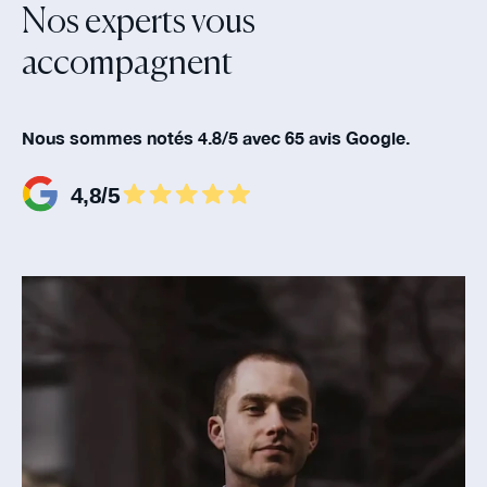
Nos experts vous
accompagnent‍
Nous sommes notés 4.8/5 avec 65 avis Google.