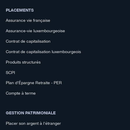
PLACEMENTS
Assurance vie française
Assurance-vie luxembourgeoise
Contrat de capitalisation
Contrat de capitalisation luxembourgeois
Produits structurés
SCPI
Plan d'Épargne Retraite - PER
Compte à terme
GESTION PATRIMONIALE
Placer son argent à l'étranger