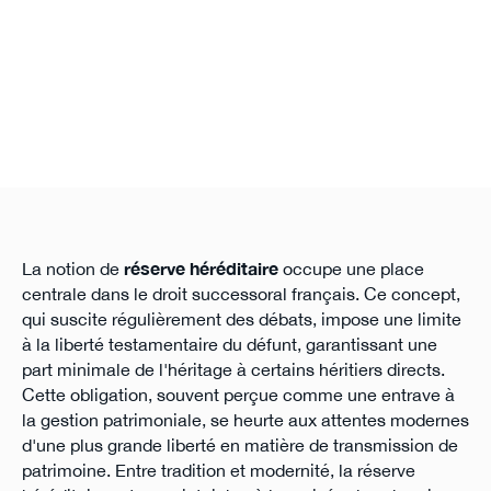
La notion de
réserve héréditaire
occupe une place
centrale dans le droit successoral français. Ce concept,
qui suscite régulièrement des débats, impose une limite
à la liberté testamentaire du défunt, garantissant une
part minimale de l'héritage à certains héritiers directs.
Cette obligation, souvent perçue comme une entrave à
la gestion patrimoniale, se heurte aux attentes modernes
d'une plus grande liberté en matière de transmission de
patrimoine. Entre tradition et modernité, la réserve