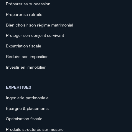
Préparer sa succession
Préparer sa retraite
Bien choisir son régime matrimonial
Protéger son conjoint survivant
Expatriation fiscale
Réduire son imposition
Investir en immobilier
EXPERTISES
Ingénierie patrimoniale
Épargne & placements
Optimisation fiscale
Produits structurés sur mesure