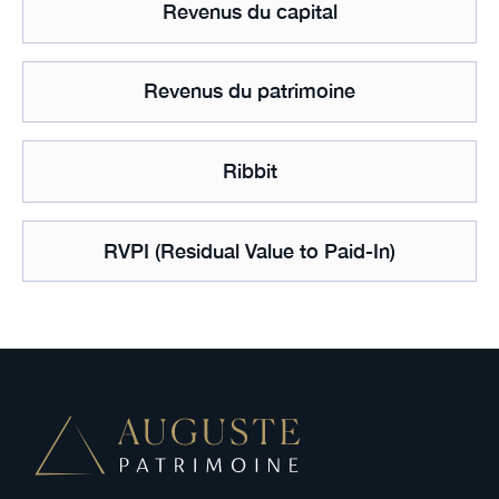
Revenus du capital
Revenus du patrimoine
Ribbit
RVPI (Residual Value to Paid-In)