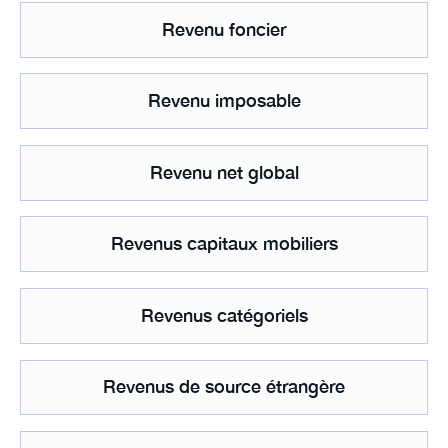
Revenu foncier
Revenu imposable
Revenu net global
Revenus capitaux mobiliers
Revenus catégoriels
Revenus de source étrangère