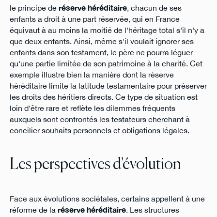
le principe de
réserve héréditaire
, chacun de ses
enfants a droit à une part réservée, qui en France
équivaut à au moins la moitié de l'héritage total s'il n'y a
que deux enfants. Ainsi, même s'il voulait ignorer ses
enfants dans son testament, le père ne pourra léguer
qu'une partie limitée de son patrimoine à la charité. Cet
exemple illustre bien la manière dont la réserve
héréditaire limite la latitude testamentaire pour préserver
les droits des héritiers directs. Ce type de situation est
loin d'être rare et reflète les dilemmes fréquents
auxquels sont confrontés les testateurs cherchant à
concilier souhaits personnels et obligations légales.
Les perspectives d'évolution
Face aux évolutions sociétales, certains appellent à une
réforme de la
réserve héréditaire
. Les structures