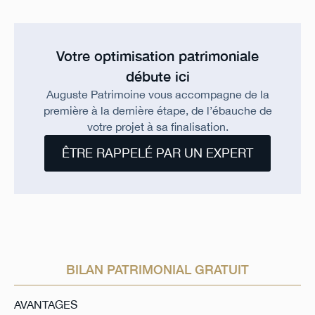
Votre optimisation patrimoniale
débute ici
Auguste Patrimoine vous accompagne de la
première à la dernière étape, de l’ébauche de
votre projet à sa finalisation.
ÊTRE RAPPELÉ PAR UN EXPERT
BILAN PATRIMONIAL GRATUIT
AVANTAGES