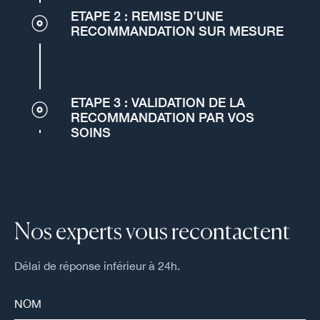
ETAPE 2 : REMISE D’UNE
RECOMMANDATION SUR MESURE
ETAPE 3 : VALIDATION DE LA
RECOMMANDATION PAR VOS
SOINS
Nos experts vous recontactent
Délai de réponse inférieur à 24h.