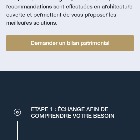
recommandations sont effectuées en architecture
ouverte et permettent de vous proposer les
meilleures solutions.
Demander un bilan patrimonial
ETAPE 1 : ÉCHANGE AFIN DE
COMPRENDRE VOTRE BESOIN