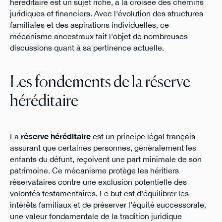
héréditaire est un sujet riche, à la croisée des chemins
juridiques et financiers. Avec l'évolution des structures
familiales et des aspirations individuelles, ce
mécanisme ancestraux fait l'objet de nombreuses
discussions quant à sa pertinence actuelle.
Les fondements de la réserve
héréditaire
La
réserve héréditaire
est un principe légal français
assurant que certaines personnes, généralement les
enfants du défunt, reçoivent une part minimale de son
patrimoine. Ce mécanisme protège les héritiers
réservataires contre une exclusion potentielle des
volontés testamentaires. Le but est d'équilibrer les
intérêts familiaux et de préserver l'équité successorale,
une valeur fondamentale de la tradition juridique