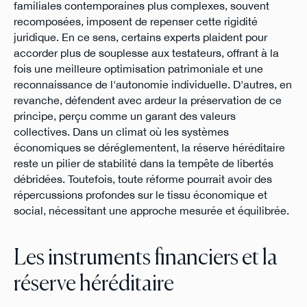
familiales contemporaines plus complexes, souvent
recomposées, imposent de repenser cette rigidité
juridique. En ce sens, certains experts plaident pour
accorder plus de souplesse aux testateurs, offrant à la
fois une meilleure optimisation patrimoniale et une
reconnaissance de l'autonomie individuelle. D'autres, en
revanche, défendent avec ardeur la préservation de ce
principe, perçu comme un garant des valeurs
collectives. Dans un climat où les systèmes
économiques se déréglementent, la réserve héréditaire
reste un pilier de stabilité dans la tempête de libertés
débridées. Toutefois, toute réforme pourrait avoir des
répercussions profondes sur le tissu économique et
social, nécessitant une approche mesurée et équilibrée.
Les instruments financiers et la
réserve héréditaire