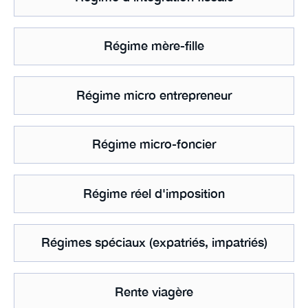
Régime mère-fille
Régime micro entrepreneur
Régime micro-foncier
Régime réel d'imposition
Régimes spéciaux (expatriés, impatriés)
Rente viagère