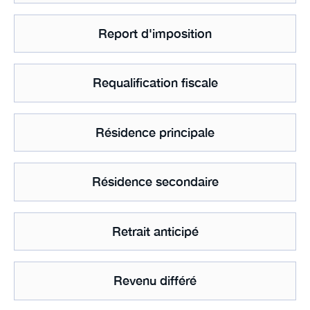
Report d'imposition
Requalification fiscale
Résidence principale
Résidence secondaire
Retrait anticipé
Revenu différé