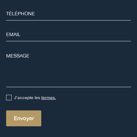
J'accepte les
termes.