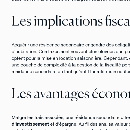
Les implications fisca
Acquérir une résidence secondaire engendre des obligatio
d'habitation. Ces taxes sont souvent plus élevées que pou
optent pour la mise en location saisonnière. Cependant,
une couche de complexité à la gestion de la fiscalité pe
résidence secondaire en tant qu'actif lucratif mais coûte
Les avantages écono
Malgré les frais associés, une résidence secondaire off
d'investissement
et d'épargne. Au fil des ans, sa valeur 