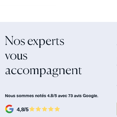
Nos experts
vous
accompagnent‍
Nous sommes notés 4.8/5 avec 73 avis Google.