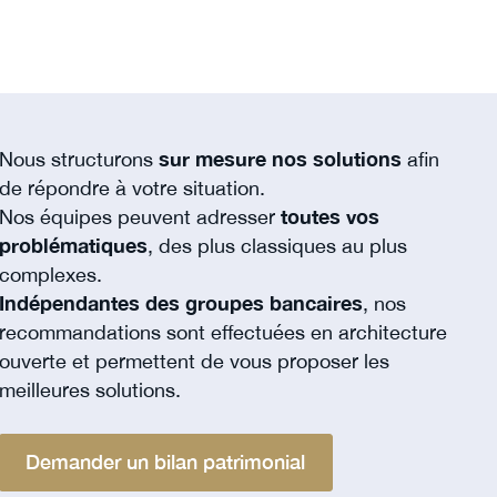
Nous structurons
sur mesure nos solutions
afin
de répondre à votre situation.
Nos équipes peuvent adresser
toutes vos
problématiques
, des plus classiques au plus
complexes.
Indépendantes des groupes bancaires
, nos
recommandations sont effectuées en architecture
ouverte et permettent de vous proposer les
meilleures solutions.
Demander un bilan patrimonial