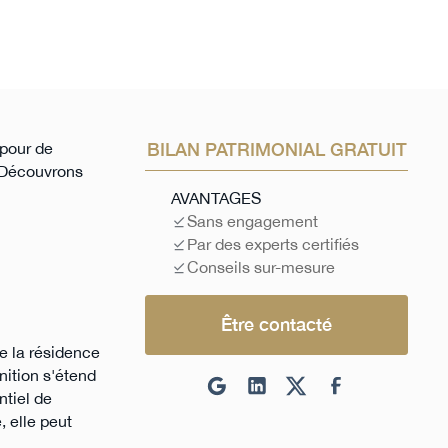
 pour de
BILAN PATRIMONIAL GRATUIT
. Découvrons
AVANTAGES
Sans engagement
Par des experts certifiés
Conseils sur-mesure
Être contacté
e la résidence
nition s'étend
ntiel de
 elle peut