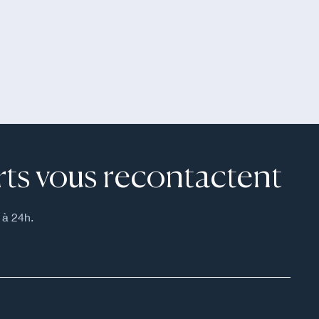
ts vous recontactent
 à 24h.