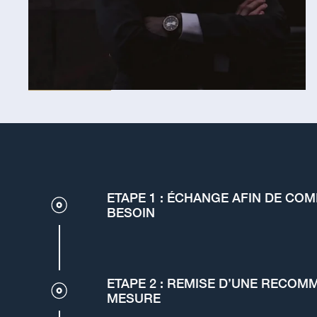
ETAPE 1 : ÉCHANGE AFIN DE CO
BESOIN
ETAPE 2 : REMISE D’UNE RECOM
MESURE