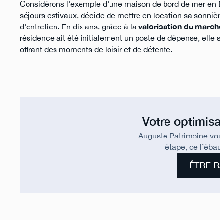
Considérons l'exemple d'une maison de bord de mer en Br
séjours estivaux, décide de mettre en location saisonnière
d'entretien. En dix ans, grâce à la
valorisation du march
résidence ait été initialement un poste de dépense, elle s
offrant des moments de loisir et de détente.
Votre optimisa
Auguste Patrimoine vo
étape, de l’ébau
ÊTRE R