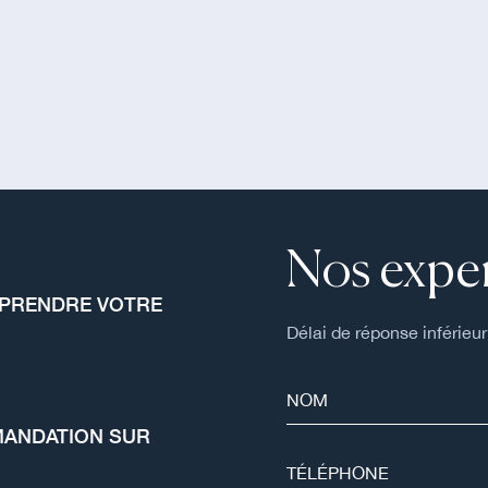
Nos exper
MPRENDRE VOTRE
Délai de réponse inférieur
MANDATION SUR