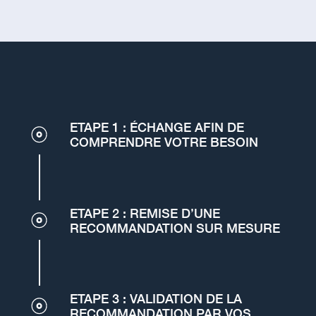
ETAPE 1 : ÉCHANGE AFIN DE
COMPRENDRE VOTRE BESOIN
ETAPE 2 : REMISE D’UNE
RECOMMANDATION SUR MESURE
ETAPE 3 : VALIDATION DE LA
RECOMMANDATION PAR VOS