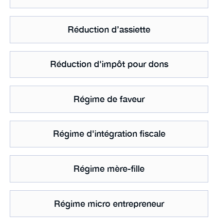
Réduction d’assiette
Réduction d'impôt pour dons
Régime de faveur
Régime d'intégration fiscale
Régime mère-fille
Régime micro entrepreneur