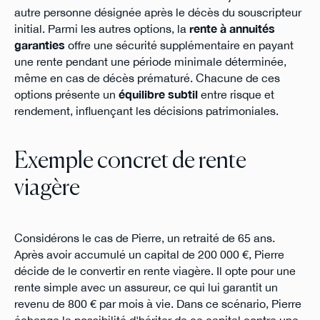
autre personne désignée après le décès du souscripteur
initial. Parmi les autres options, la
rente à annuités
garanties
offre une sécurité supplémentaire en payant
une rente pendant une période minimale déterminée,
même en cas de décès prématuré. Chacune de ces
options présente un
équilibre subtil
entre risque et
rendement, influençant les décisions patrimoniales.
Exemple concret de rente
viagère
Considérons le cas de Pierre, un retraité de 65 ans.
Après avoir accumulé un capital de 200 000 €, Pierre
décide de le convertir en rente viagère. Il opte pour une
rente simple avec un assureur, ce qui lui garantit un
revenu de 800 € par mois à vie. Dans ce scénario, Pierre