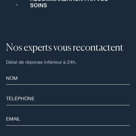
SOINS
Nos experts vous recontactent
Délai de réponse inférieur à 24h.