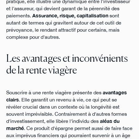
pratique, elle illustre une dynamique entre l'investisseur
et l'assureur, qui devient garant de la pérennité des
paiements.
Assurance, risque, capitalisation
sont
autant de termes qui gravitent autour de cet outil de
prévoyance, le rendant attractif pour certains, mais
complexe pour d'autres.
Les avantages et inconvénients
de la rente viagère
Souscrire à une rente viagère présente des
avantages
clairs
. Elle garantit un revenu à vie, ce qui peut se
révéler crucial dans un contexte où la longévité est
souvent imprévisible. Contrairement à d'autres formes
d'investissement, elle libère l'individu des
aléas du
marché
. Ce produit d'épargne permet aussi de faire face
aux imprévus financiers qui pourraient survenir à un âge