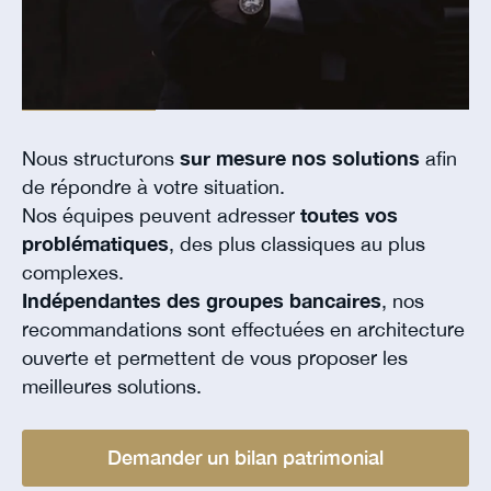
Nous structurons
sur mesure nos solutions
afin
de répondre à votre situation.
Nos équipes peuvent adresser
toutes vos
problématiques
, des plus classiques au plus
complexes.
Indépendantes des groupes bancaires
, nos
recommandations sont effectuées en architecture
ouverte et permettent de vous proposer les
meilleures solutions.
Demander un bilan patrimonial