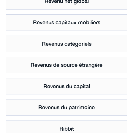
Revenu net global
Revenus capitaux mobiliers
Revenus catégoriels
Revenus de source étrangère
Revenus du capital
Revenus du patrimoine
Ribbit