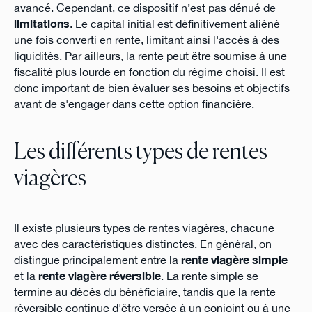
avancé. Cependant, ce dispositif n’est pas dénué de
limitations
. Le capital initial est définitivement aliéné
une fois converti en rente, limitant ainsi l'accès à des
liquidités. Par ailleurs, la rente peut être soumise à une
fiscalité plus lourde en fonction du régime choisi. Il est
donc important de bien évaluer ses besoins et objectifs
avant de s'engager dans cette option financière.
Les différents types de rentes
viagères
Il existe plusieurs types de rentes viagères, chacune
avec des caractéristiques distinctes. En général, on
distingue principalement entre la
rente viagère simple
et la
rente viagère réversible
. La rente simple se
termine au décès du bénéficiaire, tandis que la rente
réversible continue d'être versée à un conjoint ou à une