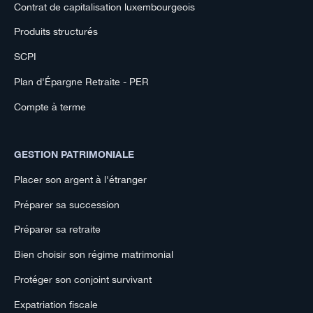
Contrat de capitalisation luxembourgeois
Produits structurés
SCPI
Plan d'Épargne Retraite - PER
Compte à terme
GESTION PATRIMONIALE
Placer son argent à l'étranger
Préparer sa succession
Préparer sa retraite
Bien choisir son régime matrimonial
Protéger son conjoint survivant
Expatriation fiscale