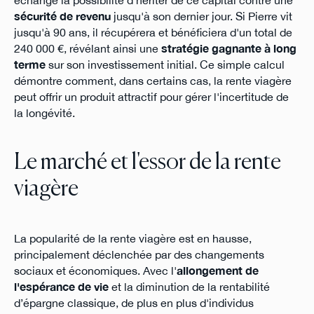
échange la possibilité d'hériter de ce capital contre une
sécurité de revenu
jusqu'à son dernier jour. Si Pierre vit
jusqu'à 90 ans, il récupérera et bénéficiera d'un total de
240 000 €, révélant ainsi une
stratégie gagnante à long
terme
sur son investissement initial. Ce simple calcul
démontre comment, dans certains cas, la rente viagère
peut offrir un produit attractif pour gérer l'incertitude de
la longévité.
Le marché et l'essor de la rente
viagère
La popularité de la rente viagère est en hausse,
principalement déclenchée par des changements
sociaux et économiques. Avec l'
allongement de
l'espérance de vie
et la diminution de la rentabilité
d’épargne classique, de plus en plus d'individus