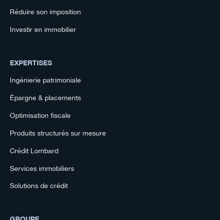
Réduire son imposition
Investir en immobilier
EXPERTISES
Ingénierie patrimoniale
Épargne & placements
Optimisation fiscale
Produits structurés sur mesure
Crédit Lombard
Services immobiliers
Solutions de crédit
GROUPE