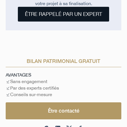
votre projet à sa finalisation.
ÊTRE RAPPELÉ PAR UN EXPERT
BILAN PATRIMONIAL GRATUIT
AVANTAGES
Sans engagement
Par des experts certifiés
Conseils sur-mesure
Être contacté