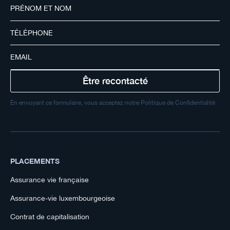
En envoyant ce formulaire, vous acceptez notre Politique de Confidentialité
PLACEMENTS
Assurance vie française
Assurance-vie luxembourgeoise
Contrat de capitalisation