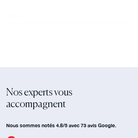
Nos experts vous
accompagnent‍
Nous sommes notés 4.8/5 avec 73 avis Google.