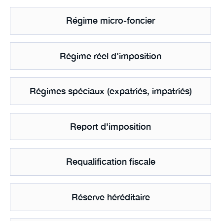
Régime micro-foncier
Régime réel d'imposition
Régimes spéciaux (expatriés, impatriés)
Report d'imposition
Requalification fiscale
Réserve héréditaire