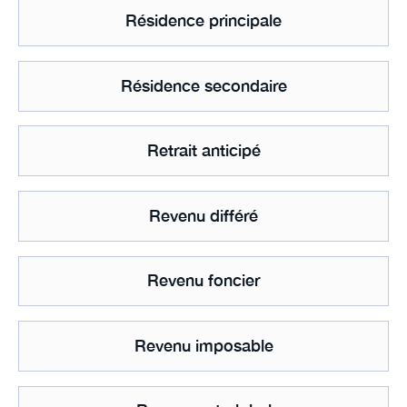
Résidence principale
Résidence secondaire
Retrait anticipé
Revenu différé
Revenu foncier
Revenu imposable