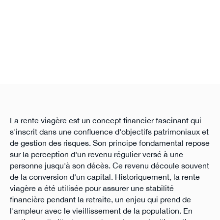
La rente viagère est un concept financier fascinant qui
s'inscrit dans une confluence d'objectifs patrimoniaux et
de gestion des risques. Son principe fondamental repose
sur la perception d'un revenu régulier versé à une
personne jusqu'à son décès. Ce revenu découle souvent
de la conversion d'un capital. Historiquement, la rente
viagère a été utilisée pour assurer une stabilité
financière pendant la retraite, un enjeu qui prend de
l'ampleur avec le vieillissement de la population. En