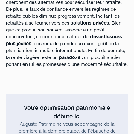
cherchent des alternatives pour sécuriser leur retraite.
De plus, le taux de confiance envers les régimes de
retraite publics diminue progressivement, incitant les
retraités à se tourner vers des
solutions privées
. Bien
que ce produit soit souvent associé à un profil
conservateur, il commence à attirer des
investisseurs
plus jeunes
, désireux de prendre un avant-goût de la
planification financière internationale. En fin de compte,
la rente viagère reste un
paradoxe
: un produit ancien
portant en lui les promesses d'une modernité sécuritaire.
Votre optimisation patrimoniale
débute ici
Auguste Patrimoine vous accompagne de la
première à la dernière étape, de l’ébauche de