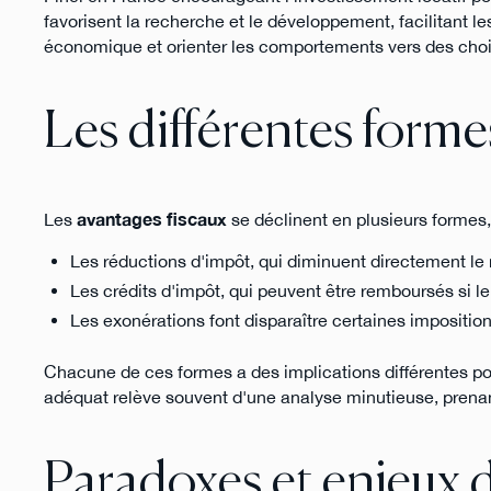
favorisent la recherche et le développement, facilitant le
économique et orienter les comportements vers des choix
Les différentes forme
Les
avantages fiscaux
se déclinent en plusieurs formes,
Les réductions d'impôt, qui diminuent directement le
Les crédits d'impôt, qui peuvent être remboursés si l
Les exonérations font disparaître certaines imposition
Chacune de ces formes a des implications différentes pour 
adéquat relève souvent d'une analyse minutieuse, prenan
Paradoxes et enjeux d