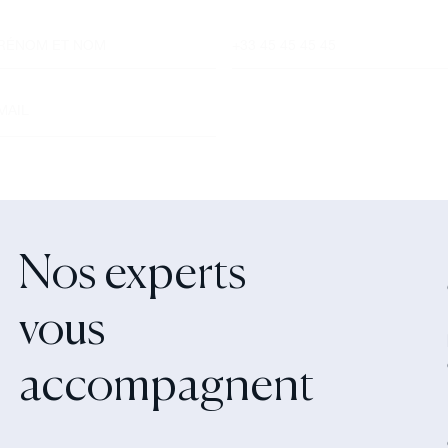
Nos experts
vous
accompagnent‍