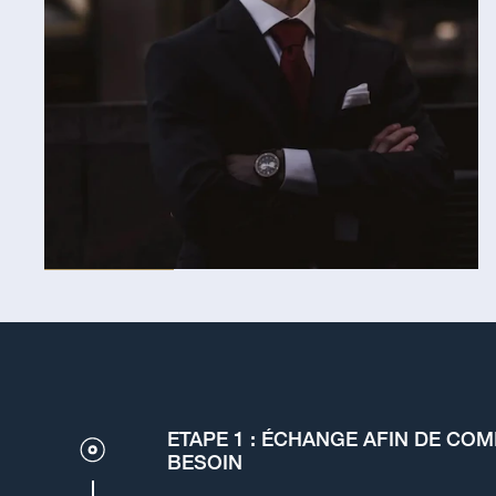
ETAPE 1 : ÉCHANGE AFIN DE CO
BESOIN