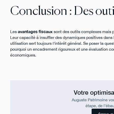
Conclusion : Des outil
Les
avantages fiscaux
sont des outils complexes mais p
Leur capacité à insuffler des dynamiques positives dans l'
utilisation sert toujours l'intérêt général. Se poser la que
pourquoi un encadrement rigoureux et une évaluation cons
économiques.
Votre optimisa
Auguste Patrimoine vo
étape, de l’ébau