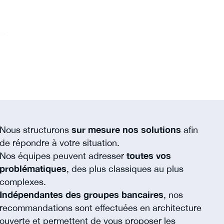
Nous structurons
sur mesure nos solutions
afin
de répondre à votre situation.
Nos équipes peuvent adresser
toutes vos
problématiques
, des plus classiques au plus
complexes.
Indépendantes des groupes bancaires
, nos
recommandations sont effectuées en architecture
ouverte et permettent de vous proposer les