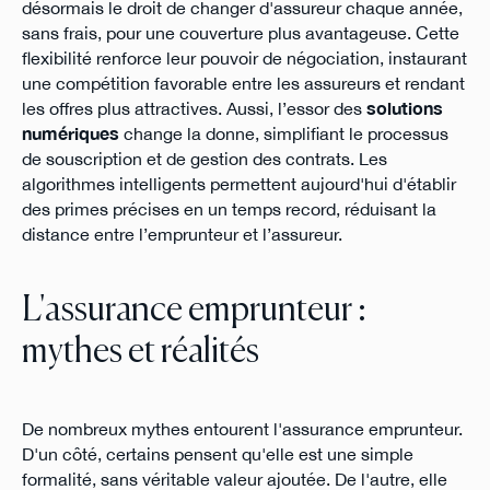
désormais le droit de changer d'assureur chaque année,
sans frais, pour une couverture plus avantageuse. Cette
flexibilité renforce leur pouvoir de négociation, instaurant
une compétition favorable entre les assureurs et rendant
les offres plus attractives. Aussi, l’essor des
solutions
numériques
change la donne, simplifiant le processus
de souscription et de gestion des contrats. Les
algorithmes intelligents permettent aujourd'hui d'établir
des primes précises en un temps record, réduisant la
distance entre l’emprunteur et l’assureur.
L'assurance emprunteur :
mythes et réalités
De nombreux mythes entourent l'assurance emprunteur.
D'un côté, certains pensent qu'elle est une simple
formalité, sans véritable valeur ajoutée. De l'autre, elle