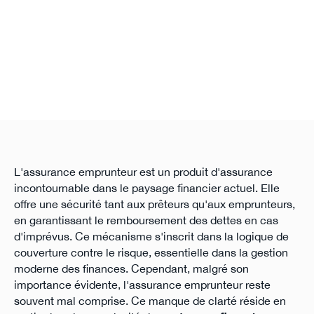
L'assurance emprunteur est un produit d'assurance
incontournable dans le paysage financier actuel. Elle
offre une sécurité tant aux prêteurs qu'aux emprunteurs,
en garantissant le remboursement des dettes en cas
d'imprévus. Ce mécanisme s'inscrit dans la logique de
couverture contre le risque, essentielle dans la gestion
moderne des finances. Cependant, malgré son
importance évidente, l'assurance emprunteur reste
souvent mal comprise. Ce manque de clarté réside en