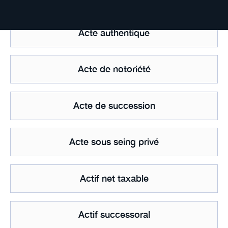
Acte authentique
Acte de notoriété
Acte de succession
Acte sous seing privé
Actif net taxable
Actif successoral