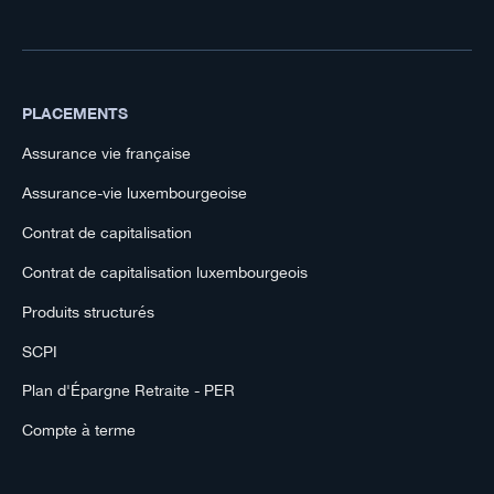
PLACEMENTS
Assurance vie française
Assurance-vie luxembourgeoise
Contrat de capitalisation
Contrat de capitalisation luxembourgeois
Produits structurés
SCPI
Plan d'Épargne Retraite - PER
Compte à terme