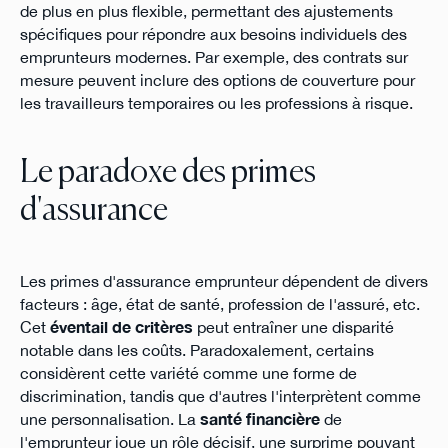
de plus en plus flexible, permettant des ajustements
spécifiques pour répondre aux besoins individuels des
emprunteurs modernes. Par exemple, des contrats sur
mesure peuvent inclure des options de couverture pour
les travailleurs temporaires ou les professions à risque.
Le paradoxe des primes
d'assurance
Les primes d'assurance emprunteur dépendent de divers
facteurs : âge, état de santé, profession de l'assuré, etc.
Cet
éventail de critères
peut entraîner une disparité
notable dans les coûts. Paradoxalement, certains
considèrent cette variété comme une forme de
discrimination, tandis que d'autres l'interprètent comme
une personnalisation. La
santé financière
de
l'emprunteur joue un rôle décisif, une surprime pouvant