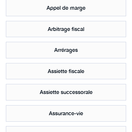
Appel de marge
Arbitrage fiscal
Arrérages
Assiette fiscale
Assiette successorale
Assurance-vie