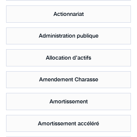
Actionnariat
Administration publique
Allocation d’actifs
Amendement Charasse
Amortissement
Amortissement accéléré