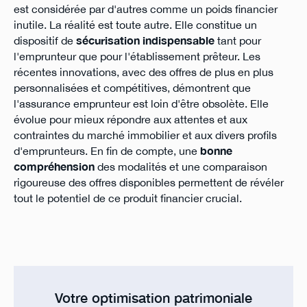
est considérée par d'autres comme un poids financier
inutile. La réalité est toute autre. Elle constitue un
dispositif de
sécurisation indispensable
tant pour
l'emprunteur que pour l'établissement prêteur. Les
récentes innovations, avec des offres de plus en plus
personnalisées et compétitives, démontrent que
l'assurance emprunteur est loin d'être obsolète. Elle
évolue pour mieux répondre aux attentes et aux
contraintes du marché immobilier et aux divers profils
d'emprunteurs. En fin de compte, une
bonne
compréhension
des modalités et une comparaison
rigoureuse des offres disponibles permettent de révéler
tout le potentiel de ce produit financier crucial.
Votre optimisation patrimoniale