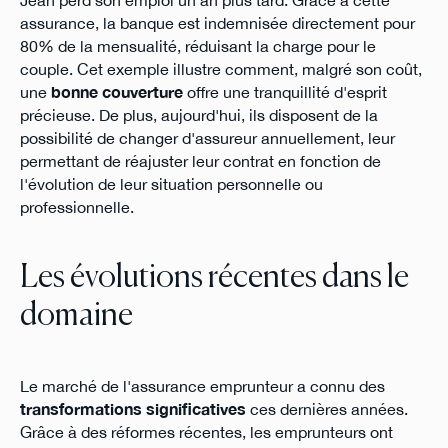
Jean perd son emploi un an plus tard. Grâce à cette
assurance, la banque est indemnisée directement pour
80% de la mensualité, réduisant la charge pour le
couple. Cet exemple illustre comment, malgré son coût,
une
bonne couverture
offre une tranquillité d'esprit
précieuse. De plus, aujourd'hui, ils disposent de la
possibilité de changer d'assureur annuellement, leur
permettant de réajuster leur contrat en fonction de
l'évolution de leur situation personnelle ou
professionnelle.
Les évolutions récentes dans le
domaine
Le marché de l'assurance emprunteur a connu des
transformations significatives
ces dernières années.
Grâce à des réformes récentes, les emprunteurs ont