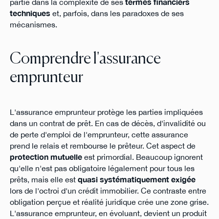
partie dans la complexité de ses
termes financiers
techniques
et, parfois, dans les paradoxes de ses
mécanismes.
Comprendre l'assurance
emprunteur
L'assurance emprunteur protège les parties impliquées
dans un contrat de prêt. En cas de décès, d'invalidité ou
de perte d'emploi de l'emprunteur, cette assurance
prend le relais et rembourse le prêteur. Cet aspect de
protection mutuelle
est primordial. Beaucoup ignorent
qu'elle n'est pas obligatoire légalement pour tous les
prêts, mais elle est
quasi systématiquement exigée
lors de l'octroi d'un crédit immobilier. Ce contraste entre
obligation perçue et réalité juridique crée une zone grise.
L'assurance emprunteur, en évoluant, devient un produit