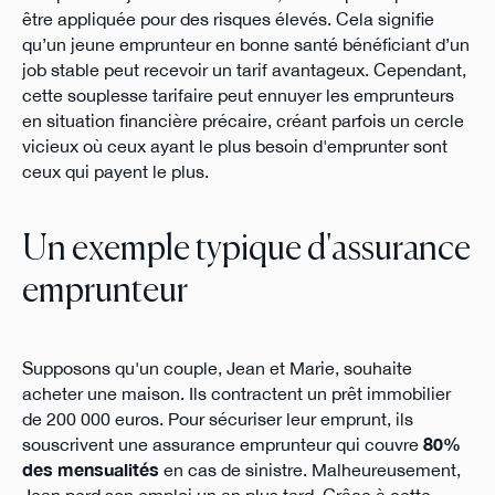
être appliquée pour des risques élevés. Cela signifie
qu’un jeune emprunteur en bonne santé bénéficiant d’un
job stable peut recevoir un tarif avantageux. Cependant,
cette souplesse tarifaire peut ennuyer les emprunteurs
en situation financière précaire, créant parfois un cercle
vicieux où ceux ayant le plus besoin d'emprunter sont
ceux qui payent le plus.
Un exemple typique d'assurance
emprunteur
Supposons qu'un couple, Jean et Marie, souhaite
acheter une maison. Ils contractent un prêt immobilier
de 200 000 euros. Pour sécuriser leur emprunt, ils
souscrivent une assurance emprunteur qui couvre
80%
des mensualités
en cas de sinistre. Malheureusement,