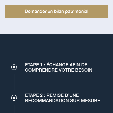
Demander un bilan patrimonial
ETAPE 1 : ÉCHANGE AFIN DE
COMPRENDRE VOTRE BESOIN
ETAPE 2 : REMISE D’UNE
RECOMMANDATION SUR MESURE