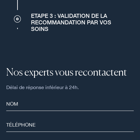
ETAPE 3 : VALIDATION DE LA
RECOMMANDATION PAR VOS
SOINS
Nos experts vous recontactent
Délai de réponse inférieur à 24h.