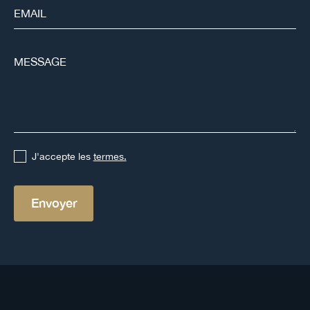
J'accepte les
termes.