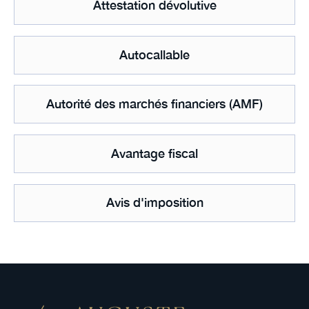
Attestation dévolutive
Autocallable
Autorité des marchés financiers (AMF)
Avantage fiscal
Avis d'imposition