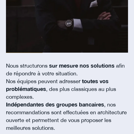
Nous structurons
sur mesure nos solutions
afin
de répondre à votre situation.
Nos équipes peuvent adresser
toutes vos
problématiques
, des plus classiques au plus
complexes.
Indépendantes des groupes bancaires
, nos
recommandations sont effectuées en architecture
ouverte et permettent de vous proposer les
meilleures solutions.