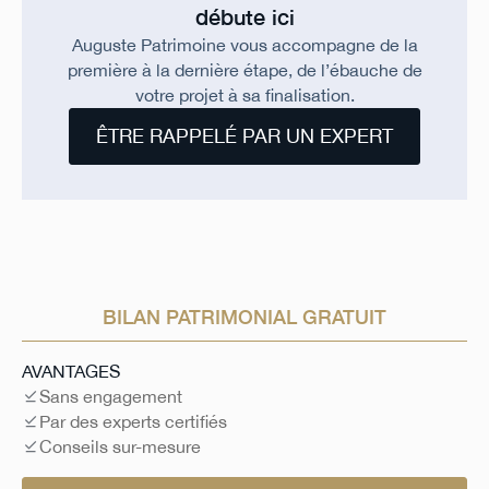
débute ici
Auguste Patrimoine vous accompagne de la
première à la dernière étape, de l’ébauche de
votre projet à sa finalisation.
ÊTRE RAPPELÉ PAR UN EXPERT
BILAN PATRIMONIAL GRATUIT
AVANTAGES
Sans engagement
Par des experts certifiés
Conseils sur-mesure