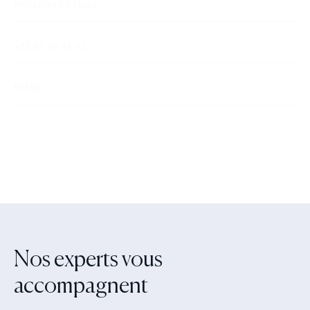
Nos experts vous
accompagnent‍