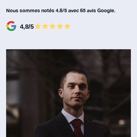
Nous sommes notés 4.8/5 avec 65 avis Google.