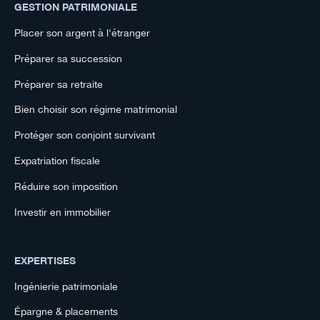
GESTION PATRIMONIALE
Placer son argent à l'étranger
Préparer sa succession
Préparer sa retraite
Bien choisir son régime matrimonial
Protéger son conjoint survivant
Expatriation fiscale
Réduire son imposition
Investir en immobilier
EXPERTISES
Ingénierie patrimoniale
Épargne & placements