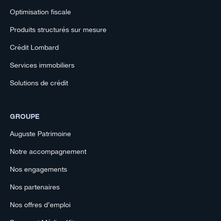
Optimisation fiscale
Produits structurés sur mesure
Crédit Lombard
Services immobiliers
Solutions de crédit
GROUPE
Auguste Patrimoine
Notre accompagnement
Nos engagements
Nos partenaires
Nos offres d’emploi