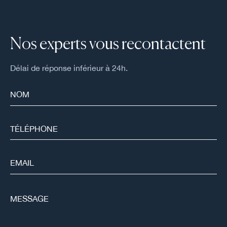
Nos experts vous recontactent
Délai de réponse inférieur à 24h.