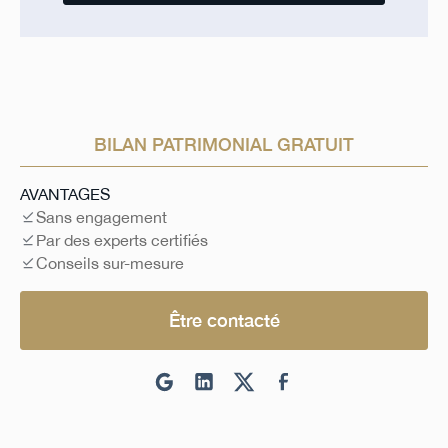
BILAN PATRIMONIAL GRATUIT
AVANTAGES
Sans engagement
Par des experts certifiés
Conseils sur-mesure
Être contacté