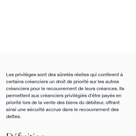
Les privilèges sont des sûretés réelles qui confèrent à
certains créanciers un droit de priorité sur les autres
créanciers pour le recouvrement de leurs créances. Ils
permettent aux créanciers privilégiés d'être payés en
priorité lors de la vente des biens du débiteur, offrant
ainsi une sécurité accrue dans le recouvrement des
dettes.