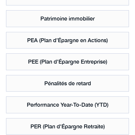
Patrimoine immobilier
PEA (Plan d’Épargne en Actions)
PEE (Plan d'Épargne Entreprise)
Pénalités de retard
Performance Year-To-Date (YTD)
PER (Plan d'Épargne Retraite)