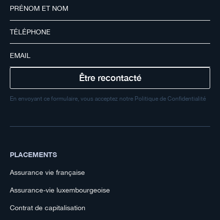
En envoyant ce formulaire, vous acceptez notre Politique de Confidentialité
PLACEMENTS
Assurance vie française
Assurance-vie luxembourgeoise
Contrat de capitalisation