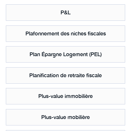
P&L
Plafonnement des niches fiscales
Plan Épargne Logement (PEL)
Planification de retraite fiscale
Plus-value immobilière
Plus-value mobilière