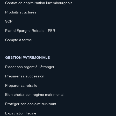
Contrat de capitalisation luxembourgeois
Produits structurés
SCPI
Plan d'Épargne Retraite - PER
Compte à terme
GESTION PATRIMONIALE
Placer son argent à l'étranger
Préparer sa succession
Préparer sa retraite
Bien choisir son régime matrimonial
Protéger son conjoint survivant
Expatriation fiscale