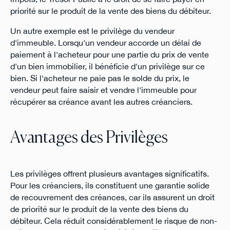
priorité sur le produit de la vente des biens du débiteur.
Un autre exemple est le privilège du vendeur
d'immeuble. Lorsqu'un vendeur accorde un délai de
paiement à l'acheteur pour une partie du prix de vente
d'un bien immobilier, il bénéficie d'un privilège sur ce
bien. Si l'acheteur ne paie pas le solde du prix, le
vendeur peut faire saisir et vendre l'immeuble pour
récupérer sa créance avant les autres créanciers.
Avantages des Privilèges
Les privilèges offrent plusieurs avantages significatifs.
Pour les créanciers, ils constituent une garantie solide
de recouvrement des créances, car ils assurent un droit
de priorité sur le produit de la vente des biens du
débiteur. Cela réduit considérablement le risque de non-