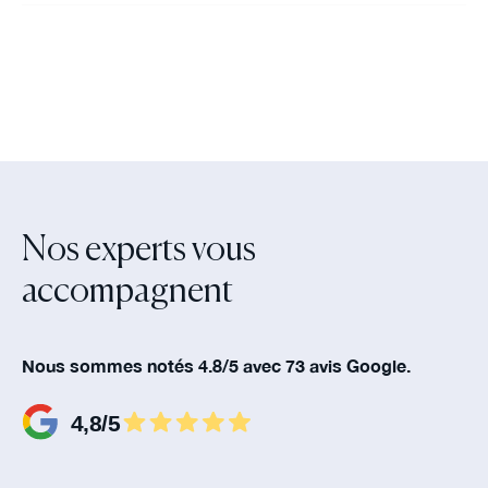
Nos experts vous
accompagnent‍
Nous sommes notés 4.8/5 avec 73 avis Google.