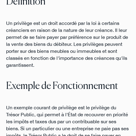
Définition
Un privilège est un droit accordé par la loi à certains
créanciers en raison de la nature de leur créance. Il leur
permet de se faire payer par préférence sur le produit de
la vente des biens du débiteur. Les privilèges peuvent
porter sur des biens meubles ou immeubles et sont
classés en fonction de l'importance des créances qu'ils
garantissent.
Exemple de Fonctionnement
Un exemple courant de privilège est le privilège du
Trésor Public, qui permet à l'État de recouvrer en priorité
les impôts et taxes dus par un contribuable sur ses
biens. Si un particulier ou une entreprise ne paie pas ses
impôts, le Trésor Public a le droit de se faire payer en