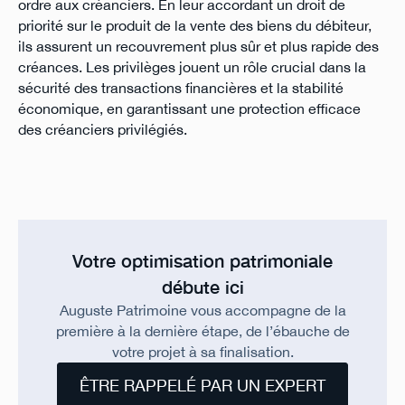
ordre aux créanciers. En leur accordant un droit de
priorité sur le produit de la vente des biens du débiteur,
ils assurent un recouvrement plus sûr et plus rapide des
créances. Les privilèges jouent un rôle crucial dans la
sécurité des transactions financières et la stabilité
économique, en garantissant une protection efficace
des créanciers privilégiés.
Votre optimisation patrimoniale
débute ici
Auguste Patrimoine vous accompagne de la
première à la dernière étape, de l’ébauche de
votre projet à sa finalisation.
ÊTRE RAPPELÉ PAR UN EXPERT