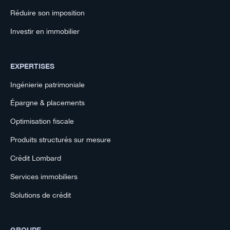
Réduire son imposition
Investir en immobilier
EXPERTISES
Ingénierie patrimoniale
Épargne & placements
Optimisation fiscale
Produits structurés sur mesure
Crédit Lombard
Services immobiliers
Solutions de crédit
GROUPE