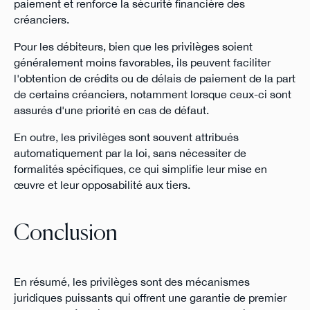
paiement et renforce la sécurité financière des
créanciers.
Pour les débiteurs, bien que les privilèges soient
généralement moins favorables, ils peuvent faciliter
l'obtention de crédits ou de délais de paiement de la part
de certains créanciers, notamment lorsque ceux-ci sont
assurés d'une priorité en cas de défaut.
En outre, les privilèges sont souvent attribués
automatiquement par la loi, sans nécessiter de
formalités spécifiques, ce qui simplifie leur mise en
œuvre et leur opposabilité aux tiers.
Conclusion
En résumé, les privilèges sont des mécanismes
juridiques puissants qui offrent une garantie de premier