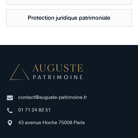
Protection juridique patrimoniale
contact@auguste-patrimoine.fr
01 71 24 82 51
43 avenue Hoche 75008 Paris