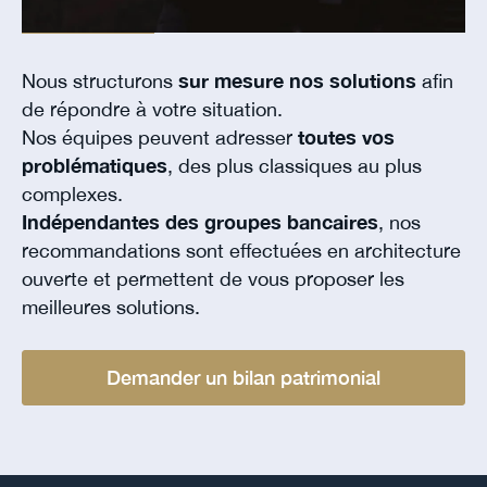
Nous structurons
sur mesure nos solutions
afin
de répondre à votre situation.
Nos équipes peuvent adresser
toutes vos
problématiques
, des plus classiques au plus
complexes.
Indépendantes des groupes bancaires
, nos
recommandations sont effectuées en architecture
ouverte et permettent de vous proposer les
meilleures solutions.
Demander un bilan patrimonial