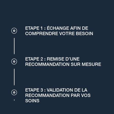
ETAPE 1 : ÉCHANGE AFIN DE
COMPRENDRE VOTRE BESOIN
ETAPE 2 : REMISE D’UNE
RECOMMANDATION SUR MESURE
ETAPE 3 : VALIDATION DE LA
RECOMMANDATION PAR VOS
SOINS