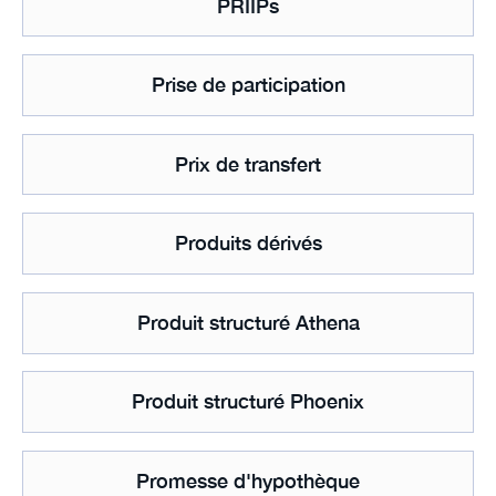
PRIIPs
Prise de participation
Prix de transfert
Produits dérivés
Produit structuré Athena
Produit structuré Phoenix
Promesse d'hypothèque