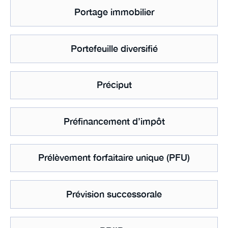
Portage immobilier
Portefeuille diversifié
Préciput
Préfinancement d’impôt
Prélèvement forfaitaire unique (PFU)
Prévision successorale