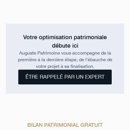
Votre optimisation patrimoniale
débute ici
Auguste Patrimoine vous accompagne de la
première à la dernière étape, de l’ébauche de
votre projet à sa finalisation.
ÊTRE RAPPELÉ PAR UN EXPERT
BILAN PATRIMONIAL GRATUIT