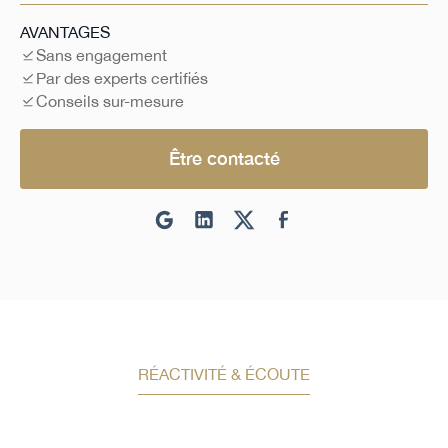
AVANTAGES
Sans engagement
Par des experts certifiés
Conseils sur-mesure
Être contacté
RÉACTIVITÉ & ÉCOUTE
Demandez un conseil en