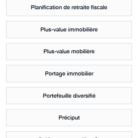
Planification de retraite fiscale
Plus-value immobilière
Plus-value mobilière
Portage immobilier
Portefeuille diversifié
Préciput