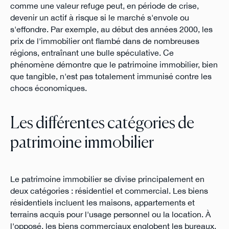
comme une valeur refuge peut, en période de crise,
devenir un actif à risque si le marché s'envole ou
s'effondre. Par exemple, au début des années 2000, les
prix de l'immobilier ont flambé dans de nombreuses
régions, entraînant une bulle spéculative. Ce
phénomène démontre que le patrimoine immobilier, bien
que tangible, n'est pas totalement immunisé contre les
chocs économiques.
Les différentes catégories de
patrimoine immobilier
Le patrimoine immobilier se divise principalement en
deux catégories : résidentiel et commercial. Les biens
résidentiels incluent les maisons, appartements et
terrains acquis pour l'usage personnel ou la location. À
l'opposé, les biens commerciaux englobent les bureaux,