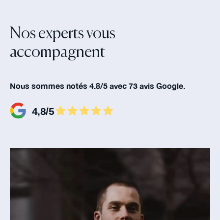
Nos experts vous
accompagnent‍
Nous sommes notés 4.8/5 avec 73 avis Google.