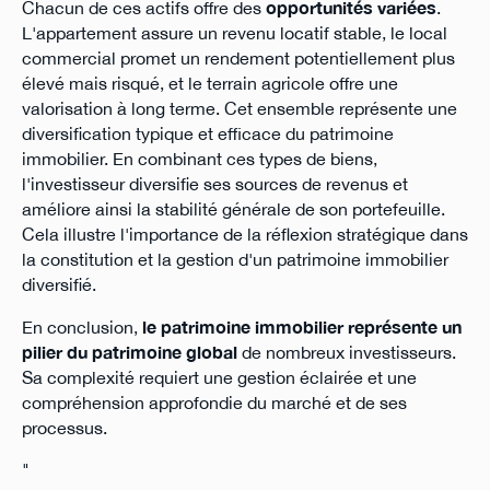
Chacun de ces actifs offre des
opportunités variées
.
L'appartement assure un revenu locatif stable, le local
commercial promet un rendement potentiellement plus
élevé mais risqué, et le terrain agricole offre une
valorisation à long terme. Cet ensemble représente une
diversification typique et efficace du patrimoine
immobilier. En combinant ces types de biens,
l'investisseur diversifie ses sources de revenus et
améliore ainsi la stabilité générale de son portefeuille.
Cela illustre l'importance de la réflexion stratégique dans
la constitution et la gestion d'un patrimoine immobilier
diversifié.
En conclusion,
le patrimoine immobilier représente un
pilier du patrimoine global
de nombreux investisseurs.
Sa complexité requiert une gestion éclairée et une
compréhension approfondie du marché et de ses
processus.
"