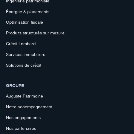
Ingénierie patrimoniale
Épargne & placements
Optimisation fiscale
Produits structurés sur mesure
Crédit Lombard
Services immobiliers
Solutions de crédit
GROUPE
Auguste Patrimoine
Notre accompagnement
Nos engagements
Nos partenaires