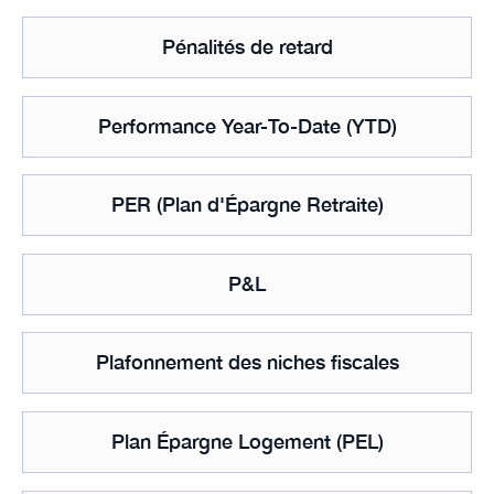
Pénalités de retard
Performance Year-To-Date (YTD)
PER (Plan d'Épargne Retraite)
P&L
Plafonnement des niches fiscales
Plan Épargne Logement (PEL)