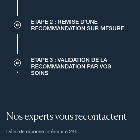
ETAPE 2 : REMISE D’UNE
RECOMMANDATION SUR MESURE
ETAPE 3 : VALIDATION DE LA
RECOMMANDATION PAR VOS
SOINS
Nos experts vous recontactent
Délai de réponse inférieur à 24h.