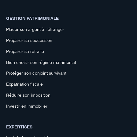
GESTION PATRIMONIALE
Placer son argent à l'étranger
Préparer sa succession
Préparer sa retraite
Bien choisir son régime matrimonial
Protéger son conjoint survivant
Expatriation fiscale
Réduire son imposition
Investir en immobilier
EXPERTISES