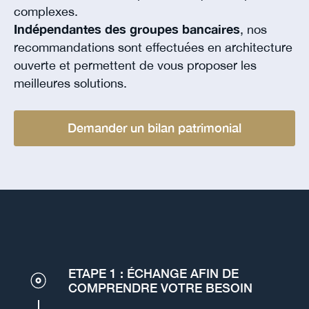
complexes.
Indépendantes des groupes bancaires
, nos
recommandations sont effectuées en architecture
ouverte et permettent de vous proposer les
meilleures solutions.
Demander un bilan patrimonial
ETAPE 1 : ÉCHANGE AFIN DE
COMPRENDRE VOTRE BESOIN