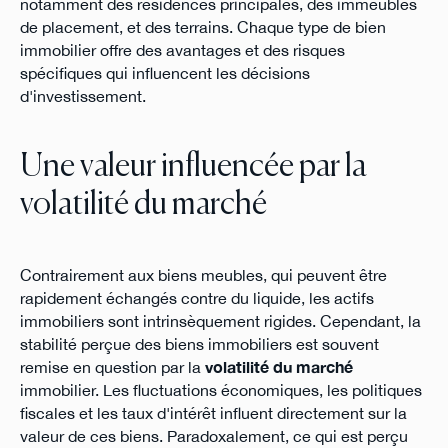
notamment des résidences principales, des immeubles
de placement, et des terrains. Chaque type de bien
immobilier offre des avantages et des risques
spécifiques qui influencent les décisions
d'investissement.
Une valeur influencée par la
volatilité du marché
Contrairement aux biens meubles, qui peuvent être
rapidement échangés contre du liquide, les actifs
immobiliers sont intrinsèquement rigides. Cependant, la
stabilité perçue des biens immobiliers est souvent
remise en question par la
volatilité du marché
immobilier. Les fluctuations économiques, les politiques
fiscales et les taux d'intérêt influent directement sur la
valeur de ces biens. Paradoxalement, ce qui est perçu