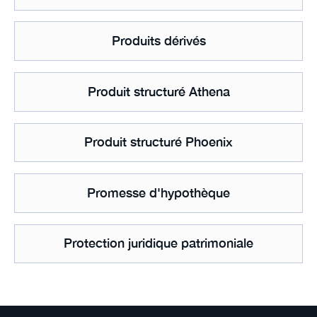
Produits dérivés
Produit structuré Athena
Produit structuré Phoenix
Promesse d'hypothèque
Protection juridique patrimoniale