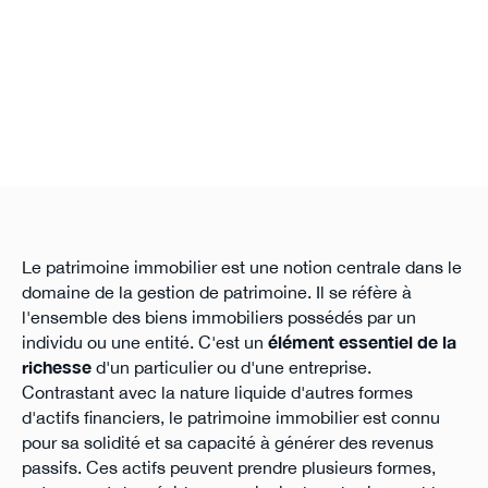
Le patrimoine immobilier est une notion centrale dans le
domaine de la gestion de patrimoine. Il se réfère à
l'ensemble des biens immobiliers possédés par un
individu ou une entité. C'est un
élément essentiel de la
richesse
d'un particulier ou d'une entreprise.
Contrastant avec la nature liquide d'autres formes
d'actifs financiers, le patrimoine immobilier est connu
pour sa solidité et sa capacité à générer des revenus
passifs. Ces actifs peuvent prendre plusieurs formes,