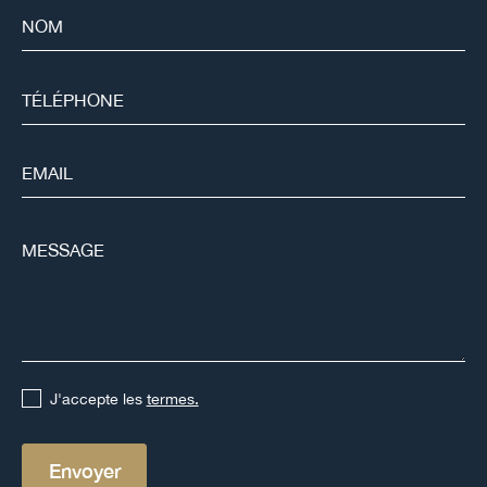
J'accepte les
termes.