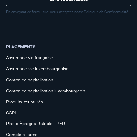
En envoyant ce formulaire, vous acceptez notre Politique de Confidentialité
PLACEMENTS
Assurance vie française
Assurance-vie luxembourgeoise
Contrat de capitalisation
Contrat de capitalisation luxembourgeois
Produits structurés
SCPI
Plan d'Épargne Retraite - PER
Compte à terme