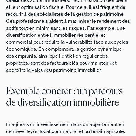
valeur
des actifs immobiliers, l’administration des biens,
et leur optimisation fiscale. Pour cela, il est fréquent de
recourir à des spécialistes de la gestion de patrimoine.
Ces professionnels aident à maximiser le rendement des
actifs tout en minimisant les risques. Par exemple, une
diversification entre l'immobilier résidentiel et
commercial peut réduire la vulnérabilité face aux cycles
économiques. En complément, la gestion dynamique
des emprunts, ainsi que l'entretien régulier des
propriétés, sont des facteurs clés pour maintenir et
accroître la valeur du patrimoine immobilier.
Exemple concret : un parcours
de diversification immobilière
Imaginons un investissement dans un appartement en
centre-ville, un local commercial et un terrain agricole.