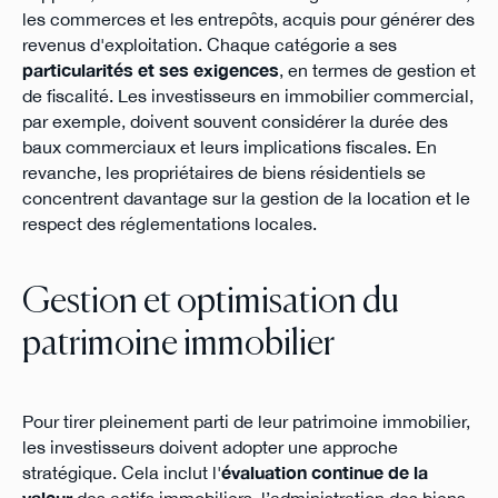
les commerces et les entrepôts, acquis pour générer des
revenus d'exploitation. Chaque catégorie a ses
particularités et ses exigences
, en termes de gestion et
de fiscalité. Les investisseurs en immobilier commercial,
par exemple, doivent souvent considérer la durée des
baux commerciaux et leurs implications fiscales. En
revanche, les propriétaires de biens résidentiels se
concentrent davantage sur la gestion de la location et le
respect des réglementations locales.
Gestion et optimisation du
patrimoine immobilier
Pour tirer pleinement parti de leur patrimoine immobilier,
les investisseurs doivent adopter une approche
stratégique. Cela inclut l'
évaluation continue de la