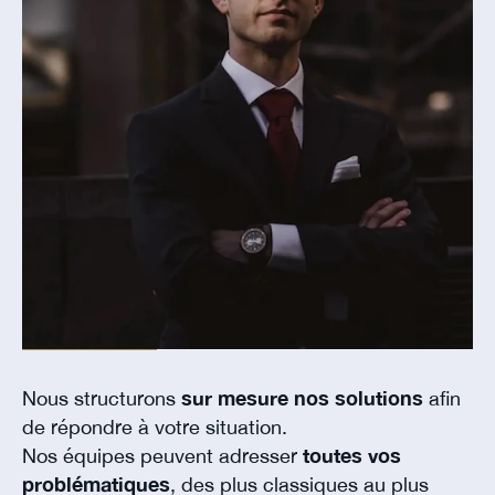
Nous structurons
sur mesure nos solutions
afin
de répondre à votre situation.
Nos équipes peuvent adresser
toutes vos
problématiques
, des plus classiques au plus