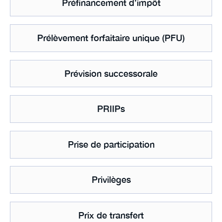
Préfinancement d’impôt
Prélèvement forfaitaire unique (PFU)
Prévision successorale
PRIIPs
Prise de participation
Privilèges
Prix de transfert