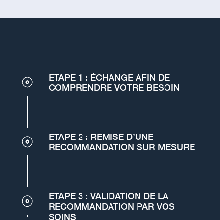
ETAPE 1 : ÉCHANGE AFIN DE
COMPRENDRE VOTRE BESOIN
ETAPE 2 : REMISE D’UNE
RECOMMANDATION SUR MESURE
ETAPE 3 : VALIDATION DE LA
RECOMMANDATION PAR VOS
SOINS