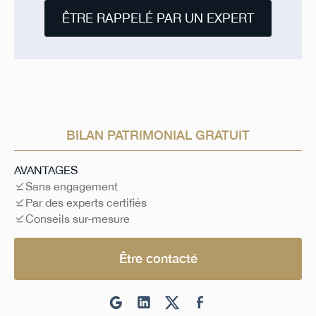
ÊTRE RAPPELÉ PAR UN EXPERT
BILAN PATRIMONIAL GRATUIT
AVANTAGES
Sans engagement
Par des experts certifiés
Conseils sur-mesure
Être contacté