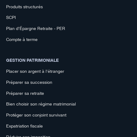
Produits structurés
SCPI
Plan d'Épargne Retraite - PER
Compte à terme
GESTION PATRIMONIALE
Placer son argent à l'étranger
Préparer sa succession
Préparer sa retraite
Bien choisir son régime matrimonial
Protéger son conjoint survivant
Expatriation fiscale