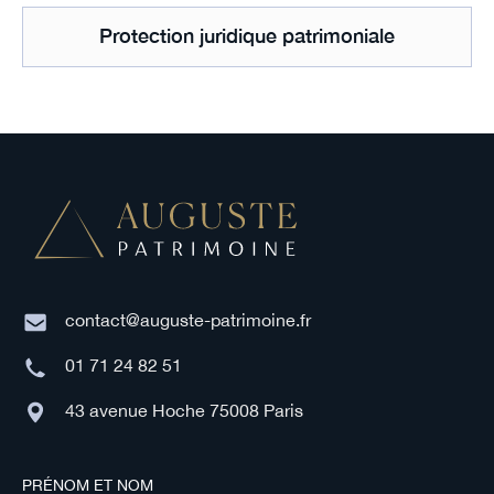
Protection juridique patrimoniale
contact@auguste-patrimoine.fr
01 71 24 82 51
43 avenue Hoche 75008 Paris