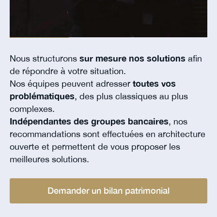
Nous structurons
sur mesure nos solutions
afin
de répondre à votre situation.
Nos équipes peuvent adresser
toutes vos
problématiques
, des plus classiques au plus
complexes.
Indépendantes des groupes bancaires
, nos
recommandations sont effectuées en architecture
ouverte et permettent de vous proposer les
meilleures solutions.
Demander un bilan patrimonial