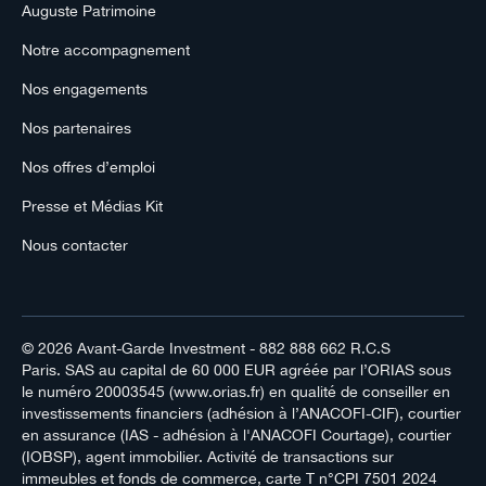
Auguste Patrimoine
Notre accompagnement
Nos engagements
Nos partenaires
Nos offres d’emploi
Presse et Médias Kit
Nous contacter
© 2026
Avant-Garde Investment
- 882 888 662 R.C.S
Paris. SAS au capital de 60 000 EUR agréée par l’ORIAS sous
le numéro 20003545 (www.orias.fr) en qualité de conseiller en
investissements financiers (adhésion à l’ANACOFI-CIF), courtier
en assurance (IAS - adhésion à l'ANACOFI Courtage), courtier
(IOBSP), agent immobilier. Activité de transactions sur
immeubles et fonds de commerce, carte T n°CPI 7501 2024