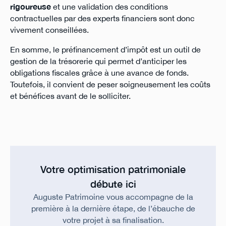
rigoureuse
et une validation des conditions
contractuelles par des experts financiers sont donc
vivement conseillées.
En somme, le préfinancement d’impôt est un outil de
gestion de la trésorerie qui permet d’anticiper les
obligations fiscales grâce à une avance de fonds.
Toutefois, il convient de peser soigneusement les coûts
et bénéfices avant de le solliciter.
Votre optimisation patrimoniale
débute ici
Auguste Patrimoine vous accompagne de la
première à la dernière étape, de l’ébauche de
votre projet à sa finalisation.