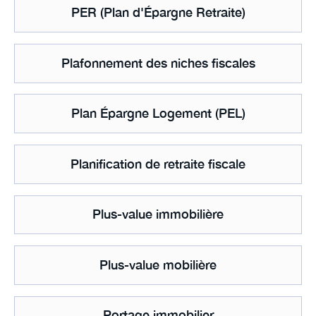
PER (Plan d'Épargne Retraite)
Plafonnement des niches fiscales
Plan Épargne Logement (PEL)
Planification de retraite fiscale
Plus-value immobilière
Plus-value mobilière
Portage immobilier