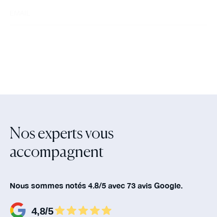
Nos experts vous
accompagnent‍
Nous sommes notés 4.8/5 avec 73 avis Google.