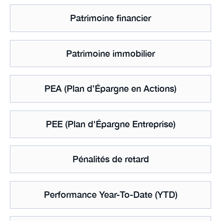
Patrimoine financier
Patrimoine immobilier
PEA (Plan d’Épargne en Actions)
PEE (Plan d'Épargne Entreprise)
Pénalités de retard
Performance Year-To-Date (YTD)