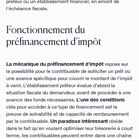
prêteur ou un établissement financier, en amont de
l'échéance fiscale.
Fonctionnement du
préfinancement d’impôt
La mécanique du préfinancement d’impôt
repose sur
la possibilité pour le contribuable de solliciter un prêt ou
une avance spécifique pour couvrir le montant de l'impôt
à venir. L’établissement prêteur évalue d’abord la
situation fiscale du demandeur, avant de procéder à une
avance des fonds nécessaires.
L'une des conditions
clés pour accéder à ce type de financement est la
preuve de solvabilité et de capacité de remboursement
par le contribuable.
Un paradoxe intéressant
réside
dans le fait qu'en voulant optimiser leur trésorerie à court
terme, les contribuables peuvent entrer dans une chaîne