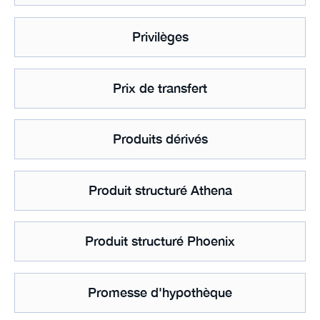
Privilèges
Prix de transfert
Produits dérivés
Produit structuré Athena
Produit structuré Phoenix
Promesse d'hypothèque