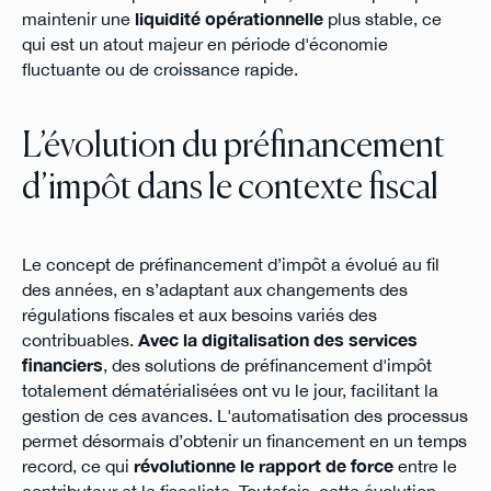
maintenir une
liquidité opérationnelle
plus stable, ce
qui est un atout majeur en période d'économie
fluctuante ou de croissance rapide.
L’évolution du préfinancement
d’impôt dans le contexte fiscal
Le concept de préfinancement d’impôt a évolué au fil
des années, en s’adaptant aux changements des
régulations fiscales et aux besoins variés des
contribuables.
Avec la digitalisation des services
financiers
, des solutions de préfinancement d'impôt
totalement dématérialisées ont vu le jour, facilitant la
gestion de ces avances. L'automatisation des processus
permet désormais d’obtenir un financement en un temps
record, ce qui
révolutionne le rapport de force
entre le