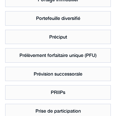
Portefeuille diversifié
Préciput
Prélèvement forfaitaire unique (PFU)
Prévision successorale
PRIIPs
Prise de participation