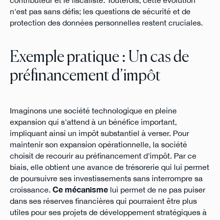
contributeur et le fiscaliste. Toutefois, cette évolution
n'est pas sans défis; les questions de sécurité et de
protection des données personnelles restent cruciales.
Exemple pratique : Un cas de
préfinancement d’impôt
Imaginons une société technologique en pleine
expansion qui s'attend à un bénéfice important,
impliquant ainsi un impôt substantiel à verser. Pour
maintenir son expansion opérationnelle, la société
choisit de recourir au préfinancement d'impôt. Par ce
biais, elle obtient une avance de trésorerie qui lui permet
de poursuivre ses investissements sans interrompre sa
croissance.
Ce mécanisme
lui permet de ne pas puiser
dans ses réserves financières qui pourraient être plus
utiles pour ses projets de développement stratégiques à