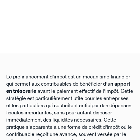
Le préfinancement d’impôt est un mécanisme financier
qui permet aux contribuables de bénéficier
d'un apport
en trésorerie
avant le paiement effectif de l’impôt. Cette
stratégie est particulièrement utile pour les entreprises
et les particuliers qui souhaitent anticiper des dépenses
fiscales importantes, sans pour autant disposer
immédiatement des liquidités nécessaires. Cette
pratique s'apparente à une forme de crédit d'impôt où le
contribuable reçoit une avance, souvent versée par le