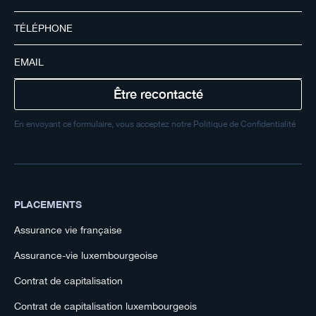
En envoyant ce formulaire, vous acceptez notre Politique de Confidentialité
PLACEMENTS
Assurance vie française
Assurance-vie luxembourgeoise
Contrat de capitalisation
Contrat de capitalisation luxembourgeois