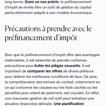
long terme.
Dans ce cas précis
, le préfinancement
d'impôt se révèle être un outil de gestion du capital
particulièrement adapté à son modèle économique.
Précautions à prendre avec le
préfinancement d’impôt
Bien que le préfinancement d'impôt offre des avantages
indéniables, il est essentiel de prendre certaines
précautions pour
éviter les pièges courants
. Il est
important de
comparer les offres
de divers prêteurs
pour obtenir les meilleures conditions de taux. De plus,
la compréhension des termes du contrat, notamment en
ce qui concerne les clauses sur les frais cachés ou les
pénalités pour retard de paiement, est cruciale. En effet,
une mauvaise gestion de cet outil peut entraîner une
situation financière délicate.
Une planification