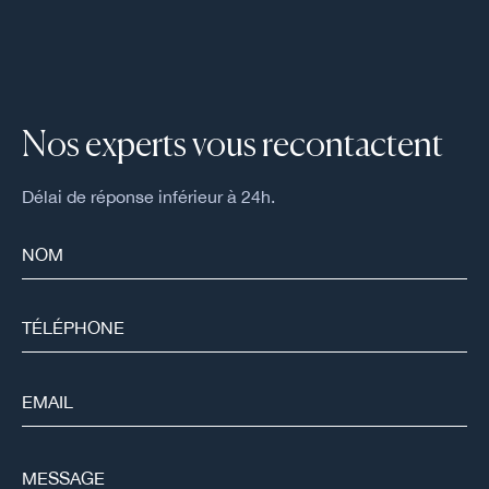
Nos experts vous recontactent
Délai de réponse inférieur à 24h.