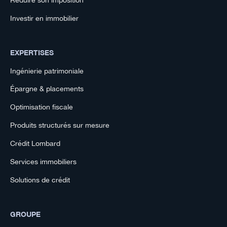
Réduire son imposition
Investir en immobilier
EXPERTISES
Ingénierie patrimoniale
Épargne & placements
Optimisation fiscale
Produits structurés sur mesure
Crédit Lombard
Services immobiliers
Solutions de crédit
GROUPE