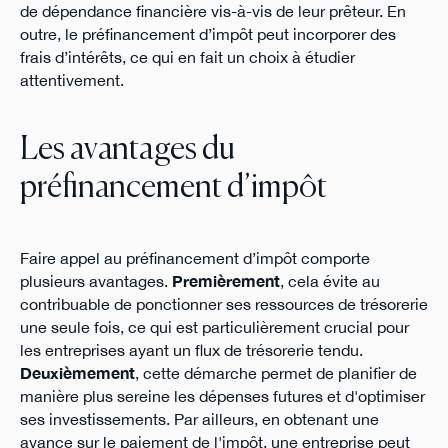
de dépendance financière vis-à-vis de leur prêteur. En
outre, le préfinancement d’impôt peut incorporer des
frais d’intérêts, ce qui en fait un choix à étudier
attentivement.
Les avantages du
préfinancement d’impôt
Faire appel au préfinancement d’impôt comporte
plusieurs avantages.
Premièrement
, cela évite au
contribuable de ponctionner ses ressources de trésorerie
une seule fois, ce qui est particulièrement crucial pour
les entreprises ayant un flux de trésorerie tendu.
Deuxièmement
, cette démarche permet de planifier de
manière plus sereine les dépenses futures et d'optimiser
ses investissements. Par ailleurs, en obtenant une
avance sur le paiement de l'impôt, une entreprise peut