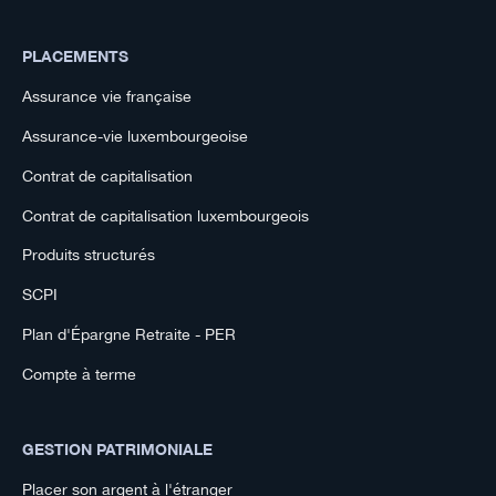
PLACEMENTS
Assurance vie française
Assurance-vie luxembourgeoise
Contrat de capitalisation
Contrat de capitalisation luxembourgeois
Produits structurés
SCPI
Plan d'Épargne Retraite - PER
Compte à terme
GESTION PATRIMONIALE
Placer son argent à l'étranger