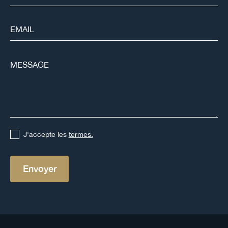
J'accepte les
termes.