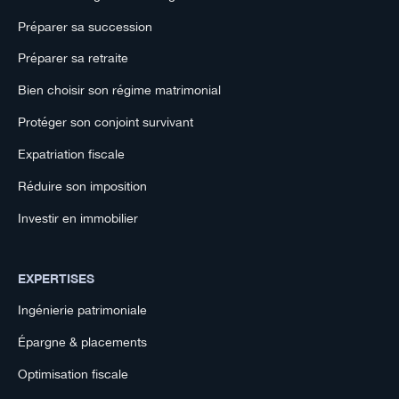
Préparer sa succession
Préparer sa retraite
Bien choisir son régime matrimonial
Protéger son conjoint survivant
Expatriation fiscale
Réduire son imposition
Investir en immobilier
EXPERTISES
Ingénierie patrimoniale
Épargne & placements
Optimisation fiscale