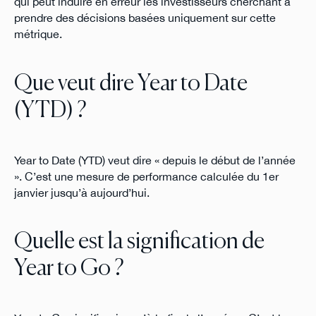
qui peut induire en erreur les investisseurs cherchant à
prendre des décisions basées uniquement sur cette
métrique.
Que veut dire Year to Date
(YTD) ?
Year to Date (YTD) veut dire « depuis le début de l’année
». C’est une mesure de performance calculée du 1er
janvier jusqu’à aujourd’hui.
Quelle est la signification de
Year to Go ?