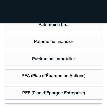
Part sociale
Patrimoine brut
Patrimoine financier
Patrimoine immobilier
PEA (Plan d’Épargne en Actions)
PEE (Plan d'Épargne Entreprise)