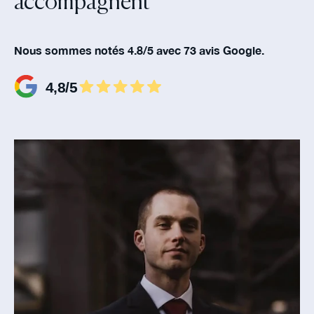
accompagnent‍
Nous sommes notés 4.8/5 avec 73 avis Google.