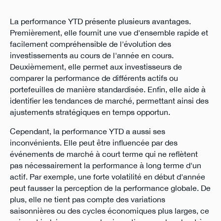
La performance YTD présente plusieurs avantages.
Premièrement, elle fournit une vue d'ensemble rapide et
facilement compréhensible de l'évolution des
investissements au cours de l'année en cours.
Deuxièmement, elle permet aux investisseurs de
comparer la performance de différents actifs ou
portefeuilles de manière standardisée. Enfin, elle aide à
identifier les tendances de marché, permettant ainsi des
ajustements stratégiques en temps opportun.
Cependant, la performance YTD a aussi ses
inconvénients. Elle peut être influencée par des
événements de marché à court terme qui ne reflètent
pas nécessairement la performance à long terme d'un
actif. Par exemple, une forte volatilité en début d'année
peut fausser la perception de la performance globale. De
plus, elle ne tient pas compte des variations
saisonnières ou des cycles économiques plus larges, ce