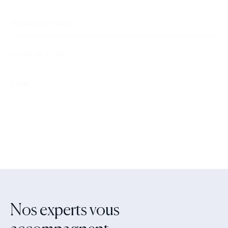
Nos experts vous