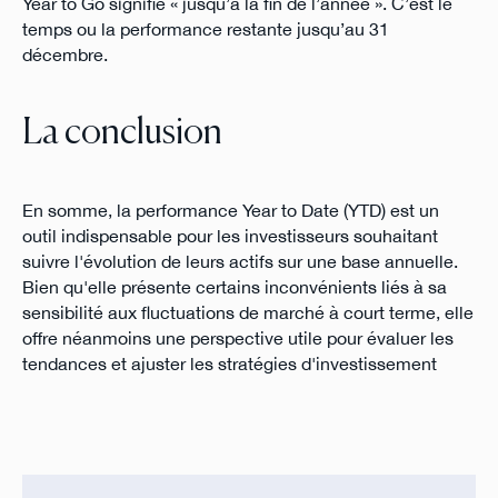
Year to Go signifie « jusqu’à la fin de l’année ». C’est le
temps ou la performance restante jusqu’au 31
décembre.
La conclusion
En somme, la performance Year to Date (YTD) est un
outil indispensable pour les investisseurs souhaitant
suivre l'évolution de leurs actifs sur une base annuelle.
Bien qu'elle présente certains inconvénients liés à sa
sensibilité aux fluctuations de marché à court terme, elle
offre néanmoins une perspective utile pour évaluer les
tendances et ajuster les stratégies d'investissement