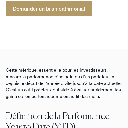
Demander un bilan patrimonial
Cette métrique, essentielle pour les investisseurs,
mesure la performance d'un actif ou d'un portefeuille
depuis le début de l'année civile jusqu'à la date actuelle.
C'est un outil précieux qui aide à évaluer rapidement les
gains ou les pertes accumulés au fil des mois.
Définition de la Performance
Year to Date (YTD)