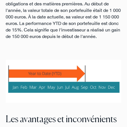
obligations et des matières premières. Au début de
l'année, la valeur totale de son portefeuille était de 1 000
000 euros. À la date actuelle, sa valeur est de 1 150 000
euros. La performance YTD de son portefeuille est donc
de 15%. Cela signifie que l'investisseur a réalisé un gain
de 150 000 euros depuis le début de l'année.
Les avantages et inconvénients