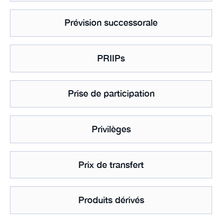
Prévision successorale
PRIIPs
Prise de participation
Privilèges
Prix de transfert
Produits dérivés