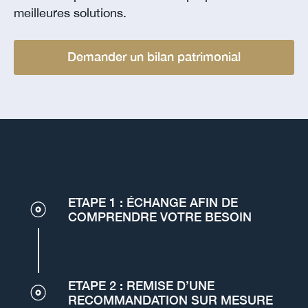
meilleures solutions.
Demander un bilan patrimonial
ETAPE 1 : ÉCHANGE AFIN DE
COMPRENDRE VOTRE BESOIN
ETAPE 2 : REMISE D’UNE
RECOMMANDATION SUR MESURE