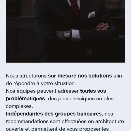
Nous structurons
sur mesure nos solutions
afin
de répondre à votre situation.
Nos équipes peuvent adresser
toutes vos
problématiques
, des plus classiques au plus
complexes.
Indépendantes des groupes bancaires
, nos
recommandations sont effectuées en architecture
ouverte et permettent de vous proposer les