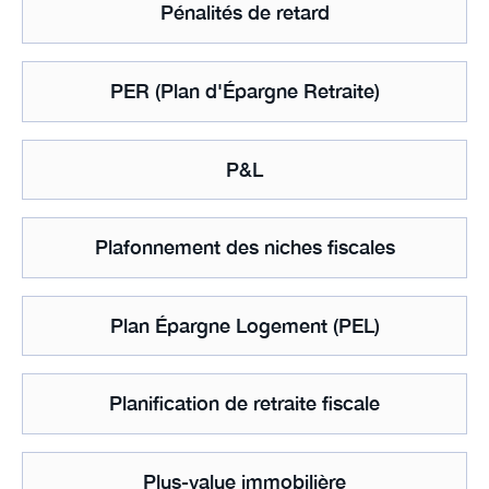
Pénalités de retard
PER (Plan d'Épargne Retraite)
P&L
Plafonnement des niches fiscales
Plan Épargne Logement (PEL)
Planification de retraite fiscale
Plus-value immobilière