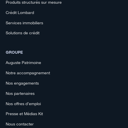
Produits structurés sur mesure
Crédit Lombard
Services immobiliers
Solutions de crédit
GROUPE
Auguste Patrimoine
Notre accompagnement
Nos engagements
Nos partenaires
Nos offres d’emploi
Presse et Médias Kit
Nous contacter