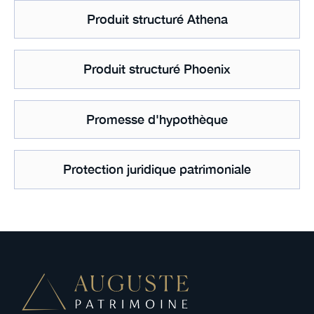
Produit structuré Athena
Produit structuré Phoenix
Promesse d'hypothèque
Protection juridique patrimoniale