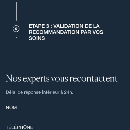
ETAPE 3 : VALIDATION DE LA
RECOMMANDATION PAR VOS
SOINS
Nos experts vous recontactent
Délai de réponse inférieur à 24h.