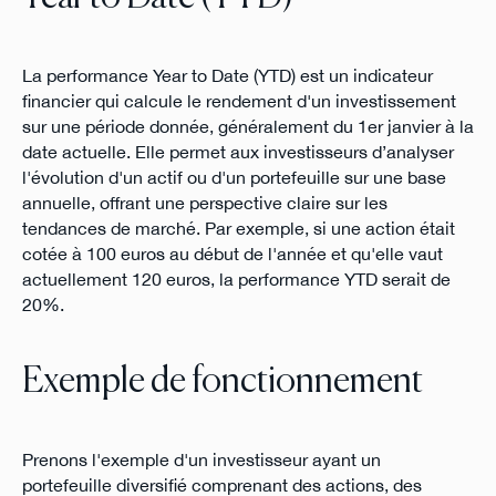
La performance Year to Date (YTD) est un indicateur
financier qui calcule le rendement d'un investissement
sur une période donnée, généralement du 1er janvier à la
date actuelle. Elle permet aux investisseurs d’analyser
l'évolution d'un actif ou d'un portefeuille sur une base
annuelle, offrant une perspective claire sur les
tendances de marché. Par exemple, si une action était
cotée à 100 euros au début de l'année et qu'elle vaut
actuellement 120 euros, la performance YTD serait de
20%.
Exemple de fonctionnement
Prenons l'exemple d'un investisseur ayant un
portefeuille diversifié comprenant des actions, des