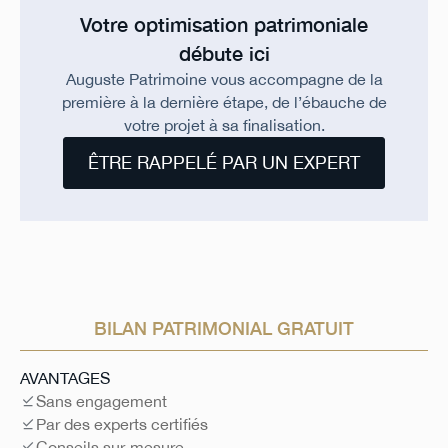
Votre optimisation patrimoniale
débute ici
Auguste Patrimoine vous accompagne de la
première à la dernière étape, de l’ébauche de
votre projet à sa finalisation.
ÊTRE RAPPELÉ PAR UN EXPERT
BILAN PATRIMONIAL GRATUIT
AVANTAGES
Sans engagement
Par des experts certifiés
Conseils sur-mesure