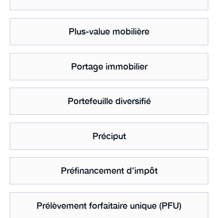
Plus-value mobilière
Portage immobilier
Portefeuille diversifié
Préciput
Préfinancement d’impôt
Prélèvement forfaitaire unique (PFU)