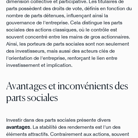
dimension collective et participative. Les titulaires de
parts possèdent des droits de vote, définis en fonction du
nombre de parts détenues, influençant ainsi la
gouvernance de l'entreprise. Cela distingue les parts
sociales des actions classiques, où le contrôle est
souvent concentré entre les mains de gros actionnaires.
Ainsi, les porteurs de parts sociales sont non seulement
des investisseurs, mais aussi des acteurs clés de
l'orientation de l'entreprise, renforçant le lien entre
investissement et implication.
Avantages et inconvénients des
parts sociales
Investir dans des parts sociales présente divers
avantages
. La stabilité des rendements est l'un des
éléments attractifs. Contrairement aux actions, souvent