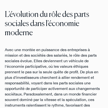
L'évolution du rôle des parts
sociales dans l'économie
moderne
Avec une montée en puissance des entreprises à
mission et des sociétés des salariés, le rôle des parts
sociales évolue. Elles deviennent un véhicule de
l'économie participative, où les valeurs éthiques
prennent le pas sur la seule quête de profit. De plus en
plus d'investisseurs cherchent à allier rendement et
responsabilité, voyant dans les parts sociales une
opportunité de participer activement aux changements
sociétaux. Paradoxalement, dans un monde financier
souvent dominé par la vitesse et la spéculation, ces
instruments ralentissent le rythme, favorisant des