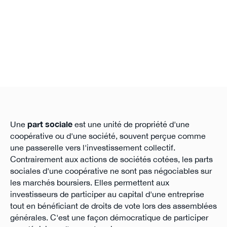
Une
part sociale
est une unité de propriété d'une
coopérative ou d'une société, souvent perçue comme
une passerelle vers l'investissement collectif.
Contrairement aux actions de sociétés cotées, les parts
sociales d'une coopérative ne sont pas négociables sur
les marchés boursiers. Elles permettent aux
investisseurs de participer au capital d'une entreprise
tout en bénéficiant de droits de vote lors des assemblées
générales. C'est une façon démocratique de participer