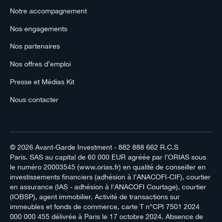
Notre accompagnement
Nos engagements
Nos partenaires
Nos offres d’emploi
Presse et Médias Kit
Nous contacter
© 2026
Avant-Garde Investment
- 882 888 662 R.C.S
Paris. SAS au capital de 60 000 EUR agréée par l’ORIAS sous
le numéro 20003545 (www.orias.fr) en qualité de conseiller en
investissements financiers (adhésion à l’ANACOFI-CIF), courtier
en assurance (IAS - adhésion à l'ANACOFI Courtage), courtier
(IOBSP), agent immobilier. Activité de transactions sur
immeubles et fonds de commerce, carte T n°CPI 7501 2024
000 000 455 délivrée à Paris le 17 octobre 2024. Absence de