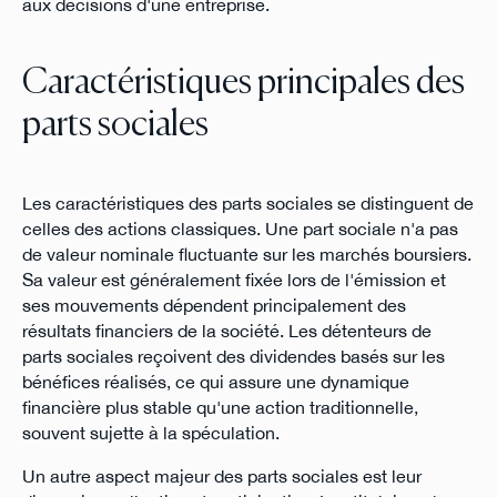
aux décisions d'une entreprise.
Caractéristiques principales des
parts sociales
Les caractéristiques des parts sociales se distinguent de
celles des actions classiques. Une part sociale n'a pas
de valeur nominale fluctuante sur les marchés boursiers.
Sa valeur est généralement fixée lors de l'émission et
ses mouvements dépendent principalement des
résultats financiers de la société. Les détenteurs de
parts sociales reçoivent des dividendes basés sur les
bénéfices réalisés, ce qui assure une dynamique
financière plus stable qu'une action traditionnelle,
souvent sujette à la spéculation.
Un autre aspect majeur des parts sociales est leur