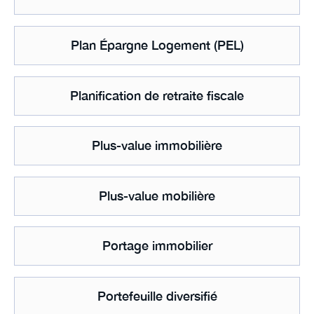
Plan Épargne Logement (PEL)
Planification de retraite fiscale
Plus-value immobilière
Plus-value mobilière
Portage immobilier
Portefeuille diversifié