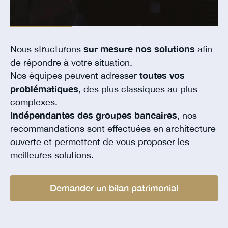
Nous structurons
sur mesure nos solutions
afin
de répondre à votre situation.
Nos équipes peuvent adresser
toutes vos
problématiques
, des plus classiques au plus
complexes.
Indépendantes des groupes bancaires
, nos
recommandations sont effectuées en architecture
ouverte et permettent de vous proposer les
meilleures solutions.
Demander un bilan patrimonial