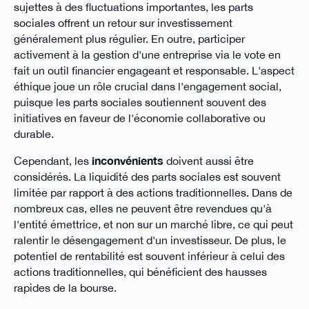
sujettes à des fluctuations importantes, les parts
sociales offrent un retour sur investissement
généralement plus régulier. En outre, participer
activement à la gestion d'une entreprise via le vote en
fait un outil financier engageant et responsable. L'aspect
éthique joue un rôle crucial dans l'engagement social,
puisque les parts sociales soutiennent souvent des
initiatives en faveur de l'économie collaborative ou
durable.
Cependant, les
inconvénients
doivent aussi être
considérés. La liquidité des parts sociales est souvent
limitée par rapport à des actions traditionnelles. Dans de
nombreux cas, elles ne peuvent être revendues qu'à
l'entité émettrice, et non sur un marché libre, ce qui peut
ralentir le désengagement d'un investisseur. De plus, le
potentiel de rentabilité est souvent inférieur à celui des
actions traditionnelles, qui bénéficient des hausses
rapides de la bourse.