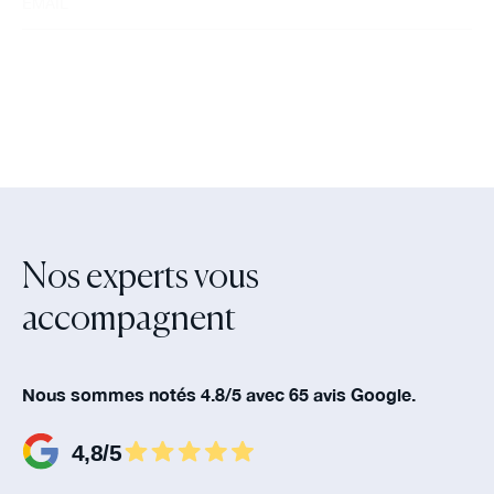
Nos experts vous
accompagnent‍
Nous sommes notés 4.8/5 avec 65 avis Google.