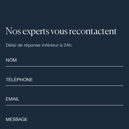
Nos experts vous recontactent
Délai de réponse inférieur à 24h.