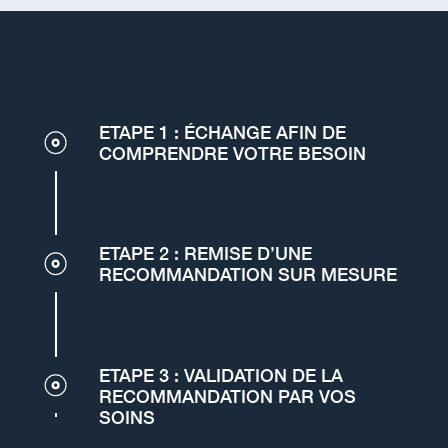
ETAPE 1 : ÉCHANGE AFIN DE
COMPRENDRE VOTRE BESOIN
ETAPE 2 : REMISE D’UNE
RECOMMANDATION SUR MESURE
ETAPE 3 : VALIDATION DE LA
RECOMMANDATION PAR VOS
SOINS