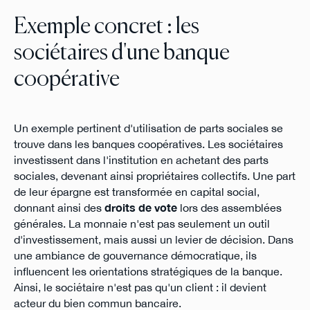
Exemple concret : les
sociétaires d'une banque
coopérative
Un exemple pertinent d'utilisation de parts sociales se
trouve dans les banques coopératives. Les sociétaires
investissent dans l'institution en achetant des parts
sociales, devenant ainsi propriétaires collectifs. Une part
de leur épargne est transformée en capital social,
donnant ainsi des
droits de vote
lors des assemblées
générales. La monnaie n'est pas seulement un outil
d'investissement, mais aussi un levier de décision. Dans
une ambiance de gouvernance démocratique, ils
influencent les orientations stratégiques de la banque.
Ainsi, le sociétaire n'est pas qu'un client : il devient
acteur du bien commun bancaire.