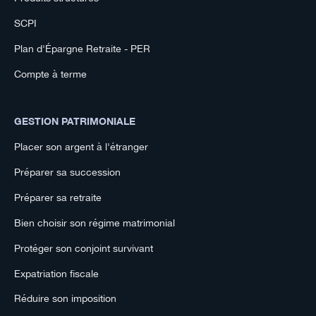
SCPI
Plan d'Épargne Retraite - PER
Compte à terme
GESTION PATRIMONIALE
Placer son argent à l'étranger
Préparer sa succession
Préparer sa retraite
Bien choisir son régime matrimonial
Protéger son conjoint survivant
Expatriation fiscale
Réduire son imposition