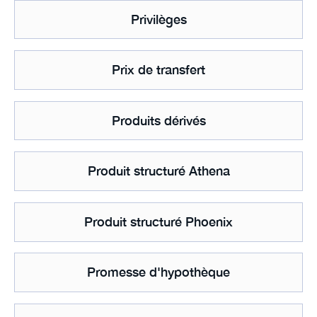
Privilèges
Prix de transfert
Produits dérivés
Produit structuré Athena
Produit structuré Phoenix
Promesse d'hypothèque