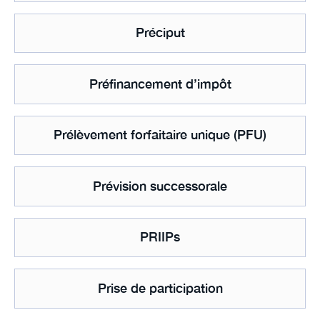
Préciput
Préfinancement d’impôt
Prélèvement forfaitaire unique (PFU)
Prévision successorale
PRIIPs
Prise de participation