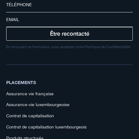
En envoyant ce formulaire, vous acceptez notre Politique de Confidentialité
PLACEMENTS
Assurance vie française
Assurance-vie luxembourgeoise
Contrat de capitalisation
Contrat de capitalisation luxembourgeois
Produits structurés