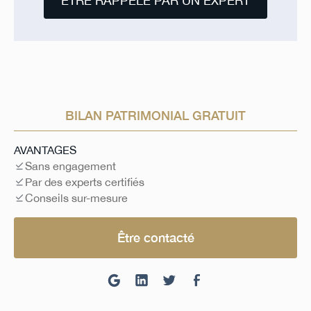
ÊTRE RAPPELÉ PAR UN EXPERT
BILAN PATRIMONIAL GRATUIT
AVANTAGES
Sans engagement
Par des experts certifiés
Conseils sur-mesure
Être contacté