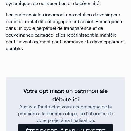
dynamiques de collaboration et de pérennité.
Les parts sociales incarnent une solution d'avenir pour
concilier rentabilité et engagement social. Embarquées
dans un cycle perpétuel de transparence et de
gouvernance partagée, elles redéfinissent la manière
dont l'investissement peut promouvoir le développement
durable.
Votre optimisation patrimoniale
débute ici
Auguste Patrimoine vous accompagne de la
première à la dernière étape, de l’ébauche de
votre projet à sa finalisation.