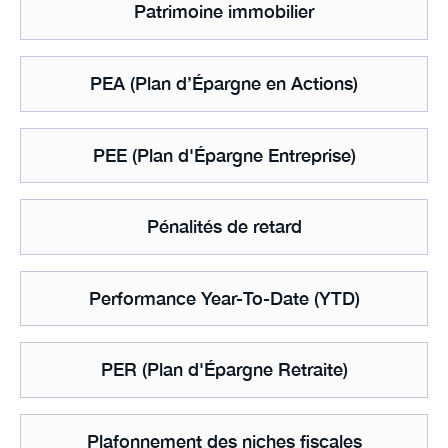
Patrimoine immobilier
PEA (Plan d’Épargne en Actions)
PEE (Plan d'Épargne Entreprise)
Pénalités de retard
Performance Year-To-Date (YTD)
PER (Plan d'Épargne Retraite)
Plafonnement des niches fiscales