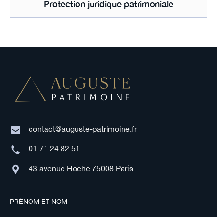
Protection juridique patrimoniale
contact@auguste-patrimoine.fr
01 71 24 82 51
43 avenue Hoche 75008 Paris