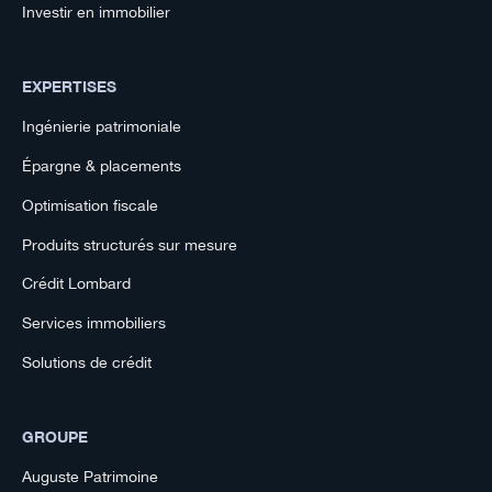
Investir en immobilier
EXPERTISES
Ingénierie patrimoniale
Épargne & placements
Optimisation fiscale
Produits structurés sur mesure
Crédit Lombard
Services immobiliers
Solutions de crédit
GROUPE
Auguste Patrimoine