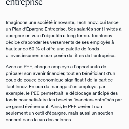
entreprise
Imaginons une société innovante, TechInnov, qui lance
un Plan d'Épargne Entreprise. Ses salariés sont invités à
épargner en vue d’objectifs à long terme. TechInnov
décide d’abonder les versements de ses employés à
hauteur de 50 % et offre une palette de fonds
d'investissements composés de titres de l'entreprise.
Avec ce PEE, chaque employé a l'opportunité de
préparer son avenir financier, tout en bénéficiant d'un
coup de pouce économique significatif de la part de
TechInnov. En cas de mariage d'un employé, par
exemple, le PEE permettrait le déblocage anticipé des
fonds pour satisfaire les besoins financiers entraînés par
ce grand événement. Ainsi, le PEE devient non
seulement un outil d'épargne, mais aussi un soutien
concret dans la vie des salariés.