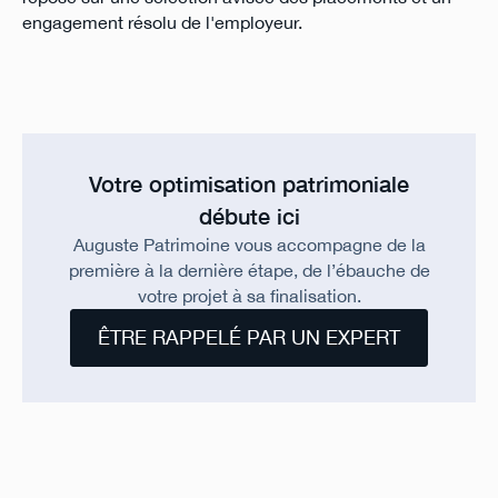
engagement résolu de l'employeur.
Votre optimisation patrimoniale
débute ici
Auguste Patrimoine vous accompagne de la
première à la dernière étape, de l’ébauche de
votre projet à sa finalisation.
ÊTRE RAPPELÉ PAR UN EXPERT