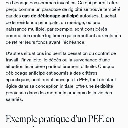
de blocage des sommes investies. Ce qui pourrait être
perçu comme un paradoxe de rigidité se trouve tempéré
par des
cas de déblocage anticipé
autorisés. L'achat
de la résidence principale, un mariage, ou une
naissance multiple, par exemple, sont considérés
comme des motifs légitimes qui permettent aux salariés
de retirer leurs fonds avant l’échéance.
D'autres situations incluent la cessation du contrat de
travail, l'invalidité, le décès ou la survenance d'une
situation financière particulièrement difficile. Chaque
déblocage anticipé est soumis à des critères
spécifiques, confirmant ainsi que le PEE, tout en étant
rigide dans sa conception initiale, offre une flexibilité
précieuse dans des moments cruciaux de la vie des
salariés.
Exemple pratique d'un PEE en