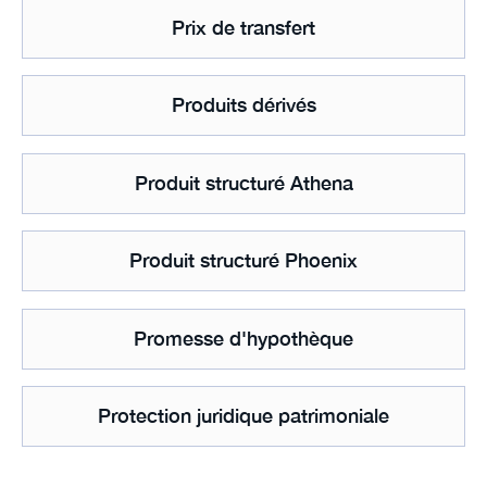
Prix de transfert
Produits dérivés
Produit structuré Athena
Produit structuré Phoenix
Promesse d'hypothèque
Protection juridique patrimoniale