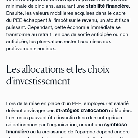
minimale de cinq ans, assurant une
stabilité financière
.
Ensuite, les valeurs mobilières acquises dans le cadre
du PEE échappent à l'impôt sur le revenu, un atout fiscal
puissant. Cependant, cette économie immédiate se
transforme au retrait : en cas de sortie anticipée ou non
anticipée, les plus-values restent soumises aux
prélèvements sociaux.
Les allocations et les choix
d'investissement
Lors de la mise en place d'un PEE, employeur et salarié
doivent envisager des
stratégies d'allocation
réfléchies.
Les fonds peuvent être investis dans des entreprises
sélectionnées par l'organisation, créant une
symbiose
financière
où la croissance de l'épargne dépend encore