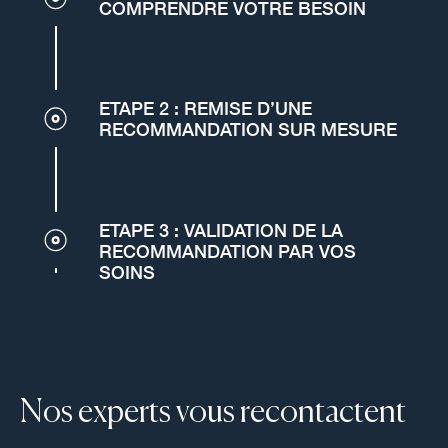
COMPRENDRE VOTRE BESOIN
ETAPE 2 : REMISE D’UNE
RECOMMANDATION SUR MESURE
ETAPE 3 : VALIDATION DE LA
RECOMMANDATION PAR VOS
SOINS
Nos experts vous recontactent