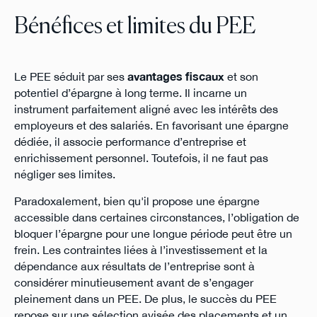
Bénéfices et limites du PEE
Le PEE séduit par ses
avantages fiscaux
et son
potentiel d’épargne à long terme. Il incarne un
instrument parfaitement aligné avec les intérêts des
employeurs et des salariés. En favorisant une épargne
dédiée, il associe performance d’entreprise et
enrichissement personnel. Toutefois, il ne faut pas
négliger ses limites.
Paradoxalement, bien qu'il propose une épargne
accessible dans certaines circonstances, l’obligation de
bloquer l’épargne pour une longue période peut être un
frein. Les contraintes liées à l’investissement et la
dépendance aux résultats de l’entreprise sont à
considérer minutieusement avant de s’engager
pleinement dans un PEE. De plus, le succès du PEE
repose sur une sélection avisée des placements et un