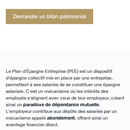
Demander un bilan patrimonial
Le Plan d'Épargne Entreprise (PEE) est un dispositif
d'épargne collectif mis en place par une entreprise,
permettant à ses salariés de se constituer une épargne
salariale. C'est un mécanisme où les intérêts des
employés s'alignent avec ceux de leur employeur, créant
ainsi un
paradoxe de dépendance mutuelle
.
L'employeur contribue aux dépôts des salariés par un
mécanisme appelé
abondement
, offrant ainsi un
avantage financier direct.