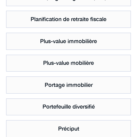
Planification de retraite fiscale
Plus-value immobilière
Plus-value mobilière
Portage immobilier
Portefeuille diversifié
Préciput