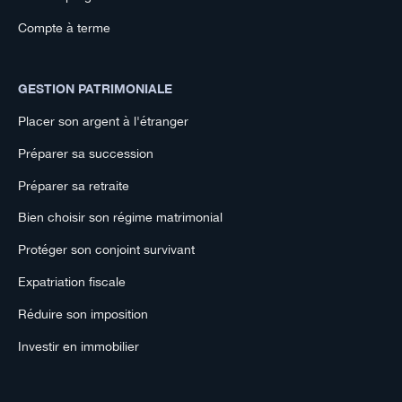
Compte à terme
GESTION PATRIMONIALE
Placer son argent à l'étranger
Préparer sa succession
Préparer sa retraite
Bien choisir son régime matrimonial
Protéger son conjoint survivant
Expatriation fiscale
Réduire son imposition
Investir en immobilier