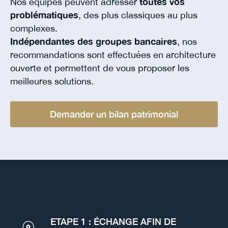
Nos équipes peuvent adresser
toutes vos
problématiques
, des plus classiques au plus
complexes.
Indépendantes des groupes bancaires
, nos
recommandations sont effectuées en architecture
ouverte et permettent de vous proposer les
meilleures solutions.
Demander un bilan patrimonial
ETAPE 1 : ÉCHANGE AFIN DE