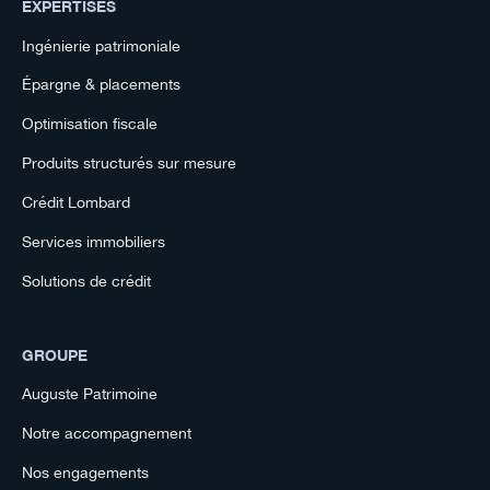
EXPERTISES
Ingénierie patrimoniale
Épargne & placements
Optimisation fiscale
Produits structurés sur mesure
Crédit Lombard
Services immobiliers
Solutions de crédit
GROUPE
Auguste Patrimoine
Notre accompagnement
Nos engagements