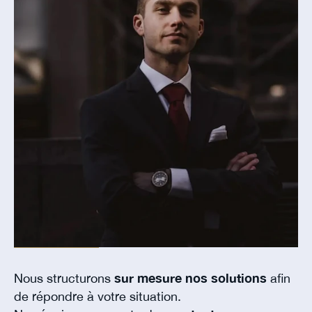
Nous structurons
sur mesure nos solutions
afin
de répondre à votre situation.