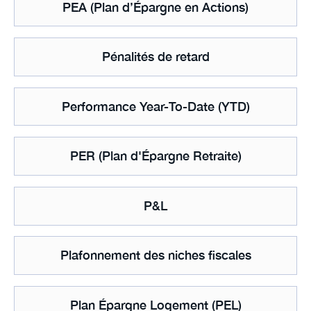
PEA (Plan d’Épargne en Actions)
Pénalités de retard
Performance Year-To-Date (YTD)
PER (Plan d'Épargne Retraite)
P&L
Plafonnement des niches fiscales
Plan Épargne Logement (PEL)