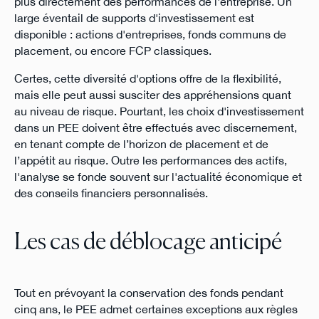
plus directement des performances de l'entreprise. Un
large éventail de supports d'investissement est
disponible : actions d'entreprises, fonds communs de
placement, ou encore FCP classiques.
Certes, cette diversité d'options offre de la flexibilité,
mais elle peut aussi susciter des appréhensions quant
au niveau de risque. Pourtant, les choix d'investissement
dans un PEE doivent être effectués avec discernement,
en tenant compte de l’horizon de placement et de
l’appétit au risque. Outre les performances des actifs,
l'analyse se fonde souvent sur l'actualité économique et
des conseils financiers personnalisés.
Les cas de déblocage anticipé
Tout en prévoyant la conservation des fonds pendant
cinq ans, le PEE admet certaines exceptions aux règles