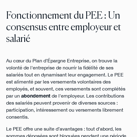
Fonctionnement du PEE : Un
consensus entre employeur et
salarié
Au cœur du Plan d'Épargne Entreprise, on trouve la
volonté de l'entreprise de nourrir la fidélité de ses
salariés tout en dynamisant leur engagement. Le PEE
est alimenté par les versements volontaires des
employés, et souvent, ces versements sont complétés
par un
abondement
de l'employeur. Les contributions
des salariés peuvent provenir de diverses sources :
participation, intéressement ou versements librement
consentis.
Le PEE offre une suite d’avantages : tout d'abord, les
sommes déposées sont bloquées pendant une période