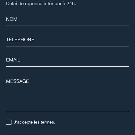
Délai de réponse inférieur à 24h.
J'accepte les
termes.