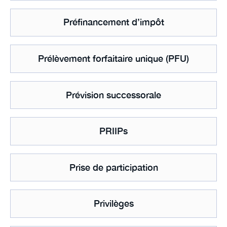
Préfinancement d’impôt
Prélèvement forfaitaire unique (PFU)
Prévision successorale
PRIIPs
Prise de participation
Privilèges