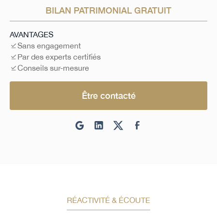
BILAN PATRIMONIAL GRATUIT
AVANTAGES
Sans engagement
Par des experts certifiés
Conseils sur-mesure
Être contacté
RÉACTIVITÉ & ÉCOUTE