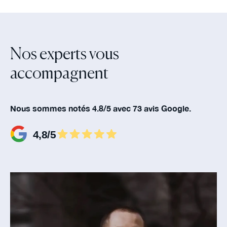
Nos experts vous
accompagnent‍
Nous sommes notés 4.8/5 avec 73 avis Google.