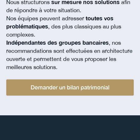
Nous structurons
sur mesure nos solutions
afin
de répondre à votre situation.
Nos équipes peuvent adresser
toutes vos
problématiques
, des plus classiques au plus
complexes.
Indépendantes des groupes bancaires
, nos
recommandations sont effectuées en architecture
ouverte et permettent de vous proposer les
meilleures solutions.
Demander un bilan patrimonial