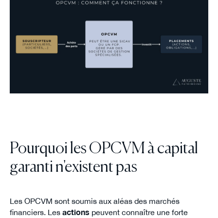
Pourquoi les OPCVM à capital
garanti n'existent pas
Les OPCVM sont soumis aux aléas des marchés
financiers. Les
actions
peuvent connaître une forte