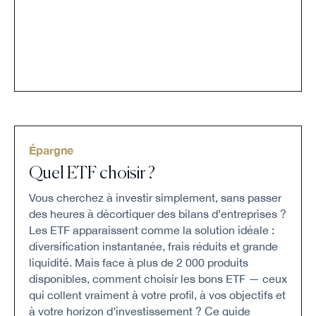
Épargne
Quel ETF choisir ?
Vous cherchez à investir simplement, sans passer
des heures à décortiquer des bilans d’entreprises ?
Les ETF apparaissent comme la solution idéale :
diversification instantanée, frais réduits et grande
liquidité. Mais face à plus de 2 000 produits
disponibles, comment choisir les bons ETF — ceux
qui collent vraiment à votre profil, à vos objectifs et
à votre horizon d’investissement ? Ce guide