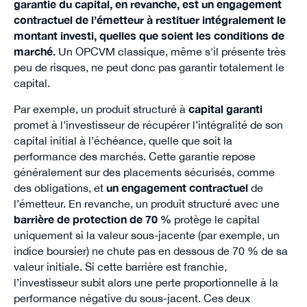
garantie du capital, en revanche, est un engagement
contractuel de l’émetteur à restituer intégralement le
montant investi, quelles que soient les conditions de
marché.
Un OPCVM classique, même s'il présente très
peu de risques, ne peut donc pas garantir totalement le
capital.
Par exemple, un produit structuré à
capital garanti
promet à l’investisseur de récupérer l’intégralité de son
capital initial à l’échéance, quelle que soit la
performance des marchés. Cette garantie repose
généralement sur des placements sécurisés, comme
des obligations, et
un engagement contractuel
de
l’émetteur. En revanche, un produit structuré avec une
barrière de protection de 70 %
protège le capital
uniquement si la valeur sous-jacente (par exemple, un
indice boursier) ne chute pas en dessous de 70 % de sa
valeur initiale. Si cette barrière est franchie,
l’investisseur subit alors une perte proportionnelle à la
performance négative du sous-jacent. Ces deux