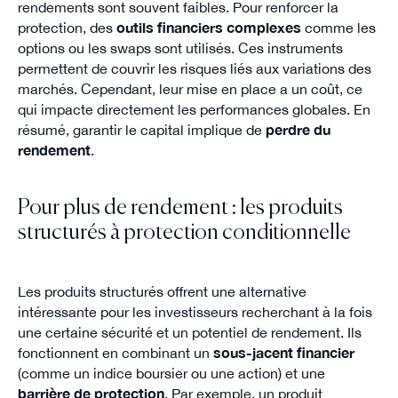
rendements sont souvent faibles. Pour renforcer la
protection, des
outils financiers complexes
comme les
options ou les swaps sont utilisés. Ces instruments
permettent de couvrir les risques liés aux variations des
marchés. Cependant, leur mise en place a un coût, ce
qui impacte directement les performances globales. En
résumé, garantir le capital implique de
perdre du
rendement
.
Pour plus de rendement : les produits
structurés à protection conditionnelle
Les produits structurés offrent une alternative
intéressante pour les investisseurs recherchant à la fois
une certaine sécurité et un potentiel de rendement. Ils
fonctionnent en combinant un
sous-jacent financier
(comme un indice boursier ou une action) et une
barrière de protection
. Par exemple, un produit