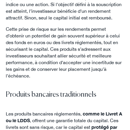
indice ou une action. Si l’objectif défini à la souscription
est atteint, l’investisseur bénéficie d’un rendement
attractif. Sinon, seul le capital initial est remboursé.
Cette prise de risque sur les rendements permet
d’obtenir un potentiel de gain souvent supérieur à celui
des fonds en euros ou des livrets réglementés, tout en
sécurisant le capital. Ces produits s’adressent aux
investisseurs souhaitant allier sécurité et meilleure
performance, à condition d’accepter une incertitude sur
les gains et de conserver leur placement jusqu’à
l’échéance.
Produits bancaires traditionnels
Les produits bancaires réglementés,
comme le Livret A
ou le LDDS
, offrent une garantie totale du capital. Ces
livrets sont sans risque, car le capital est
protégé par