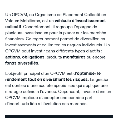
Un OPCVM, ou Organisme de Placement Collectif en
Valeurs Mobilières, est un
véhicule d’investissement
collectif
. Concrètement, il regroupe l’épargne de
plusieurs investisseurs pour la placer sur les marchés
financiers. Ce regroupement permet de diversifier les
investissements et de limiter les risques individuels. Un
OPCVM peut investir dans différents types d’actifs :
actions
,
obligations
, produits
monétaires
ou encore
fonds diversifiés
.
L’objectif principal d’un OPCVM est d’
optimiser le
rendement tout en diversifiant les risques
. La gestion
est confiée à une société spécialisée qui applique une
stratégie définie à l’avance. Cependant, investir dans un
OPCVM implique d’accepter une certaine part
d’incertitude liée à l’évolution des marchés.