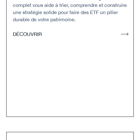
complet vous aide à trier, comprendre et construire
une stratégie solide pour faire des ETF un pilier
durable de votre patrimoine.
DÉCOUVRIR