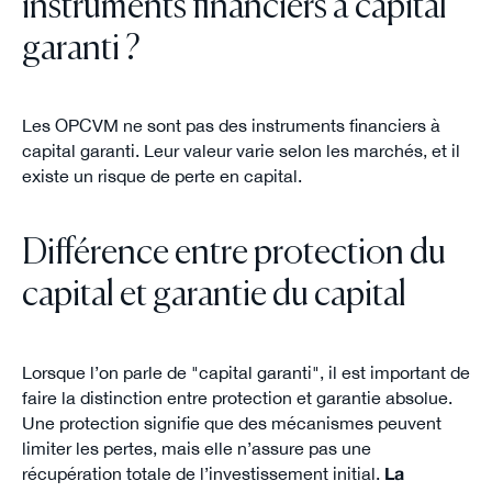
instruments financiers à capital
garanti ?
Les OPCVM ne sont pas des instruments financiers à
capital garanti. Leur valeur varie selon les marchés, et il
existe un risque de perte en capital.
Différence entre protection du
capital et garantie du capital
Lorsque l’on parle de "capital garanti", il est important de
faire la distinction entre protection et garantie absolue.
Une protection signifie que des mécanismes peuvent
limiter les pertes, mais elle n’assure pas une
récupération totale de l’investissement initial.
La