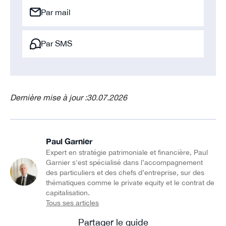
Par mail
Par SMS
Dernière mise à jour :
30.07.2026
Paul Garnier
Expert en stratégie patrimoniale et financière, Paul
Garnier s'est spécialisé dans l’accompagnement
des particuliers et des chefs d’entreprise, sur des
thématiques comme le private equity et le contrat de
capitalisation.
Tous ses articles
Partager le guide