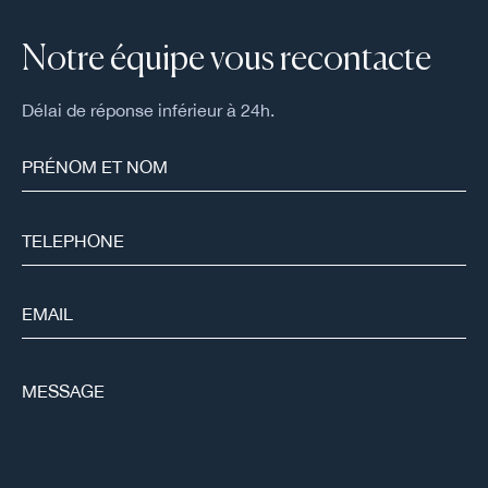
Notre équipe vous recontacte
Délai de réponse inférieur à 24h.