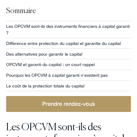
Sommaire
Les OPCVM sont-ils des instruments financiers à capital garanti
?
Différence entre protection du capital et garantie du capital
Des alternatives pour garantir le capital
OPCVM et garanti du capital : un court rappel
Pourquoi les OPCVM à capital garanti n'existent pas
Le coût de la protection totale du capital
Prendre rendez-vous
Les OPCVM sont-ils des