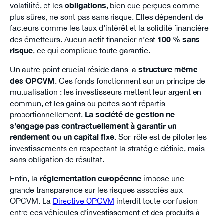
volatilité, et les
obligations
, bien que perçues comme
plus sûres, ne sont pas sans risque. Elles dépendent de
facteurs comme les taux d’intérêt et la solidité financière
des émetteurs. Aucun actif financier n’est
100 % sans
risque
, ce qui complique toute garantie.
Un autre point crucial réside dans la
structure même
des OPCVM
. Ces fonds fonctionnent sur un principe de
mutualisation : les investisseurs mettent leur argent en
commun, et les gains ou pertes sont répartis
proportionnellement.
La société de gestion ne
s’engage pas contractuellement à garantir un
rendement ou un capital fixe.
Son rôle est de piloter les
investissements en respectant la stratégie définie, mais
sans obligation de résultat.
Enfin, la
réglementation européenne
impose une
grande transparence sur les risques associés aux
OPCVM. La
Directive OPCVM
interdit toute confusion
entre ces véhicules d’investissement et des produits à