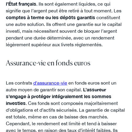
l’État français
. Ils sont également liquides, ce qui
signifie que l’argent peut être retiré à tout moment. Les
comptes à terme ou les dépôts garantis
constituent
une autre solution. Ils offrent une garantie sur le capital
investi, mais nécessitent souvent de bloquer l’argent
pendant une durée déterminée, avec un rendement
légèrement supérieur aux livrets réglementés.
Assurance-vie en fonds euros
Les contrats
d'assurance-vie
en fonds euros sont un
autre moyen de garantir son capital.
L’assureur
s’engage à protéger intégralement les sommes
investies
. Ces fonds sont composés majoritairement
d’obligations et d’actifs sécurisés. La garantie de capital
est totale, même en cas de baisse des marchés.
Cependant, le rendement est limité et tend à baisser
avec le temps, en raison des taux d’intérêt faibles. Ils