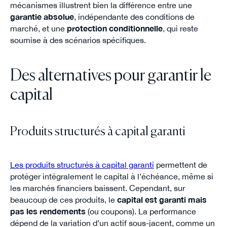
mécanismes illustrent bien la différence entre une
garantie absolue
, indépendante des conditions de
marché, et une
protection conditionnelle
, qui reste
soumise à des scénarios spécifiques.
Des alternatives pour garantir le
capital
Produits structurés à capital garanti
Les produits structurés à capital garanti
permettent de
protéger intégralement le capital à l’échéance, même si
les marchés financiers baissent. Cependant, sur
beaucoup de ces produits, le
capital est garanti mais
pas les rendements
(ou coupons). La performance
dépend de la variation d’un actif sous-jacent, comme un