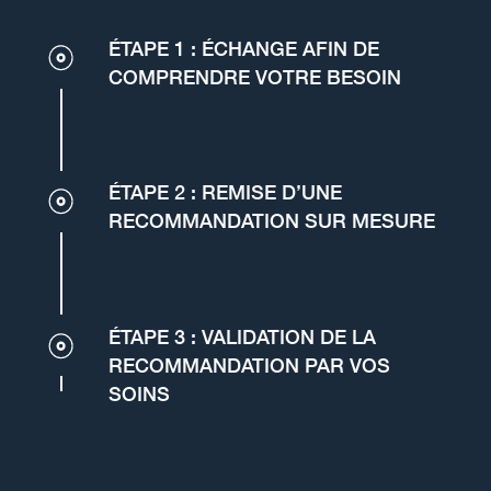
ÉTAPE 1 : ÉCHANGE AFIN DE
COMPRENDRE VOTRE BESOIN
ÉTAPE 2 : REMISE D’UNE
RECOMMANDATION SUR MESURE
ÉTAPE 3 : VALIDATION DE LA
RECOMMANDATION PAR VOS
SOINS