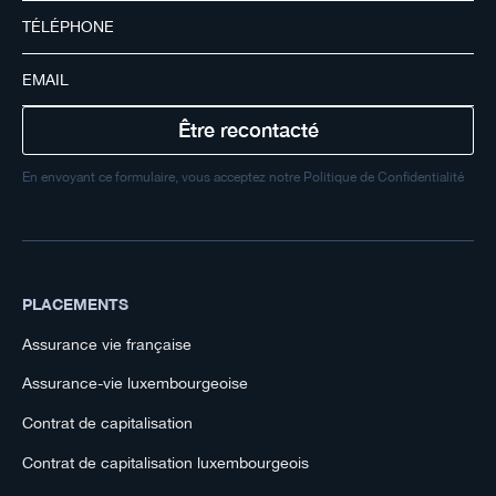
En envoyant ce formulaire, vous acceptez notre Politique de Confidentialité
PLACEMENTS
Assurance vie française
Assurance-vie luxembourgeoise
Contrat de capitalisation
Contrat de capitalisation luxembourgeois