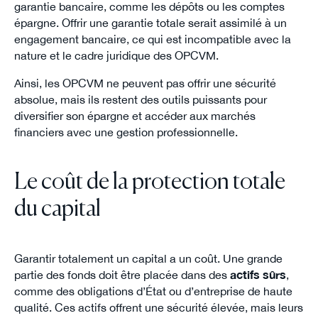
garantie bancaire, comme les dépôts ou les comptes
épargne. Offrir une garantie totale serait assimilé à un
engagement bancaire, ce qui est incompatible avec la
nature et le cadre juridique des OPCVM.
Ainsi, les OPCVM ne peuvent pas offrir une sécurité
absolue, mais ils restent des outils puissants pour
diversifier son épargne et accéder aux marchés
financiers avec une gestion professionnelle.
Le coût de la protection totale
du capital
Garantir totalement un capital a un coût. Une grande
partie des fonds doit être placée dans des
actifs sûrs
,
comme des obligations d’État ou d’entreprise de haute
qualité. Ces actifs offrent une sécurité élevée, mais leurs