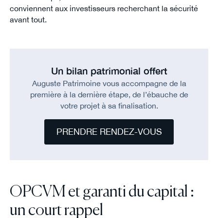
conviennent aux investisseurs recherchant la sécurité
avant tout.
Un bilan patrimonial offert
Auguste Patrimoine vous accompagne de la
première à la dernière étape, de l’ébauche de
votre projet à sa finalisation.
PRENDRE RENDEZ-VOUS
OPCVM et garanti du capital :
un court rappel