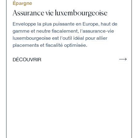
Épargne
Assurance vie luxembourgeoise
Enveloppe la plus puissante en Europe, haut de
gamme et neutre fiscalement, l'assurance-vie
luxembourgeoise est l'outil idéal pour allier
placements et fiscalité optimisée.
DÉCOUVRIR