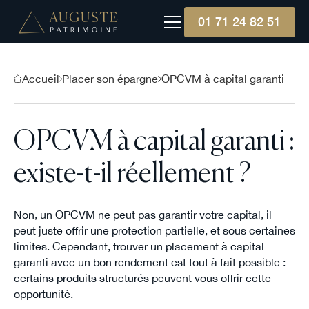
01 71 24 82 51
Accueil
Placer son épargne
OPCVM à capital garanti
OPCVM à capital garanti :
existe-t-il réellement ?
Non, un OPCVM ne peut pas garantir votre capital, il
peut juste offrir une protection partielle, et sous certaines
limites. Cependant, trouver un placement à capital
garanti avec un bon rendement est tout à fait possible :
certains produits structurés peuvent vous offrir cette
opportunité.