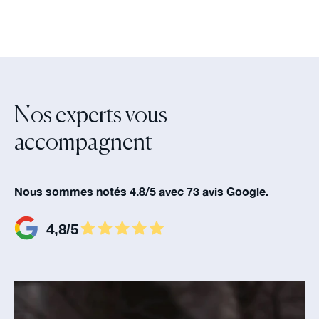
Nos experts vous
accompagnent‍
Nous sommes notés 4.8/5 avec 73 avis Google.