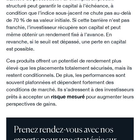
structuré peut garantir le capital à l’échéance, à
condition que l’indice sous-jacent ne chute pas au-delà
de 70 % de sa valeur initiale. Si cette barrière n’est pas
franchie, l’investisseur récupère son capital et peut
même obtenir un rendement fixé à l’avance. En
revanche, si le seuil est dépassé, une perte en capital
est possible.
Ces produits offrent un potentiel de rendement plus
élevé que les placements totalement sécurisés, mais ils
restent conditionnels. De plus, les performances sont
souvent plafonnées et dépendent fortement des
conditions de marché. Ils s’adressent à des investisseurs
prêts à accepter un
risque mesuré
pour augmenter leurs
perspectives de gains.
Prenez rendez-vous avec nos