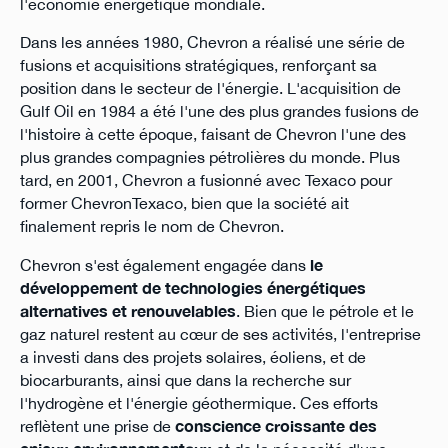
l'économie énergétique mondiale.
Dans les années 1980, Chevron a réalisé une série de
fusions et acquisitions stratégiques, renforçant sa
position dans le secteur de l'énergie. L'acquisition de
Gulf Oil en 1984 a été l'une des plus grandes fusions de
l'histoire à cette époque, faisant de Chevron l'une des
plus grandes compagnies pétrolières du monde. Plus
tard, en 2001, Chevron a fusionné avec Texaco pour
former ChevronTexaco, bien que la société ait
finalement repris le nom de Chevron.
Chevron s'est également engagée dans
le
développement de technologies énergétiques
alternatives et renouvelables
. Bien que le pétrole et le
gaz naturel restent au cœur de ses activités, l'entreprise
a investi dans des projets solaires, éoliens, et de
biocarburants, ainsi que dans la recherche sur
l'hydrogène et l'énergie géothermique. Ces efforts
reflètent une prise de
conscience croissante des