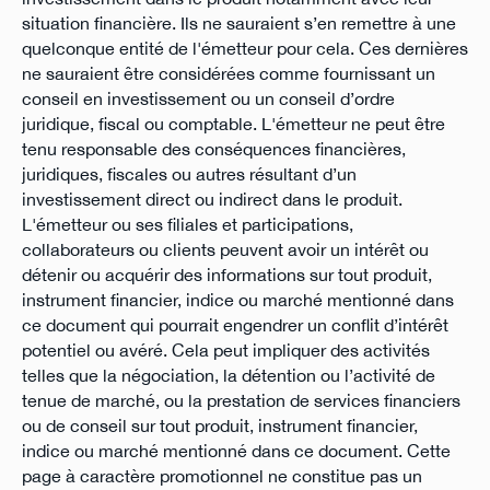
situation financière. Ils ne sauraient s’en remettre à une
quelconque entité de l'émetteur pour cela. Ces dernières
ne sauraient être considérées comme fournissant un
conseil en investissement ou un conseil d’ordre
juridique, fiscal ou comptable. L'émetteur ne peut être
tenu responsable des conséquences financières,
juridiques, fiscales ou autres résultant d’un
investissement direct ou indirect dans le produit.
L'émetteur ou ses filiales et participations,
collaborateurs ou clients peuvent avoir un intérêt ou
détenir ou acquérir des informations sur tout produit,
instrument financier, indice ou marché mentionné dans
ce document qui pourrait engendrer un conflit d’intérêt
potentiel ou avéré. Cela peut impliquer des activités
telles que la négociation, la détention ou l’activité de
tenue de marché, ou la prestation de services financiers
ou de conseil sur tout produit, instrument financier,
indice ou marché mentionné dans ce document. Cette
page à caractère promotionnel ne constitue pas un