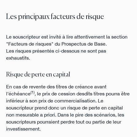
Les principaux facteurs de risque
Le souscripteur est invité à lire attentivement la section
"Facteurs de risques" du Prospectus de Base.
Les risques présentés ci-dessous ne sont pas
exhaustifs.
Risque de perte en capital
En cas de revente des titres de créance avant
(1)
l’échéance
, le prix de cession desdits titres pourra être
inférieur à son prix de commercialisation. Le
souscripteur prend donc un risque de perte en capital
non mesurable a priori. Dans le pire des scénarios, les
souscripteurs pourraient perdre tout ou partie de leur
investissement.