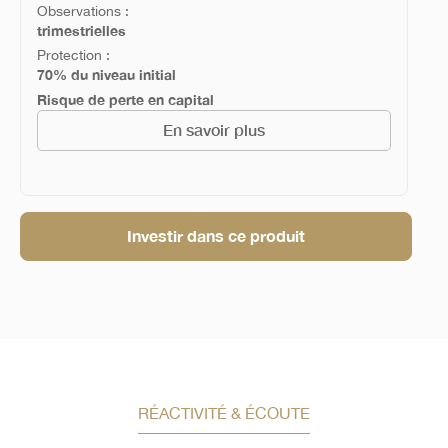
Observations :
trimestrielles
Protection :
70% du niveau initial
Risque de perte en capital
En savoir plus
Investir dans ce produit
RÉACTIVITÉ & ÉCOUTE