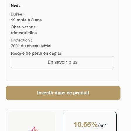
Nvdia
Durée :
12 mois à 5 ans
Observations :
trimestrielles
Protection :
70% du niveau initial
Risque de perte en capital
En savoir plus
Investir dans ce produit
10.65%
/an*