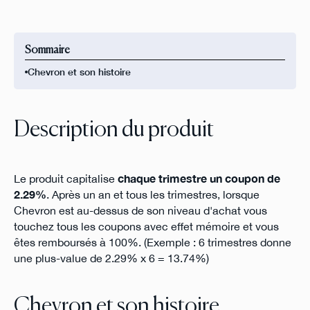
Sommaire
Chevron et son histoire
Description du produit
Le produit capitalise
chaque trimestre un coupon de
2.29%
. Après un an et tous les trimestres, lorsque
Chevron est au-dessus de son niveau d'achat vous
touchez tous les coupons avec effet mémoire et vous
êtes remboursés à 100%. (Exemple : 6 trimestres donne
une plus-value de 2.29% x 6 = 13.74%)
Chevron et son histoire