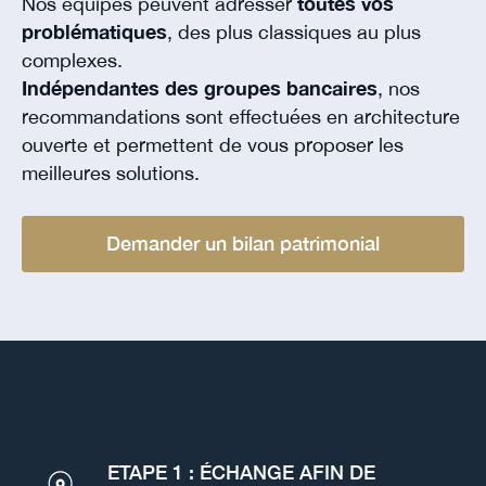
Nos équipes peuvent adresser
toutes vos
problématiques
, des plus classiques au plus
complexes.
Indépendantes des groupes bancaires
, nos
recommandations sont effectuées en architecture
ouverte et permettent de vous proposer les
meilleures solutions.
Demander un bilan patrimonial
ETAPE 1 : ÉCHANGE AFIN DE