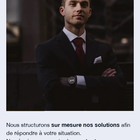
Nous structurons
sur mesure nos solutions
afin
de répondre à votre situation.