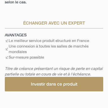
selon le cas.
ÉCHANGER AVEC UN EXPERT
AVANTAGES
Le meilleur service produit structuré en France
Une connexion à toutes les salles de marchés
mondiales
Sur-mesure possible
Titre de créance présentant un risque de perte en capital
partielle ou totale en cours de vie et à l'échéance.
Investir dans ce produit