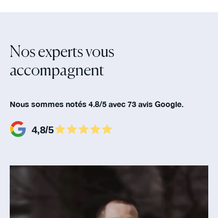
Nos experts vous
accompagnent‍
Nous sommes notés 4.8/5 avec 73 avis Google.