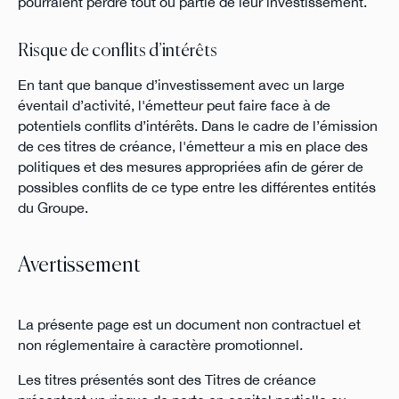
pourraient perdre tout ou partie de leur investissement.
Risque de conflits d’intérêts
En tant que banque d’investissement avec un large
éventail d’activité, l'émetteur peut faire face à de
potentiels conflits d’intérêts. Dans le cadre de l’émission
de ces titres de créance, l'émetteur a mis en place des
politiques et des mesures appropriées afin de gérer de
possibles conflits de ce type entre les différentes entités
du Groupe.
Avertissement
La présente page est un document non contractuel et
non réglementaire à caractère promotionnel.
Les titres présentés sont des Titres de créance