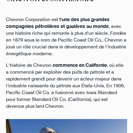
Chevron Corporation est
l'une des plus grandes
compagnies pétrolières et gazières au monde
, avec
une histoire riche qui remonte à plus d'un siècle. Fondée
en 1879 sous le nom de Pacific Coast Oil Co., Chevron a
joué un rôle crucial dans le développement de l'industrie
énergétique moderne.
L'histoire de Chevron
commence en Californie
, où elle
a commencé par exploiter des puits de pétrole et a
rapidement grandi pour devenir un acteur majeur dans
l'industrie naissante du pétrole aux États-Unis. En 1906,
Pacific Coast Oil Co. a fusionné avec Iowa Standard
pour former Standard Oil Co. (California), qui est
devenue plus tard Chevron.