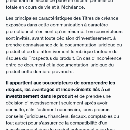
présentant un risque de perte en capital partielle ou
totale en cours de vie et à l’échéance.
Les principales caractéristiques des Titres de créance
exposées dans cette communication à caractère
promotionnel n’en sont qu’un résumé. Les souscripteurs
sont invités, avant toute décision d‘investissement, à
prendre connaissance de la documentation juridique du
produit et de lire attentivement la rubrique facteurs de
risques du Prospectus du produit. En cas d’incohérence
entre ce document et la documentation juridique du
produit cette dernière prévaudra.
Il appartient aux souscripteurs de comprendre les
risques, les avantages et inconvénients liés à un
investissement dans le produit
et de prendre une
décision d’investissement seulement après avoir
consulté, s’ils l’estiment nécessaire, leurs propres
conseils (juridiques, financiers, fiscaux, comptables ou
tout autre) pour s’assurer de la compatibilité d’un
investissement dans le produit notamment avec leur