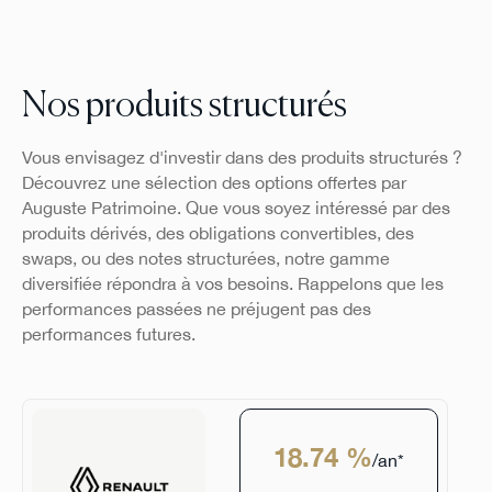
Nos produits structurés
Vous envisagez d'investir dans des produits structurés ?
Découvrez une sélection des options offertes par
Auguste Patrimoine. Que vous soyez intéressé par des
produits dérivés, des obligations convertibles, des
swaps, ou des notes structurées, notre gamme
diversifiée répondra à vos besoins. Rappelons que les
performances passées ne préjugent pas des
performances futures.
18.74 %
/an*