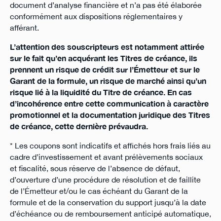
document d’analyse financière et n’a pas été élaborée
conformément aux dispositions réglementaires y
afférant.
L’attention des souscripteurs est notamment attirée
sur le fait qu’en acquérant les Titres de créance, ils
prennent un risque de crédit sur l’Émetteur et sur le
Garant de la formule, un risque de marché ainsi qu’un
risque lié à la liquidité du Titre de créance. En cas
d’incohérence entre cette communication à caractère
promotionnel et la documentation juridique des Titres
de créance, cette dernière prévaudra.
* Les coupons sont indicatifs et affichés hors frais liés au
cadre d’investissement et avant prélèvements sociaux
et fiscalité, sous réserve de l’absence de défaut,
d’ouverture d’une procédure de résolution et de faillite
de l’Émetteur et/ou le cas échéant du Garant de la
formule et de la conservation du support jusqu’à la date
d’échéance ou de remboursement anticipé automatique,