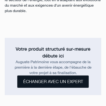
du marché et aux exigences d'un avenir énergétique
plus durable.
Votre produit structuré sur-mesure
débute ici
Auguste Patrimoine vous accompagne de la
première à la dernière étape, de l’ébauche de
votre projet à sa finalisation.
ÉCHANGER AVEC UN EXPERT