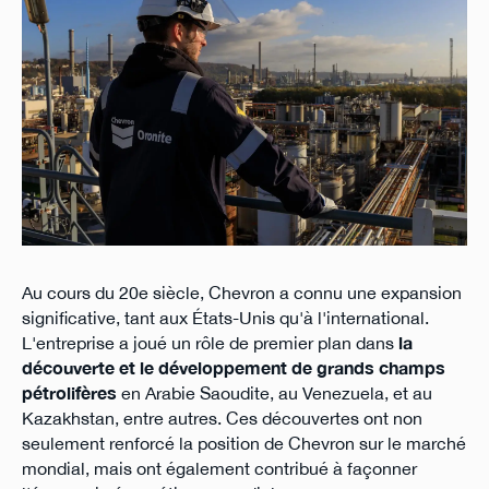
Au cours du 20e siècle, Chevron a connu une expansion
significative, tant aux États-Unis qu'à l'international.
L'entreprise a joué un rôle de premier plan dans
la
découverte et le développement de grands champs
pétrolifères
en Arabie Saoudite, au Venezuela, et au
Kazakhstan, entre autres. Ces découvertes ont non
seulement renforcé la position de Chevron sur le marché
mondial, mais ont également contribué à façonner