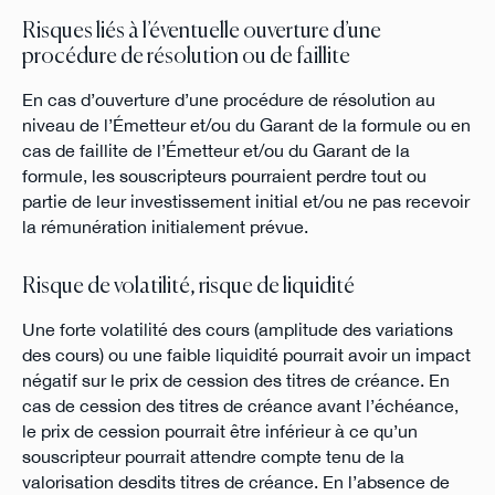
Risques liés à l’éventuelle ouverture d’une
procédure de résolution ou de faillite
En cas d’ouverture d’une procédure de résolution au
niveau de l’Émetteur et/ou du Garant de la formule ou en
cas de faillite de l’Émetteur et/ou du Garant de la
formule, les souscripteurs pourraient perdre tout ou
partie de leur investissement initial et/ou ne pas recevoir
la rémunération initialement prévue.
Risque de volatilité, risque de liquidité
Une forte volatilité des cours (amplitude des variations
des cours) ou une faible liquidité pourrait avoir un impact
négatif sur le prix de cession des titres de créance. En
cas de cession des titres de créance avant l’échéance,
le prix de cession pourrait être inférieur à ce qu’un
souscripteur pourrait attendre compte tenu de la
valorisation desdits titres de créance. En l’absence de