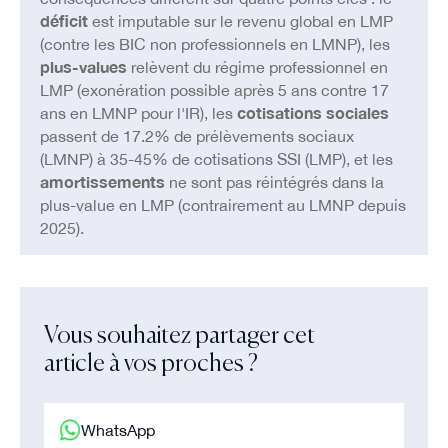
déficit
est imputable sur le revenu global en LMP
(contre les BIC non professionnels en LMNP), les
plus-values
relèvent du régime professionnel en
LMP (exonération possible après 5 ans contre 17
ans en LMNP pour l'IR), les
cotisations sociales
passent de 17.2% de prélèvements sociaux
(LMNP) à 35-45% de cotisations SSI (LMP), et les
amortissements
ne sont pas réintégrés dans la
plus-value en LMP (contrairement au LMNP depuis
2025).
Vous souhaitez partager cet
article à vos proches ?
WhatsApp