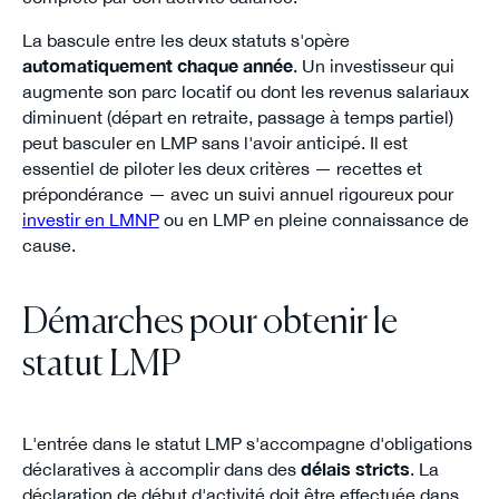
La bascule entre les deux statuts s'opère
automatiquement chaque année
. Un investisseur qui
augmente son parc locatif ou dont les revenus salariaux
diminuent (départ en retraite, passage à temps partiel)
peut basculer en LMP sans l'avoir anticipé. Il est
essentiel de piloter les deux critères — recettes et
prépondérance — avec un suivi annuel rigoureux pour
investir en LMNP
ou en LMP en pleine connaissance de
cause.
Démarches pour obtenir le
statut LMP
L'entrée dans le statut LMP s'accompagne d'obligations
déclaratives à accomplir dans des
délais stricts
. La
déclaration de début d'activité doit être effectuée dans