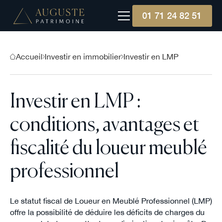
01 71 24 82 51
Accueil
Investir en immobilier
Investir en LMP
Investir en LMP :
conditions, avantages et
fiscalité du loueur meublé
professionnel
Le statut fiscal de Loueur en Meublé Professionnel (LMP)
offre la possibilité de déduire les déficits de charges du