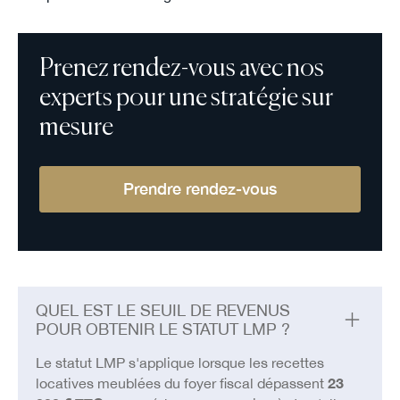
Prenez rendez-vous avec nos
experts pour une stratégie sur
mesure
Prendre rendez-vous
QUEL EST LE SEUIL DE REVENUS
POUR OBTENIR LE STATUT LMP ?
Le statut LMP s'applique lorsque les recettes
locatives meublées du foyer fiscal dépassent
23