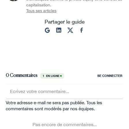
capitalisation.
Tous ses articles
Partager le guide