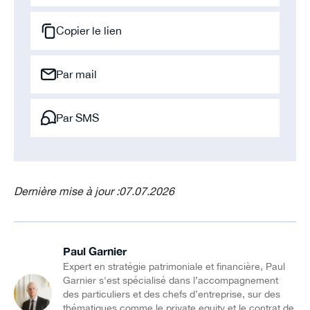
Copier le lien
Par mail
Par SMS
Dernière mise à jour :
07.07.2026
Paul Garnier
Expert en stratégie patrimoniale et financière, Paul
Garnier s'est spécialisé dans l’accompagnement
des particuliers et des chefs d’entreprise, sur des
thématiques comme le private equity et le contrat de