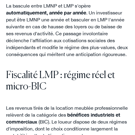
La bascule entre LMNP et LMP s'opère
automatiquement, année par année
. Un investisseur
peut être LMNP une année et basculer en LMP l'année
suivante en cas de hausse des loyers ou de baisse de
ses revenus d'activité. Ce passage involontaire
déclenche l'affiliation aux cotisations sociales des
indépendants et modifie le régime des plus-values, deux
conséquences qui méritent une anticipation rigoureuse.
Fiscalité LMP : régime réel et
micro-BIC
Les revenus tirés de la location meublée professionnelle
relèvent de la catégorie des
bénéfices industriels et
commerciaux
(BIC). Le loueur dispose de deux régimes
d'imposition, dont le choix conditionne largement la