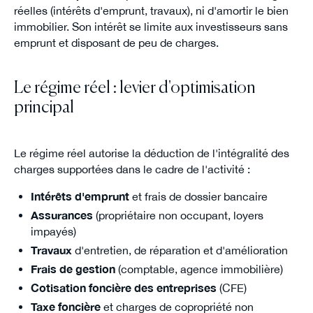
réelles (intérêts d'emprunt, travaux), ni d'amortir le bien
immobilier. Son intérêt se limite aux investisseurs sans
emprunt et disposant de peu de charges.
Le régime réel : levier d'optimisation
principal
Le régime réel autorise la déduction de l'intégralité des
charges supportées dans le cadre de l'activité :
Intérêts d'emprunt
et frais de dossier bancaire
Assurances
(propriétaire non occupant, loyers
impayés)
Travaux
d'entretien, de réparation et d'amélioration
Frais de gestion
(comptable, agence immobilière)
Cotisation foncière des entreprises
(CFE)
Taxe foncière
et charges de copropriété non