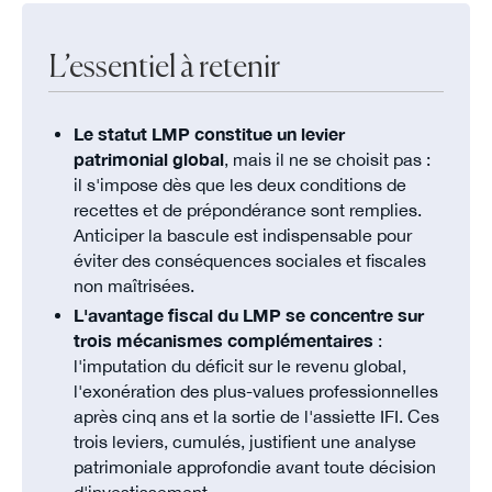
L’essentiel à retenir
Le statut LMP constitue un levier
patrimonial global
, mais il ne se choisit pas :
il s'impose dès que les deux conditions de
recettes et de prépondérance sont remplies.
Anticiper la bascule est indispensable pour
éviter des conséquences sociales et fiscales
non maîtrisées.
L'avantage fiscal du LMP se concentre sur
trois mécanismes complémentaires
:
l'imputation du déficit sur le revenu global,
l'exonération des plus-values professionnelles
après cinq ans et la sortie de l'assiette IFI. Ces
trois leviers, cumulés, justifient une analyse
patrimoniale approfondie avant toute décision
d'investissement.