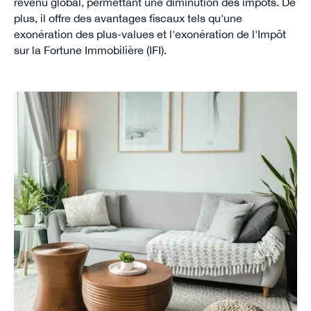
revenu global, permettant une diminution des impôts. De
plus, il offre des avantages fiscaux tels qu'une
exonération des plus-values et l'exonération de l'Impôt
sur la Fortune Immobilière (IFI).