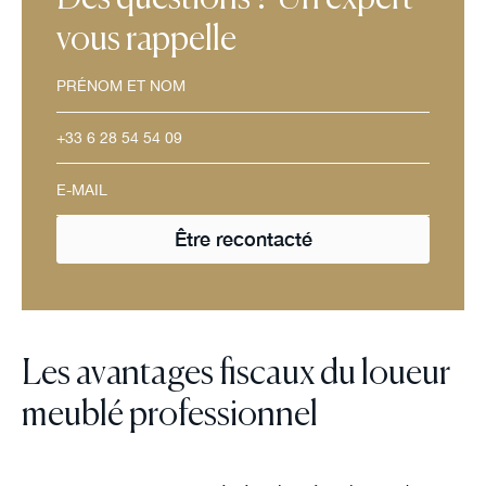
vous rappelle
Les avantages fiscaux du loueur
meublé professionnel