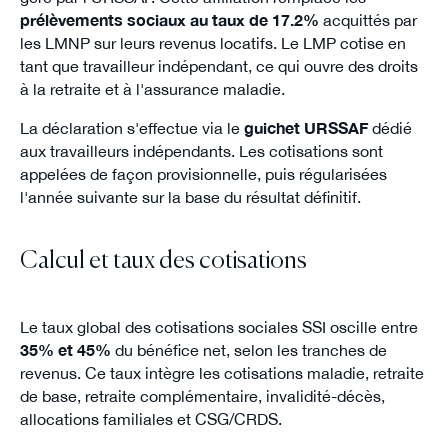
prélèvements sociaux au taux de 17.2%
acquittés par
les LMNP sur leurs revenus locatifs. Le LMP cotise en
tant que travailleur indépendant, ce qui ouvre des droits
à la retraite et à l'assurance maladie.
La déclaration s'effectue via le
guichet URSSAF
dédié
aux travailleurs indépendants. Les cotisations sont
appelées de façon provisionnelle, puis régularisées
l'année suivante sur la base du résultat définitif.
Calcul et taux des cotisations
Le taux global des cotisations sociales SSI oscille entre
35% et 45%
du bénéfice net, selon les tranches de
revenus. Ce taux intègre les cotisations maladie, retraite
de base, retraite complémentaire, invalidité-décès,
allocations familiales et CSG/CRDS.