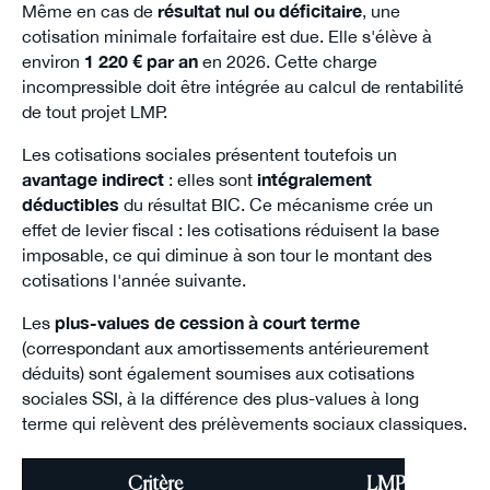
Même en cas de
résultat nul ou déficitaire
, une
cotisation minimale forfaitaire est due. Elle s'élève à
environ
1 220 € par an
en 2026. Cette charge
incompressible doit être intégrée au calcul de rentabilité
de tout projet LMP.
Les cotisations sociales présentent toutefois un
avantage indirect
: elles sont
intégralement
déductibles
du résultat BIC. Ce mécanisme crée un
effet de levier fiscal : les cotisations réduisent la base
imposable, ce qui diminue à son tour le montant des
cotisations l'année suivante.
Les
plus-values de cession à court terme
(correspondant aux amortissements antérieurement
déduits) sont également soumises aux cotisations
sociales SSI, à la différence des plus-values à long
terme qui relèvent des prélèvements sociaux classiques.
Critère
LMP (SSI)