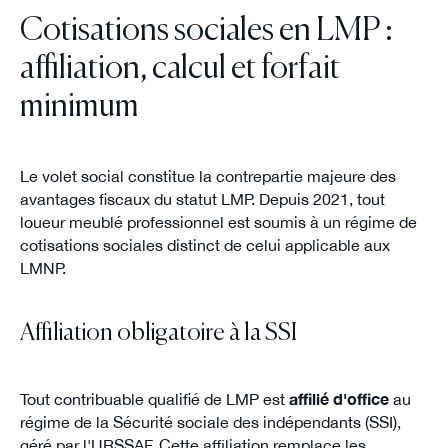
Cotisations sociales en LMP :
affiliation, calcul et forfait
minimum
Le volet social constitue la contrepartie majeure des
avantages fiscaux du statut LMP. Depuis 2021, tout
loueur meublé professionnel est soumis à un régime de
cotisations sociales distinct de celui applicable aux
LMNP.
Affiliation obligatoire à la SSI
Tout contribuable qualifié de LMP est
affilié d'office
au
régime de la Sécurité sociale des indépendants (SSI),
géré par l'URSSAF. Cette affiliation remplace les