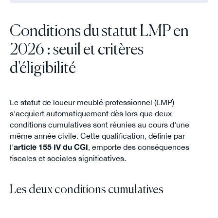
Conditions du statut LMP en
2026 : seuil et critères
d'éligibilité
Le statut de loueur meublé professionnel (LMP)
s'acquiert automatiquement dès lors que deux
conditions cumulatives sont réunies au cours d'une
même année civile. Cette qualification, définie par
l'
article 155 IV du CGI
, emporte des conséquences
fiscales et sociales significatives.
Les deux conditions cumulatives