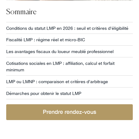
Sommaire
Conditions du statut LMP en 2026 : seuil et critères d'éligibilité
Fiscalité LMP : régime réel et micro-BIC
Les avantages fiscaux du loueur meublé professionnel
Cotisations sociales en LMP : affiliation, calcul et forfait
minimum
LMP ou LMNP : comparaison et critères d'arbitrage
Démarches pour obtenir le statut LMP
Prendre rendez-vous