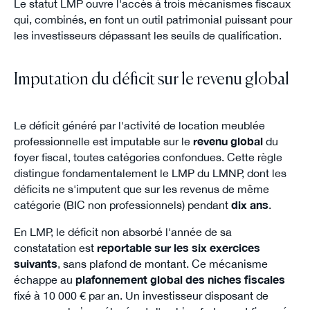
Le statut LMP ouvre l'accès à trois mécanismes fiscaux
qui, combinés, en font un outil patrimonial puissant pour
les investisseurs dépassant les seuils de qualification.
Imputation du déficit sur le revenu global
Le déficit généré par l'activité de location meublée
professionnelle est imputable sur le
revenu global
du
foyer fiscal, toutes catégories confondues. Cette règle
distingue fondamentalement le LMP du LMNP, dont les
déficits ne s'imputent que sur les revenus de même
catégorie (BIC non professionnels) pendant
dix ans
.
En LMP, le déficit non absorbé l'année de sa
constatation est
reportable sur les six exercices
suivants
, sans plafond de montant. Ce mécanisme
échappe au
plafonnement global des niches fiscales
fixé à 10 000 € par an. Un investisseur disposant de