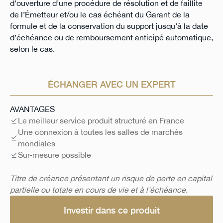
d’ouverture d’une procédure de résolution et de faillite
de l’Émetteur et/ou le cas échéant du Garant de la
formule et de la conservation du support jusqu’à la date
d’échéance ou de remboursement anticipé automatique,
selon le cas.
ÉCHANGER AVEC UN EXPERT
AVANTAGES
Le meilleur service produit structuré en France
Une connexion à toutes les salles de marchés
mondiales
Sur-mesure possible
Titre de créance présentant un risque de perte en capital
partielle ou totale en cours de vie et à l'échéance.
Investir dans ce produit