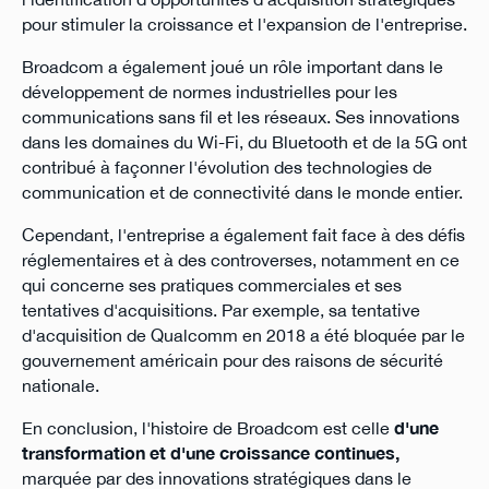
pour stimuler la croissance et l'expansion de l'entreprise.
Broadcom a également joué un rôle important dans le
développement de normes industrielles pour les
communications sans fil et les réseaux. Ses innovations
dans les domaines du Wi-Fi, du Bluetooth et de la 5G ont
contribué à façonner l'évolution des technologies de
communication et de connectivité dans le monde entier.
Cependant, l'entreprise a également fait face à des défis
réglementaires et à des controverses, notamment en ce
qui concerne ses pratiques commerciales et ses
tentatives d'acquisitions. Par exemple, sa tentative
d'acquisition de Qualcomm en 2018 a été bloquée par le
gouvernement américain pour des raisons de sécurité
nationale.
En conclusion, l'histoire de Broadcom est celle
d'une
transformation et d'une croissance continues,
marquée par des innovations stratégiques dans le