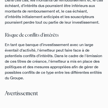
échéant, d’intérêts dus pourraient être inférieurs aux
montants de remboursement et, le cas échéant,
d’intérêts initialement anticipés et les souscripteurs
pourraient perdre tout ou partie de leur investissement.
Risque de conflits d’intérêts
En tant que banque d’investissement avec un large
éventail d’activité, l'émetteur peut faire face à de
potentiels conflits d’intérêts. Dans le cadre de l’émission
de ces titres de créance, l'émetteur a mis en place des
politiques et des mesures appropriées afin de gérer de
possibles conflits de ce type entre les différentes entités
du Groupe.
Avertissement