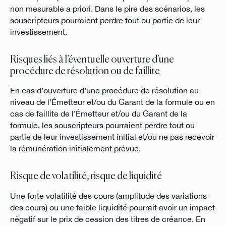
non mesurable a priori. Dans le pire des scénarios, les
souscripteurs pourraient perdre tout ou partie de leur
investissement.
Risques liés à l’éventuelle ouverture d’une
procédure de résolution ou de faillite
En cas d’ouverture d’une procédure de résolution au
niveau de l’Émetteur et/ou du Garant de la formule ou en
cas de faillite de l’Émetteur et/ou du Garant de la
formule, les souscripteurs pourraient perdre tout ou
partie de leur investissement initial et/ou ne pas recevoir
la rémunération initialement prévue.
Risque de volatilité, risque de liquidité
Une forte volatilité des cours (amplitude des variations
des cours) ou une faible liquidité pourrait avoir un impact
négatif sur le prix de cession des titres de créance. En