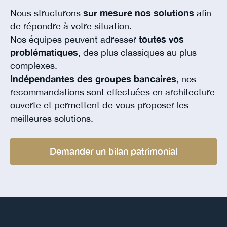
Nous structurons
sur mesure nos solutions
afin
de répondre à votre situation.
Nos équipes peuvent adresser
toutes vos
problématiques
, des plus classiques au plus
complexes.
Indépendantes des groupes bancaires
, nos
recommandations sont effectuées en architecture
ouverte et permettent de vous proposer les
meilleures solutions.
Demander un bilan patrimonial