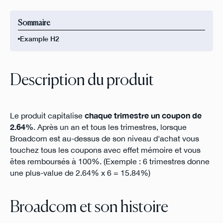
Sommaire
Example H2
Description du produit
Le produit capitalise
chaque trimestre un coupon de
2.64%
. Après un an et tous les trimestres, lorsque
Broadcom est au-dessus de son niveau d'achat vous
touchez tous les coupons avec effet mémoire et vous
êtes remboursés à 100%. (Exemple : 6 trimestres donne
une plus-value de 2.64% x 6 = 15.84%)
Broadcom et son histoire