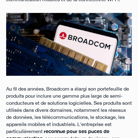
Au fil des années, Broadcom a élargi son portefeuille de
produits pour inclure une gamme plus large de semi-
conducteurs et de solutions logicielles. Ses produits sont
utilisés dans divers domaines, notamment les réseaux
de données, les télécommunications, le stockage, les
appareils mobiles et industriels. L'entreprise est
particulièrement
reconnue pour ses puces de