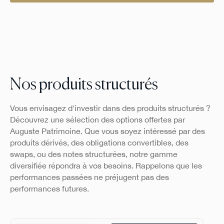
Nos produits structurés
Vous envisagez d'investir dans des produits structurés ?
Découvrez une sélection des options offertes par
Auguste Patrimoine. Que vous soyez intéressé par des
produits dérivés, des obligations convertibles, des
swaps, ou des notes structurées, notre gamme
diversifiée répondra à vos besoins. Rappelons que les
performances passées ne préjugent pas des
performances futures.