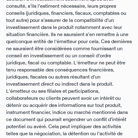
consulté, s’ils l’estiment nécessaire, leurs propres
conseils (juridiques, financiers, fiscaux, comptables ou
tout autre) pour s’assurer de la compatibilité d’un
investissement dans le produit notamment avec leur
situation financière. Ils ne sauraient s’en remettre à une
quelconque entité de l'émetteur pour cela. Ces dernières
ne sauraient être considérées comme fournissant un
conseil en investissement ou un conseil d’ordre
juridique, fiscal ou comptable. L'émetteur ne peut être
tenu responsable des conséquences financières,
juridiques, fiscales ou autres résultant d’un
investissement direct ou indirect dans le produit.
L'émetteur ou ses filiales et participations,
collaborateurs ou clients peuvent avoir un intérêt ou
détenir ou acquérir des informations sur tout produit,
instrument financier, indice ou marché mentionné dans
ce document qui pourrait engendrer un conflit d’intérêt
potentiel ou avéré. Cela peut impliquer des activités
telles que la négociation, la détention ou l’activité de