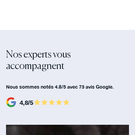
Nos experts vous
accompagnent‍
Nous sommes notés 4.8/5 avec 73 avis Google.