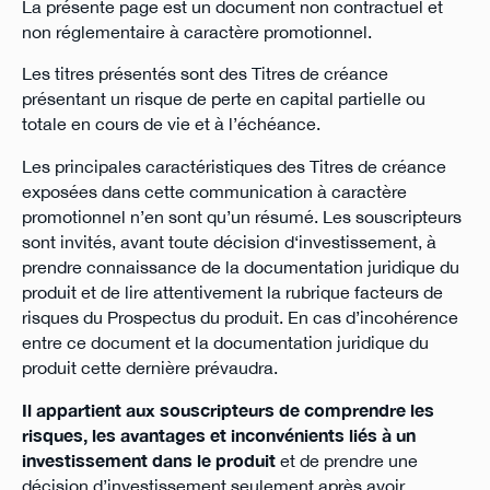
La présente page est un document non contractuel et
non réglementaire à caractère promotionnel.
Les titres présentés sont des Titres de créance
présentant un risque de perte en capital partielle ou
totale en cours de vie et à l’échéance.
Les principales caractéristiques des Titres de créance
exposées dans cette communication à caractère
promotionnel n’en sont qu’un résumé. Les souscripteurs
sont invités, avant toute décision d‘investissement, à
prendre connaissance de la documentation juridique du
produit et de lire attentivement la rubrique facteurs de
risques du Prospectus du produit. En cas d’incohérence
entre ce document et la documentation juridique du
produit cette dernière prévaudra.
Il appartient aux souscripteurs de comprendre les
risques, les avantages et inconvénients liés à un
investissement dans le produit
et de prendre une
décision d’investissement seulement après avoir