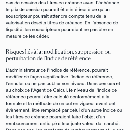
cas de cession des titres de créance avant l’échéance,
le prix de cession pourrait être inférieur à ce qu’un
souscripteur pourrait attendre compte tenu de la
valorisation desdits titres de créance. En l’absence de
liquidité, les souscripteurs pourraient ne pas être en
mesure de les céder.
Risques liés à la modification, suppression ou
perturbation de l’Indice de référence
L’administrateur de l’Indice de référence, pourrait
modifier de façon significative l’Indice de référence,
l’annuler ou ne pas publier son niveau. Dans ces cas et
au choix de l’Agent de Calcul, le niveau de l’Indice de
référence pourrait être calculé conformément à la
formule et la méthode de calcul en vigueur avant cet
évènement, être remplacé par celui d’un autre indice ou
les titres de créance pourraient faire l’objet d’un
remboursement anticipé à leur juste valeur de marché.
Dans ces cas, les montants de remboursement et, le cas