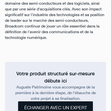
domaine des semi-conducteurs et des logiciels, ainsi
que par une série d'acquisitions clés. Avec son impact
significatif sur l'industrie des technologies et sa position
de leader sur le marché des semi-conducteurs,
Broadcom continue de jouer un rôle essentiel dans la
définition de l'avenir des communications et de la
technologie numérique.
Votre produit structuré sur-mesure
débute ici
Auguste Patrimoine vous accompagne de la
première à la dernière étape, de l’ébauche de
votre projet à sa finalisation.
ÉCHANGER AVEC UN EXPERT