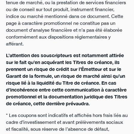
tenue de marché, ou la prestation de services financiers
ou de conseil sur tout produit, instrument financier,
indice ou marché mentionné dans ce document. Cette
page à caractère promotionnel ne constitue pas un
document d’analyse financière et n’a pas été élaborée
conformément aux dispositions réglementaires y
afférant.
L’attention des souscripteurs est notamment attirée
sur le fait qu’en acquérant les Titres de créance, ils
prennent un risque de crédit sur l’Émetteur et sur le
Garant de la formule, un risque de marché ainsi qu’un
risque lié à la liquidité du Titre de créance. En cas
d’incohérence entre cette communication à caractère
promotionnel et la documentation juridique des Titres
de créance, cette dernière prévaudra.
* Les coupons sont indicatifs et affichés hors frais liés au
cadre d’investissement et avant prélèvements sociaux
et fiscalité, sous réserve de l’absence de défaut,