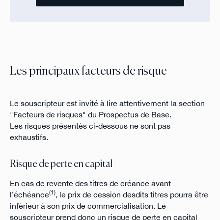
Les principaux facteurs de risque
Le souscripteur est invité à lire attentivement la section
"Facteurs de risques" du Prospectus de Base.
Les risques présentés ci-dessous ne sont pas
exhaustifs.
Risque de perte en capital
En cas de revente des titres de créance avant
(1)
l’échéance
, le prix de cession desdits titres pourra être
inférieur à son prix de commercialisation. Le
souscripteur prend donc un risque de perte en capital