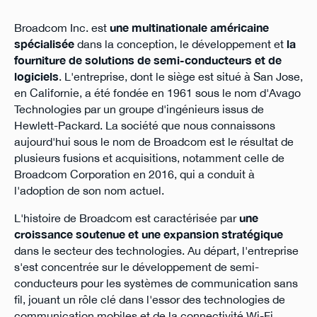
Broadcom Inc. est
une multinationale américaine
spécialisée
dans la conception, le développement et
la
fourniture de solutions de semi-conducteurs et de
logiciels
. L'entreprise, dont le siège est situé à San Jose,
en Californie, a été fondée en 1961 sous le nom d'Avago
Technologies par un groupe d'ingénieurs issus de
Hewlett-Packard. La société que nous connaissons
aujourd'hui sous le nom de Broadcom est le résultat de
plusieurs fusions et acquisitions, notamment celle de
Broadcom Corporation en 2016, qui a conduit à
l'adoption de son nom actuel.
L'histoire de Broadcom est caractérisée par
une
croissance soutenue et une expansion stratégique
dans le secteur des technologies. Au départ, l'entreprise
s'est concentrée sur le développement de semi-
conducteurs pour les systèmes de communication sans
fil, jouant un rôle clé dans l'essor des technologies de
communication mobiles et de la connectivité Wi-Fi.