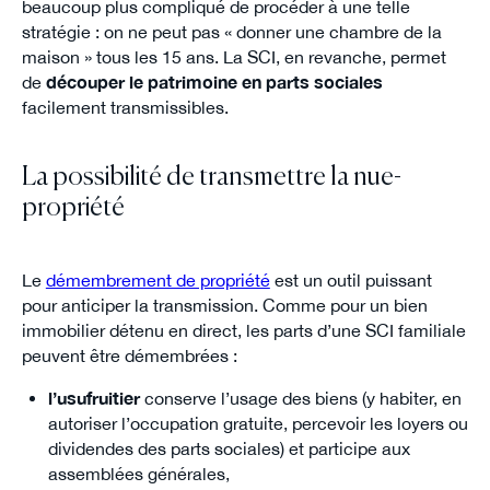
beaucoup plus compliqué de procéder à une telle
stratégie : on ne peut pas « donner une chambre de la
maison » tous les 15 ans. La SCI, en revanche, permet
de
découper le patrimoine en parts sociales
facilement transmissibles.
La possibilité de transmettre la nue-
propriété
Le
démembrement de propriété
est un outil puissant
pour anticiper la transmission. Comme pour un bien
immobilier détenu en direct, les parts d’une SCI familiale
peuvent être démembrées :
l’usufruitier
conserve l’usage des biens (y habiter, en
autoriser l’occupation gratuite, percevoir les loyers ou
dividendes des parts sociales) et participe aux
assemblées générales,