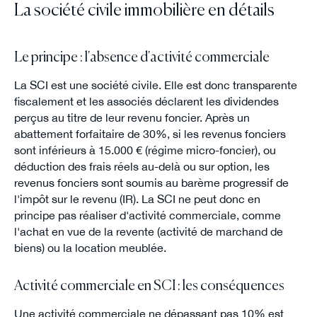
La société civile immobilière en détails
Le principe : l'absence d'activité commerciale
La SCI est une société civile. Elle est donc transparente
fiscalement et les associés déclarent les dividendes
perçus au titre de leur revenu foncier. Après un
abattement forfaitaire de 30%, si les revenus fonciers
sont inférieurs à 15.000 € (régime micro-foncier), ou
déduction des frais réels au-delà ou sur option, les
revenus fonciers sont soumis au barème progressif de
l'impôt sur le revenu (IR). La SCI ne peut donc en
principe pas réaliser d'activité commerciale, comme
l'achat en vue de la revente (activité de marchand de
biens) ou la location meublée.
Activité commerciale en SCI : les conséquences
Une activité commerciale ne dépassant pas 10% est