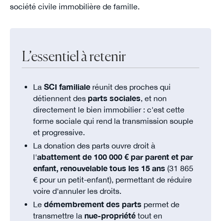
société civile immobilière de famille.
L’essentiel à retenir
La
SCI familiale
réunit des proches qui
détiennent des
parts sociales
, et non
directement le bien immobilier : c'est cette
forme sociale qui rend la transmission souple
et progressive.
La donation des parts ouvre droit à
l'
abattement de 100 000 € par parent et par
enfant, renouvelable tous les 15 ans
(31 865
€ pour un petit-enfant), permettant de réduire
voire d'annuler les droits.
Le
démembrement des parts
permet de
transmettre la
nue-propriété
tout en