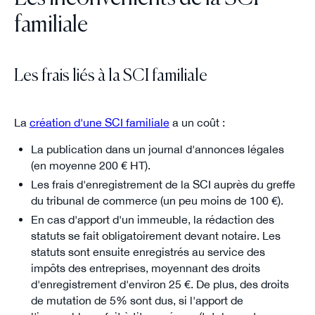
familiale
Les frais liés à la SCI familiale
La
création d'une SCI familiale
a un coût :
La publication dans un journal d'annonces légales
(en moyenne 200 € HT).
Les frais d'enregistrement de la SCI auprès du greffe
du tribunal de commerce (un peu moins de 100 €).
En cas d'apport d'un immeuble, la rédaction des
statuts se fait obligatoirement devant notaire. Les
statuts sont ensuite enregistrés au service des
impôts des entreprises, moyennant des droits
d'enregistrement d'environ 25 €. De plus, des droits
de mutation de 5% sont dus, si l'apport de