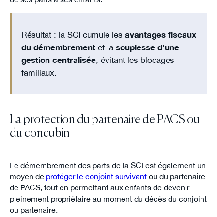
Résultat : la SCI cumule les
avantages fiscaux
du démembrement
et la
souplesse d’une
gestion centralisée
, évitant les blocages
familiaux.
La protection du partenaire de PACS ou
du concubin
Le démembrement des parts de la SCI est également un
moyen de
protéger le conjoint survivant
ou du partenaire
de PACS, tout en permettant aux enfants de devenir
pleinement propriétaire au moment du décès du conjoint
ou partenaire.