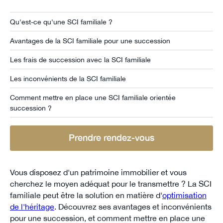
Qu'est-ce qu'une SCI familiale ?
Avantages de la SCI familiale pour une succession
Les frais de succession avec la SCI familiale
Les inconvénients de la SCI familiale
Comment mettre en place une SCI familiale orientée
succession ?
Prendre rendez-vous
Vous disposez d'un patrimoine immobilier et vous
cherchez le moyen adéquat pour le transmettre ? La SCI
familiale peut être la solution en matière d'
optimisation
de l'héritage
. Découvrez ses avantages et inconvénients
pour une succession, et comment mettre en place une