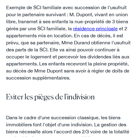
Exemple de SCI familiale avec succession de l'usufruit
pour le partenaire survivant : M. Dupont, vivant en union
libre, transmet à ses enfants la nue-propriété de 3 biens
gérés par une SCI familiale, la
résidence principale
et 2
appartements mis en location. En cas de décès, il est
prévu, que sa partenaire, Mme Durand obtienne l'usufruit
des parts de la SCI. Elle va ainsi pouvoir continuer à
occuper le logement et percevoir les dividendes liés aux
appartements. Les enfants recevront la pleine propriété,
au décès de Mme Dupont sans avoir à régler de doits de
succession supplémentaires.
Eviter les pièges de l'indivision
Dans le cadre d'une succession classique, les biens
immobiliers font l'objet d'une indivision. La gestion des
biens nécessite alors l'accord des 2/3 voire de la totalité