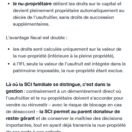
le nu-propriétaire
détient les droits sur le capital et
devient pleinement propriétaire automatiquement au
décès de l’usufruitier, sans droits de succession
supplémentaires.
L’avantage fiscal est double :
les droits sont calculés uniquement sur la valeur de
la nue-propriété (inférieure à la pleine propriété),
à l’IFI, seule la valeur de l’usufruit est intégrée dans le
patrimoine imposable, la nue-propriété étant exclue.
Là où la SCI familiale se distingue, c’est dans la
gestion
: contrairement à un démembrement direct où
l’usufruitier et le nu-propriétaire doivent s’accorder pour
vendre ou réinvestir – avec le risque de blocage en cas
de désaccord –
la SCI permet au parent donateur de
rester gérant
et de conserver la maîtrise des décisions
importantes, tout en ayant déjà transmis la nue-propriété
de ses parts à ses enfants.