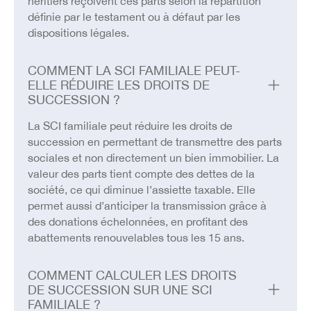
héritiers reçoivent ces parts selon la répartition
définie par le testament ou à défaut par les
dispositions légales.
COMMENT LA SCI FAMILIALE PEUT-
ELLE RÉDUIRE LES DROITS DE
SUCCESSION ?
La SCI familiale peut réduire les droits de
succession en permettant de transmettre des parts
sociales et non directement un bien immobilier. La
valeur des parts tient compte des dettes de la
société, ce qui diminue l’assiette taxable. Elle
permet aussi d’anticiper la transmission grâce à
des donations échelonnées, en profitant des
abattements renouvelables tous les 15 ans.
COMMENT CALCULER LES DROITS
DE SUCCESSION SUR UNE SCI
FAMILIALE ?