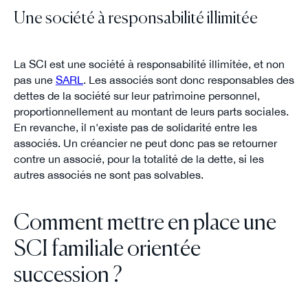
Une société à responsabilité illimitée
La SCI est une société à responsabilité illimitée, et non
pas une
SARL
. Les associés sont donc responsables des
dettes de la société sur leur patrimoine personnel,
proportionnellement au montant de leurs parts sociales.
En revanche, il n'existe pas de solidarité entre les
associés. Un créancier ne peut donc pas se retourner
contre un associé, pour la totalité de la dette, si les
autres associés ne sont pas solvables.
Comment mettre en place une
SCI familiale orientée
succession ?