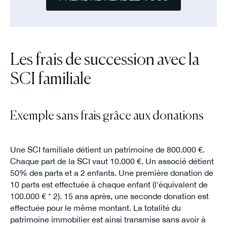
Les frais de succession avec la
SCI familiale
Exemple sans frais grâce aux donations
Une SCI familiale détient un patrimoine de 800.000 €.
Chaque part de la SCI vaut 10.000 €. Un associé détient
50% des parts et a 2 enfants. Une première donation de
10 parts est effectuée à chaque enfant (l'équivalent de
100.000 € * 2). 15 ans après, une seconde donation est
effectuée pour le même montant. La totalité du
patrimoine immobilier est ainsi transmise sans avoir à