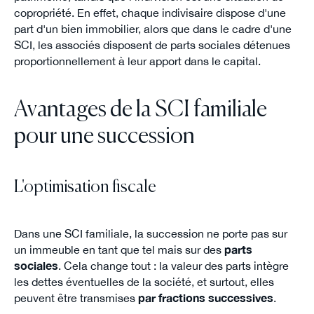
copropriété. En effet, chaque indivisaire dispose d'une
part d'un bien immobilier, alors que dans le cadre d'une
SCI, les associés disposent de parts sociales détenues
proportionnellement à leur apport dans le capital.
Avantages de la SCI familiale
pour une succession
L'optimisation fiscale
Dans une SCI familiale, la succession ne porte pas sur
un immeuble en tant que tel mais sur des
parts
sociales
. Cela change tout : la valeur des parts intègre
les dettes éventuelles de la société, et surtout, elles
peuvent être transmises
par fractions successives
.