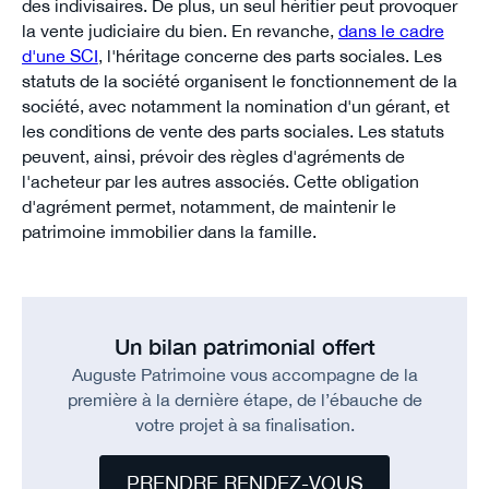
des indivisaires. De plus, un seul héritier peut provoquer
la vente judiciaire du bien. En revanche,
dans le cadre
d'une SCI
, l'héritage concerne des parts sociales. Les
statuts de la société organisent le fonctionnement de la
société, avec notamment la nomination d'un gérant, et
les conditions de vente des parts sociales. Les statuts
peuvent, ainsi, prévoir des règles d'agréments de
l'acheteur par les autres associés. Cette obligation
d'agrément permet, notamment, de maintenir le
patrimoine immobilier dans la famille.
Un bilan patrimonial offert
Auguste Patrimoine vous accompagne de la
première à la dernière étape, de l’ébauche de
votre projet à sa finalisation.
PRENDRE RENDEZ-VOUS