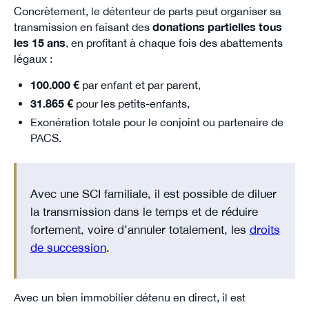
Concrètement, le détenteur de parts peut organiser sa
transmission en faisant des
donations partielles tous
les 15 ans
, en profitant à chaque fois des abattements
légaux :
100.000 €
par enfant et par parent,
31.865 €
pour les petits-enfants,
Exonération totale pour le conjoint ou partenaire de
PACS.
Avec une SCI familiale, il est possible de diluer
la transmission dans le temps et de réduire
fortement, voire d’annuler totalement, les
droits
de succession
.
Avec un bien immobilier détenu en direct, il est