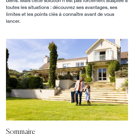
biens. Mais cette solution n'est pas forcément adaptée à
toutes les situations : découvrez ses avantages, ses
limites et les points clés à connaître avant de vous
lancer.
Sommaire