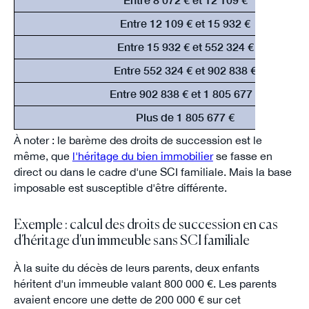
Entre 12 109 € et 15 932 €
Entre 15 932 € et 552 324 €
Entre 552 324 € et 902 838 €
Entre 902 838 € et 1 805 677 €
Plus de 1 805 677 €
À noter : le barème des droits de succession est le
même, que
l'héritage du bien immobilier
se fasse en
direct ou dans le cadre d'une SCI familiale. Mais la base
imposable est susceptible d'être différente.
Exemple : calcul des droits de succession en cas
d'héritage d'un immeuble sans SCI familiale
À la suite du décès de leurs parents, deux enfants
héritent d'un immeuble valant 800 000 €. Les parents
avaient encore une dette de 200 000 € sur cet