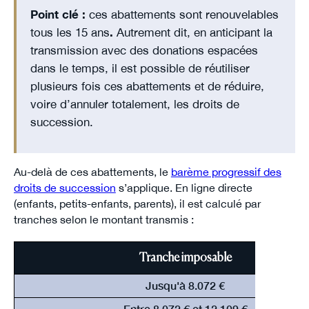
Point clé :
ces abattements sont renouvelables
tous les 15 ans
.
Autrement dit, en anticipant la
transmission avec des donations espacées
dans le temps, il est possible de réutiliser
plusieurs fois ces abattements et de réduire,
voire d’annuler totalement, les droits de
succession.
Au-delà de ces abattements, le
barème progressif des
droits de succession
s’applique. En ligne directe
(enfants, petits-enfants, parents), il est calculé par
tranches selon le montant transmis :
Tranche imposable
Jusqu'à 8.072 €
Entre 8 072 € et 12 109 €