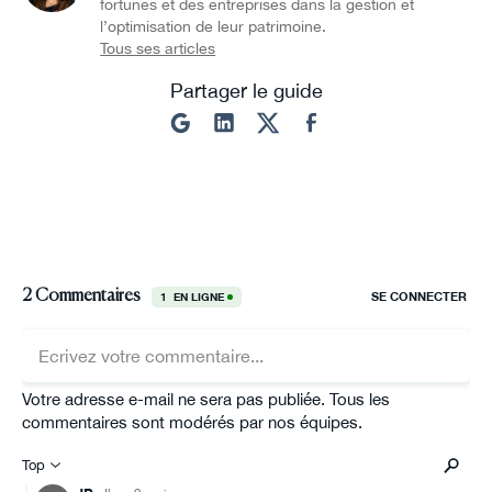
fortunés et des entreprises dans la gestion et
l’optimisation de leur patrimoine.
Tous ses articles
Partager le guide