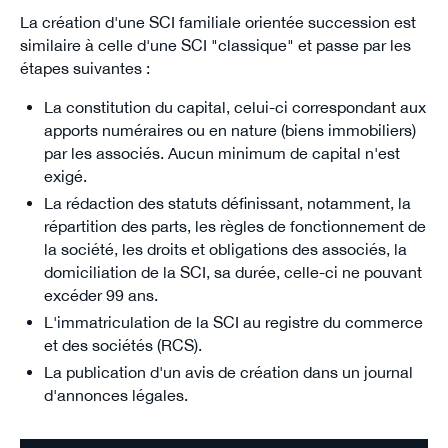
La création d'une SCI familiale orientée succession est
similaire à celle d'une SCI "classique" et passe par les
étapes suivantes :
La constitution du capital, celui-ci correspondant aux
apports numéraires ou en nature (biens immobiliers)
par les associés. Aucun minimum de capital n'est
exigé.
La rédaction des statuts définissant, notamment, la
répartition des parts, les règles de fonctionnement de
la société, les droits et obligations des associés, la
domiciliation de la SCI, sa durée, celle-ci ne pouvant
excéder 99 ans.
L'immatriculation de la SCI au registre du commerce
et des sociétés (RCS).
La publication d'un avis de création dans un journal
d'annonces légales.