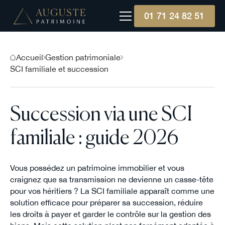
01 71 24 82 51
Accueil
Gestion patrimoniale
SCI familiale et succession
Succession via une SCI
familiale : guide 2026
Vous possédez un patrimoine immobilier et vous
craignez que sa transmission ne devienne un casse-tête
pour vos héritiers ? La SCI familiale apparaît comme une
solution efficace pour préparer sa succession, réduire
les droits à payer et garder le contrôle sur la gestion des