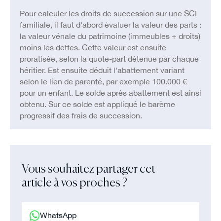
Pour calculer les droits de succession sur une SCI
familiale, il faut d'abord évaluer la valeur des parts :
la valeur vénale du patrimoine (immeubles + droits)
moins les dettes. Cette valeur est ensuite
proratisée, selon la quote-part détenue par chaque
héritier. Est ensuite déduit l'abattement variant
selon le lien de parenté, par exemple 100.000 €
pour un enfant. Le solde après abattement est ainsi
obtenu. Sur ce solde est appliqué le barème
progressif des frais de succession.
Vous souhaitez partager cet
article à vos proches ?
WhatsApp