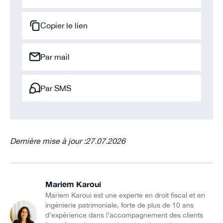
Copier le lien
Par mail
Par SMS
Dernière mise à jour :
27.07.2026
Mariem Karoui
Mariem Karoui est une experte en droit fiscal et en
ingénierie patrimoniale, forte de plus de 10 ans
d’expérience dans l’accompagnement des clients