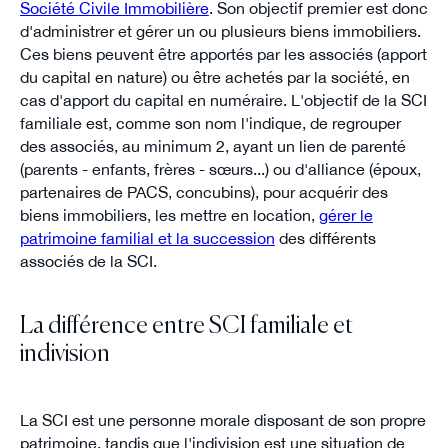
Société Civile Immobilière
. Son objectif premier est donc
d'administrer et gérer un ou plusieurs biens immobiliers.
Ces biens peuvent être apportés par les associés (apport
du capital en nature) ou être achetés par la société, en
cas d'apport du capital en numéraire. L'objectif de la SCI
familiale est, comme son nom l'indique, de regrouper
des associés, au minimum 2, ayant un lien de parenté
(parents - enfants, frères - sœurs...) ou d'alliance (époux,
partenaires de PACS, concubins), pour acquérir des
biens immobiliers, les mettre en location,
gérer le
patrimoine familial et la succession
des différents
associés de la SCI.
La différence entre SCI familiale et
indivision
La SCI est une personne morale disposant de son propre
patrimoine, tandis que l'indivision est une situation de