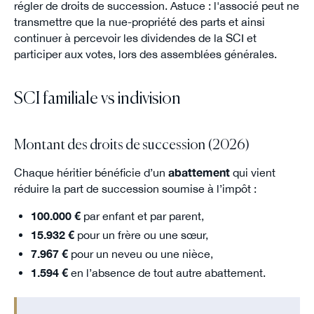
régler de droits de succession. Astuce : l'associé peut ne
transmettre que la nue-propriété des parts et ainsi
continuer à percevoir les dividendes de la SCI et
participer aux votes, lors des assemblées générales.
SCI familiale vs indivision
Montant des droits de succession (2026)
Chaque héritier bénéficie d’un
abattement
qui vient
réduire la part de succession soumise à l’impôt :
100.000 €
par enfant et par parent,
15.932 €
pour un frère ou une sœur,
7.967 €
pour un neveu ou une nièce,
1.594 €
en l’absence de tout autre abattement.