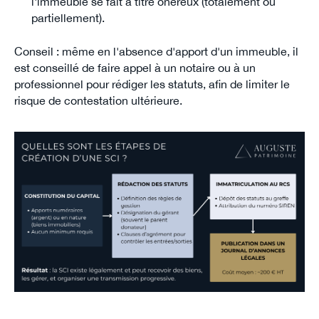
l'immeuble se fait à titre onéreux (totalement ou
partiellement).
Conseil : même en l'absence d'apport d'un immeuble, il
est conseillé de faire appel à un notaire ou à un
professionnel pour rédiger les statuts, afin de limiter le
risque de contestation ultérieure.