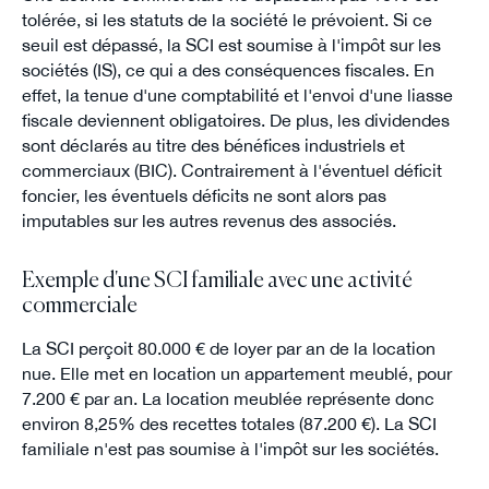
tolérée, si les statuts de la société le prévoient. Si ce
seuil est dépassé, la SCI est soumise à l'impôt sur les
sociétés (IS), ce qui a des conséquences fiscales. En
effet, la tenue d'une comptabilité et l'envoi d'une liasse
fiscale deviennent obligatoires. De plus, les dividendes
sont déclarés au titre des bénéfices industriels et
commerciaux (BIC). Contrairement à l'éventuel déficit
foncier, les éventuels déficits ne sont alors pas
imputables sur les autres revenus des associés.
Exemple d'une SCI familiale avec une activité
commerciale
La SCI perçoit 80.000 € de loyer par an de la location
nue. Elle met en location un appartement meublé, pour
7.200 € par an. La location meublée représente donc
environ 8,25% des recettes totales (87.200 €). La SCI
familiale n'est pas soumise à l'impôt sur les sociétés.