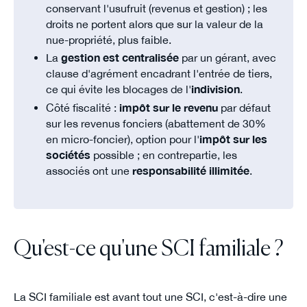
conservant l'usufruit (revenus et gestion) ; les
droits ne portent alors que sur la valeur de la
nue-propriété, plus faible.
La
gestion est centralisée
par un gérant, avec
clause d'agrément encadrant l'entrée de tiers,
ce qui évite les blocages de l'
indivision
.
Côté fiscalité :
impôt sur le revenu
par défaut
sur les revenus fonciers (abattement de 30%
en micro-foncier), option pour l'
impôt sur les
sociétés
possible ; en contrepartie, les
associés ont une
responsabilité illimitée
.
Qu'est-ce qu'une SCI familiale ?
La SCI familiale est avant tout une SCI, c'est-à-dire une