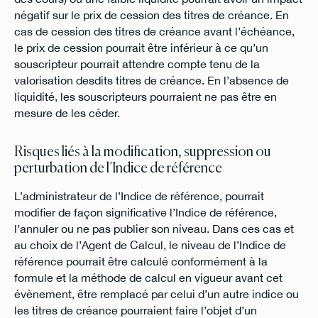
négatif sur le prix de cession des titres de créance. En
cas de cession des titres de créance avant l’échéance,
le prix de cession pourrait être inférieur à ce qu’un
souscripteur pourrait attendre compte tenu de la
valorisation desdits titres de créance. En l’absence de
liquidité, les souscripteurs pourraient ne pas être en
mesure de les céder.
Risques liés à la modification, suppression ou
perturbation de l’Indice de référence
L’administrateur de l’Indice de référence, pourrait
modifier de façon significative l’Indice de référence,
l’annuler ou ne pas publier son niveau. Dans ces cas et
au choix de l’Agent de Calcul, le niveau de l’Indice de
référence pourrait être calculé conformément à la
formule et la méthode de calcul en vigueur avant cet
évènement, être remplacé par celui d’un autre indice ou
les titres de créance pourraient faire l’objet d’un