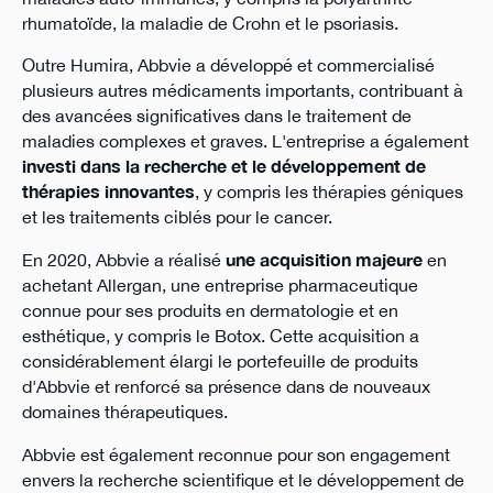
rhumatoïde, la maladie de Crohn et le psoriasis.
Outre Humira, Abbvie a développé et commercialisé
plusieurs autres médicaments importants, contribuant à
des avancées significatives dans le traitement de
maladies complexes et graves. L'entreprise a également
investi dans la recherche et le développement de
thérapies innovantes
, y compris les thérapies géniques
et les traitements ciblés pour le cancer.
En 2020, Abbvie a réalisé
une acquisition majeure
en
achetant Allergan, une entreprise pharmaceutique
connue pour ses produits en dermatologie et en
esthétique, y compris le Botox. Cette acquisition a
considérablement élargi le portefeuille de produits
d'Abbvie et renforcé sa présence dans de nouveaux
domaines thérapeutiques.
Abbvie est également reconnue pour son engagement
envers la recherche scientifique et le développement de