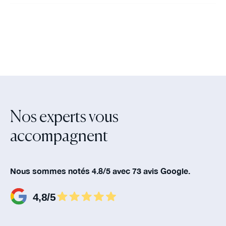
Nos experts vous
accompagnent‍
Nous sommes notés 4.8/5 avec 73 avis Google.