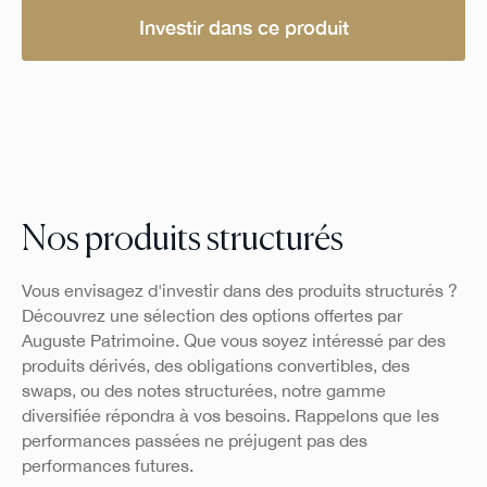
Investir dans ce produit
Nos produits structurés
Vous envisagez d'investir dans des produits structurés ?
Découvrez une sélection des options offertes par
Auguste Patrimoine. Que vous soyez intéressé par des
produits dérivés, des obligations convertibles, des
swaps, ou des notes structurées, notre gamme
diversifiée répondra à vos besoins. Rappelons que les
performances passées ne préjugent pas des
performances futures.