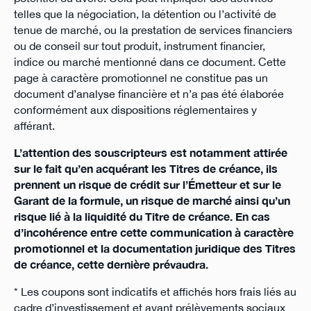
telles que la négociation, la détention ou l’activité de
tenue de marché, ou la prestation de services financiers
ou de conseil sur tout produit, instrument financier,
indice ou marché mentionné dans ce document. Cette
page à caractère promotionnel ne constitue pas un
document d’analyse financière et n’a pas été élaborée
conformément aux dispositions réglementaires y
afférant.
L’attention des souscripteurs est notamment attirée
sur le fait qu’en acquérant les Titres de créance, ils
prennent un risque de crédit sur l’Émetteur et sur le
Garant de la formule, un risque de marché ainsi qu’un
risque lié à la liquidité du Titre de créance. En cas
d’incohérence entre cette communication à caractère
promotionnel et la documentation juridique des Titres
de créance, cette dernière prévaudra.
* Les coupons sont indicatifs et affichés hors frais liés au
cadre d’investissement et avant prélèvements sociaux