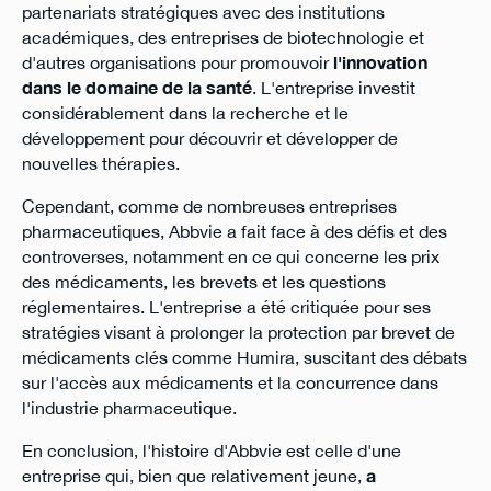
partenariats stratégiques avec des institutions
académiques, des entreprises de biotechnologie et
d'autres organisations pour promouvoir
l'innovation
dans le domaine de la santé
. L'entreprise investit
considérablement dans la recherche et le
développement pour découvrir et développer de
nouvelles thérapies.
Cependant, comme de nombreuses entreprises
pharmaceutiques, Abbvie a fait face à des défis et des
controverses, notamment en ce qui concerne les prix
des médicaments, les brevets et les questions
réglementaires. L'entreprise a été critiquée pour ses
stratégies visant à prolonger la protection par brevet de
médicaments clés comme Humira, suscitant des débats
sur l'accès aux médicaments et la concurrence dans
l'industrie pharmaceutique.
En conclusion, l'histoire d'Abbvie est celle d'une
entreprise qui, bien que relativement jeune,
a