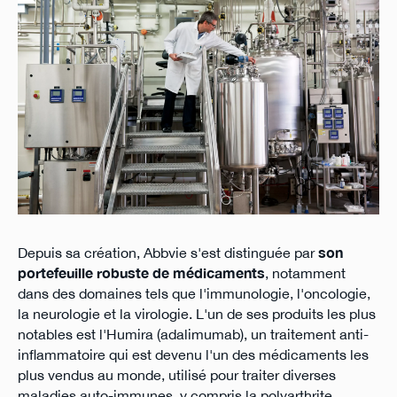
Depuis sa création, Abbvie s'est distinguée par
son
portefeuille robuste de médicaments
, notamment
dans des domaines tels que l'immunologie, l'oncologie,
la neurologie et la virologie. L'un de ses produits les plus
notables est l'Humira (adalimumab), un traitement anti-
inflammatoire qui est devenu l'un des médicaments les
plus vendus au monde, utilisé pour traiter diverses
maladies auto-immunes, y compris la polyarthrite