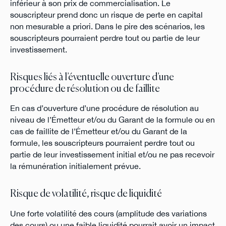
inférieur à son prix de commercialisation. Le
souscripteur prend donc un risque de perte en capital
non mesurable a priori. Dans le pire des scénarios, les
souscripteurs pourraient perdre tout ou partie de leur
investissement.
Risques liés à l’éventuelle ouverture d’une
procédure de résolution ou de faillite
En cas d’ouverture d’une procédure de résolution au
niveau de l’Émetteur et/ou du Garant de la formule ou en
cas de faillite de l’Émetteur et/ou du Garant de la
formule, les souscripteurs pourraient perdre tout ou
partie de leur investissement initial et/ou ne pas recevoir
la rémunération initialement prévue.
Risque de volatilité, risque de liquidité
Une forte volatilité des cours (amplitude des variations
des cours) ou une faible liquidité pourrait avoir un impact