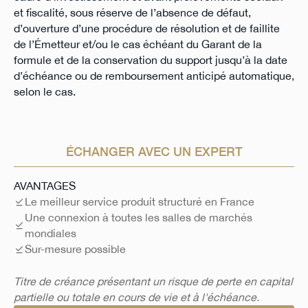
et fiscalité, sous réserve de l’absence de défaut,
d’ouverture d’une procédure de résolution et de faillite
de l’Émetteur et/ou le cas échéant du Garant de la
formule et de la conservation du support jusqu’à la date
d’échéance ou de remboursement anticipé automatique,
selon le cas.
ÉCHANGER AVEC UN EXPERT
AVANTAGES
Le meilleur service produit structuré en France
Une connexion à toutes les salles de marchés
mondiales
Sur-mesure possible
Titre de créance présentant un risque de perte en capital
partielle ou totale en cours de vie et à l'échéance.