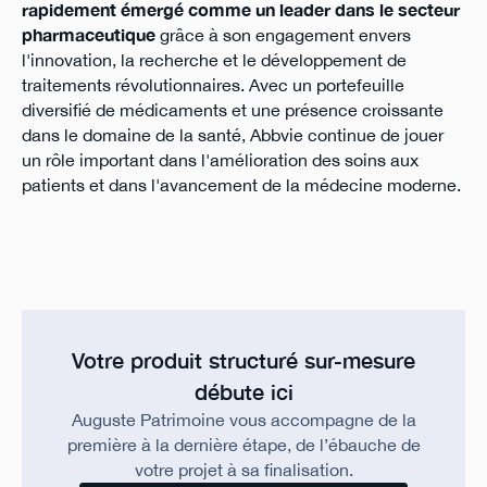
rapidement émergé comme un leader dans le secteur
pharmaceutique
grâce à son engagement envers
l'innovation, la recherche et le développement de
traitements révolutionnaires. Avec un portefeuille
diversifié de médicaments et une présence croissante
dans le domaine de la santé, Abbvie continue de jouer
un rôle important dans l'amélioration des soins aux
patients et dans l'avancement de la médecine moderne.
Votre produit structuré sur-mesure
débute ici
Auguste Patrimoine vous accompagne de la
première à la dernière étape, de l’ébauche de
votre projet à sa finalisation.