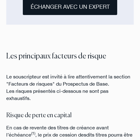
ÉCHANGER AVEC UN EXPERT
Les principaux facteurs de risque
Le souscripteur est invité à lire attentivement la section
"Facteurs de risques" du Prospectus de Base.
Les risques présentés ci-dessous ne sont pas
exhaustifs.
Risque de perte en capital
En cas de revente des titres de créance avant
(1)
l’échéance
, le prix de cession desdits titres pourra être