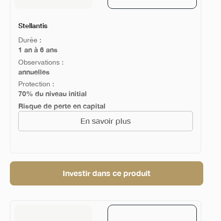
Stellantis
Durée :
1 an à 6 ans
Observations :
annuelles
Protection :
70% du niveau initial
Risque de perte en capital
En savoir plus
Investir dans ce produit