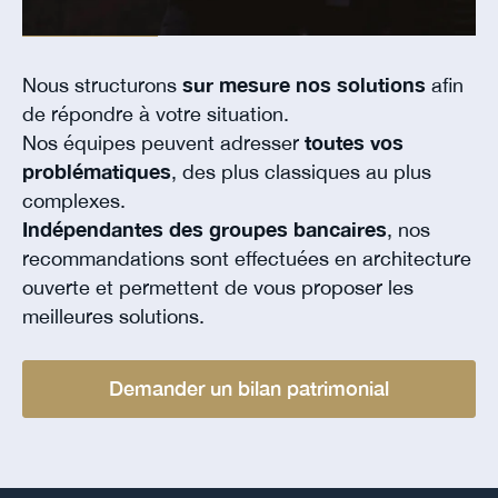
Nous structurons
sur mesure nos solutions
afin
de répondre à votre situation.
Nos équipes peuvent adresser
toutes vos
problématiques
, des plus classiques au plus
complexes.
Indépendantes des groupes bancaires
, nos
recommandations sont effectuées en architecture
ouverte et permettent de vous proposer les
meilleures solutions.
Demander un bilan patrimonial