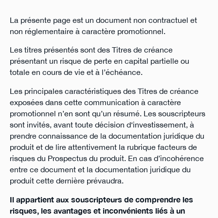
La présente page est un document non contractuel et
non réglementaire à caractère promotionnel.
Les titres présentés sont des Titres de créance
présentant un risque de perte en capital partielle ou
totale en cours de vie et à l’échéance.
Les principales caractéristiques des Titres de créance
exposées dans cette communication à caractère
promotionnel n’en sont qu’un résumé. Les souscripteurs
sont invités, avant toute décision d‘investissement, à
prendre connaissance de la documentation juridique du
produit et de lire attentivement la rubrique facteurs de
risques du Prospectus du produit. En cas d’incohérence
entre ce document et la documentation juridique du
produit cette dernière prévaudra.
Il appartient aux souscripteurs de comprendre les
risques, les avantages et inconvénients liés à un