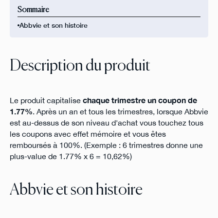
Sommaire
Abbvie et son histoire
Description du produit
Le produit capitalise
chaque trimestre un coupon de
1.77%
. Après un an et tous les trimestres, lorsque Abbvie
est au-dessus de son niveau d'achat vous touchez tous
les coupons avec effet mémoire et vous êtes
remboursés à 100%. (Exemple : 6 trimestres donne une
plus-value de 1.77% x 6 = 10,62%)
Abbvie et son histoire