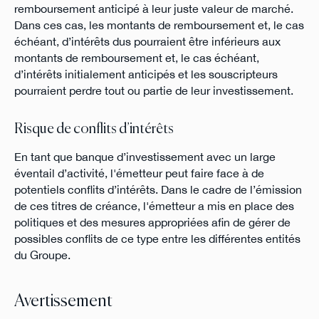
remboursement anticipé à leur juste valeur de marché.
Dans ces cas, les montants de remboursement et, le cas
échéant, d’intérêts dus pourraient être inférieurs aux
montants de remboursement et, le cas échéant,
d’intérêts initialement anticipés et les souscripteurs
pourraient perdre tout ou partie de leur investissement.
Risque de conflits d’intérêts
En tant que banque d’investissement avec un large
éventail d’activité, l'émetteur peut faire face à de
potentiels conflits d’intérêts. Dans le cadre de l’émission
de ces titres de créance, l'émetteur a mis en place des
politiques et des mesures appropriées afin de gérer de
possibles conflits de ce type entre les différentes entités
du Groupe.
Avertissement