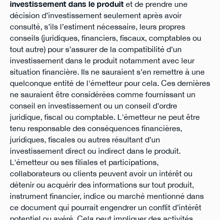
investissement dans le produit
et de prendre une
décision d’investissement seulement après avoir
consulté, s’ils l’estiment nécessaire, leurs propres
conseils (juridiques, financiers, fiscaux, comptables ou
tout autre) pour s’assurer de la compatibilité d’un
investissement dans le produit notamment avec leur
situation financière. Ils ne sauraient s’en remettre à une
quelconque entité de l'émetteur pour cela. Ces dernières
ne sauraient être considérées comme fournissant un
conseil en investissement ou un conseil d’ordre
juridique, fiscal ou comptable. L'émetteur ne peut être
tenu responsable des conséquences financières,
juridiques, fiscales ou autres résultant d’un
investissement direct ou indirect dans le produit.
L'émetteur ou ses filiales et participations,
collaborateurs ou clients peuvent avoir un intérêt ou
détenir ou acquérir des informations sur tout produit,
instrument financier, indice ou marché mentionné dans
ce document qui pourrait engendrer un conflit d’intérêt
potentiel ou avéré. Cela peut impliquer des activités