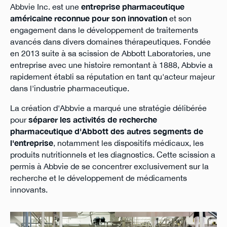
Abbvie Inc. est une
entreprise pharmaceutique
américaine reconnue pour son innovation
et son
engagement dans le développement de traitements
avancés dans divers domaines thérapeutiques. Fondée
en 2013 suite à sa scission de Abbott Laboratories, une
entreprise avec une histoire remontant à 1888, Abbvie a
rapidement établi sa réputation en tant qu'acteur majeur
dans l'industrie pharmaceutique.
La création d'Abbvie a marqué une stratégie délibérée
pour
séparer les activités de recherche
pharmaceutique d'Abbott des autres segments de
l'entreprise
, notamment les dispositifs médicaux, les
produits nutritionnels et les diagnostics. Cette scission a
permis à Abbvie de se concentrer exclusivement sur la
recherche et le développement de médicaments
innovants.