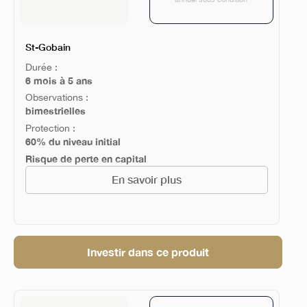
St-Gobain
Durée :
6 mois à 5 ans
Observations :
bimestrielles
Protection :
60% du niveau initial
Risque de perte en capital
En savoir plus
Investir dans ce produit