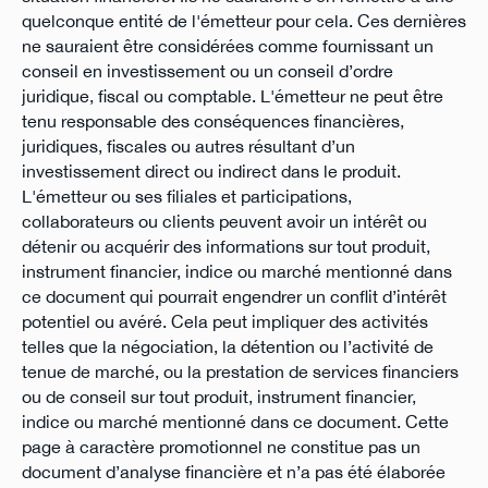
quelconque entité de l'émetteur pour cela. Ces dernières
ne sauraient être considérées comme fournissant un
conseil en investissement ou un conseil d’ordre
juridique, fiscal ou comptable. L'émetteur ne peut être
tenu responsable des conséquences financières,
juridiques, fiscales ou autres résultant d’un
investissement direct ou indirect dans le produit.
L'émetteur ou ses filiales et participations,
collaborateurs ou clients peuvent avoir un intérêt ou
détenir ou acquérir des informations sur tout produit,
instrument financier, indice ou marché mentionné dans
ce document qui pourrait engendrer un conflit d’intérêt
potentiel ou avéré. Cela peut impliquer des activités
telles que la négociation, la détention ou l’activité de
tenue de marché, ou la prestation de services financiers
ou de conseil sur tout produit, instrument financier,
indice ou marché mentionné dans ce document. Cette
page à caractère promotionnel ne constitue pas un
document d’analyse financière et n’a pas été élaborée