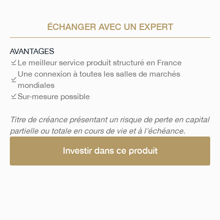
ÉCHANGER AVEC UN EXPERT
AVANTAGES
Le meilleur service produit structuré en France
Une connexion à toutes les salles de marchés
mondiales
Sur-mesure possible
Titre de créance présentant un risque de perte en capital
partielle ou totale en cours de vie et à l'échéance.
Investir dans ce produit