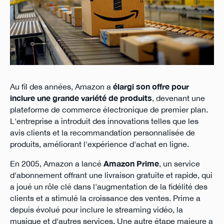
Au fil des années, Amazon a
élargi son offre pour
inclure une grande variété de produits
, devenant une
plateforme de commerce électronique de premier plan.
L'entreprise a introduit des innovations telles que les
avis clients et la recommandation personnalisée de
produits, améliorant l'expérience d'achat en ligne.
En 2005, Amazon a lancé
Amazon Prime
, un service
d'abonnement offrant une livraison gratuite et rapide, qui
a joué un rôle clé dans l'augmentation de la fidélité des
clients et a stimulé la croissance des ventes. Prime a
depuis évolué pour inclure le streaming vidéo, la
musique et d'autres services. Une autre étape majeure a