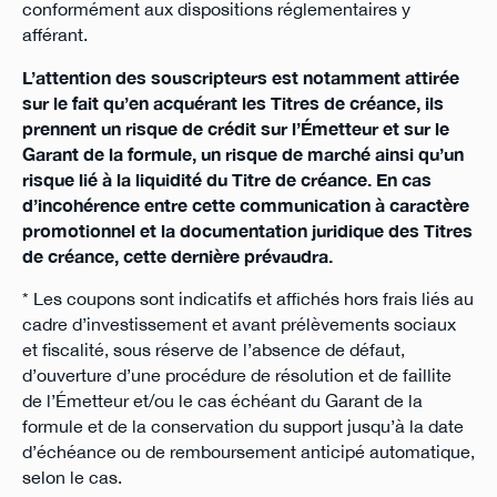
conformément aux dispositions réglementaires y
afférant.
L’attention des souscripteurs est notamment attirée
sur le fait qu’en acquérant les Titres de créance, ils
prennent un risque de crédit sur l’Émetteur et sur le
Garant de la formule, un risque de marché ainsi qu’un
risque lié à la liquidité du Titre de créance. En cas
d’incohérence entre cette communication à caractère
promotionnel et la documentation juridique des Titres
de créance, cette dernière prévaudra.
* Les coupons sont indicatifs et affichés hors frais liés au
cadre d’investissement et avant prélèvements sociaux
et fiscalité, sous réserve de l’absence de défaut,
d’ouverture d’une procédure de résolution et de faillite
de l’Émetteur et/ou le cas échéant du Garant de la
formule et de la conservation du support jusqu’à la date
d’échéance ou de remboursement anticipé automatique,
selon le cas.