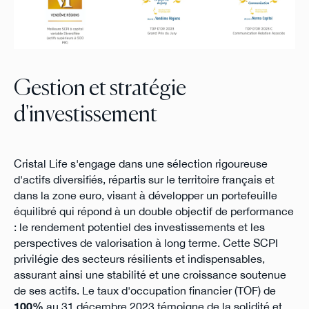
Gestion et stratégie
d'investissement
Cristal Life s'engage dans une sélection rigoureuse
d'actifs diversifiés, répartis sur le territoire français et
dans la zone euro, visant à développer un portefeuille
équilibré qui répond à un double objectif de performance
: le rendement potentiel des investissements et les
perspectives de valorisation à long terme. Cette SCPI
privilégie des secteurs résilients et indispensables,
assurant ainsi une stabilité et une croissance soutenue
de ses actifs. Le taux d'occupation financier (TOF) de
100%
au 31 décembre 2023 témoigne de la solidité et