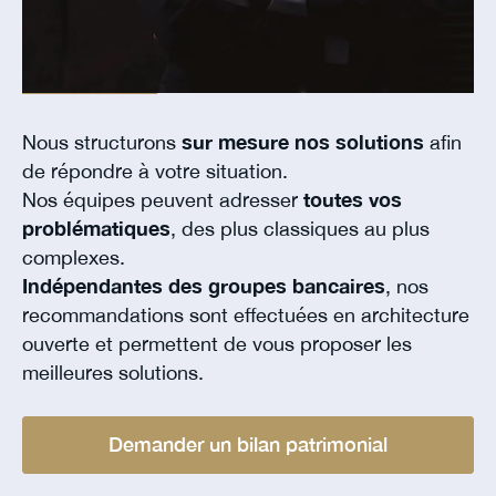
Nous structurons
sur mesure nos solutions
afin
de répondre à votre situation.
Nos équipes peuvent adresser
toutes vos
problématiques
, des plus classiques au plus
complexes.
Indépendantes des groupes bancaires
, nos
recommandations sont effectuées en architecture
ouverte et permettent de vous proposer les
meilleures solutions.
Demander un bilan patrimonial