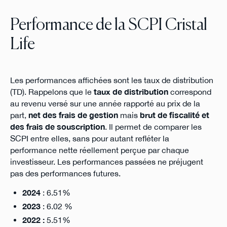
Performance de la SCPI Cristal
Life
Les performances affichées sont les taux de distribution
(TD). Rappelons que le
taux de distribution
correspond
au revenu versé sur une année rapporté au prix de la
part,
net des frais de gestion
mais
brut de fiscalité et
des frais de souscription
. Il permet de comparer les
SCPI entre elles, sans pour autant refléter la
performance nette réellement perçue par chaque
investisseur. Les performances passées ne préjugent
pas des performances futures.
2024
: 6.51%
2023
: 6.02 %
2022 :
5.51%