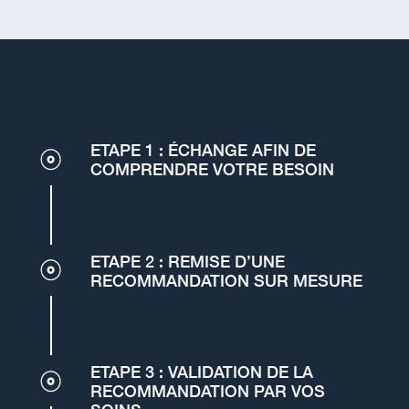
ETAPE 1 : ÉCHANGE AFIN DE
COMPRENDRE VOTRE BESOIN
ETAPE 2 : REMISE D’UNE
RECOMMANDATION SUR MESURE
ETAPE 3 : VALIDATION DE LA
RECOMMANDATION PAR VOS