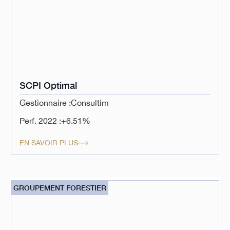
SCPI Optimal
Gestionnaire :
Consultim
Perf. 2022 :
+6.51%
EN SAVOIR PLUS
GROUPEMENT FORESTIER