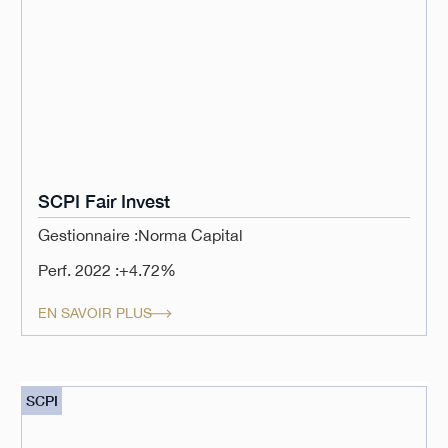
SCPI Fair Invest
Gestionnaire :
Norma Capital
Perf. 2022 :
+4.72%
EN SAVOIR PLUS
SCPI