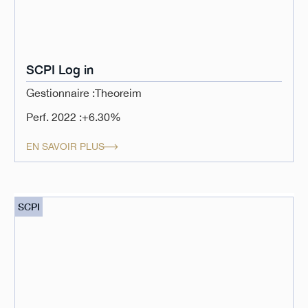
SCPI Log in
Gestionnaire :
Theoreim
Perf. 2022 :
+6.30%
EN SAVOIR PLUS
SCPI