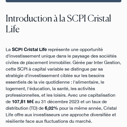
Introduction à la SCPI Cristal
Life
La
SCPI Cristal Life
représente une opportunité
d'investissement unique dans le paysage des sociétés
civiles de placement immobilier. Gérée par Inter Gestion,
cette SCPI à capital variable se distingue par sa
stratégie d'investissement ciblée sur les besoins
essentiels de la vie quotidienne : l'alimentaire, le
logement, l'éducation, la santé, les activités
professionnelles, et les loisirs. Avec une capitalisation
de
107,81 M€
au 31 décembre 2023 et un taux de
distribution (TD) de
6,02%
pour la même année, Cristal
Life offre aux investisseurs une approche diversifiée et
résiliente face aux fluctuations du marché.