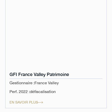
GFI France Valley Patrimoine
Gestionnaire :
France Valley
Perf. 2022 :
défiscalisation
EN SAVOIR PLUS