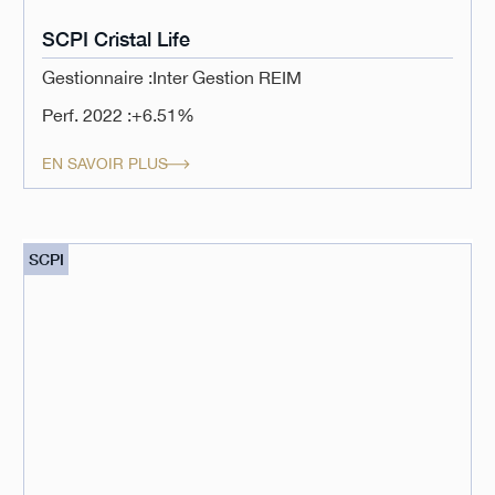
SCPI Cristal Life
Gestionnaire :
Inter Gestion REIM
Perf. 2022 :
+6.51%
EN SAVOIR PLUS
SCPI