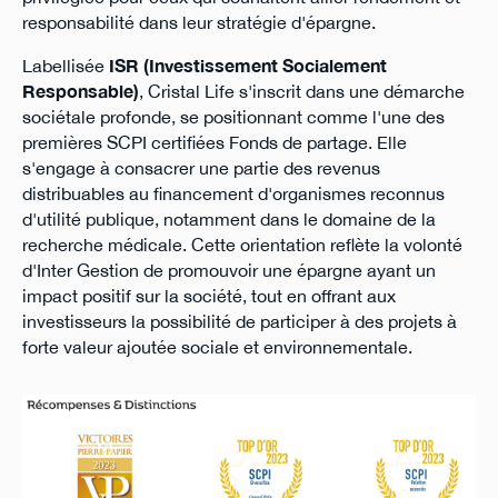
responsabilité dans leur stratégie d'épargne.
Labellisée
ISR (Investissement Socialement
Responsable)
, Cristal Life s'inscrit dans une démarche
sociétale profonde, se positionnant comme l'une des
premières SCPI certifiées Fonds de partage. Elle
s'engage à consacrer une partie des revenus
distribuables au financement d'organismes reconnus
d'utilité publique, notamment dans le domaine de la
recherche médicale. Cette orientation reflète la volonté
d'Inter Gestion de promouvoir une épargne ayant un
impact positif sur la société, tout en offrant aux
investisseurs la possibilité de participer à des projets à
forte valeur ajoutée sociale et environnementale.