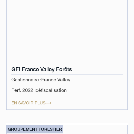
GFI France Valley Forêts
Gestionnaire :
France Valley
Perf. 2022 :
défiscalisation
EN SAVOIR PLUS
GROUPEMENT FORESTIER