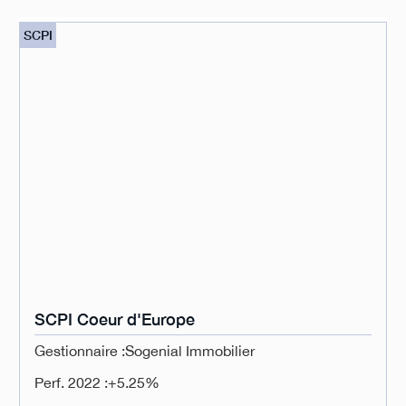
SCPI
SCPI Coeur d'Europe
Gestionnaire :
Sogenial Immobilier
Perf. 2022 :
+5.25%