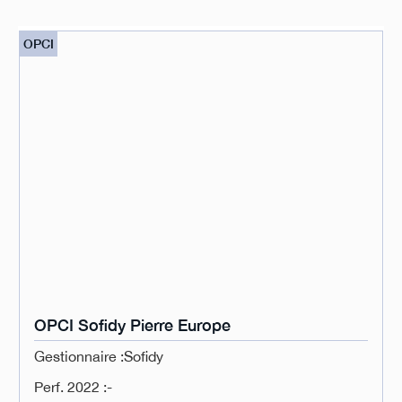
OPCI
OPCI Sofidy Pierre Europe
Gestionnaire :
Sofidy
Perf. 2022 :
-