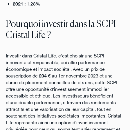
2021 :
1.28%
Pourquoi investir dans la SCPI
Cristal Life ?
Investir dans Cristal Life, c'est choisir une SCPI
innovante et responsable, qui allie performance
économique et impact sociétal. Avec un prix de
souscription de
204 €
au 1er novembre 2023 et une
durée de placement conseillée de dix ans, cette SCPI
offre une opportunité d'investissement immobilier
accessible et éthique. Les investisseurs bénéficient
d'une double performance, à travers des rendements
attractifs et une valorisation de leur capital, tout en
soutenant des initiatives sociétales importantes. Cristal
Life représente ainsi une option d'investissement
privilégiée pour ceux qui souhaitent allier rendement et