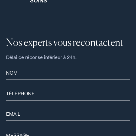
SOINS
Nos experts vous recontactent
Délai de réponse inférieur à 24h.