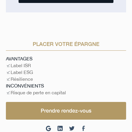
PLACER VOTRE ÉPARGNE
AVANTAGES
Label ISR
Label ESG
Résilience
INCONVÉNIENTS
Risque de perte en capital
Prendre rendez-vous