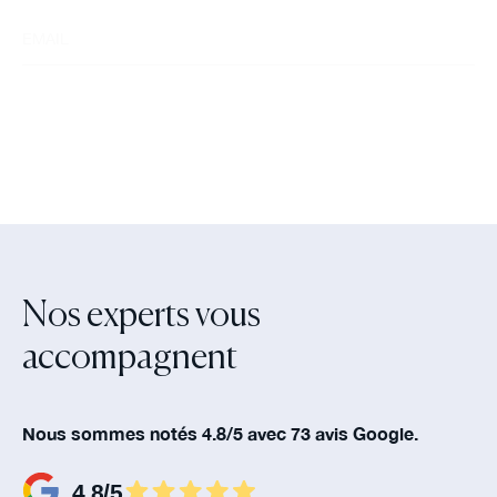
Nos experts vous
accompagnent‍
Nous sommes notés 4.8/5 avec 73 avis Google.