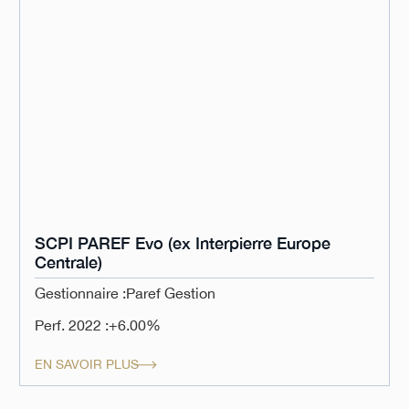
SCPI PAREF Evo (ex Interpierre Europe
Centrale)
Gestionnaire :
Paref Gestion
Perf. 2022 :
+6.00%
EN SAVOIR PLUS