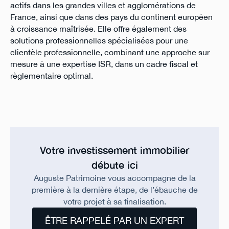
actifs dans les grandes villes et agglomérations de
France, ainsi que dans des pays du continent européen
à croissance maîtrisée. Elle offre également des
solutions professionnelles spécialisées pour une
clientèle professionnelle, combinant une approche sur
mesure à une expertise ISR, dans un cadre fiscal et
règlementaire optimal.
Votre investissement immobilier
débute ici
Auguste Patrimoine vous accompagne de la
première à la dernière étape, de l’ébauche de
votre projet à sa finalisation.
ÊTRE RAPPELÉ PAR UN EXPERT