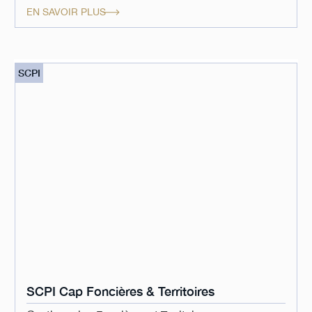
EN SAVOIR PLUS
SCPI
SCPI Cap Foncières & Territoires