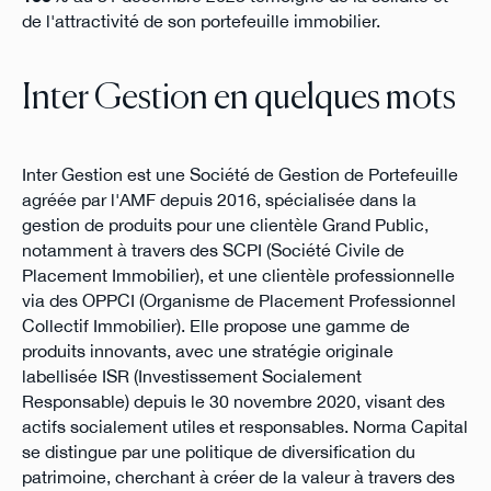
de l'attractivité de son portefeuille immobilier.
Inter Gestion en quelques mots
Inter Gestion est une Société de Gestion de Portefeuille
agréée par l'AMF depuis 2016, spécialisée dans la
gestion de produits pour une clientèle Grand Public,
notamment à travers des SCPI (Société Civile de
Placement Immobilier), et une clientèle professionnelle
via des OPPCI (Organisme de Placement Professionnel
Collectif Immobilier). Elle propose une gamme de
produits innovants, avec une stratégie originale
labellisée ISR (Investissement Socialement
Responsable) depuis le 30 novembre 2020, visant des
actifs socialement utiles et responsables. Norma Capital
se distingue par une politique de diversification du
patrimoine, cherchant à créer de la valeur à travers des