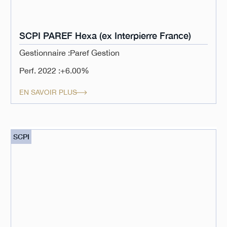
SCPI PAREF Hexa (ex Interpierre France)
Gestionnaire :
Paref Gestion
Perf. 2022 :
+6.00%
EN SAVOIR PLUS
SCPI