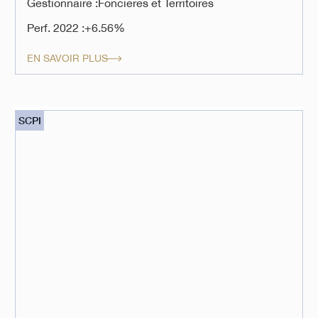
Gestionnaire :
Foncières et Territoires
Perf. 2022 :
+6.56%
EN SAVOIR PLUS
SCPI