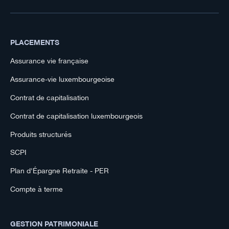
PLACEMENTS
Assurance vie française
Assurance-vie luxembourgeoise
Contrat de capitalisation
Contrat de capitalisation luxembourgeois
Produits structurés
SCPI
Plan d'Épargne Retraite - PER
Compte à terme
GESTION PATRIMONIALE