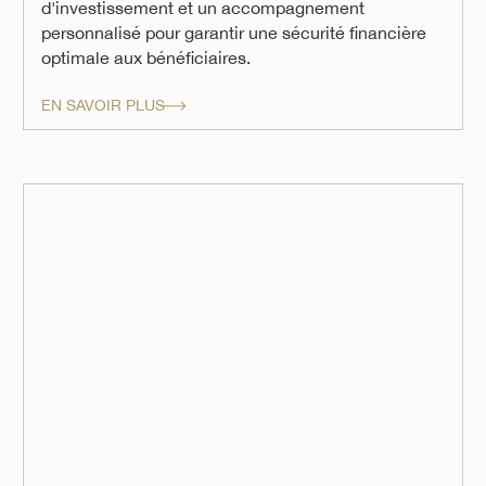
d'investissement et un accompagnement
personnalisé pour garantir une sécurité financière
optimale aux bénéficiaires.
EN SAVOIR PLUS