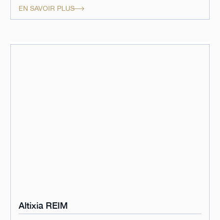
EN SAVOIR PLUS
Altixia REIM