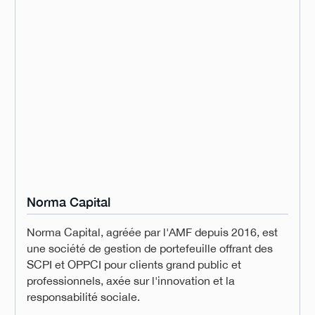
Norma Capital
Norma Capital, agréée par l'AMF depuis 2016, est
une société de gestion de portefeuille offrant des
SCPI et OPPCI pour clients grand public et
professionnels, axée sur l'innovation et la
responsabilité sociale.