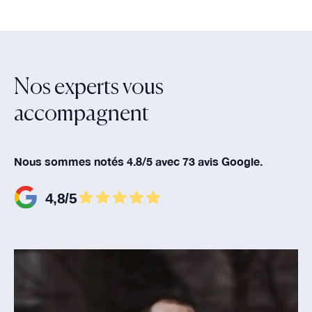
Nos experts vous
accompagnent‍
Nous sommes notés 4.8/5 avec 73 avis Google.