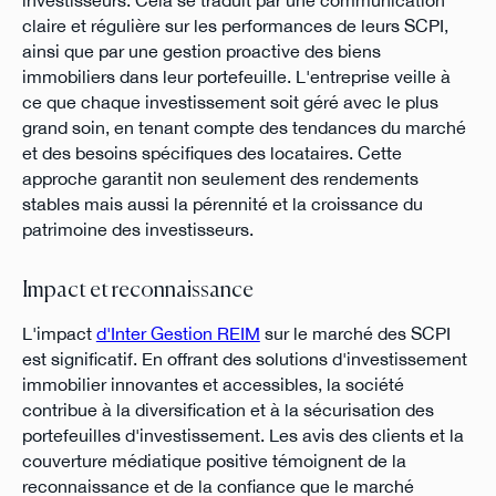
investisseurs. Cela se traduit par une communication
claire et régulière sur les performances de leurs SCPI,
ainsi que par une gestion proactive des biens
immobiliers dans leur portefeuille. L'entreprise veille à
ce que chaque investissement soit géré avec le plus
grand soin, en tenant compte des tendances du marché
et des besoins spécifiques des locataires. Cette
approche garantit non seulement des rendements
stables mais aussi la pérennité et la croissance du
patrimoine des investisseurs.
Impact et reconnaissance
L'impact
d'Inter Gestion REIM
sur le marché des SCPI
est significatif. En offrant des solutions d'investissement
immobilier innovantes et accessibles, la société
contribue à la diversification et à la sécurisation des
portefeuilles d'investissement. Les avis des clients et la
couverture médiatique positive témoignent de la
reconnaissance et de la confiance que le marché