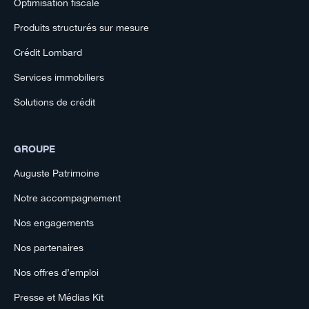
Optimisation fiscale
Produits structurés sur mesure
Crédit Lombard
Services immobiliers
Solutions de crédit
GROUPE
Auguste Patrimoine
Notre accompagnement
Nos engagements
Nos partenaires
Nos offres d’emploi
Presse et Médias Kit