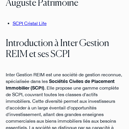
Auguste Patrimoine
SCPI Cristal Life
Introduction à Inter Gestion
REIM et ses SCPI
Inter Gestion REIM est une société de gestion reconnue,
spécialisée dans les
Sociétés Civiles de Placement
Immobilier (SCPI)
. Elle propose une gamme complète
de SCPI, couvrant toutes les classes d'actifs
immobiliers. Cette diversité permet aux investisseurs
d'accéder à un large éventail d'opportunités
d'investissement, allant des grandes enseignes
commerciales aux biens immobiliers liés aux besoins
essentiels. La société se distingue par sa capacité à