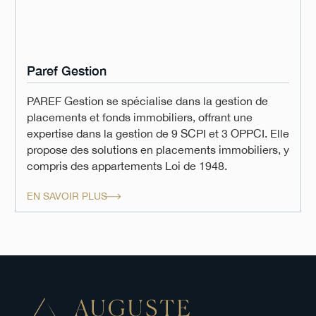
Paref Gestion
PAREF Gestion se spécialise dans la gestion de
placements et fonds immobiliers, offrant une
expertise dans la gestion de 9 SCPI et 3 OPPCI. Elle
propose des solutions en placements immobiliers, y
compris des appartements Loi de 1948.
EN SAVOIR PLUS