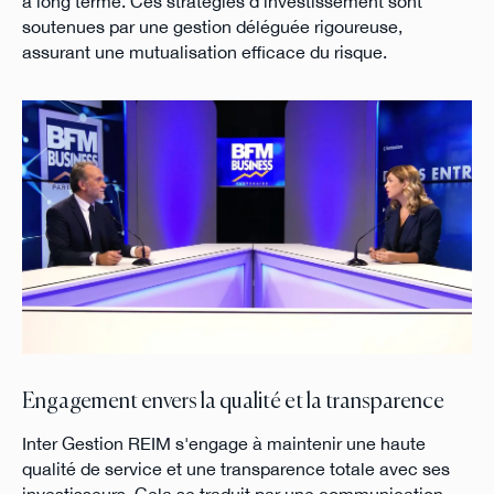
à long terme. Ces stratégies d'investissement sont
soutenues par une gestion déléguée rigoureuse,
assurant une mutualisation efficace du risque.
Engagement envers la qualité et la transparence
Inter Gestion REIM s'engage à maintenir une haute
qualité de service et une transparence totale avec ses