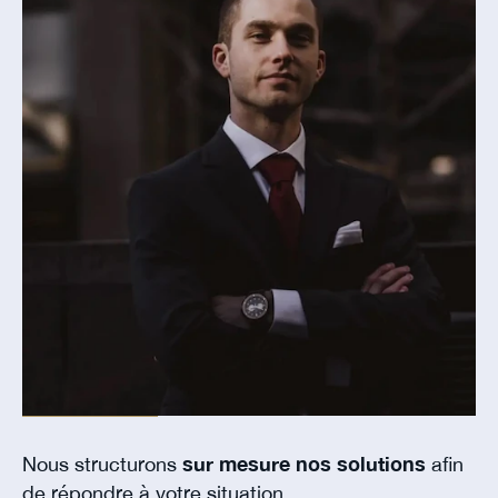
Nous structurons
sur mesure nos solutions
afin
de répondre à votre situation.