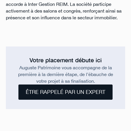
accorde à Inter Gestion REIM. La société participe
activement à des salons et congrès, renforçant ainsi sa
présence et son influence dans le secteur immobilier.
Votre placement débute ici
Auguste Patrimoine vous accompagne de la
première à la dernière étape, de l’ébauche de
votre projet à sa finalisation.
ÊTRE RAPPELÉ PAR UN EXPERT