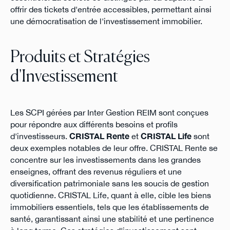
offrir des tickets d'entrée accessibles, permettant ainsi
une démocratisation de l'investissement immobilier.
Produits et Stratégies
d'Investissement
Les SCPI gérées par Inter Gestion REIM sont conçues
pour répondre aux différents besoins et profils
d'investisseurs.
CRISTAL Rente
et
CRISTAL Life
sont
deux exemples notables de leur offre. CRISTAL Rente se
concentre sur les investissements dans les grandes
enseignes, offrant des revenus réguliers et une
diversification patrimoniale sans les soucis de gestion
quotidienne. CRISTAL Life, quant à elle, cible les biens
immobiliers essentiels, tels que les établissements de
santé, garantissant ainsi une stabilité et une pertinence