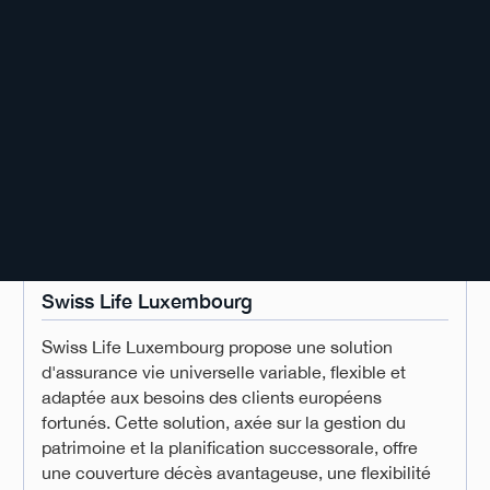
Swiss Life Luxembourg
Swiss Life Luxembourg propose une solution
d'assurance vie universelle variable, flexible et
adaptée aux besoins des clients européens
fortunés. Cette solution, axée sur la gestion du
patrimoine et la planification successorale, offre
une couverture décès avantageuse, une flexibilité