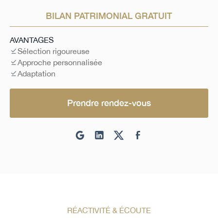
BILAN PATRIMONIAL GRATUIT
AVANTAGES
Sélection rigoureuse
Approche personnalisée
Adaptation
Prendre rendez-vous
RÉACTIVITÉ & ÉCOUTE