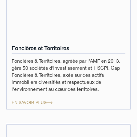
Foncières et Territoires
Foncières & Territoires, agréée par l'AMF en 2013,
gère 50 sociétés d'investissement et 1 SCPI, Cap
Foncières & Territoires, axée sur des actifs
immobiliers diversifiés et respectueux de
l'environnement au cœur des territoires.
EN SAVOIR PLUS