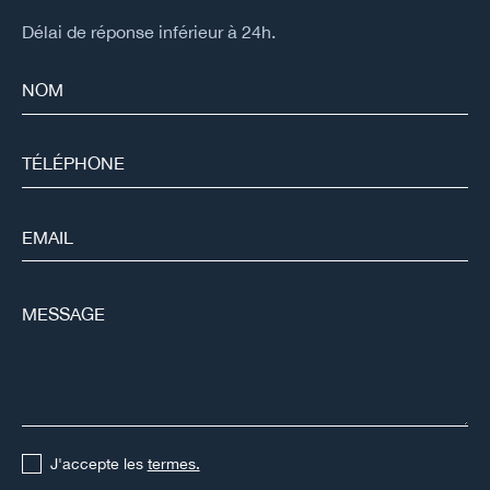
Délai de réponse inférieur à 24h.
J'accepte les
termes.