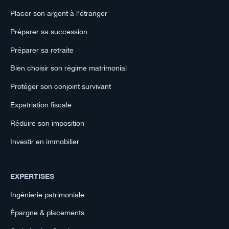
Placer son argent à l'étranger
Préparer sa succession
Préparer sa retraite
Bien choisir son régime matrimonial
Protéger son conjoint survivant
Expatriation fiscale
Réduire son imposition
Investir en immobilier
EXPERTISES
Ingénierie patrimoniale
Épargne & placements