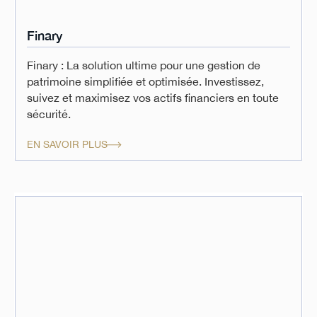
Finary
Finary : La solution ultime pour une gestion de
patrimoine simplifiée et optimisée. Investissez,
suivez et maximisez vos actifs financiers en toute
sécurité.
EN SAVOIR PLUS