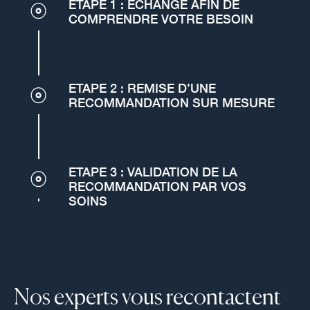
ETAPE 1 : ÉCHANGE AFIN DE
COMPRENDRE VOTRE BESOIN
ETAPE 2 : REMISE D’UNE
RECOMMANDATION SUR MESURE
ETAPE 3 : VALIDATION DE LA
RECOMMANDATION PAR VOS
SOINS
Nos experts vous recontactent