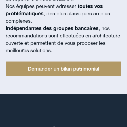
Nos équipes peuvent adresser
toutes vos
problématiques
, des plus classiques au plus
complexes.
Indépendantes des groupes bancaires
, nos
recommandations sont effectuées en architecture
ouverte et permettent de vous proposer les
meilleures solutions.
Demander un bilan patrimonial