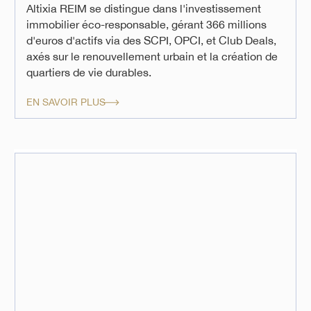
Altixia REIM se distingue dans l'investissement
immobilier éco-responsable, gérant 366 millions
d'euros d'actifs via des SCPI, OPCI, et Club Deals,
axés sur le renouvellement urbain et la création de
quartiers de vie durables.
EN SAVOIR PLUS